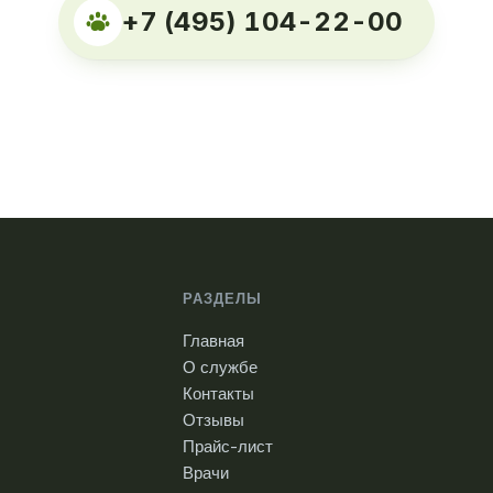
+7 (495) 104-22-00
РАЗДЕЛЫ
Главная
О службе
Контакты
Отзывы
Прайс-лист
Врачи