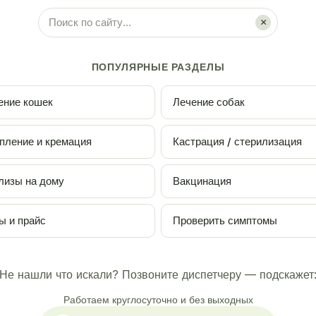
×
ПОПУЛЯРНЫЕ РАЗДЕЛЫ
ение кошек
Лечение собак
пление и кремация
Кастрация / стерилизация
лизы на дому
Вакцинация
ы и прайс
Проверить симптомы
Не нашли что искали? Позвоните диспетчеру — подскажет
Работаем круглосуточно и без выходных