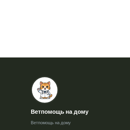
Ветпомощь на дому
Ветпомощь на дому