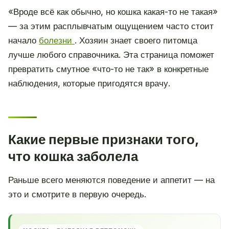
«Вроде всё как обычно, но кошка какая-то не такая»
— за этим расплывчатым ощущением часто стоит
начало
болезни
. Хозяин знает своего питомца
лучше любого справочника. Эта страница поможет
превратить смутное «что-то не так» в конкретные
наблюдения, которые пригодятся врачу.
Какие первые признаки того,
что кошка заболела
Раньше всего меняются поведение и аппетит — на
это и смотрите в первую очередь.