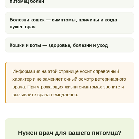
питомец болен
Болезни кошек — симптомы, причины и когда
нужен врач
Кошки и коты — здоровье, болезни и уход
Информация на этой странице носит справочный
характер и не заменяет очный осмотр ветеринарного
врача. При угрожающих жизни симптомах звоните и
вызывайте врача немедленно.
Нужен врач для вашего питомца?