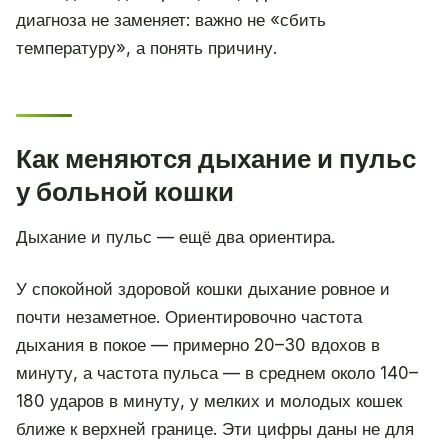
диагноза не заменяет: важно не «сбить
температуру», а понять причину.
Как меняются дыхание и пульс
у больной кошки
Дыхание и пульс — ещё два ориентира.
У спокойной здоровой кошки дыхание ровное и
почти незаметное. Ориентировочно частота
дыхания в покое — примерно 20–30 вдохов в
минуту, а частота пульса — в среднем около 140–
180 ударов в минуту, у мелких и молодых кошек
ближе к верхней границе. Эти цифры даны не для