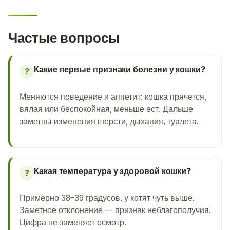
Частые вопросы
Какие первые признаки болезни у кошки?
?
Меняются поведение и аппетит: кошка прячется,
вялая или беспокойная, меньше ест. Дальше
заметны изменения шерсти, дыхания, туалета.
Какая температура у здоровой кошки?
?
Примерно 38–39 градусов, у котят чуть выше.
Заметное отклонение — признак неблагополучия.
Цифра не заменяет осмотр.