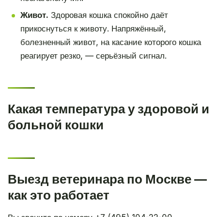
Живот.
Здоровая кошка спокойно даёт
прикоснуться к животу. Напряжённый,
болезненный живот, на касание которого кошка
реагирует резко, — серьёзный сигнал.
Какая температура у здоровой и
больной кошки
Выезд ветеринара по Москве —
как это работает