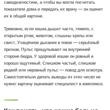
самодиагностики, а чтобы вы могли посчитать
показатели дома и передать их врачу — он оценит
их в общей картине.
Тревожно, если кошка дышит часто, тяжело, с
открытым ртом, животом, слышны хрипы или
свист. Учащённое дыхание в покое — серьёзный
признак. Пульс прощупывают на внутренней
стороне бедра. У здоровой кошки он ровный и
хорошо ощутимый. Слишком частый, слишком
редкий или неровный пульс — повод для осмотра.
Самостоятельно делать выводы из этих чисел не
нужно: картину оценивает специалист в комплексе.