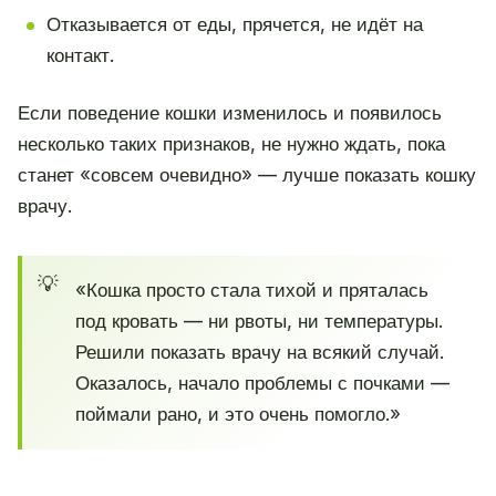
Отказывается от еды, прячется, не идёт на
контакт.
Если поведение кошки изменилось и появилось
несколько таких признаков, не нужно ждать, пока
станет «совсем очевидно» — лучше показать кошку
врачу.
«Кошка просто стала тихой и пряталась
под кровать — ни рвоты, ни температуры.
Решили показать врачу на всякий случай.
Оказалось, начало проблемы с почками —
поймали рано, и это очень помогло.»