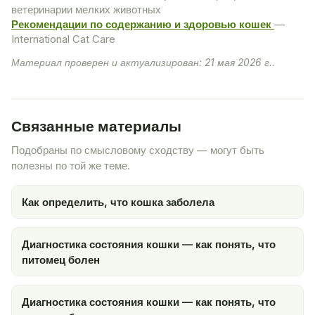
ветеринарии мелких животных
Рекомендации по содержанию и здоровью кошек
—
International Cat Care
Материал проверен и актуализирован: 21 мая 2026 г..
Связанные материалы
Подобраны по смысловому сходству — могут быть
полезны по той же теме.
Как определить, что кошка заболела
Диагностика состояния кошки — как понять, что
питомец болен
Диагностика состояния кошки — как понять, что