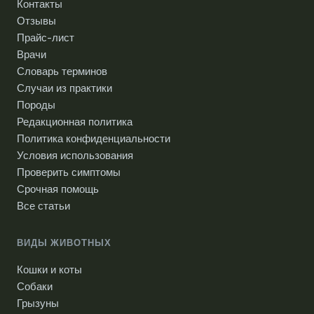
Контакты
Отзывы
Прайс-лист
Врачи
Словарь терминов
Случаи из практики
Породы
Редакционная политика
Политика конфиденциальности
Условия использования
Проверить симптомы
Срочная помощь
Все статьи
ВИДЫ ЖИВОТНЫХ
Кошки и коты
Собаки
Грызуны