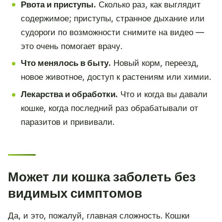
Рвота и приступы.
Сколько раз, как выглядит
содержимое; приступы, странное дыхание или
судороги по возможности снимите на видео —
это очень помогает врачу.
Что менялось в быту.
Новый корм, переезд,
новое животное, доступ к растениям или химии.
Лекарства и обработки.
Что и когда вы давали
кошке, когда последний раз обрабатывали от
паразитов и прививали.
Может ли кошка заболеть без
видимых симптомов
Да, и это, пожалуй, главная сложность. Кошки