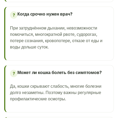
Когда срочно нужен врач?
?
При затруднённом дыхании, невозможности
помочиться, многократной рвоте, судорогах,
потере сознания, кровопотере, отказе от еды и
воды дольше суток.
Может ли кошка болеть без симптомов?
?
Да, кошки скрывают слабость, многие болезни
долго незаметны. Поэтому важны регулярные
профилактические осмотры.