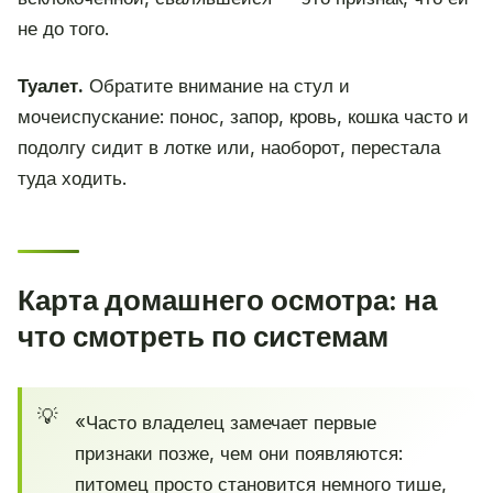
не до того.
Туалет.
Обратите внимание на стул и
мочеиспускание: понос, запор, кровь, кошка часто и
подолгу сидит в лотке или, наоборот, перестала
туда ходить.
Карта домашнего осмотра: на
что смотреть по системам
«Часто владелец замечает первые
признаки позже, чем они появляются:
питомец просто становится немного тише,