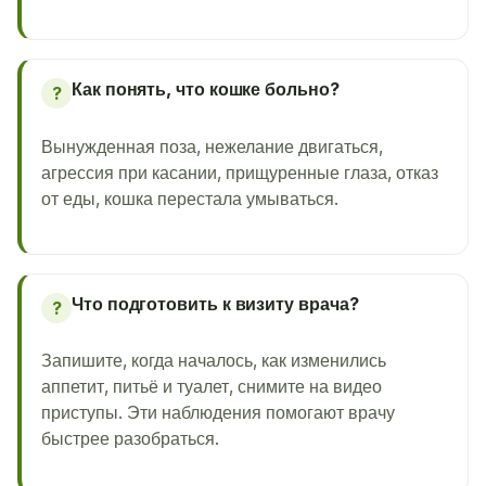
Как понять, что кошке больно?
?
Вынужденная поза, нежелание двигаться,
агрессия при касании, прищуренные глаза, отказ
от еды, кошка перестала умываться.
Что подготовить к визиту врача?
?
Запишите, когда началось, как изменились
аппетит, питьё и туалет, снимите на видео
приступы. Эти наблюдения помогают врачу
быстрее разобраться.