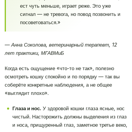
ест чуть меньше, играет реже. Это уже
сигнал — не тревога, но повод позвонить и
посоветоваться.»
— Анна Соколова, ветеринарный терапевт, 12
лет практики, МГАВМиБ
Когда есть ощущение «что-то не так», полезно
осмотреть кошку спокойно и по порядку — так вы
соберёте конкретные наблюдения, а не общее
«выглядит плохо».
Глаза и нос.
У здоровой кошки глаза ясные, нос
чистый. Насторожить должны выделения из глаз
и носа, прищуренный глаз, заметное третье веко,