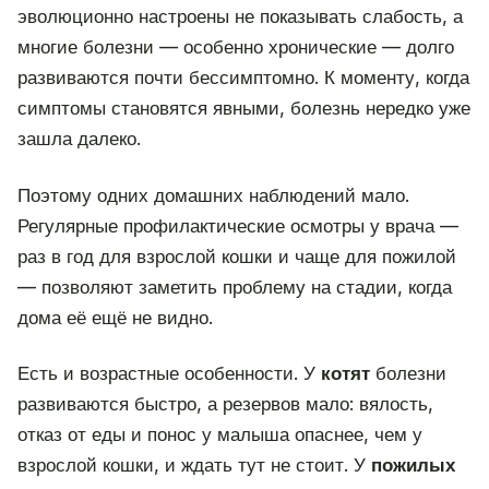
эволюционно настроены не показывать слабость, а
многие болезни — особенно хронические — долго
развиваются почти бессимптомно. К моменту, когда
симптомы становятся явными, болезнь нередко уже
зашла далеко.
Поэтому одних домашних наблюдений мало.
Регулярные профилактические осмотры у врача —
раз в год для взрослой кошки и чаще для пожилой
— позволяют заметить проблему на стадии, когда
дома её ещё не видно.
Есть и возрастные особенности. У
котят
болезни
развиваются быстро, а резервов мало: вялость,
отказ от еды и понос у малыша опаснее, чем у
взрослой кошки, и ждать тут не стоит. У
пожилых