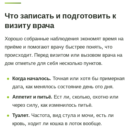
Что записать и подготовить к
визиту врача
Хорошо собранные наблюдения экономят время на
приёме и помогают врачу быстрее понять, что
происходит. Перед визитом или вызовом врача на
дом отметьте для себя несколько пунктов.
Когда началось.
Точная или хотя бы примерная
дата, как менялось состояние день ото дня.
Аппетит и питьё.
Ест ли, сколько, охотно или
через силу, как изменилось питьё.
Туалет.
Частота, вид стула и мочи, есть ли
кровь, ходит ли кошка в лоток вообще.