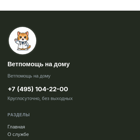
Ветпомощь на дому
Ветпомощь на дому
+7 (495) 104-22-00
Круглосуточно, без выходных
РАЗДЕЛЫ
Главная
О службе