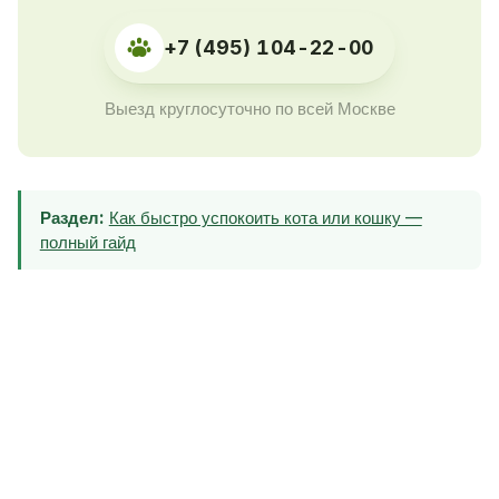
+7 (495) 104-22-00
Выезд круглосуточно по всей Москве
Раздел:
Как быстро успокоить кота или кошку —
полный гайд