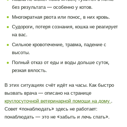
без результата — особенно у котов.
Многократная рвота или понос, в них кровь.
Судороги, потеря сознания, кошка не реагирует
на вас.
Сильное кровотечение, травма, падение с
высоты.
Полный отказ от еды и воды дольше суток,
резкая вялость.
В этих ситуациях счёт идёт на часы. Как быстро
вызвать врача — описано на странице
круглосуточной ветеринарной помощи на дому
.
Совет «понаблюдать» здесь не работает:
понаблюдать — это не «забыть и лечь спать».