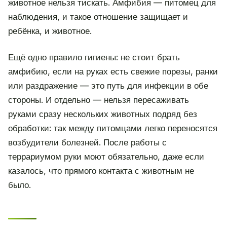
животное нельзя тискать. Амфибия — питомец для
наблюдения, и такое отношение защищает и
ребёнка, и животное.
Ещё одно правило гигиены: не стоит брать
амфибию, если на руках есть свежие порезы, ранки
или раздражение — это путь для инфекции в обе
стороны. И отдельно — нельзя пересаживать
руками сразу нескольких животных подряд без
обработки: так между питомцами легко переносятся
возбудители болезней. После работы с
террариумом руки моют обязательно, даже если
казалось, что прямого контакта с животным не
было.