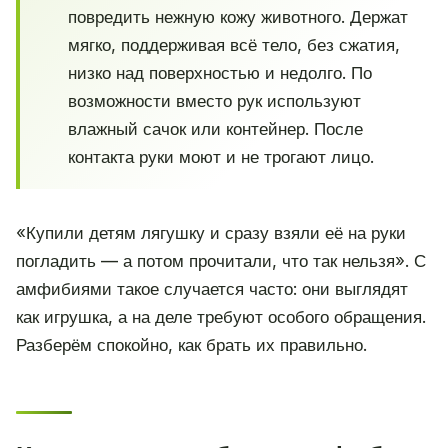
повредить нежную кожу животного. Держат
мягко, поддерживая всё тело, без сжатия,
низко над поверхностью и недолго. По
возможности вместо рук используют
влажный сачок или контейнер. После
контакта руки моют и не трогают лицо.
«Купили детям лягушку и сразу взяли её на руки
погладить — а потом прочитали, что так нельзя». С
амфибиями такое случается часто: они выглядят
как игрушка, а на деле требуют особого обращения.
Разберём спокойно, как брать их правильно.