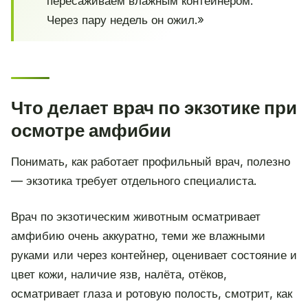
пересаживаем влажным контейнером.
Через пару недель он ожил.»
Что делает врач по экзотике при
осмотре амфибии
Понимать, как работает профильный врач, полезно
— экзотика требует отдельного специалиста.
Врач по экзотическим животным осматривает
амфибию очень аккуратно, теми же влажными
руками или через контейнер, оценивает состояние и
цвет кожи, наличие язв, налёта, отёков,
осматривает глаза и ротовую полость, смотрит, как