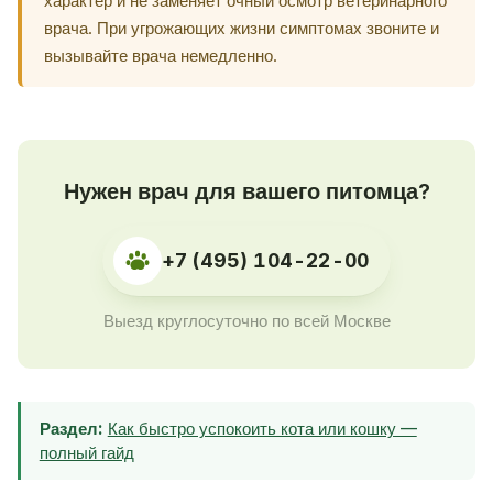
характер и не заменяет очный осмотр ветеринарного
врача. При угрожающих жизни симптомах звоните и
вызывайте врача немедленно.
Нужен врач для вашего питомца?
+7 (495) 104-22-00
Выезд круглосуточно по всей Москве
Раздел:
Как быстро успокоить кота или кошку —
полный гайд