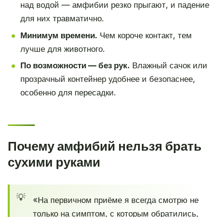
над водой — амфибии резко прыгают, и падение
для них травматично.
Минимум времени.
Чем короче контакт, тем
лучше для животного.
По возможности — без рук.
Влажный сачок или
прозрачный контейнер удобнее и безопаснее,
особенно для пересадки.
Почему амфибий нельзя брать
сухими руками
«На первичном приёме я всегда смотрю не
только на симптом, с которым обратились,