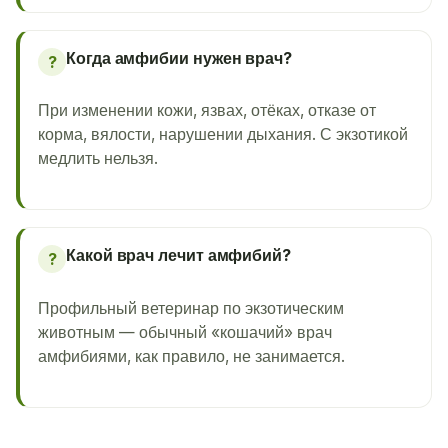
Когда амфибии нужен врач?
?
При изменении кожи, язвах, отёках, отказе от
корма, вялости, нарушении дыхания. С экзотикой
медлить нельзя.
Какой врач лечит амфибий?
?
Профильный ветеринар по экзотическим
животным — обычный «кошачий» врач
амфибиями, как правило, не занимается.