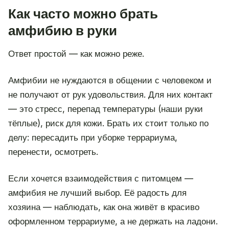
Как часто можно брать
амфибию в руки
Ответ простой — как можно реже.
Амфибии не нуждаются в общении с человеком и
не получают от рук удовольствия. Для них контакт
— это стресс, перепад температуры (наши руки
тёплые), риск для кожи. Брать их стоит только по
делу: пересадить при уборке террариума,
перенести, осмотреть.
Если хочется взаимодействия с питомцем —
амфибия не лучший выбор. Её радость для
хозяина — наблюдать, как она живёт в красиво
оформленном террариуме, а не держать на ладони.