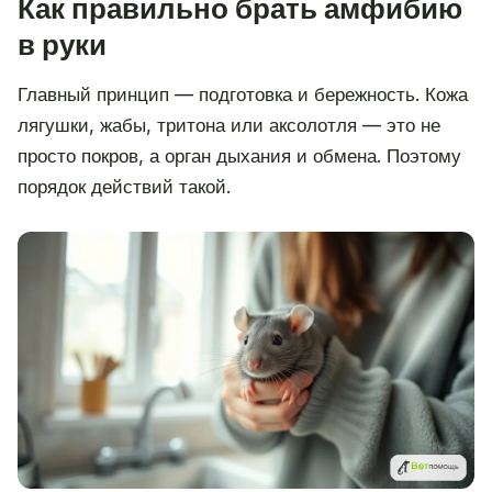
Как правильно брать амфибию
в руки
Главный принцип — подготовка и бережность. Кожа
лягушки, жабы, тритона или аксолотля — это не
просто покров, а орган дыхания и обмена. Поэтому
порядок действий такой.