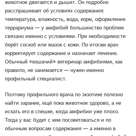
животное двигается и дышит. Он подробно
расспрашивает об условиях содержания:
температура, влажность, вода, корм, оформление
террариума — у амфибий большинство проблем
связано именно с условиями. При необходимости
берёт соскоб или мазок с кожи. По итогам врач
корректирует содержание и назначает лечение.
Обычный «кошачий» ветеринар амфибиями, как
правило, не занимается — нужен именно
профильный специалист.
Поэтому профильного врача по экзотике полезно
найти заранее, ещё пока животное здорово, а не
искать его в спешке, когда амфибии уже плохо.
Тогда у вас будет с кем посоветоваться и по
обычным вопросам содержания — а именно в