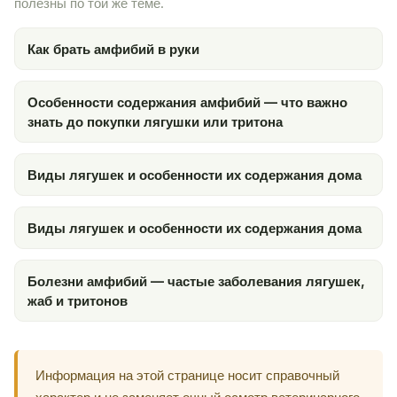
полезны по той же теме.
Как брать амфибий в руки
Особенности содержания амфибий — что важно
знать до покупки лягушки или тритона
Виды лягушек и особенности их содержания дома
Виды лягушек и особенности их содержания дома
Болезни амфибий — частые заболевания лягушек,
жаб и тритонов
Информация на этой странице носит справочный