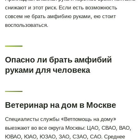
снижают и этот риск. Если есть возможность
совсем не брать амфибию руками, ею стоит
воспользоваться.
Опасно ли брать амфибий
руками для человека
Ветеринар на дом в Москве
Специалисты службы «Ветпомощь на дому»
выезжают во все округа Москвы: ЦАО, СВАО, ВАО,
ЮВАО, ЮАО, ЮЗАО, ЗАО, СЗАО, САО. Среднее