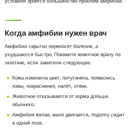
условиях кроется большинство проблем амфибий.
Когда амфибии нужен врач
Амфибии скрытно переносят болезни, а
ухудшаются быстро. Покажите животное врачу по
экзотике, если заметили следующее.
Кожа изменила цвет, потускнела, появились
язвы, покраснения, налёт, отёки.
Животное отказывается от корма дольше
обычного.
Амфибия вялая, мало двигается, подолгу сидит
в одной позе.