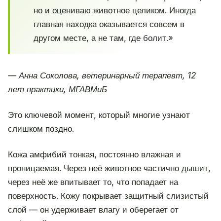
но и оцениваю животное целиком. Иногда
главная находка оказывается совсем в
другом месте, а не там, где болит.»
— Анна Соколова, ветеринарный терапевт, 12
лет практики, МГАВМиБ
Это ключевой момент, который многие узнают
слишком поздно.
Кожа амфибий тонкая, постоянно влажная и
проницаемая. Через неё животное частично дышит,
через неё же впитывает то, что попадает на
поверхность. Кожу покрывает защитный слизистый
слой — он удерживает влагу и оберегает от