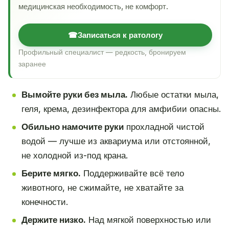
медицинская необходимость, не комфорт.
☎
Записаться к ратологу
Профильный специалист — редкость, бронируем
заранее
Вымойте руки без мыла.
Любые остатки мыла,
геля, крема, дезинфектора для амфибии опасны.
Обильно намочите руки
прохладной чистой
водой — лучше из аквариума или отстоянной,
не холодной из-под крана.
Берите мягко.
Поддерживайте всё тело
животного, не сжимайте, не хватайте за
конечности.
Держите низко.
Над мягкой поверхностью или