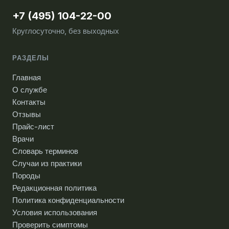
+7 (495) 104-22-00
Круглосуточно, без выходных
РАЗДЕЛЫ
Главная
О службе
Контакты
Отзывы
Прайс-лист
Врачи
Словарь терминов
Случаи из практики
Породы
Редакционная политика
Политика конфиденциальности
Условия использования
Проверить симптомы