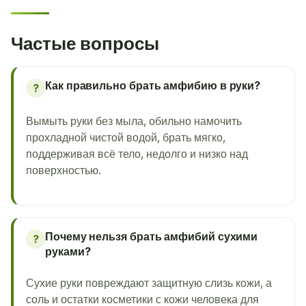
Частые вопросы
Как правильно брать амфибию в руки?
?
Вымыть руки без мыла, обильно намочить
прохладной чистой водой, брать мягко,
поддерживая всё тело, недолго и низко над
поверхностью.
Почему нельзя брать амфибий сухими
?
руками?
Сухие руки повреждают защитную слизь кожи, а
соль и остатки косметики с кожи человека для