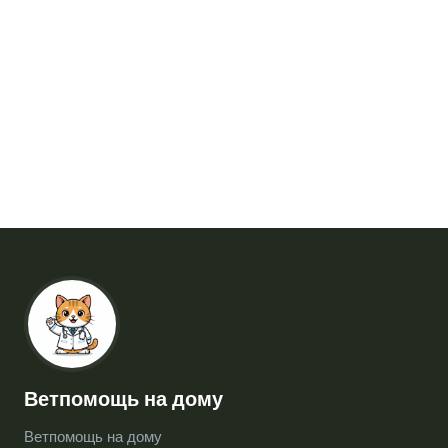
Ветпомощь на дому
Ветпомощь на дому