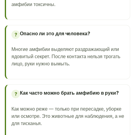
амфибии токсичны.
Опасно ли это для человека?
?
Многие амфибии выделяют раздражающий или
ядовитый секрет. После контакта нельзя трогать
лицо, руки нужно вымыть.
Как часто можно брать амфибию в руки?
?
Как можно реже — только при пересадке, уборке
или осмотре. Это животные для наблюдения, а не
для тисканья.