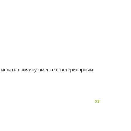
а искать причину вместе с ветеринарным