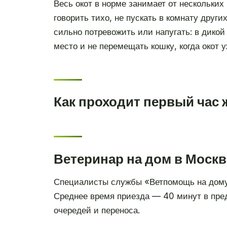
Весь окот в норме занимает от нескольких
говорить тихо, не пускать в комнату друг
сильно потревожить или напугать: в дикой
место и не перемещать кошку, когда окот у
Как проходит первый час 
Ветеринар на дом в Москв
Специалисты службы «Ветпомощь на дому
Среднее время приезда — 40 минут в пре
очередей и переноса.