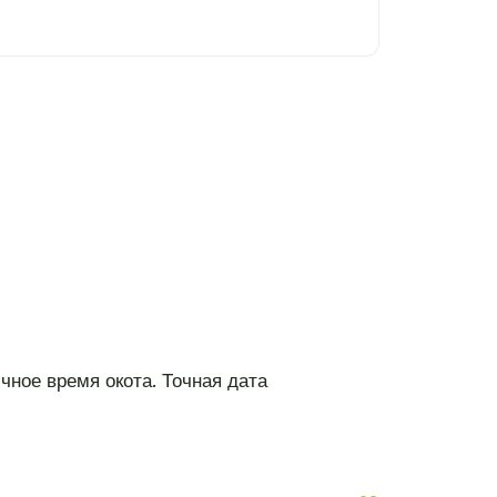
чное время окота. Точная дата