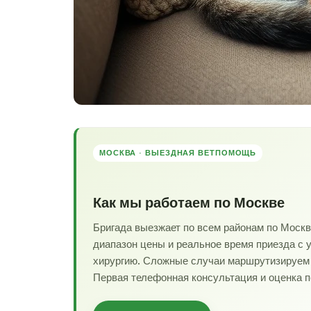
МОСКВА · ВЫЕЗДНАЯ ВЕТПОМОЩЬ
Как мы работаем по Москве
Бригада выезжает по всем районам по Моск
диапазон цены и реальное время приезда с 
хирургию. Сложные случаи маршрутизируем в
Первая телефонная консультация и оценка 