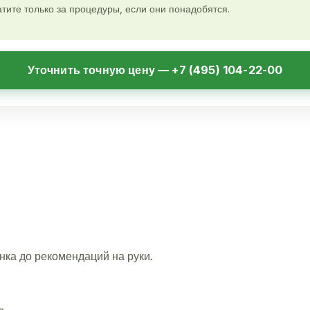
тите только за процедуры, если они понадобятся.
Уточнить точную цену — +7 (495) 104-22-00
нка до рекомендаций на руки.