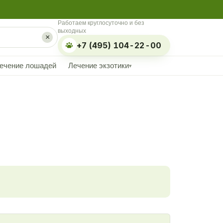
Работаем круглосуточно и без
выходных
×
+7 (495) 104-22-00
ечение лошадей
Лечение экзотики
▾