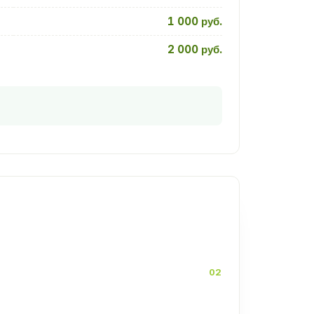
1 000 руб.
2 000 руб.