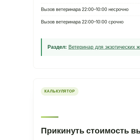
Вызов ветеринара 22:00–10:00 несрочно
Вызов ветеринара 22:00–10:00 срочно
Раздел:
Ветеринар для экзотических 
КАЛЬКУЛЯТОР
Прикинуть стоимость в