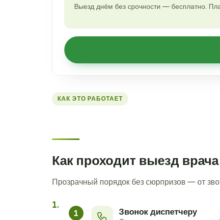
Выезд днём без срочности — бесплатно. Пла
КАК ЭТО РАБОТАЕТ
Как проходит выезд врача
Прозрачный порядок без сюрпризов — от зво
Звонок диспетчеру
1