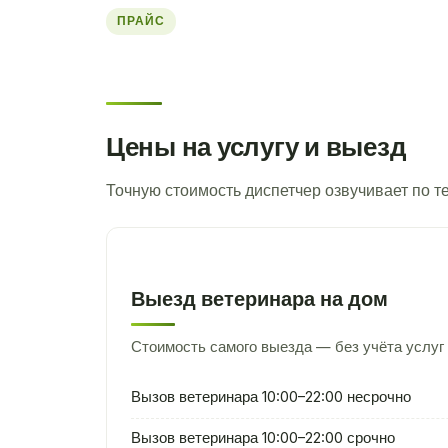
ПРАЙС
Цены на услугу и выезд
Точную стоимость диспетчер озвучивает по 
Выезд ветеринара на дом
Стоимость самого выезда — без учёта услуг 
Вызов ветеринара 10:00–22:00 несрочно
Вызов ветеринара 10:00–22:00 срочно