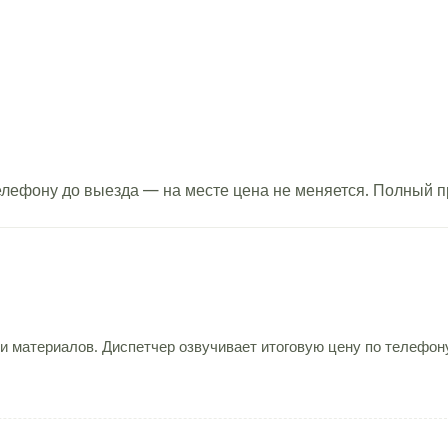
телефону до выезда — на месте цена не меняется. Полный 
и материалов. Диспетчер озвучивает итоговую цену по телефон