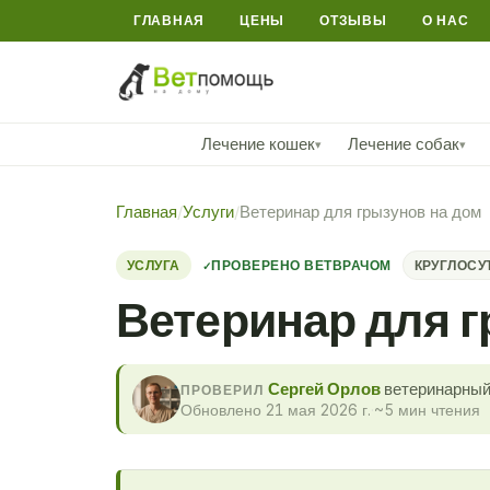
ГЛАВНАЯ
ЦЕНЫ
ОТЗЫВЫ
О НАС
Лечение кошек
Лечение собак
▾
▾
Главная
/
Услуги
/
Ветеринар для грызунов на дом
УСЛУГА
ПРОВЕРЕНО ВЕТВРАЧОМ
КРУГЛОСУ
Ветеринар для г
Сергей Орлов
ветеринарный 
ПРОВЕРИЛ
Обновлено 21 мая 2026 г.
·
~5 мин чтения