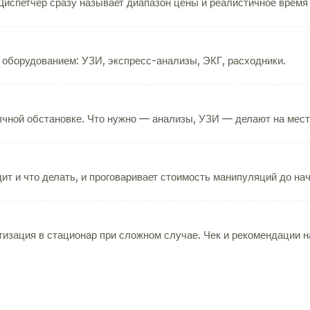
испетчер сразу называет диапазон цены и реалистичное время
 оборудованием: УЗИ, экспресс-анализы, ЭКГ, расходники.
чной обстановке. Что нужно — анализы, УЗИ — делают на мест
ит и что делать, и проговаривает стоимость манипуляций до на
изация в стационар при сложном случае. Чек и рекомендации на