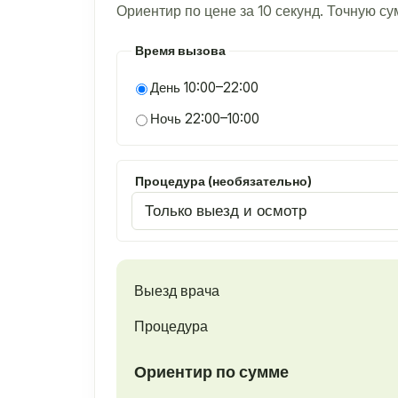
Ориентир по цене за 10 секунд. Точную с
Время вызова
День 10:00–22:00
Ночь 22:00–10:00
Процедура (необязательно)
Выезд врача
Процедура
Ориентир по сумме