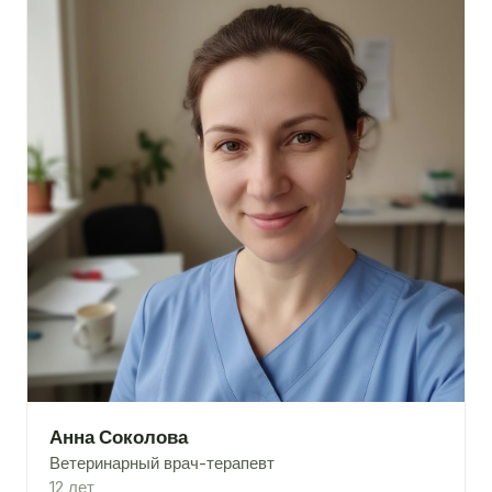
Анна Соколова
Ветеринарный врач-терапевт
12 лет