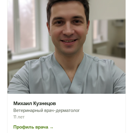
Михаил Кузнецов
Ветеринарный врач-дерматолог
11 лет
Профиль врача →