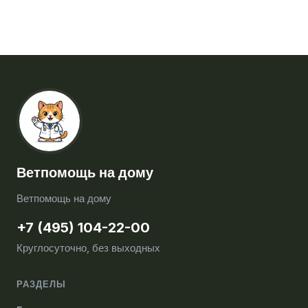
Ветпомощь на дому
Ветпомощь на дому
+7 (495) 104-22-00
Круглосуточно, без выходных
РАЗДЕЛЫ