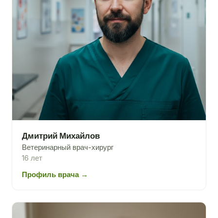
Дмитрий Михайлов
Ветеринарный врач-хирург
16 лет
Профиль врача →