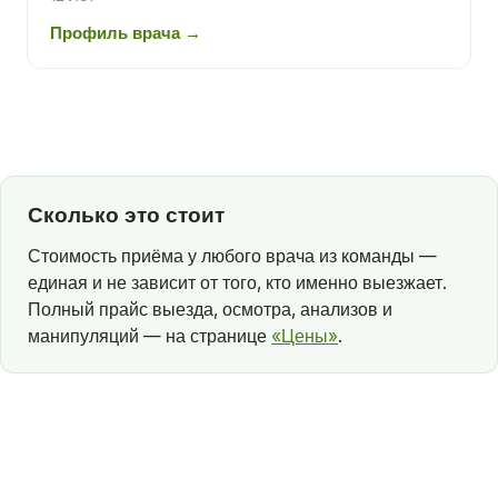
Профиль врача →
Сколько это стоит
Стоимость приёма у любого врача из команды —
единая и не зависит от того, кто именно выезжает.
Полный прайс выезда, осмотра, анализов и
манипуляций — на странице
«Цены»
.