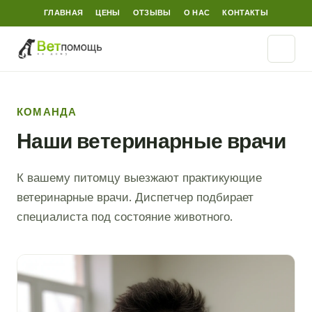
ГЛАВНАЯ
ЦЕНЫ
ОТЗЫВЫ
О НАС
КОНТАКТЫ
КОМАНДА
Наши ветеринарные врачи
К вашему питомцу выезжают практикующие
ветеринарные врачи. Диспетчер подбирает
специалиста под состояние животного.