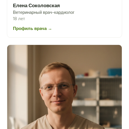
Елена Соколовская
Ветеринарный врач-кардиолог
18 лет
Профиль врача →