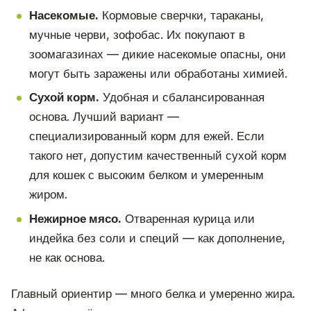
Насекомые.
Кормовые сверчки, тараканы,
мучные черви, зофобас. Их покупают в
зоомагазинах — дикие насекомые опасны, они
могут быть заражены или обработаны химией.
Сухой корм.
Удобная и сбалансированная
основа. Лучший вариант —
специализированный корм для ежей. Если
такого нет, допустим качественный сухой корм
для кошек с высоким белком и умеренным
жиром.
Нежирное мясо.
Отваренная курица или
индейка без соли и специй — как дополнение,
не как основа.
Главный ориентир — много белка и умеренно жира.