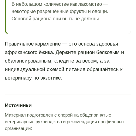
В небольшом количестве как лакомство —
некоторые разрешённые фрукты и овощи.
Основой рациона они быть не должны.
Правильное кормление — это основа здоровья
африканского ёжика. Держите рацион белковым и
сбалансированным, следите за весом, а за
индивидуальной схемой питания обращайтесь к
ветеринару по экзотике.
Источники
Материал подготовлен с опорой на общепринятые
ветеринарные руководства и рекомендации профильных
организаций: