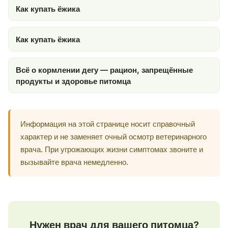
Как купать ёжика
Как купать ёжика
Всё о кормлении дегу — рацион, запрещённые
продукты и здоровье питомца
Информация на этой странице носит справочный
характер и не заменяет очный осмотр ветеринарного
врача. При угрожающих жизни симптомах звоните и
вызывайте врача немедленно.
Нужен врач для вашего питомца?