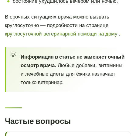
состояние ухудшилось вечером или ночью.
В срочных ситуациях врача можно вызвать
круглосуточно — подробности на странице
круглосуточной ветеринарной помощи на дому
.
Информация в статье не заменяет очный
осмотр врача.
Любые добавки, витамины
и лечебные диеты для ёжика назначает
только ветеринар.
Частые вопросы