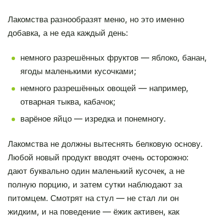
Лакомства разнообразят меню, но это именно
добавка, а не еда каждый день:
немного разрешённых фруктов — яблоко, банан,
ягоды маленькими кусочками;
немного разрешённых овощей — например,
отварная тыква, кабачок;
варёное яйцо — изредка и понемногу.
Лакомства не должны вытеснять белковую основу.
Любой новый продукт вводят очень осторожно:
дают буквально один маленький кусочек, а не
полную порцию, и затем сутки наблюдают за
питомцем. Смотрят на стул — не стал ли он
жидким, и на поведение — ёжик активен, как