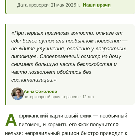
Дата проверки: 21 мая 2026 г..
Наши врачи
«При первых признаках вялости, отказе от
еды более суток или необычном поведении —
не ждите улучшения, особенно у возрастных
питомцев. Своевременный осмотр на дому
снимает большую часть беспокойства и
часто позволяет обойтись без
госпитализации.»
Анна Соколова
ветеринарный врач-терапевт · 12 лет
А
фриканский карликовый ёжик — необычный
питомец, и кормить его «как получится»
нельзя: неправильный рацион быстро приводит к