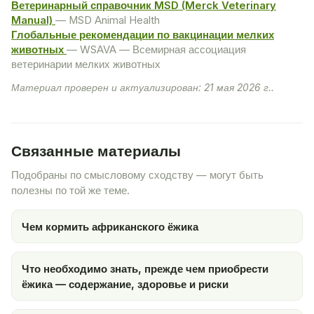
Ветеринарный справочник MSD (Merck Veterinary
Manual)
— MSD Animal Health
Глобальные рекомендации по вакцинации мелких
животных
— WSAVA — Всемирная ассоциация
ветеринарии мелких животных
Материал проверен и актуализирован: 21 мая 2026 г..
Связанные материалы
Подобраны по смысловому сходству — могут быть
полезны по той же теме.
Чем кормить африканского ёжика
Что необходимо знать, прежде чем приобрести
ёжика — содержание, здоровье и риски