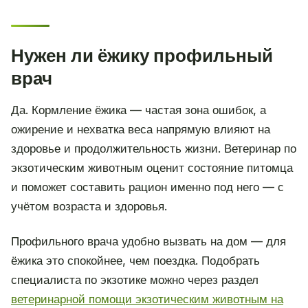
Нужен ли ёжику профильный
врач
Да. Кормление ёжика — частая зона ошибок, а
ожирение и нехватка веса напрямую влияют на
здоровье и продолжительность жизни. Ветеринар по
экзотическим животным оценит состояние питомца
и поможет составить рацион именно под него — с
учётом возраста и здоровья.
Профильного врача удобно вызвать на дом — для
ёжика это спокойнее, чем поездка. Подобрать
специалиста по экзотике можно через раздел
ветеринарной помощи экзотическим животным на