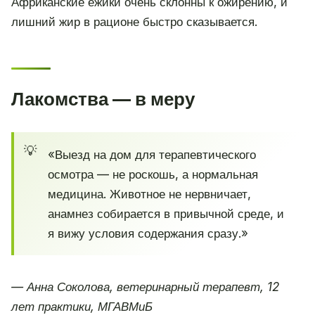
Африканские ёжики очень склонны к ожирению, и
лишний жир в рационе быстро сказывается.
Лакомства — в меру
«Выезд на дом для терапевтического
осмотра — не роскошь, а нормальная
медицина. Животное не нервничает,
анамнез собирается в привычной среде, и
я вижу условия содержания сразу.»
— Анна Соколова, ветеринарный терапевт, 12
лет практики, МГАВМиБ