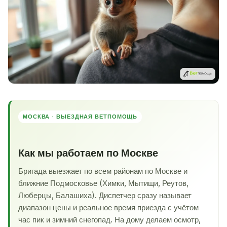
МОСКВА · ВЫЕЗДНАЯ ВЕТПОМОЩЬ
Как мы работаем по Москве
Бригада выезжает по всем районам по Москве и
ближние Подмосковье (Химки, Мытищи, Реутов,
Люберцы, Балашиха). Диспетчер сразу называет
диапазон цены и реальное время приезда с учётом
час пик и зимний снегопад. На дому делаем осмотр,