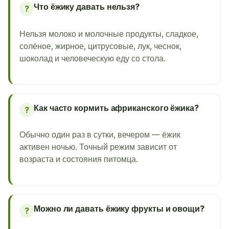
Что ёжику давать нельзя?
?
Нельзя молоко и молочные продукты, сладкое,
солёное, жирное, цитрусовые, лук, чеснок,
шоколад и человеческую еду со стола.
Как часто кормить африканского ёжика?
?
Обычно один раз в сутки, вечером — ёжик
активен ночью. Точный режим зависит от
возраста и состояния питомца.
Можно ли давать ёжику фрукты и овощи?
?