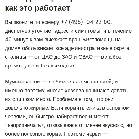
как это работает
Вы звоните по номеру +7 (495) 104-22-00,
диспетчер уточняет адрес и симптомы, и в течение
40 минут к вам выезжает врач. «Ветпомощь на
дому» обслуживает все административные округа
столицы — от ЦАО до ЗАО и СВАО — в любое
время суток и без выходных.
Мучные черви — любимое лакомство ежей, и
именно поэтому многие хозяева начинают давать
их слишком много. Проблема в том, что они
довольно жирные. Если кормить ёжика в основном
червями, он быстро набирает вес и может
«капризничать», отказываясь от менее вкусного, но
более полезного корма. Поэтому черви —