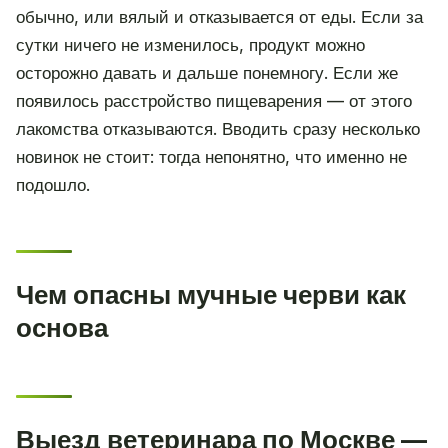
обычно, или вялый и отказывается от еды. Если за
сутки ничего не изменилось, продукт можно
осторожно давать и дальше понемногу. Если же
появилось расстройство пищеварения — от этого
лакомства отказываются. Вводить сразу несколько
новинок не стоит: тогда непонятно, что именно не
подошло.
Чем опасны мучные черви как
основа
Выезд ветеринара по Москве —