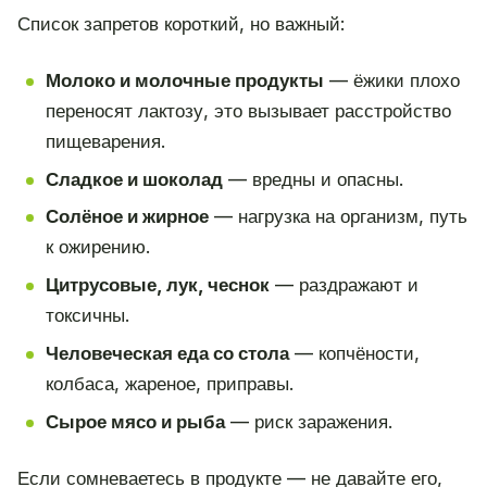
Список запретов короткий, но важный:
Молоко и молочные продукты
— ёжики плохо
переносят лактозу, это вызывает расстройство
пищеварения.
Сладкое и шоколад
— вредны и опасны.
Солёное и жирное
— нагрузка на организм, путь
к ожирению.
Цитрусовые, лук, чеснок
— раздражают и
токсичны.
Человеческая еда со стола
— копчёности,
колбаса, жареное, приправы.
Сырое мясо и рыба
— риск заражения.
Если сомневаетесь в продукте — не давайте его,