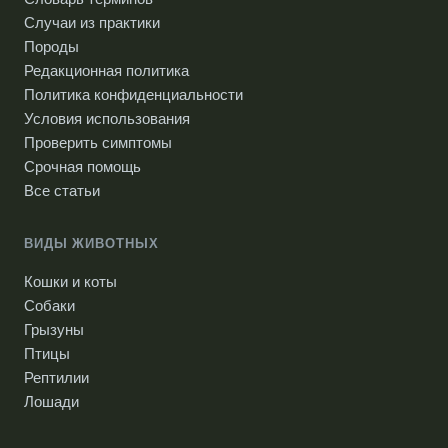
Случаи из практики
Породы
Редакционная политика
Политика конфиденциальности
Условия использования
Проверить симптомы
Срочная помощь
Все статьи
ВИДЫ ЖИВОТНЫХ
Кошки и коты
Собаки
Грызуны
Птицы
Рептилии
Лошади