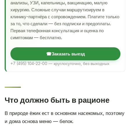
анализы, УЗИ, капельницы, вакцинацию, малую
хирургию. Сложные случаи маршрутизируем в
клинику-партнёра с сопровождением. Платите только
за то, что сделали — без подписки и предоплаты.
Первая телефонная консультация и оценка по
симптомам — бесплатно.
☎
Заказать выезд
+7 (495) 104-22-00 — круглосуточно, без выходных
Что должно быть в рационе
В природе ёжик ест в основном насекомых, поэтому
и дома основа меню — белок.