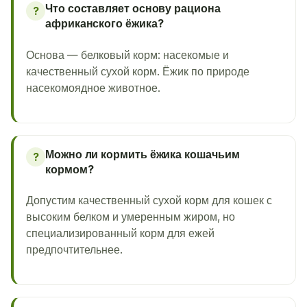
Что составляет основу рациона
?
африканского ёжика?
Основа — белковый корм: насекомые и
качественный сухой корм. Ёжик по природе
насекомоядное животное.
Можно ли кормить ёжика кошачьим
?
кормом?
Допустим качественный сухой корм для кошек с
высоким белком и умеренным жиром, но
специализированный корм для ежей
предпочтительнее.