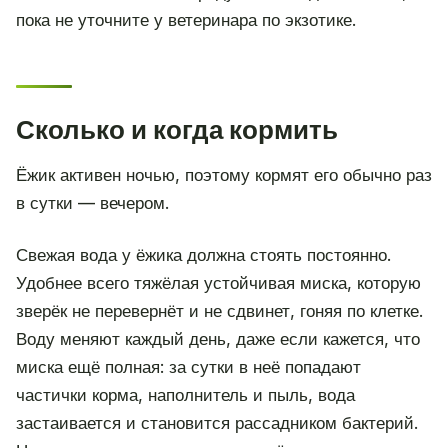
пока не уточните у ветеринара по экзотике.
Сколько и когда кормить
Ёжик активен ночью, поэтому кормят его обычно раз
в сутки — вечером.
Свежая вода у ёжика должна стоять постоянно.
Удобнее всего тяжёлая устойчивая миска, которую
зверёк не перевернёт и не сдвинет, гоняя по клетке.
Воду меняют каждый день, даже если кажется, что
миска ещё полная: за сутки в неё попадают
частички корма, наполнитель и пыль, вода
застаивается и становится рассадником бактерий.