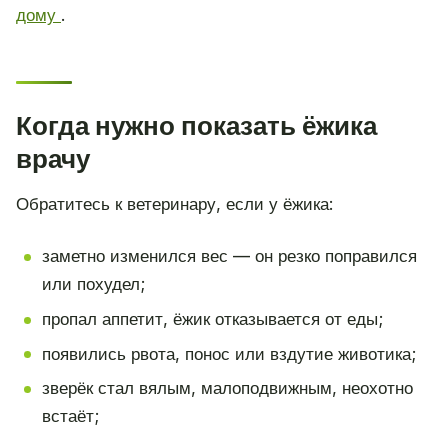
дому
.
Когда нужно показать ёжика
врачу
Обратитесь к ветеринару, если у ёжика:
заметно изменился вес — он резко поправился
или похудел;
пропал аппетит, ёжик отказывается от еды;
появились рвота, понос или вздутие животика;
зверёк стал вялым, малоподвижным, неохотно
встаёт;