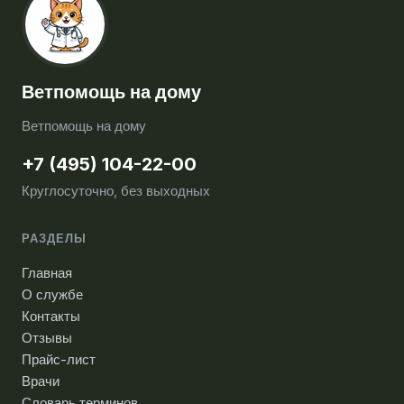
Ветпомощь на дому
Ветпомощь на дому
+7 (495) 104-22-00
Круглосуточно, без выходных
РАЗДЕЛЫ
Главная
О службе
Контакты
Отзывы
Прайс-лист
Врачи
Словарь терминов