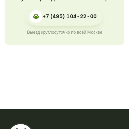
+7 (495) 104-22-00
Выезд круглосуточно по всей Москве