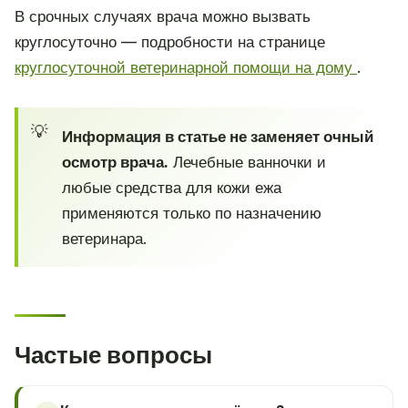
В срочных случаях врача можно вызвать
круглосуточно — подробности на странице
круглосуточной ветеринарной помощи на дому
.
Информация в статье не заменяет очный
осмотр врача.
Лечебные ванночки и
любые средства для кожи ежа
применяются только по назначению
ветеринара.
Частые вопросы