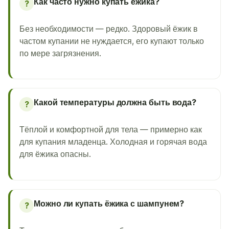
Как часто нужно купать ёжика?
?
Без необходимости — редко. Здоровый ёжик в
частом купании не нуждается, его купают только
по мере загрязнения.
Какой температуры должна быть вода?
?
Тёплой и комфортной для тела — примерно как
для купания младенца. Холодная и горячая вода
для ёжика опасны.
Можно ли купать ёжика с шампунем?
?