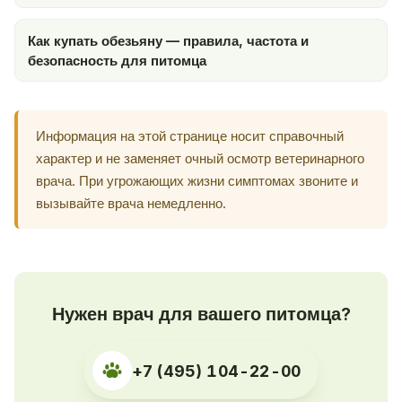
Как купать обезьяну — правила, частота и
безопасность для питомца
Информация на этой странице носит справочный
характер и не заменяет очный осмотр ветеринарного
врача. При угрожающих жизни симптомах звоните и
вызывайте врача немедленно.
Нужен врач для вашего питомца?
+7 (495) 104-22-00