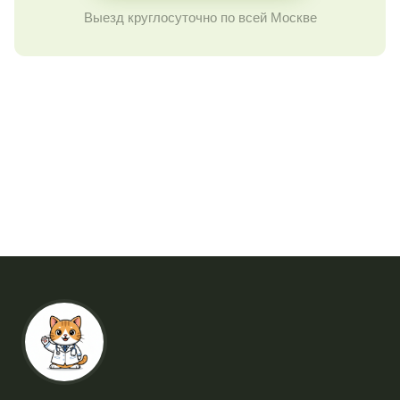
Выезд круглосуточно по всей Москве