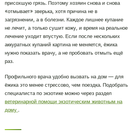
присохшую грязь. Поэтому хозяин снова и снова
«отмывает» зверька, хотя причина не в
загрязнении, а в болезни. Каждое лишнее купание
не лечит, а только сушит кожу, и время на реальное
лечение уходит впустую. Если после нескольких
аккуратных купаний картина не меняется, ёжика
нужно показать врачу, а не пробовать отмыть ещё
раз.
Профильного врача удобно вызвать на дом — для
ёжика это менее стрессово, чем поездка. Подобрать
специалиста по экзотике можно через раздел
ветеринарной помощи экзотическим животным на
дому
.