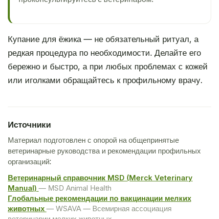
Купание для ёжика — не обязательный ритуал, а
редкая процедура по необходимости. Делайте его
бережно и быстро, а при любых проблемах с кожей
или иголками обращайтесь к профильному врачу.
Источники
Материал подготовлен с опорой на общепринятые
ветеринарные руководства и рекомендации профильных
организаций:
Ветеринарный справочник MSD (Merck Veterinary
Manual)
— MSD Animal Health
Глобальные рекомендации по вакцинации мелких
животных
— WSAVA — Всемирная ассоциация