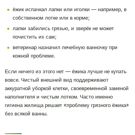
ёжик испачкал лапки или иголки — например, в
собственном лотке или в корме;
лапки забились грязью, и зверёк не может
почистить их сам;
ветеринар назначил лечебную ванночку при
кожной проблеме.
Если ничего из этого нет — ёжика лучше не купать
вовсе. Чистый внешний вид поддерживают
аккуратной уборкой клетки, своевременной заменой
наполнителя и чистым лотком. Часто именно
гигиена жилища решает «проблему грязного ёжика»
без всякой ванны.