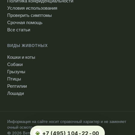
Политика конфиденциальности
Условия использования
Проверить симптомы
Срочная помощь
Все статьи
ВИДЫ ЖИВОТНЫХ
Кошки и коты
Собаки
Грызуны
Птицы
Рептилии
Лошади
Информация на сайте носит справочный характер и не заменяет
очный осмотр ветеринарного врача.
+7 (495) 104-22-00
© 2026 Ветпомощь на дому. Москва.