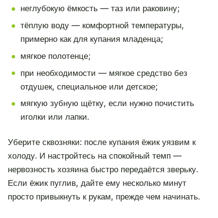
неглубокую ёмкость — таз или раковину;
тёплую воду — комфортной температуры,
примерно как для купания младенца;
мягкое полотенце;
при необходимости — мягкое средство без
отдушек, специальное или детское;
мягкую зубную щётку, если нужно почистить
иголки или лапки.
Уберите сквозняки: после купания ёжик уязвим к
холоду. И настройтесь на спокойный темп —
нервозность хозяина быстро передаётся зверьку.
Если ёжик пуглив, дайте ему несколько минут
просто привыкнуть к рукам, прежде чем начинать.