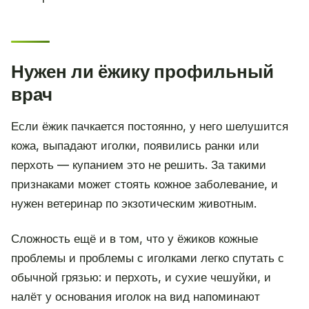
Нужен ли ёжику профильный
врач
Если ёжик пачкается постоянно, у него шелушится
кожа, выпадают иголки, появились ранки или
перхоть — купанием это не решить. За такими
признаками может стоять кожное заболевание, и
нужен ветеринар по экзотическим животным.
Сложность ещё и в том, что у ёжиков кожные
проблемы и проблемы с иголками легко спутать с
обычной грязью: и перхоть, и сухие чешуйки, и
налёт у основания иголок на вид напоминают