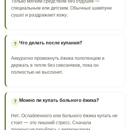
Только мягким средством без отдушек —
специальным или детским. Обычные шампуни
сушат и раздражают кожу.
Что делать после купания?
?
Аккуратно промокнуть ёжика полотенцем и
держать в тепле без сквозняков, пока он
полностью не высохнет.
Можно ли купать больного ёжика?
?
Нет. Ослабленного или больного ёжика купать не
стоит — это лишний стресс. Сначала
проконсультируйтесь с ветеринаром.