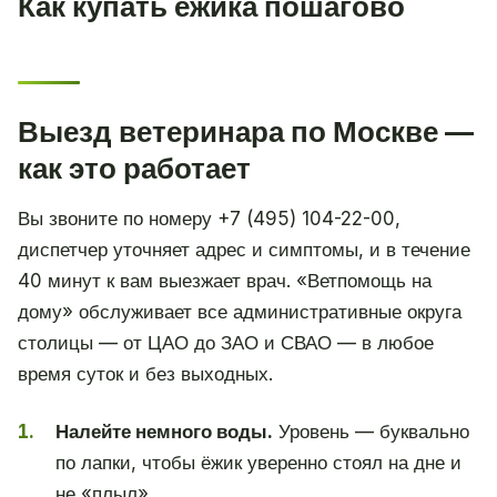
Как купать ёжика пошагово
Выезд ветеринара по Москве —
как это работает
Вы звоните по номеру +7 (495) 104-22-00,
диспетчер уточняет адрес и симптомы, и в течение
40 минут к вам выезжает врач. «Ветпомощь на
дому» обслуживает все административные округа
столицы — от ЦАО до ЗАО и СВАО — в любое
время суток и без выходных.
Налейте немного воды.
Уровень — буквально
по лапки, чтобы ёжик уверенно стоял на дне и
не «плыл».