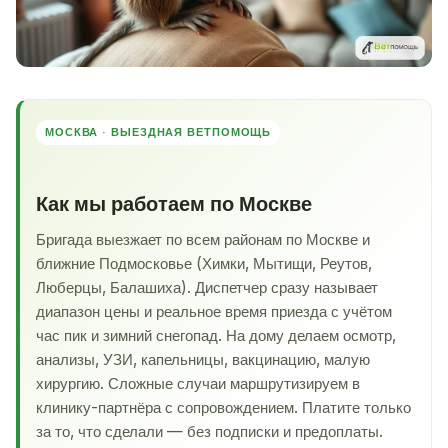
МОСКВА · ВЫЕЗДНАЯ ВЕТПОМОЩЬ
Как мы работаем по Москве
Бригада выезжает по всем районам по Москве и
ближние Подмосковье (Химки, Мытищи, Реутов,
Люберцы, Балашиха). Диспетчер сразу называет
диапазон цены и реальное время приезда с учётом
час пик и зимний снегопад. На дому делаем осмотр,
анализы, УЗИ, капельницы, вакцинацию, малую
хирургию. Сложные случаи маршрутизируем в
клинику-партнёра с сопровождением. Платите только
за то, что сделали — без подписки и предоплаты.