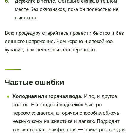
Держите в тепле.
Оставьте ёжика в тёплом
месте без сквозняков, пока он полностью не
высохнет.
Всю процедуру старайтесь провести быстро и без
лишнего напряжения. Чем короче и спокойнее
купание, тем легче ёжик его переносит.
Частые ошибки
Холодная или горячая вода.
И то, и другое
опасно. В холодной воде ёжик быстро
переохлаждается, а горячая способна обжечь
нежную кожу на животике и лапках. Подходит
только тёплая, комфортная — примерно как для