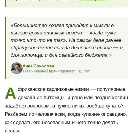
«Большинство хозяев приходят к мысли о
вызове врача слишком поздно — когда «уже
точно что-то не так». На самом деле раннее
обращение почти всегда дешевле и проще — и
для питомца, и для семейного бюджета.»
Анна Соколова
ветеринарный врач-терапевт · 12 лет
А
фриканские карликовые ёжики — популярные
домашние питомцы, и рано или поздно хозяин
задаётся вопросом: а нужно ли их вообще купать?
Разберём по-человечески, когда купание оправдано,
как сделать его безопасным и чего точно делать
нельзя.