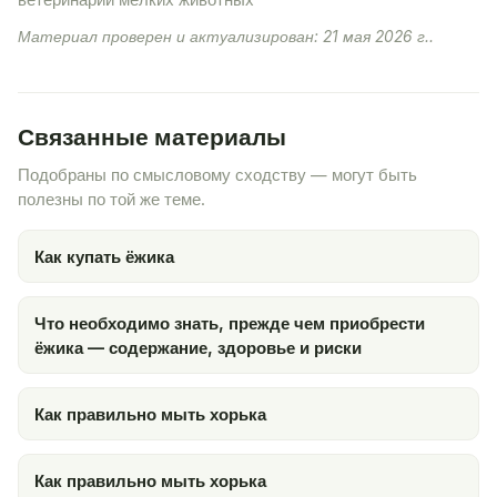
ветеринарии мелких животных
Материал проверен и актуализирован: 21 мая 2026 г..
Связанные материалы
Подобраны по смысловому сходству — могут быть
полезны по той же теме.
Как купать ёжика
Что необходимо знать, прежде чем приобрести
ёжика — содержание, здоровье и риски
Как правильно мыть хорька
Как правильно мыть хорька