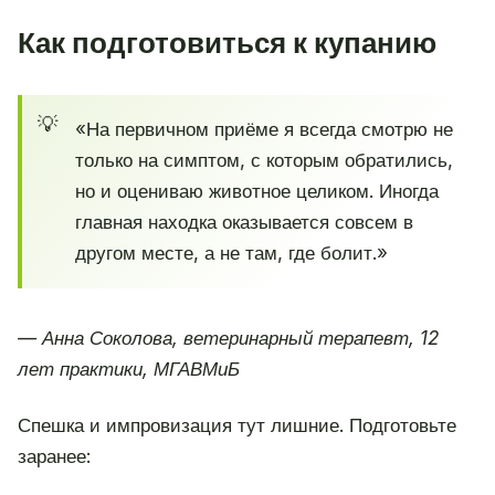
Как подготовиться к купанию
«На первичном приёме я всегда смотрю не
только на симптом, с которым обратились,
но и оцениваю животное целиком. Иногда
главная находка оказывается совсем в
другом месте, а не там, где болит.»
— Анна Соколова, ветеринарный терапевт, 12
лет практики, МГАВМиБ
Спешка и импровизация тут лишние. Подготовьте
заранее: