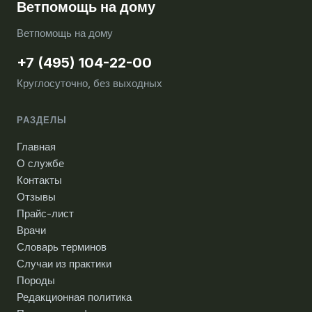
Ветпомощь на дому
Ветпомощь на дому
+7 (495) 104-22-00
Круглосуточно, без выходных
РАЗДЕЛЫ
Главная
О службе
Контакты
Отзывы
Прайс-лист
Врачи
Словарь терминов
Случаи из практики
Породы
Редакционная политика