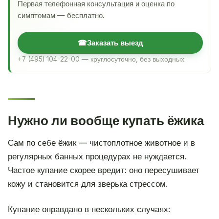
Первая телефонная консультация и оценка по
симптомам — бесплатно.
☎
Заказать выезд
+7 (495) 104-22-00 — круглосуточно, без выходных
Нужно ли вообще купать ёжика
Сам по себе ёжик — чистоплотное животное и в
регулярных банных процедурах не нуждается.
Частое купание скорее вредит: оно пересушивает
кожу и становится для зверька стрессом.
Купание оправдано в нескольких случаях: