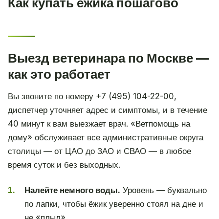
Как купать ёжика пошагово
Выезд ветеринара по Москве —
как это работает
Вы звоните по номеру +7 (495) 104-22-00,
диспетчер уточняет адрес и симптомы, и в течение
40 минут к вам выезжает врач. «Ветпомощь на
дому» обслуживает все административные округа
столицы — от ЦАО до ЗАО и СВАО — в любое
время суток и без выходных.
Налейте немного воды.
Уровень — буквально
по лапки, чтобы ёжик уверенно стоял на дне и
не «плыл».