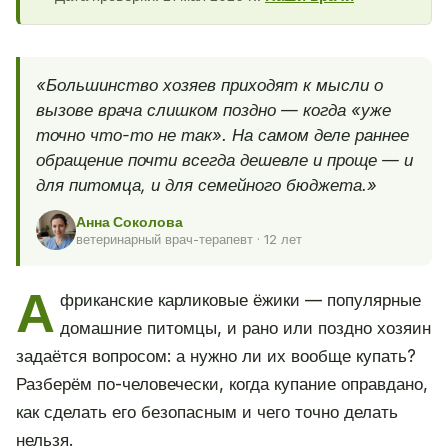
«Большинство хозяев приходят к мысли о
вызове врача слишком поздно — когда «уже
точно что-то не так». На самом деле раннее
обращение почти всегда дешевле и проще — и
для питомца, и для семейного бюджета.»
Анна Соколова
ветеринарный врач-терапевт · 12 лет
А
фриканские карликовые ёжики — популярные
домашние питомцы, и рано или поздно хозяин
задаётся вопросом: а нужно ли их вообще купать?
Разберём по-человечески, когда купание оправдано,
как сделать его безопасным и чего точно делать
нельзя.