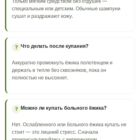
Только мягким средством без отдушек —
специальным или детским. Обычные шампуни
сушат и раздражают кожу.
Что делать после купания?
?
Аккуратно промокнуть ёжика полотенцем и
держать в тепле без сквозняков, пока он
полностью не высохнет.
Можно ли купать больного ёжика?
?
Нет. Ослабленного или больного ёжика купать не
стоит — это лишний стресс. Сначала
проконсультируйтесь с ветеринаром.