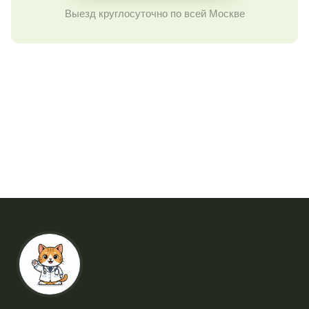
Выезд круглосуточно по всей Москве