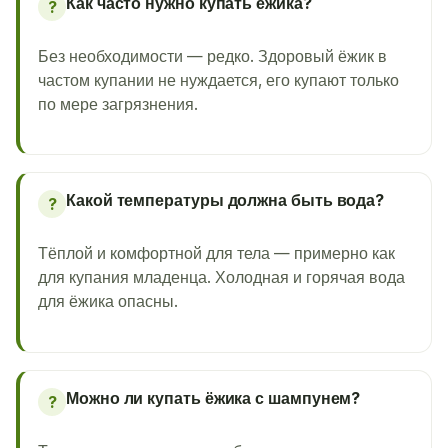
Как часто нужно купать ёжика?
?
Без необходимости — редко. Здоровый ёжик в
частом купании не нуждается, его купают только
по мере загрязнения.
Какой температуры должна быть вода?
?
Тёплой и комфортной для тела — примерно как
для купания младенца. Холодная и горячая вода
для ёжика опасны.
Можно ли купать ёжика с шампунем?
?