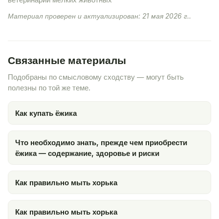
ветеринарии мелких животных
Материал проверен и актуализирован: 21 мая 2026 г..
Связанные материалы
Подобраны по смысловому сходству — могут быть
полезны по той же теме.
Как купать ёжика
Что необходимо знать, прежде чем приобрести
ёжика — содержание, здоровье и риски
Как правильно мыть хорька
Как правильно мыть хорька