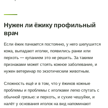
Нужен ли ёжику профильный
врач
Если ёжик пачкается постоянно, у него шелушится
кожа, выпадают иголки, появились ранки или
перхоть — купанием это не решить. За такими
признаками может стоять кожное заболевание, и
нужен ветеринар по экзотическим животным.
Сложность ещё и в том, что у ёжиков кожные
проблемы и проблемы с иголками легко спутать с
обычной грязью: и перхоть, и сухие чешуйки, и
налёт у основания иголок на вид напоминают