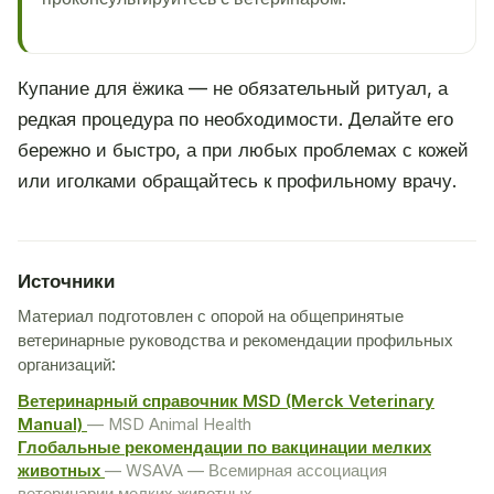
Купание для ёжика — не обязательный ритуал, а
редкая процедура по необходимости. Делайте его
бережно и быстро, а при любых проблемах с кожей
или иголками обращайтесь к профильному врачу.
Источники
Материал подготовлен с опорой на общепринятые
ветеринарные руководства и рекомендации профильных
организаций:
Ветеринарный справочник MSD (Merck Veterinary
Manual)
— MSD Animal Health
Глобальные рекомендации по вакцинации мелких
животных
— WSAVA — Всемирная ассоциация