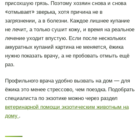
присохшую грязь. Поэтому хозяин снова и снова
«отмывает» зверька, хотя причина не в
загрязнении, а в болезни. Каждое лишнее купание
не лечит, а только сушит кожу, и время на реальное
лечение уходит впустую. Если после нескольких
аккуратных купаний картина не меняется, ёжика
нужно показать врачу, а не пробовать отмыть ещё
раз.
Профильного врача удобно вызвать на дом — для
ёжика это менее стрессово, чем поездка. Подобрать
специалиста по экзотике можно через раздел
ветеринарной помощи экзотическим животным на
дому
.