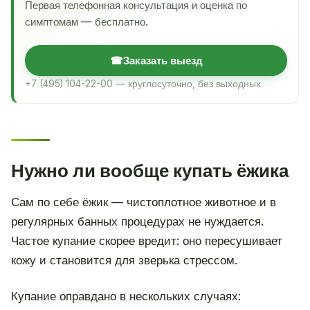
Первая телефонная консультация и оценка по
симптомам — бесплатно.
☎
Заказать выезд
+7 (495) 104-22-00 — круглосуточно, без выходных
Нужно ли вообще купать ёжика
Сам по себе ёжик — чистоплотное животное и в
регулярных банных процедурах не нуждается.
Частое купание скорее вредит: оно пересушивает
кожу и становится для зверька стрессом.
Купание оправдано в нескольких случаях: