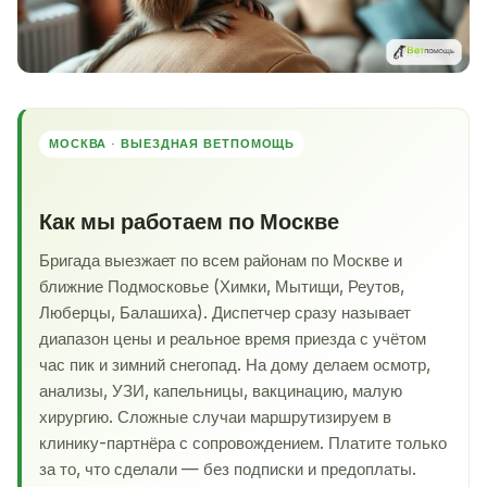
МОСКВА · ВЫЕЗДНАЯ ВЕТПОМОЩЬ
Как мы работаем по Москве
Бригада выезжает по всем районам по Москве и
ближние Подмосковье (Химки, Мытищи, Реутов,
Люберцы, Балашиха). Диспетчер сразу называет
диапазон цены и реальное время приезда с учётом
час пик и зимний снегопад. На дому делаем осмотр,
анализы, УЗИ, капельницы, вакцинацию, малую
хирургию. Сложные случаи маршрутизируем в
клинику-партнёра с сопровождением. Платите только
за то, что сделали — без подписки и предоплаты.