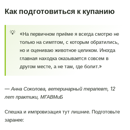
Как подготовиться к купанию
«На первичном приёме я всегда смотрю не
только на симптом, с которым обратились,
но и оцениваю животное целиком. Иногда
главная находка оказывается совсем в
другом месте, а не там, где болит.»
— Анна Соколова, ветеринарный терапевт, 12
лет практики, МГАВМиБ
Спешка и импровизация тут лишние. Подготовьте
заранее: