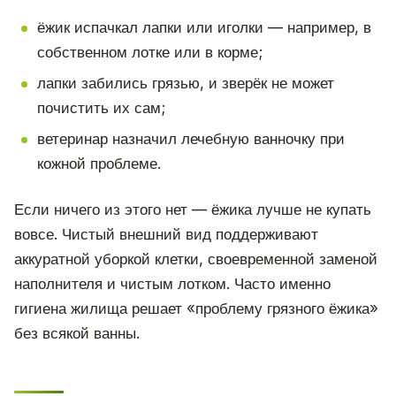
ёжик испачкал лапки или иголки — например, в
собственном лотке или в корме;
лапки забились грязью, и зверёк не может
почистить их сам;
ветеринар назначил лечебную ванночку при
кожной проблеме.
Если ничего из этого нет — ёжика лучше не купать
вовсе. Чистый внешний вид поддерживают
аккуратной уборкой клетки, своевременной заменой
наполнителя и чистым лотком. Часто именно
гигиена жилища решает «проблему грязного ёжика»
без всякой ванны.