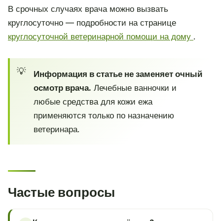
В срочных случаях врача можно вызвать
круглосуточно — подробности на странице
круглосуточной ветеринарной помощи на дому
.
Информация в статье не заменяет очный
осмотр врача.
Лечебные ванночки и
любые средства для кожи ежа
применяются только по назначению
ветеринара.
Частые вопросы