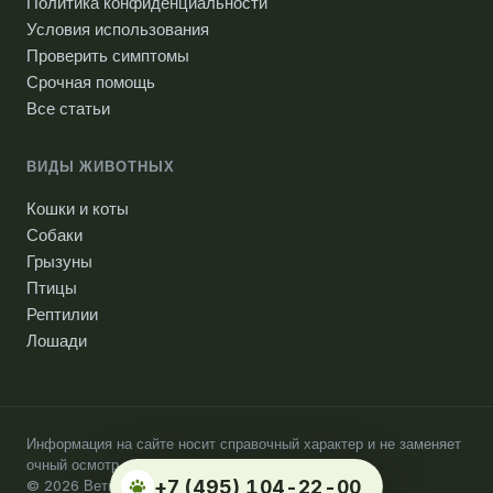
Политика конфиденциальности
Условия использования
Проверить симптомы
Срочная помощь
Все статьи
ВИДЫ ЖИВОТНЫХ
Кошки и коты
Собаки
Грызуны
Птицы
Рептилии
Лошади
Информация на сайте носит справочный характер и не заменяет
очный осмотр ветеринарного врача.
+7 (495) 104-22-00
© 2026 Ветпомощь на дому. Москва.