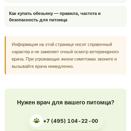
Как купать обезьяну — правила, частота и
безопасность для питомца
Информация на этой странице носит справочный
характер и не заменяет очный осмотр ветеринарного
врача. При угрожающих жизни симптомах звоните и
вызывайте врача немедленно.
Нужен врач для вашего питомца?
+7 (495) 104-22-00