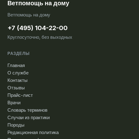
Ветпомощь на дому
Ветпомощь на дому
+7 (495) 104-22-00
Круглосуточно, без выходных
РАЗДЕЛЫ
Главная
О службе
Контакты
Отзывы
Прайс-лист
Врачи
Словарь терминов
Случаи из практики
Породы
Редакционная политика