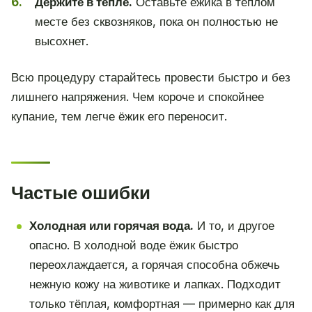
Держите в тепле.
Оставьте ёжика в тёплом
месте без сквозняков, пока он полностью не
высохнет.
Всю процедуру старайтесь провести быстро и без
лишнего напряжения. Чем короче и спокойнее
купание, тем легче ёжик его переносит.
Частые ошибки
Холодная или горячая вода.
И то, и другое
опасно. В холодной воде ёжик быстро
переохлаждается, а горячая способна обжечь
нежную кожу на животике и лапках. Подходит
только тёплая, комфортная — примерно как для