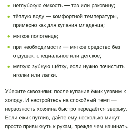
неглубокую ёмкость — таз или раковину;
тёплую воду — комфортной температуры,
примерно как для купания младенца;
мягкое полотенце;
при необходимости — мягкое средство без
отдушек, специальное или детское;
мягкую зубную щётку, если нужно почистить
иголки или лапки.
Уберите сквозняки: после купания ёжик уязвим к
холоду. И настройтесь на спокойный темп —
нервозность хозяина быстро передаётся зверьку.
Если ёжик пуглив, дайте ему несколько минут
просто привыкнуть к рукам, прежде чем начинать.