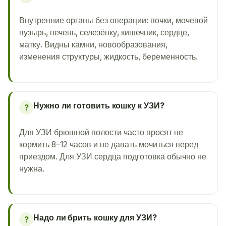
Внутренние органы без операции: почки, мочевой
пузырь, печень, селезёнку, кишечник, сердце,
матку. Видны камни, новообразования,
изменения структуры, жидкость, беременность.
Нужно ли готовить кошку к УЗИ?
?
Для УЗИ брюшной полости часто просят не
кормить 8–12 часов и не давать мочиться перед
приездом. Для УЗИ сердца подготовка обычно не
нужна.
Надо ли брить кошку для УЗИ?
?