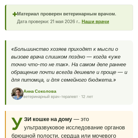
Материал проверен ветеринарным врачом.
✚
Дата проверки: 21 мая 2026 г..
Наши врачи
«Большинство хозяев приходят к мысли о
вызове врача слишком поздно — когда «уже
точно что-то не так». На самом деле раннее
обращение почти всегда дешевле и проще — и
для питомца, и для семейного бюджета.»
Анна Соколова
ветеринарный врач-терапевт · 12 лет
У
ЗИ кошке на дому
— это
ультразвуковое исследование органов
брюшной полости, сердца или мочевого