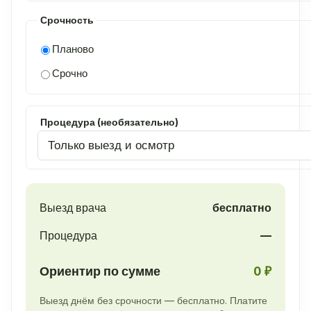
Срочность
Планово
Срочно
Процедура (необязательно)
Выезд врача
бесплатно
Процедура
—
Ориентир по сумме
0 ₽
Выезд днём без срочности — бесплатно. Платите