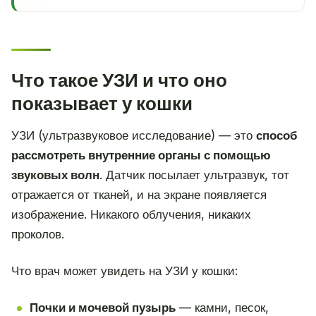
Что такое УЗИ и что оно
показывает у кошки
УЗИ (ультразвуковое исследование) — это
способ
рассмотреть внутренние органы с помощью
звуковых волн
. Датчик посылает ультразвук, тот
отражается от тканей, и на экране появляется
изображение. Никакого облучения, никаких
проколов.
Что врач может увидеть на УЗИ у кошки:
Почки и мочевой пузырь
— камни, песок,