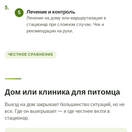
Лечение и контроль
5
Лечение на дому или маршрутизация в
стационар при сложном случае. Чек и
рекомендации на руки.
ЧЕСТНОЕ СРАВНЕНИЕ
Дом или клиника для питомца
Выезд на дом закрывает большинство ситуаций, но не
все. Где он выигрывает — и где честнее везти в
стационар.