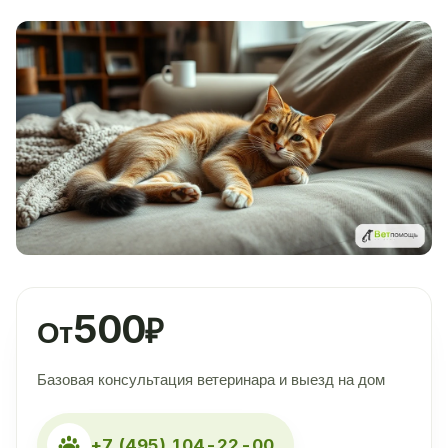
500
₽
От
Базовая консультация ветеринара и выезд на дом
+7 (495) 104-22-00