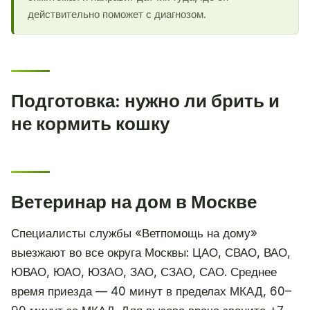
действительно поможет с диагнозом.
Подготовка: нужно ли брить и
не кормить кошку
Ветеринар на дом в Москве
Специалисты службы «Ветпомощь на дому»
выезжают во все округа Москвы: ЦАО, СВАО, ВАО,
ЮВАО, ЮАО, ЮЗАО, ЗАО, СЗАО, САО. Среднее
время приезда — 40 минут в пределах МКАД, 60–