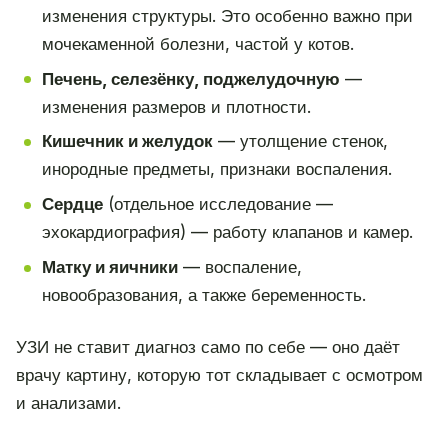
изменения структуры. Это особенно важно при
мочекаменной болезни, частой у котов.
Печень, селезёнку, поджелудочную
—
изменения размеров и плотности.
Кишечник и желудок
— утолщение стенок,
инородные предметы, признаки воспаления.
Сердце
(отдельное исследование —
эхокардиография) — работу клапанов и камер.
Матку и яичники
— воспаление,
новообразования, а также беременность.
УЗИ не ставит диагноз само по себе — оно даёт
врачу картину, которую тот складывает с осмотром
и анализами.