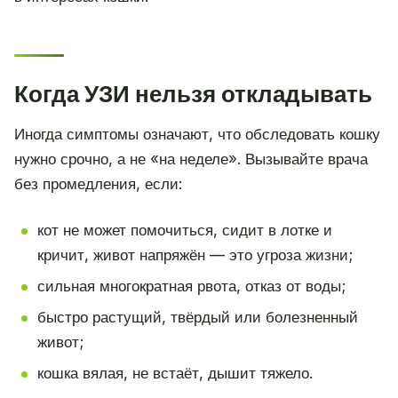
Когда УЗИ нельзя откладывать
Иногда симптомы означают, что обследовать кошку
нужно срочно, а не «на неделе». Вызывайте врача
без промедления, если:
кот не может помочиться, сидит в лотке и
кричит, живот напряжён — это угроза жизни;
сильная многократная рвота, отказ от воды;
быстро растущий, твёрдый или болезненный
живот;
кошка вялая, не встаёт, дышит тяжело.