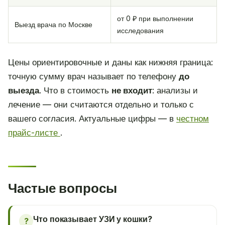
от 0 ₽ при выполнении
Выезд врача по Москве
исследования
Цены ориентировочные и даны как нижняя граница:
точную сумму врач называет по телефону
до
выезда
. Что в стоимость
не входит
: анализы и
лечение — они считаются отдельно и только с
вашего согласия. Актуальные цифры — в
честном
прайс-листе
.
Частые вопросы
Что показывает УЗИ у кошки?
?