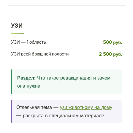
УЗИ
УЗИ — 1 область
500 руб.
УЗИ всей брюшной полости
2 500 руб.
Раздел:
Что такое ревакцинация и зачем
она нужна
Отдельная тема —
узи животному на дому
— раскрыта в специальном материале.