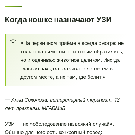
Когда кошке назначают УЗИ
«На первичном приёме я всегда смотрю не
только на симптом, с которым обратились,
но и оцениваю животное целиком. Иногда
главная находка оказывается совсем в
другом месте, а не там, где болит.»
— Анна Соколова, ветеринарный терапевт, 12
лет практики, МГАВМиБ
УЗИ — не «обследование на всякий случай».
Обычно для него есть конкретный повод: