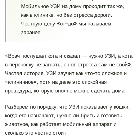
Мобильное УЗИ на дому проходит так же,
как в клинике, но без стресса дороги.
Честную цену «от–до» мы называем
заранее.
«Врач послушал кота и сказал — нужно УЗИ, а кота
в переноску не загнать, он от стресса сам не свой».
Частая история. УЗИ звучит как что-то сложное и
«клиничное», хотя на деле это спокойная
процедура, которую вполне можно сделать дома.
Разберём по порядку: что УЗИ показывает у кошки,
когда его назначают, нужно ли брить и готовить
животное, как работает мобильный аппарат и
сколько это честно стоит.