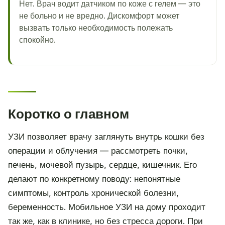
Нет. Врач водит датчиком по коже с гелем — это
не больно и не вредно. Дискомфорт может
вызвать только необходимость полежать
спокойно.
Коротко о главном
УЗИ позволяет врачу заглянуть внутрь кошки без
операции и облучения — рассмотреть почки,
печень, мочевой пузырь, сердце, кишечник. Его
делают по конкретному поводу: непонятные
симптомы, контроль хронической болезни,
беременность. Мобильное УЗИ на дому проходит
так же, как в клинике, но без стресса дороги. При