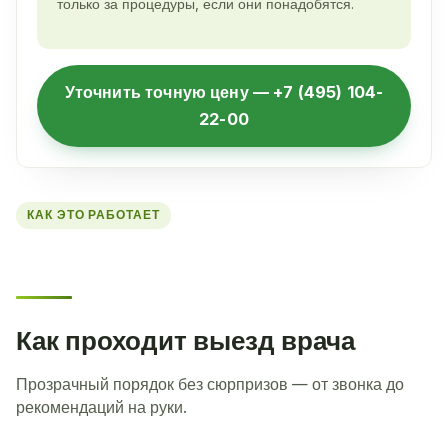
только за процедуры, если они понадобятся.
Уточнить точную цену — +7 (495) 104-
22-00
КАК ЭТО РАБОТАЕТ
Как проходит выезд врача
Прозрачный порядок без сюрпризов — от звонка до
рекомендаций на руки.