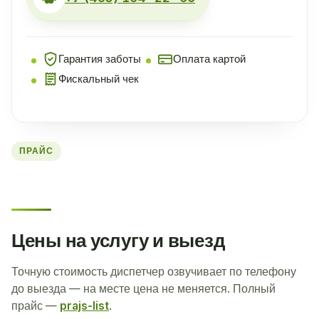
Гарантия заботы
Оплата картой
Фискальный чек
ПРАЙС
Цены на услугу и выезд
Точную стоимость диспетчер озвучивает по телефону
до выезда — на месте цена не меняется. Полный
прайс —
prajs-list
.