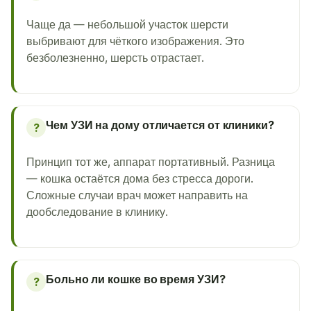
Чаще да — небольшой участок шерсти
выбривают для чёткого изображения. Это
безболезненно, шерсть отрастает.
Чем УЗИ на дому отличается от клиники?
?
Принцип тот же, аппарат портативный. Разница
— кошка остаётся дома без стресса дороги.
Сложные случаи врач может направить на
дообследование в клинику.
Больно ли кошке во время УЗИ?
?