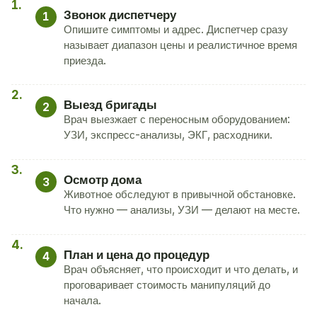
Звонок диспетчеру
1
Опишите симптомы и адрес. Диспетчер сразу
называет диапазон цены и реалистичное время
приезда.
Выезд бригады
2
Врач выезжает с переносным оборудованием:
УЗИ, экспресс-анализы, ЭКГ, расходники.
Осмотр дома
3
Животное обследуют в привычной обстановке.
Что нужно — анализы, УЗИ — делают на месте.
План и цена до процедур
4
Врач объясняет, что происходит и что делать, и
проговаривает стоимость манипуляций до
начала.