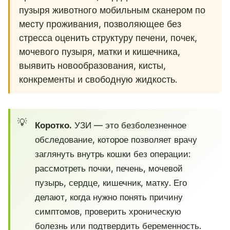
пузыря животного мобильным сканером по
месту проживания, позволяющее без
стресса оценить структуру печени, почек,
мочевого пузыря, матки и кишечника,
выявить новообразования, кисты,
конкременты и свободную жидкость.
Коротко.
УЗИ — это безболезненное
обследование, которое позволяет врачу
заглянуть внутрь кошки без операции:
рассмотреть почки, печень, мочевой
пузырь, сердце, кишечник, матку. Его
делают, когда нужно понять причину
симптомов, проверить хроническую
болезнь или подтвердить беременность.