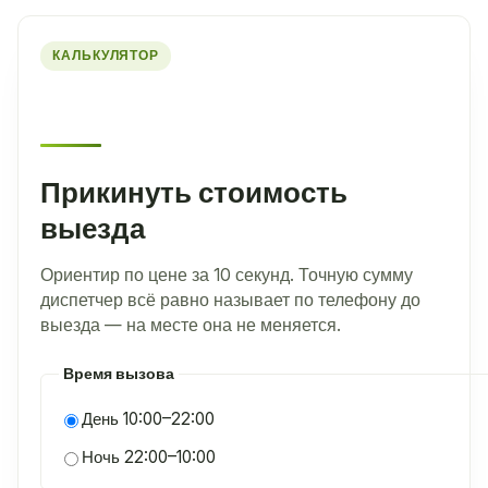
КАЛЬКУЛЯТОР
Прикинуть стоимость
выезда
Ориентир по цене за 10 секунд. Точную сумму
диспетчер всё равно называет по телефону до
выезда — на месте она не меняется.
Время вызова
День 10:00–22:00
Ночь 22:00–10:00