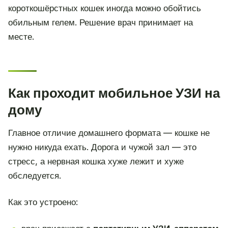
короткошёрстных кошек иногда можно обойтись
обильным гелем. Решение врач принимает на
месте.
Как проходит мобильное УЗИ на
дому
Главное отличие домашнего формата — кошке не
нужно никуда ехать. Дорога и чужой зал — это
стресс, а нервная кошка хуже лежит и хуже
обследуется.
Как это устроено: