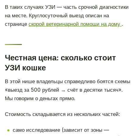
В таких случаях УЗИ — часть срочной диагностики
на месте. Круглосуточный выезд описан на
странице
скорой ветеринарной помощи на дому
.
Честная цена: сколько стоит
УЗИ кошке
В этой нише владельцы справедливо боятся схемы
«выезд за 500 рублей → счёт в десятки тысяч».
Мы говорим о деньгах прямо.
Стоимость складывается из нескольких частей:
само исследование (зависит от зоны —