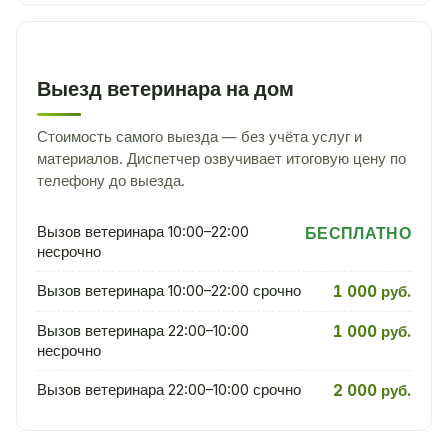
Выезд ветеринара на дом
Стоимость самого выезда — без учёта услуг и
материалов. Диспетчер озвучивает итоговую цену по
телефону до выезда.
Вызов ветеринара 10:00–22:00
БЕСПЛАТНО
несрочно
Вызов ветеринара 10:00–22:00 срочно
1 000 руб.
Вызов ветеринара 22:00–10:00
1 000 руб.
несрочно
Вызов ветеринара 22:00–10:00 срочно
2 000 руб.