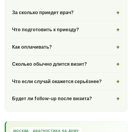
За сколько приедет врач?
Что подготовить к приезду?
Как оплачивать?
Сколько обычно длится визит?
Что если случай окажется серьёзнее?
Будет ли follow-up после визита?
МОСКВА · ДИАГНОСТИКА НА ДОМУ