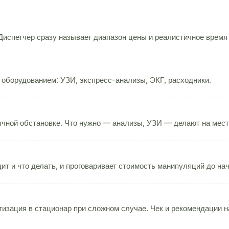
испетчер сразу называет диапазон цены и реалистичное время
 оборудованием: УЗИ, экспресс-анализы, ЭКГ, расходники.
чной обстановке. Что нужно — анализы, УЗИ — делают на мест
ит и что делать, и проговаривает стоимость манипуляций до на
изация в стационар при сложном случае. Чек и рекомендации на