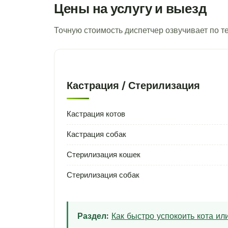
Цены на услугу и выезд
Точную стоимость диспетчер озвучивает по 
Кастрация / Стерилизация
Кастрация котов
Кастрация собак
Стерилизация кошек
Стерилизация собак
Раздел:
Как быстро успокоить кота и