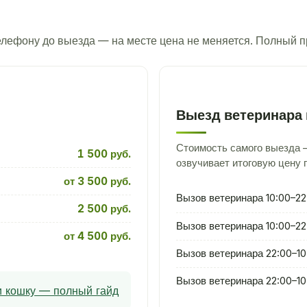
телефону до выезда — на месте цена не меняется. Полный 
Выезд ветеринара 
Стоимость самого выезда —
1 500 руб.
озвучивает итоговую цену 
от 3 500 руб.
Вызов ветеринара 10:00–22
2 500 руб.
Вызов ветеринара 10:00–22
от 4 500 руб.
Вызов ветеринара 22:00–10
Вызов ветеринара 22:00–10
ли кошку — полный гайд