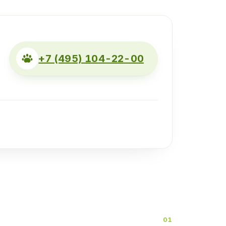
+7 (495) 104-22-00