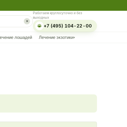
Работаем круглосуточно и без
выходных
×
+7 (495) 104-22-00
ечение лошадей
Лечение экзотики
▾