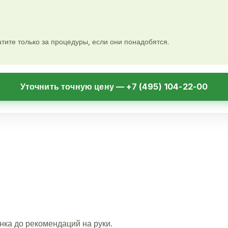
тите только за процедуры, если они понадобятся.
Уточнить точную цену — +7 (495) 104-22-00
нка до рекомендаций на руки.