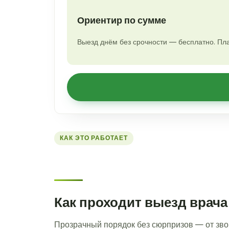
Ориентир по сумме
Выезд днём без срочности — бесплатно. Пла
КАК ЭТО РАБОТАЕТ
Как проходит выезд врача
Прозрачный порядок без сюрпризов — от зво