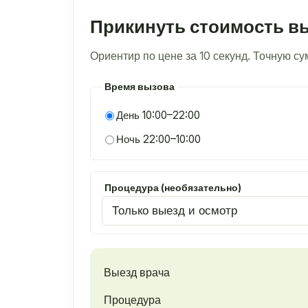
Прикинуть стоимость в
Ориентир по цене за 10 секунд. Точную с
Время вызова
День 10:00–22:00
Ночь 22:00–10:00
Процедура (необязательно)
Выезд врача
Процедура