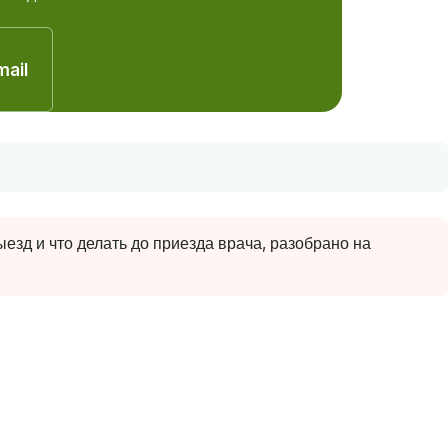
mail
езд и что делать до приезда врача, разобрано на