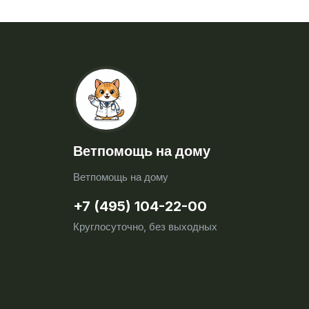
Ветпомощь на дому
Ветпомощь на дому
+7 (495) 104-22-00
Круглосуточно, без выходных