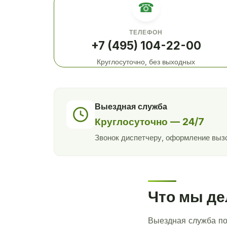
☎
ТЕЛЕФОН
+7 (495) 104-22-00
Круглосуточно, без выходных
Выездная служба
Круглосуточно — 24/7
Звонок диспетчеру, оформление вызо
Что мы д
Выездная служба по