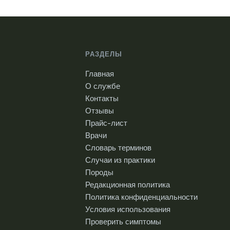
РАЗДЕЛЫ
Главная
О службе
Контакты
Отзывы
Прайс-лист
Врачи
Словарь терминов
Случаи из практики
Породы
Редакционная политика
Политика конфиденциальности
Условия использования
Проверить симптомы