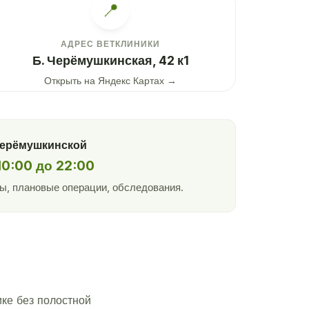
📍
АДРЕС ВЕТКЛИНИКИ
Б. Черёмушкинская, 42 к1
Открыть на Яндекс Картах →
Черёмушкинской
10:00 до 22:00
ы, плановые операции, обследования.
ке без полостной