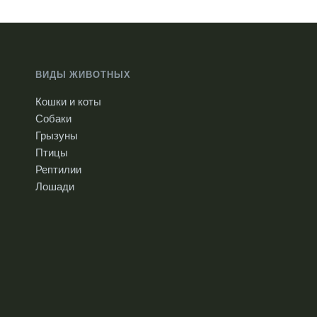
ВИДЫ ЖИВОТНЫХ
Кошки и коты
Собаки
Грызуны
Птицы
Рептилии
Лошади