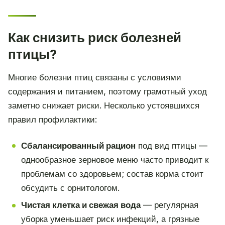
Как снизить риск болезней
птицы?
Многие болезни птиц связаны с условиями
содержания и питанием, поэтому грамотный уход
заметно снижает риски. Несколько устоявшихся
правил профилактики:
Сбалансированный рацион
под вид птицы —
однообразное зерновое меню часто приводит к
проблемам со здоровьем; состав корма стоит
обсудить с орнитологом.
Чистая клетка и свежая вода
— регулярная
уборка уменьшает риск инфекций, а грязные