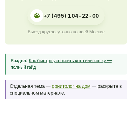
+7 (495) 104-22-00
Выезд круглосуточно по всей Москве
Раздел:
Как быстро успокоить кота или кошку —
полный гайд
Отдельная тема —
орнитолог на дом
— раскрыта в
специальном материале.