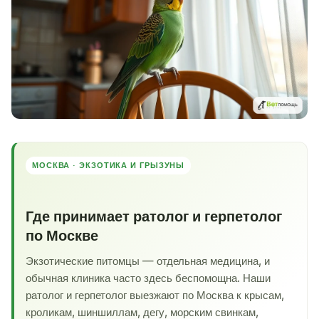
МОСКВА · ЭКЗОТИКА И ГРЫЗУНЫ
Где принимает ратолог и герпетолог
по Москве
Экзотические питомцы — отдельная медицина, и
обычная клиника часто здесь беспомощна. Наши
ратолог и герпетолог выезжают по Москва к крысам,
кроликам, шиншиллам, дегу, морским свинкам,