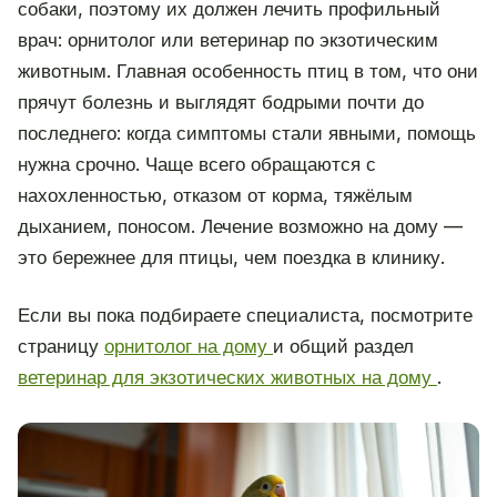
собаки, поэтому их должен лечить профильный
врач: орнитолог или ветеринар по экзотическим
животным. Главная особенность птиц в том, что они
прячут болезнь и выглядят бодрыми почти до
последнего: когда симптомы стали явными, помощь
нужна срочно. Чаще всего обращаются с
нахохленностью, отказом от корма, тяжёлым
дыханием, поносом. Лечение возможно на дому —
это бережнее для птицы, чем поездка в клинику.
Если вы пока подбираете специалиста, посмотрите
страницу
орнитолог на дому
и общий раздел
ветеринар для экзотических животных на дому
.