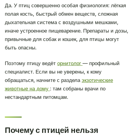
Да. У птиц совершенно особая физиология: лёгкая
полая кость, быстрый обмен веществ, сложная
дыхательная система с воздушными мешками,
иначе устроенное пищеварение. Препараты и дозы,
привычные для собак и кошек, для птицы могут
быть опасны.
Поэтому птицу ведёт
орнитолог
— профильный
специалист. Если вы не уверены, к кому
обращаться, начните с раздела
экзотические
животные на дому
: там собраны врачи по
нестандартным питомцам.
Почему с птицей нельзя