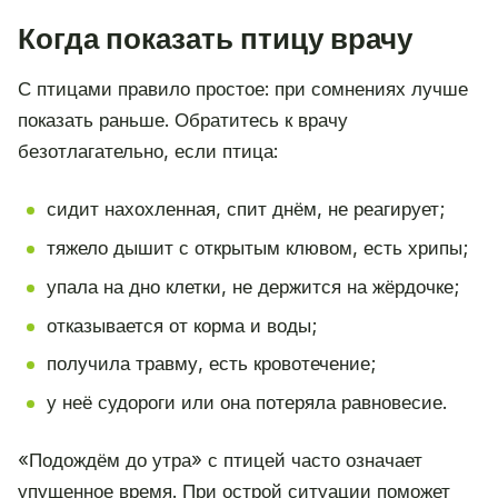
Когда показать птицу врачу
С птицами правило простое: при сомнениях лучше
показать раньше. Обратитесь к врачу
безотлагательно, если птица:
сидит нахохленная, спит днём, не реагирует;
тяжело дышит с открытым клювом, есть хрипы;
упала на дно клетки, не держится на жёрдочке;
отказывается от корма и воды;
получила травму, есть кровотечение;
у неё судороги или она потеряла равновесие.
«Подождём до утра» с птицей часто означает
упущенное время. При острой ситуации поможет