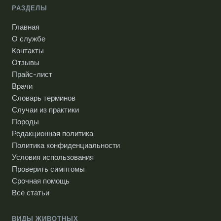
РАЗДЕЛЫ
Главная
О службе
Контакты
Отзывы
Прайс-лист
Врачи
Словарь терминов
Случаи из практики
Породы
Редакционная политика
Политика конфиденциальности
Условия использования
Проверить симптомы
Срочная помощь
Все статьи
ВИДЫ ЖИВОТНЫХ