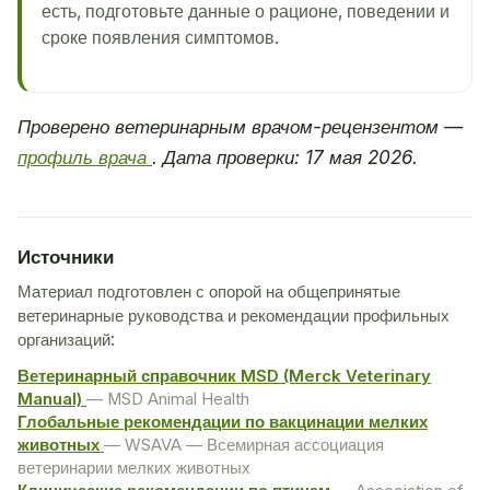
есть, подготовьте данные о рационе, поведении и
сроке появления симптомов.
Проверено ветеринарным врачом-рецензентом —
профиль врача
. Дата проверки: 17 мая 2026.
Источники
Материал подготовлен с опорой на общепринятые
ветеринарные руководства и рекомендации профильных
организаций:
Ветеринарный справочник MSD (Merck Veterinary
Manual)
— MSD Animal Health
Глобальные рекомендации по вакцинации мелких
животных
— WSAVA — Всемирная ассоциация
ветеринарии мелких животных