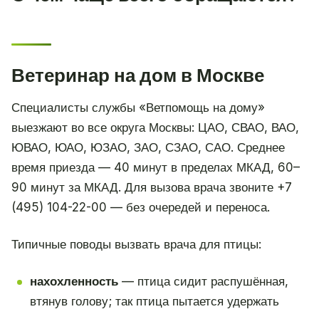
Ветеринар на дом в Москве
Специалисты службы «Ветпомощь на дому»
выезжают во все округа Москвы: ЦАО, СВАО, ВАО,
ЮВАО, ЮАО, ЮЗАО, ЗАО, СЗАО, САО. Среднее
время приезда — 40 минут в пределах МКАД, 60–
90 минут за МКАД. Для вызова врача звоните +7
(495) 104-22-00 — без очередей и переноса.
Типичные поводы вызвать врача для птицы:
нахохленность
— птица сидит распушённая,
втянув голову; так птица пытается удержать