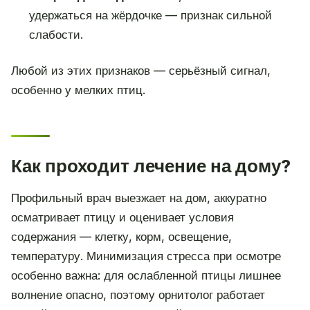
удержаться на жёрдочке — признак сильной
слабости.
Любой из этих признаков — серьёзный сигнал,
особенно у мелких птиц.
Как проходит лечение на дому?
Профильный врач выезжает на дом, аккуратно
осматривает птицу и оценивает условия
содержания — клетку, корм, освещение,
температуру. Минимизация стресса при осмотре
особенно важна: для ослабленной птицы лишнее
волнение опасно, поэтому орнитолог работает