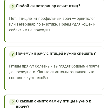
Любой ли ветеринар лечит птиц?
?
Нет. Птиц лечит профильный врач — орнитолог
или ветеринар по экзотике. Приём «для кошек и
собак» им не подходит.
Почему к врачу с птицей нужно спешить?
?
Птицы прячут болезнь и выглядят бодрыми почти
до последнего. Явные симптомы означают, что
состояние уже тяжёлое.
С какими симптомами у птицы нужно к
?
врачу?