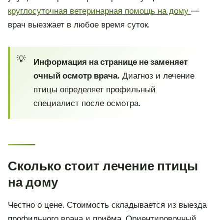
круглосуточная ветеринарная помощь на дому
—
врач выезжает в любое время суток.
Информация на странице не заменяет
очный осмотр врача.
Диагноз и лечение
птицы определяет профильный
специалист после осмотра.
Сколько стоит лечение птицы
на дому
Честно о цене. Стоимость складывается из выезда
профильного врача и приёма. Ориентировочный