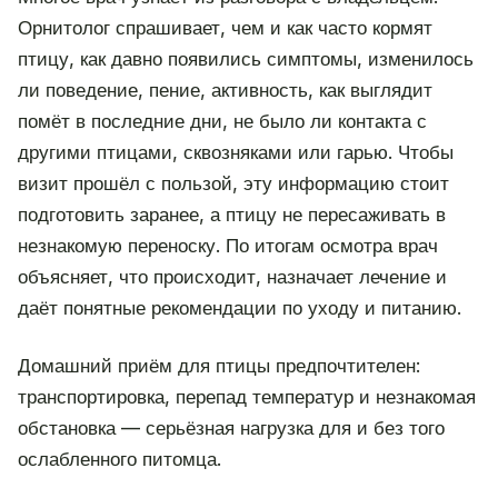
Орнитолог спрашивает, чем и как часто кормят
птицу, как давно появились симптомы, изменилось
ли поведение, пение, активность, как выглядит
помёт в последние дни, не было ли контакта с
другими птицами, сквозняками или гарью. Чтобы
визит прошёл с пользой, эту информацию стоит
подготовить заранее, а птицу не пересаживать в
незнакомую переноску. По итогам осмотра врач
объясняет, что происходит, назначает лечение и
даёт понятные рекомендации по уходу и питанию.
Домашний приём для птицы предпочтителен:
транспортировка, перепад температур и незнакомая
обстановка — серьёзная нагрузка для и без того
ослабленного питомца.