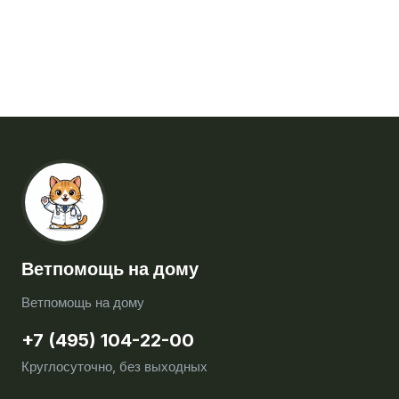
Ветпомощь на дому
Ветпомощь на дому
+7 (495) 104-22-00
Круглосуточно, без выходных