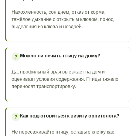
Нахохленность, сон днём, отказ от корма,
тяжёлое дыхание с открытым клювом, понос,
выделения из клюва и ноздрей.
Можно ли лечить птицу на дому?
?
Да, профильный врач выезжает на дом и
оценивает условия содержания. Птицы тяжело
переносят транспортировку.
Как подготовиться к визиту орнитолога?
?
Не пересаживайте птицу, оставьте клетку как