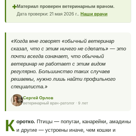
Материал проверен ветеринарным врачом.
✚
Дата проверки: 21 мая 2026 г..
Наши врачи
«Когда мне говорят «обычный ветеринар
сказал, что с этим ничего не сделать» — это
почти всегда означает, что обычный
ветеринар не работает с этим видом
регулярно. Большинство таких случаев
решаемы, нужно лишь найти профильного
специалиста.»
Сергей Орлов
ветеринарный врач-ратолог · 9 лет
К
оротко.
Птицы — попугаи, канарейки, амадины
и другие — устроены иначе, чем кошки и