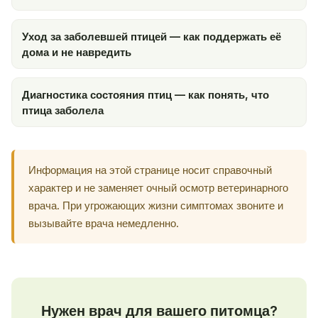
Уход за заболевшей птицей — как поддержать её
дома и не навредить
Диагностика состояния птиц — как понять, что
птица заболела
Информация на этой странице носит справочный
характер и не заменяет очный осмотр ветеринарного
врача. При угрожающих жизни симптомах звоните и
вызывайте врача немедленно.
Нужен врач для вашего питомца?