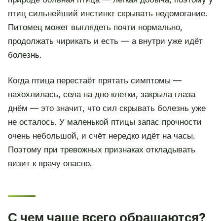
птиц сильнейший инстинкт скрывать недомогание.
Питомец может выглядеть почти нормально,
продолжать чирикать и есть — а внутри уже идёт
болезнь.
Когда птица перестаёт прятать симптомы —
нахохлилась, села на дно клетки, закрыла глаза
днём — это значит, что сил скрывать болезнь уже
не осталось. У маленькой птицы запас прочности
очень небольшой, и счёт нередко идёт на часы.
Поэтому при тревожных признаках откладывать
визит к врачу опасно.
С чем чаще всего обращаются?