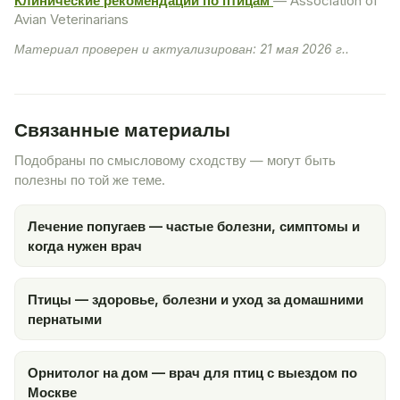
Клинические рекомендации по птицам
— Association of
Avian Veterinarians
Материал проверен и актуализирован: 21 мая 2026 г..
Связанные материалы
Подобраны по смысловому сходству — могут быть
полезны по той же теме.
Лечение попугаев — частые болезни, симптомы и
когда нужен врач
Птицы — здоровье, болезни и уход за домашними
пернатыми
Орнитолог на дом — врач для птиц с выездом по
Москве