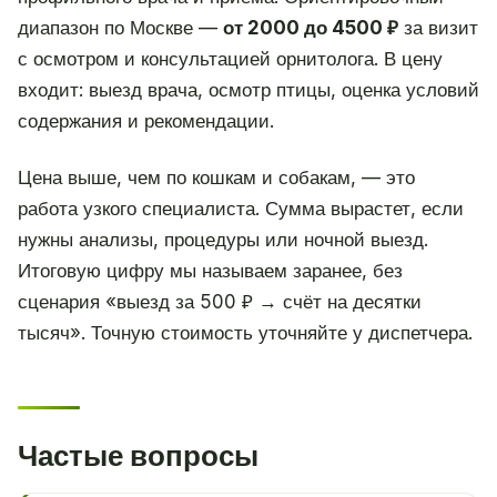
диапазон по Москве —
от 2000 до 4500 ₽
за визит
с осмотром и консультацией орнитолога. В цену
входит: выезд врача, осмотр птицы, оценка условий
содержания и рекомендации.
Цена выше, чем по кошкам и собакам, — это
работа узкого специалиста. Сумма вырастет, если
нужны анализы, процедуры или ночной выезд.
Итоговую цифру мы называем заранее, без
сценария «выезд за 500 ₽ → счёт на десятки
тысяч». Точную стоимость уточняйте у диспетчера.
Частые вопросы