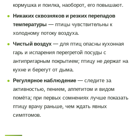
кормушка и поилка, наоборот, его повышают.
Никаких сквозняков и резких перепадов
температуры
— птицы чувствительны к
холодному потоку воздуха.
Чистый воздух
— для птиц опасны кухонная
гарь и испарения перегретой посуды с
антипригарным покрытием; птицу не держат на
кухне и берегут от дыма.
Регулярное наблюдение
— следите за
активностью, пением, аппетитом и видом
помёта; при первых сомнениях лучше показать
птицу врачу раньше, чем ждать явных
симптомов.