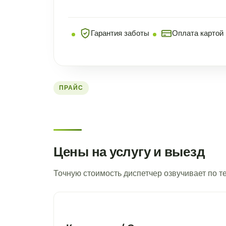
Гарантия заботы
Оплата картой
ПРАЙС
Цены на услугу и выезд
Точную стоимость диспетчер озвучивает по 