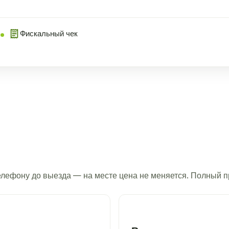
Фискальный чек
телефону до выезда — на месте цена не меняется. Полный 