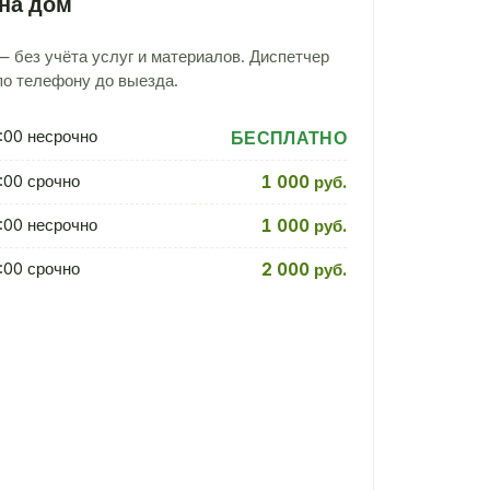
на дом
 без учёта услуг и материалов. Диспетчер
по телефону до выезда.
:00 несрочно
БЕСПЛАТНО
:00 срочно
1 000 руб.
:00 несрочно
1 000 руб.
:00 срочно
2 000 руб.