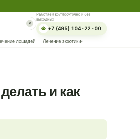
Работаем круглосуточно и без
выходных
×
+7 (495) 104-22-00
ечение лошадей
Лечение экзотики
▾
делать и как