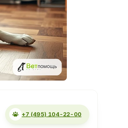
+7 (495) 104-22-00