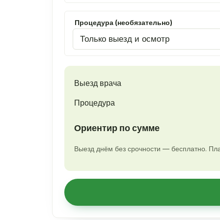
Процедура (необязательно)
Выезд врача
Процедура
Ориентир по сумме
Выезд днём без срочности — бесплатно. Пла