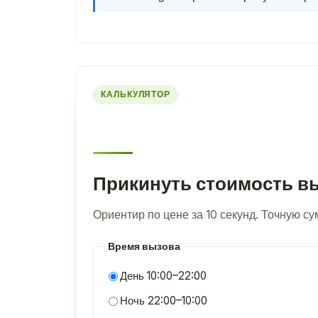
КАЛЬКУЛЯТОР
Прикинуть стоимость в
Ориентир по цене за 10 секунд. Точную с
Время вызова
День 10:00–22:00
Ночь 22:00–10:00