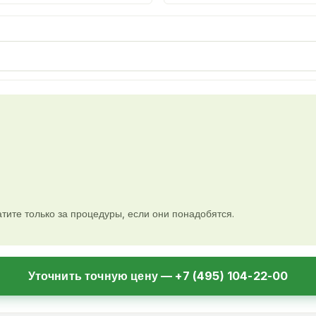
тите только за процедуры, если они понадобятся.
Уточнить точную цену — +7 (495) 104-22-00