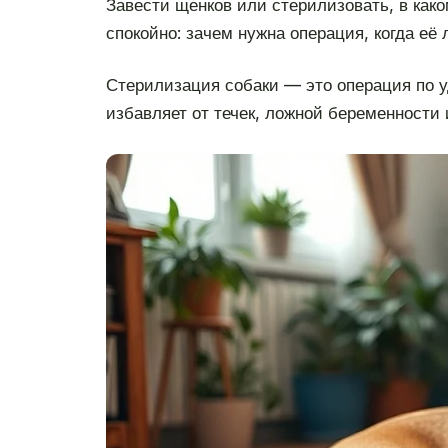
Завести щенков или стерилизовать, в како
спокойно: зачем нужна операция, когда её 
Стерилизация собаки — это операция по у
избавляет от течек, ложной беременности