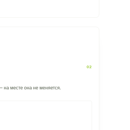
— на месте она не меняется.