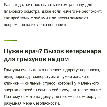
Раз в год стоит показывать питомца врачу для
планового осмотра, даже если ничего не беспокоит:
так проблемы с зубами или весом замечают
вовремя, пока их легко поправить.
Нужен врач? Вызов ветеринара
для грызунов на дом
Грызуны очень плохо переносят дорогу: переноска,
шум, перепад температуры и чужие запахи в
клинике — сильный стресс, который у маленького
зверька способен сам по себе ухудшить состояние.
Поэтому осмотр на дому для них — не комфорт, а
разумная мера безопасности.