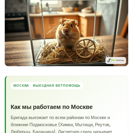
МОСКВА · ВЫЕЗДНАЯ ВЕТПОМОЩЬ
Как мы работаем по Москве
Бригада выезжает по всем районам по Москве и
ближние Подмосковье (Химки, Мытищи, Реутов,
Люберцы, Балашиха). Диспетчер сразу называет