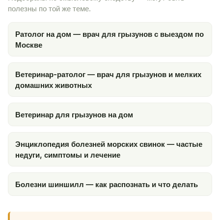
полезны по той же теме.
Ратолог на дом — врач для грызунов с выездом по
Москве
Ветеринар-ратолог — врач для грызунов и мелких
домашних животных
Ветеринар для грызунов на дом
Энциклопедия болезней морских свинок — частые
недуги, симптомы и лечение
Болезни шиншилл — как распознать и что делать