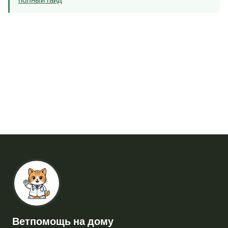
Ветпомощь на дому