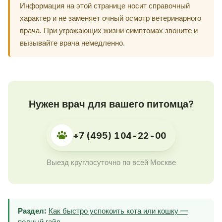
Информация на этой странице носит справочный
характер и не заменяет очный осмотр ветеринарного
врача. При угрожающих жизни симптомах звоните и
вызывайте врача немедленно.
Нужен врач для вашего питомца?
+7 (495) 104-22-00
Выезд круглосуточно по всей Москве
Раздел:
Как быстро успокоить кота или кошку —
полный гайд