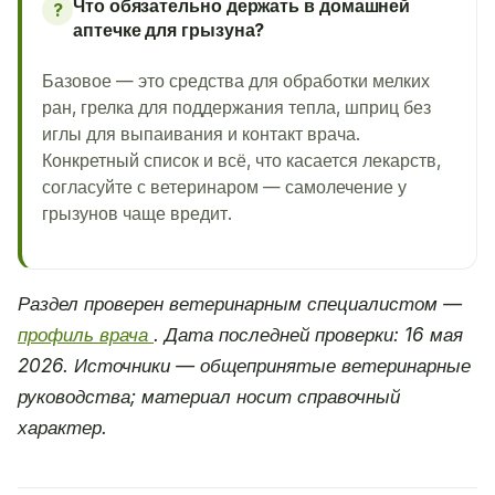
Что обязательно держать в домашней
?
аптечке для грызуна?
Базовое — это средства для обработки мелких
ран, грелка для поддержания тепла, шприц без
иглы для выпаивания и контакт врача.
Конкретный список и всё, что касается лекарств,
согласуйте с ветеринаром — самолечение у
грызунов чаще вредит.
Раздел проверен ветеринарным специалистом —
профиль врача
. Дата последней проверки: 16 мая
2026. Источники — общепринятые ветеринарные
руководства; материал носит справочный
характер.