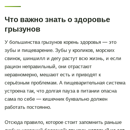
Что важно знать о здоровье
грызунов
У большинства грызунов корень здоровья — это
зубы и пищеварение. Зубы у кроликов, морских
свинок, шиншилл и дегу растут всю жизнь, и если
рацион неправильный, они отрастают
неравномерно, мешают есть и приводят к
серьёзным проблемам. А пищеварительная система
устроена так, что долгая пауза в питании опасна
сама по себе — кишечник буквально должен
работать постоянно.
Отсюда правило, которое стоит запомнить раньше