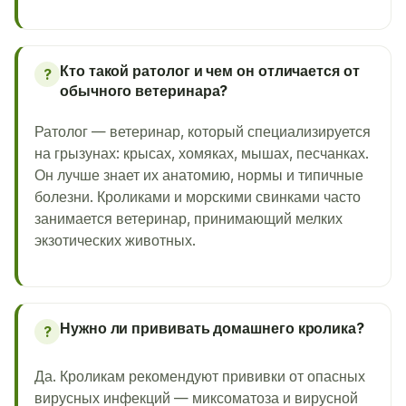
Кто такой ратолог и чем он отличается от
?
обычного ветеринара?
Ратолог — ветеринар, который специализируется
на грызунах: крысах, хомяках, мышах, песчанках.
Он лучше знает их анатомию, нормы и типичные
болезни. Кроликами и морскими свинками часто
занимается ветеринар, принимающий мелких
экзотических животных.
Нужно ли прививать домашнего кролика?
?
Да. Кроликам рекомендуют прививки от опасных
вирусных инфекций — миксоматоза и вирусной