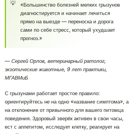
«Большинство болезней мелких грызунов
диагностируется и начинает лечиться
прямо на выезде — переноска и дорога
сами по себе стресс, который ухудшает
прогноз.»
— Сергей Орлов, ветеринарный ратолог,
экзотические животные, 9 лет практики,
МГАВМиБ
С грызунами работает простое правило:
ориентируйтесь не на одно «название симптома», а
на отклонение от привычного для вашего питомца
поведения. Здоровый зверёк активен в свои часы,
ест с аппетитом, исследует клетку, реагирует на