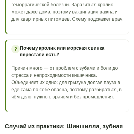
геморрагической болезни. Заразиться кролик
может даже дома, поэтому вакцинация важна и
для квартирных питомцев. Схему подскажет врач.
Почему кролик или морская свинка
?
перестали есть?
Причин много — от проблем с зубами и боли до
стресса и непроходимости кишечника.
Объединяет их одно: для грызуна долгая пауза в
еде сама по себе опасна, поэтому разбираться, в
чём дело, нужно с врачом и без промедления.
Случай из практики: Шиншилла, зубная