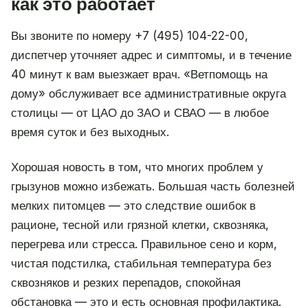
как это работает
Вы звоните по номеру +7 (495) 104-22-00,
диспетчер уточняет адрес и симптомы, и в течение
40 минут к вам выезжает врач. «Ветпомощь на
дому» обслуживает все административные округа
столицы — от ЦАО до ЗАО и СВАО — в любое
время суток и без выходных.
Хорошая новость в том, что многих проблем у
грызунов можно избежать. Большая часть болезней
мелких питомцев — это следствие ошибок в
рационе, тесной или грязной клетки, сквозняка,
перегрева или стресса. Правильное сено и корм,
чистая подстилка, стабильная температура без
сквозняков и резких перепадов, спокойная
обстановка — это и есть основная профилактика.