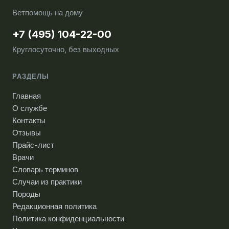
Ветпомощь на дому
+7 (495) 104-22-00
Круглосуточно, без выходных
РАЗДЕЛЫ
Главная
О службе
Контакты
Отзывы
Прайс-лист
Врачи
Словарь терминов
Случаи из практики
Породы
Редакционная политика
Политика конфиденциальности