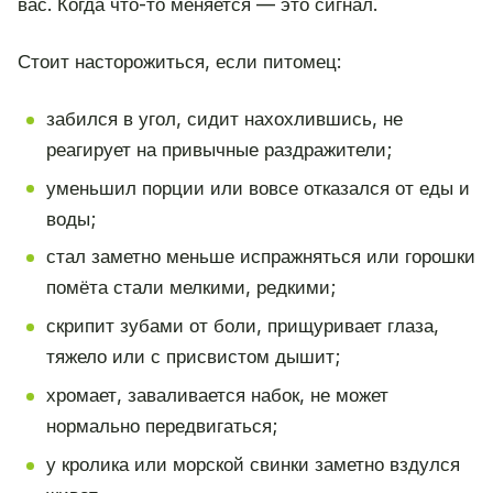
вас. Когда что-то меняется — это сигнал.
Стоит насторожиться, если питомец:
забился в угол, сидит нахохлившись, не
реагирует на привычные раздражители;
уменьшил порции или вовсе отказался от еды и
воды;
стал заметно меньше испражняться или горошки
помёта стали мелкими, редкими;
скрипит зубами от боли, прищуривает глаза,
тяжело или с присвистом дышит;
хромает, заваливается набок, не может
нормально передвигаться;
у кролика или морской свинки заметно вздулся