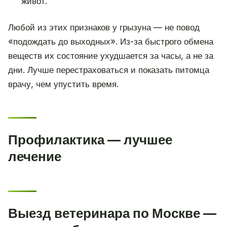
живот.
Любой из этих признаков у грызуна — не повод
«подождать до выходных». Из-за быстрого обмена
веществ их состояние ухудшается за часы, а не за
дни. Лучше перестраховаться и показать питомца
врачу, чем упустить время.
Профилактика — лучшее
лечение
Выезд ветеринара по Москве —