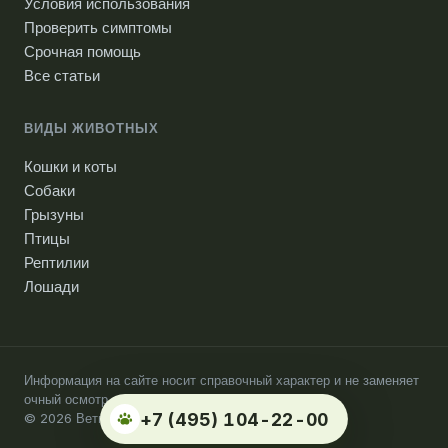
Условия использования
Проверить симптомы
Срочная помощь
Все статьи
ВИДЫ ЖИВОТНЫХ
Кошки и коты
Собаки
Грызуны
Птицы
Рептилии
Лошади
Информация на сайте носит справочный характер и не заменяет
очный осмотр ветеринарного врача.
+7 (495) 104-22-00
© 2026 Ветпомощь на дому. Москва.