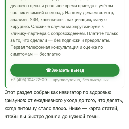
диапазон цены и реальное время приезда с учётом
час пик и зимний снегопад. На дому делаем осмотр,
анализы, УЗИ, капельницы, вакцинацию, малую
хирургию. Сложные случаи маршрутизируем в
клинику-партнёра с сопровождением. Платите только
за то, что сделали — без подписки и предоплаты.
Первая телефонная консультация и оценка по
симптомам — бесплатно.
☎
Заказать выезд
+7 (495) 104-22-00 — круглосуточно, без выходных
Этот раздел собран как навигатор по здоровью
грызунов: от ежедневного ухода до того, что делать,
когда питомцу стало плохо. Ниже — карта статей,
чтобы вы быстро дошли до нужной темы.