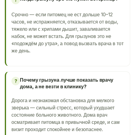
Срочно — если питомец не ест дольше 10–12
часов, не испражняется, отказывается от воды,
тяжело или с хрипами дышит, заваливается
набок, не может встать. Для грызунов это не
«подождём до утра», а повод вызвать врача в тот
же день.
Почему грызуна лучше показать врачу
?
дома, а не везти в клинику?
Дорога и незнакомая обстановка для мелкого
зверька — сильный стресс, который ухудшает
состояние больного животного. Дома врач
осматривает питомца в привычной среде, и сам
визит проходит спокойнее и безопаснее.