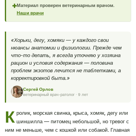
Материал проверен ветеринарным врачом.
✚
Наши врачи
«Хорьки, дегу, хомяки — у каждого свои
нюансы анатомии и физиологии. Прежде чем
что-то делать, я всегда уточняю у хозяина
рацион и условия содержания — половина
проблем экзотов лечится не таблетками, а
корректировкой быта.»
Сергей Орлов
ветеринарный врач-ратолог · 9 лет
К
ролик, морская свинка, крыса, хомяк, дегу или
шиншилла — питомец небольшой, но тревог с
ним не меньше, чем с кошкой или собакой. Главная