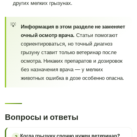
других мелких грызунах.
Информация в этом разделе не заменяет
очный осмотр врача.
Статьи помогают
сориентироваться, но точный диагноз
грызуну ставит только ветеринар после
осмотра. Никаких препаратов и дозировок
без назначения врача — у мелких
животных ошибка в дозе особенно опасна.
Вопросы и ответы
Когда грызуну срочно нужен ветеринар?
?