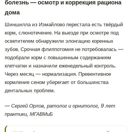
болезнь — осмотр и коррекция рациона
дома
Шиншилла из Измайлово перестала есть твёрдый
корм, слюнотечение. На выезде при осмотре под
осветителем обнаружили элонгацию коренных
зубов. Срочная флиппотомия не потребовалась —
подобрали корм с повышенным содержанием
клетчатки и назначили еженедельный контроль.
Через месяц — нормализация. Превентивное
кормление сеном уберегает от большинства
дентальных проблем.
— Сергей Орлов, ратолог и орнитолог, 9 лет
практики, МГАВМиБ