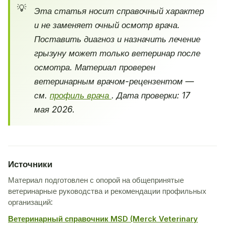
Эта статья носит справочный характер
и не заменяет очный осмотр врача.
Поставить диагноз и назначить лечение
грызуну может только ветеринар после
осмотра. Материал проверен
ветеринарным врачом-рецензентом —
см.
профиль врача
. Дата проверки: 17
мая 2026.
Источники
Материал подготовлен с опорой на общепринятые
ветеринарные руководства и рекомендации профильных
организаций:
Ветеринарный справочник MSD (Merck Veterinary