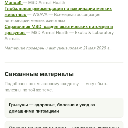
Manual)
— MSD Animal Health
Глобальные рекомендации по вакцинации мелких
животных
— WSAVA — Всемирная ассоциация
ветеринарии мелких животных
Справочник MSD, раздел экзотических питомцев и
грызунов
— MSD Animal Health — Exotic & Laboratory
Animals
Материал проверен и актуализирован: 21 мая 2026 г..
Связанные материалы
Подобраны по смысловому сходству — могут быть
полезны по той же теме.
Грызуны — здоровье, болезни и уход за
домашними питомцами