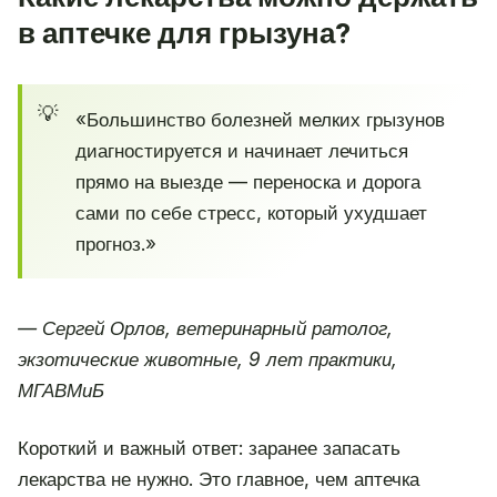
в аптечке для грызуна?
«Большинство болезней мелких грызунов
диагностируется и начинает лечиться
прямо на выезде — переноска и дорога
сами по себе стресс, который ухудшает
прогноз.»
— Сергей Орлов, ветеринарный ратолог,
экзотические животные, 9 лет практики,
МГАВМиБ
Короткий и важный ответ: заранее запасать
лекарства не нужно. Это главное, чем аптечка