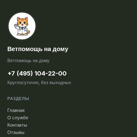
Ветпомощь на дому
Ветпомощь на дому
+7 (495) 104-22-00
Круглосуточно, без выходных
РАЗДЕЛЫ
Главная
О службе
Контакты
Отзывы