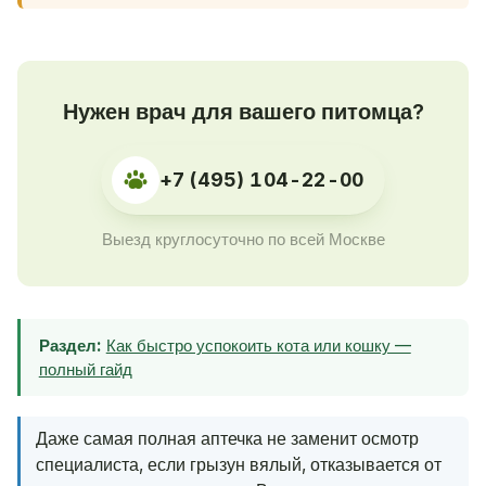
Нужен врач для вашего питомца?
+7 (495) 104-22-00
Выезд круглосуточно по всей Москве
Раздел:
Как быстро успокоить кота или кошку —
полный гайд
Даже самая полная аптечка не заменит осмотр
специалиста, если грызун вялый, отказывается от