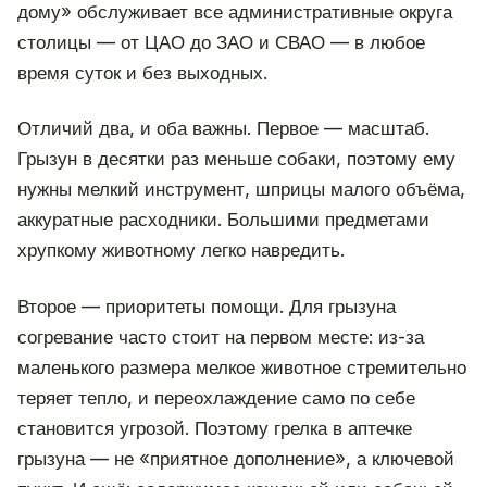
дому» обслуживает все административные округа
столицы — от ЦАО до ЗАО и СВАО — в любое
время суток и без выходных.
Отличий два, и оба важны. Первое — масштаб.
Грызун в десятки раз меньше собаки, поэтому ему
нужны мелкий инструмент, шприцы малого объёма,
аккуратные расходники. Большими предметами
хрупкому животному легко навредить.
Второе — приоритеты помощи. Для грызуна
согревание часто стоит на первом месте: из-за
маленького размера мелкое животное стремительно
теряет тепло, и переохлаждение само по себе
становится угрозой. Поэтому грелка в аптечке
грызуна — не «приятное дополнение», а ключевой