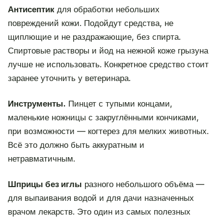
Антисептик
для обработки небольших
повреждений кожи. Подойдут средства, не
щиплющие и не раздражающие, без спирта.
Спиртовые растворы и йод на нежной коже грызуна
лучше не использовать. Конкретное средство стоит
заранее уточнить у ветеринара.
Инструменты.
Пинцет с тупыми концами,
маленькие ножницы с закруглёнными кончиками,
при возможности — когтерез для мелких животных.
Всё это должно быть аккуратным и
нетравматичным.
Шприцы без иглы
разного небольшого объёма —
для выпаивания водой и для дачи назначенных
врачом лекарств. Это один из самых полезных