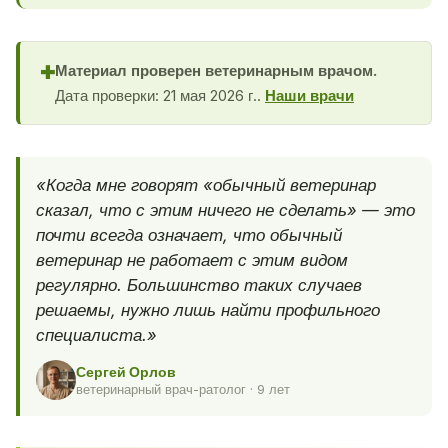
Материал проверен ветеринарным врачом.
✚
Дата проверки: 21 мая 2026 г..
Наши врачи
«Когда мне говорят «обычный ветеринар
сказал, что с этим ничего не сделать» — это
почти всегда означает, что обычный
ветеринар не работает с этим видом
регулярно. Большинство таких случаев
решаемы, нужно лишь найти профильного
специалиста.»
Сергей Орлов
ветеринарный врач-ратолог · 9 лет