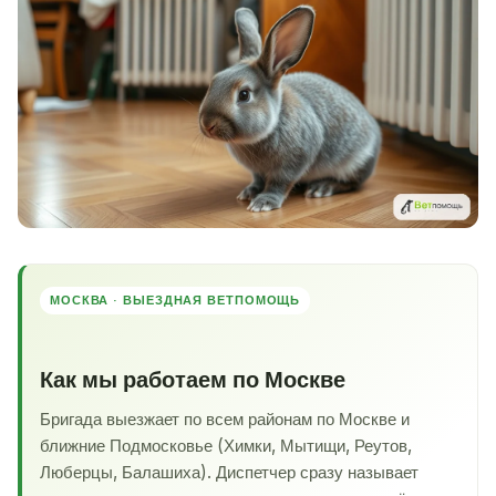
МОСКВА · ВЫЕЗДНАЯ ВЕТПОМОЩЬ
Как мы работаем по Москве
Бригада выезжает по всем районам по Москве и
ближние Подмосковье (Химки, Мытищи, Реутов,
Люберцы, Балашиха). Диспетчер сразу называет