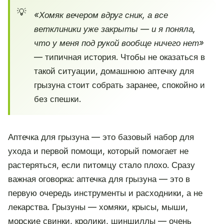
«Хомяк вечером вдруг сник, а все
ветклиники уже закрыты — и я поняла,
что у меня под рукой вообще ничего нет»
— типичная история. Чтобы не оказаться в
такой ситуации, домашнюю аптечку для
грызуна стоит собрать заранее, спокойно и
без спешки.
Аптечка для грызуна — это базовый набор для
ухода и первой помощи, который помогает не
растеряться, если питомцу стало плохо. Сразу
важная оговорка: аптечка для грызуна — это в
первую очередь инструменты и расходники, а не
лекарства. Грызуны — хомяки, крысы, мыши,
морские свинки, кролики, шиншиллы — очень