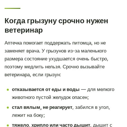
Когда грызуну срочно нужен
ветеринар
Аптечка помогает поддержать питомца, но не
заменяет врача. У грызунов из-за маленького
размера состояние ухудшается очень быстро,
поэтому медлить нельзя. Срочно вызывайте
ветеринара, если грызун:
отказывается от еды и воды
— для мелкого
животного пустой желудок опасен;
стал вялым, не реагирует
, забился в угол,
лежит на боку;
тяжело, хрипло или часто дышит
, дышит с