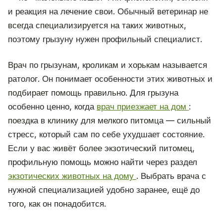
и реакция на лечение свои. Обычный ветеринар не
всегда специализируется на таких животных,
поэтому грызуну нужен профильный специалист.
Врач по грызунам, кроликам и хорькам называется
ратолог. Он понимает особенности этих животных и
подбирает помощь правильно. Для грызуна
особенно ценно, когда
врач приезжает на дом
:
поездка в клинику для мелкого питомца — сильный
стресс, который сам по себе ухудшает состояние.
Если у вас живёт более экзотический питомец,
профильную помощь можно найти через раздел
экзотических животных на дому
. Выбрать врача с
нужной специализацией удобно заранее, ещё до
того, как он понадобится.