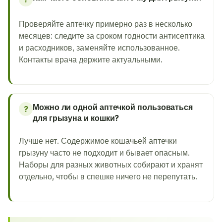
Проверяйте аптечку примерно раз в несколько
месяцев: следите за сроком годности антисептика
и расходников, заменяйте использованное.
Контакты врача держите актуальными.
Можно ли одной аптечкой пользоваться
?
для грызуна и кошки?
Лучше нет. Содержимое кошачьей аптечки
грызуну часто не подходит и бывает опасным.
Наборы для разных животных собирают и хранят
отдельно, чтобы в спешке ничего не перепутать.