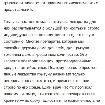
грызуна отличается от привычных «человеческих»
представлений.
Грызуны настолько малы, что доза лекарства для
них рассчитывается с большой точностью и строго
индивидуально — по виду животного, его весу и
состоянию. Многие препараты, которые мы
спокойно держим дома для себя, для грызуна
токсичны даже в крошечном количестве. Это
касается обезболивающих, противодиарейных
средств, антибиотиков. Поэтому правило простое:
любые лекарства грызуну назначает только
ветеринар после осмотра, и применяются они
строго по его схеме. Если врач что-то прописал
вашему питомцу, эти конкретные препараты вы и
храните — по сроку годности и по назначению, а не