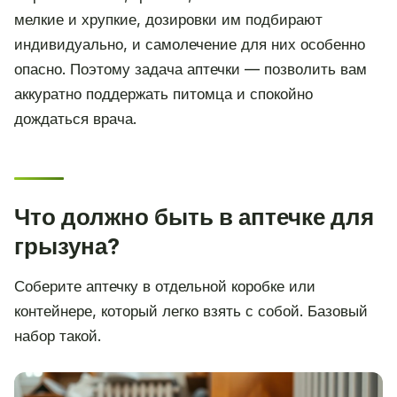
мелкие и хрупкие, дозировки им подбирают
индивидуально, и самолечение для них особенно
опасно. Поэтому задача аптечки — позволить вам
аккуратно поддержать питомца и спокойно
дождаться врача.
Что должно быть в аптечке для
грызуна?
Соберите аптечку в отдельной коробке или
контейнере, который легко взять с собой. Базовый
набор такой.