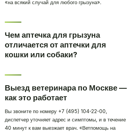
«на всякий случай для любого грызуна».
Чем аптечка для грызуна
отличается от аптечки для
кошки или собаки?
Выезд ветеринара по Москве —
как это работает
Вы звоните по номеру +7 (495) 104-22-00,
диспетчер уточняет адрес и симптомы, и в течение
40 минут к вам выезжает врач. «Ветпомощь на