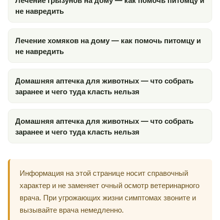
Лечение грызунов на дому — как помочь питомцу и
не навредить
Лечение хомяков на дому — как помочь питомцу и
не навредить
Домашняя аптечка для животных — что собрать
заранее и чего туда класть нельзя
Домашняя аптечка для животных — что собрать
заранее и чего туда класть нельзя
Информация на этой странице носит справочный
характер и не заменяет очный осмотр ветеринарного
врача. При угрожающих жизни симптомах звоните и
вызывайте врача немедленно.