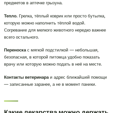
предметов в аптечке грызуна.
Тепло.
Грелка, тёплый коврик или просто бутылка,
которую можно наполнить тёплой водой.
Согревание для мелкого животного нередко важнее
всего остального.
Переноска
с мягкой подстилкой — небольшая,
безопасная, в которой питомца удобно показать
врачу или которую можно подать в неё на месте.
Контакты ветеринара
и адрес ближайшей помощи
— записанные заранее, а не в момент паники.
Какие лекарства можно держать