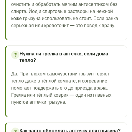
очистить и обработать мягким антисептиком без
спирта. Йод и спиртовые растворы на нежной
коже грызуна использовать не стоит. Если ранка
серьёзная или кровоточит — это повод к врачу.
Нужна ли грелка в аптечке, если дома
?
тепло?
Да. При плохом самочувствии грызун теряет
тепло даже в тёплой комнате, и согревание
помогает поддержать его до приезда врача.
Грелка или тёплый коврик — один из главных
пунктов аптечки грызуна.
Как часто обновлять аптечку для грызуна?
?