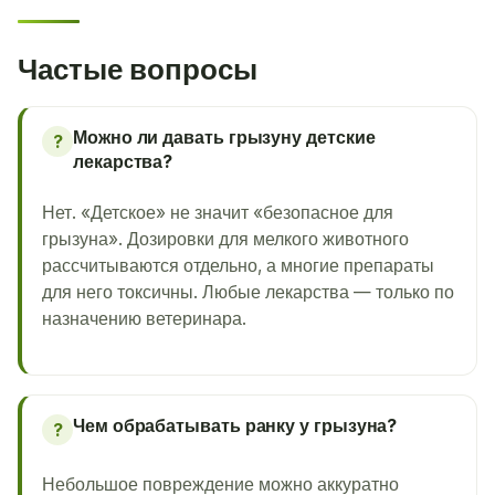
Частые вопросы
Можно ли давать грызуну детские
?
лекарства?
Нет. «Детское» не значит «безопасное для
грызуна». Дозировки для мелкого животного
рассчитываются отдельно, а многие препараты
для него токсичны. Любые лекарства — только по
назначению ветеринара.
Чем обрабатывать ранку у грызуна?
?
Небольшое повреждение можно аккуратно