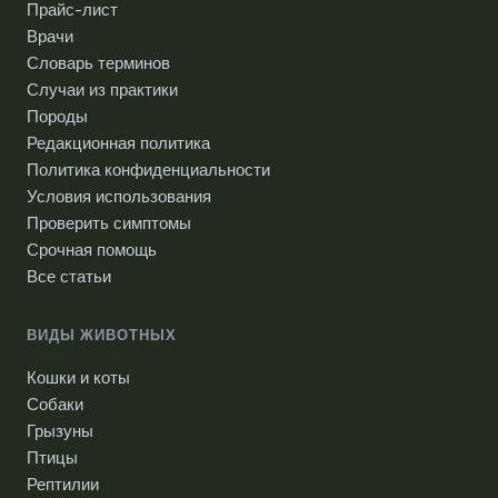
Прайс-лист
Врачи
Словарь терминов
Случаи из практики
Породы
Редакционная политика
Политика конфиденциальности
Условия использования
Проверить симптомы
Срочная помощь
Все статьи
ВИДЫ ЖИВОТНЫХ
Кошки и коты
Собаки
Грызуны
Птицы
Рептилии