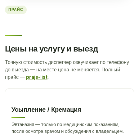
ПРАЙС
Цены на услугу и выезд
Точную стоимость диспетчер озвучивает по телефону
до выезда — на месте цена не меняется. Полный
прайс —
prajs-list
.
Усыпление / Кремация
Эвтаназия — только по медицинским показаниям,
после осмотра врачом и обсуждения с владельцем.