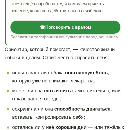
что-то ещё попробовать», и помогаем принять
решение, когда оно действительно неизбежно.
☎
Поговорить с врачом
Бесплатная телефонная консультация перед решением
Ориентир, который помогает, — качество жизни
собаки в целом. Стоит честно спросить себя:
испытывает ли собака
постоянную боль
,
которую уже не снимают лекарства;
может ли она
есть и пить
самостоятельно, или
отказывается от еды;
сохранила ли она
способность двигаться
,
вставать, контролировать себя;
остались ли у неё
хорошие дни
— или тяжёлых