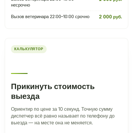
несрочно
Вызов ветеринара 22:00–10:00 срочно
2 000 руб.
КАЛЬКУЛЯТОР
Прикинуть стоимость
выезда
Ориентир по цене за 10 секунд. Точную сумму
диспетчер всё равно называет по телефону до
выезда — на месте она не меняется.