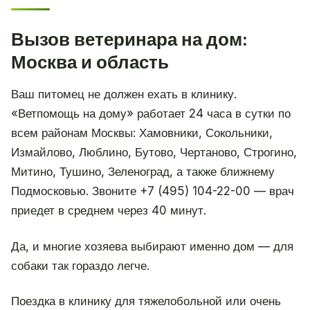
Вызов ветеринара на дом:
Москва и область
Ваш питомец не должен ехать в клинику.
«Ветпомощь на дому» работает 24 часа в сутки по
всем районам Москвы: Хамовники, Сокольники,
Измайлово, Люблино, Бутово, Чертаново, Строгино,
Митино, Тушино, Зеленоград, а также ближнему
Подмосковью. Звоните +7 (495) 104-22-00 — врач
приедет в среднем через 40 минут.
Да, и многие хозяева выбирают именно дом — для
собаки так гораздо легче.
Поездка в клинику для тяжелобольной или очень