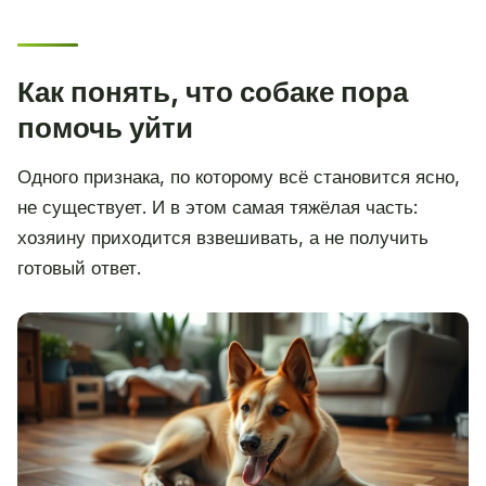
Как понять, что собаке пора
помочь уйти
Одного признака, по которому всё становится ясно,
не существует. И в этом самая тяжёлая часть:
хозяину приходится взвешивать, а не получить
готовый ответ.