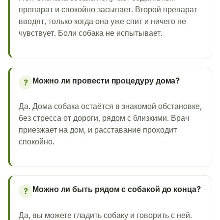
препарат и спокойно засыпает. Второй препарат
вводят, только когда она уже спит и ничего не
чувствует. Боли собака не испытывает.
Можно ли провести процедуру дома?
?
Да. Дома собака остаётся в знакомой обстановке,
без стресса от дороги, рядом с близкими. Врач
приезжает на дом, и расставание проходит
спокойно.
Можно ли быть рядом с собакой до конца?
?
Да, вы можете гладить собаку и говорить с ней.