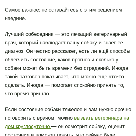
Самое важное: не оставайтесь с этим решением
наедине.
Лучший собеседник — это лечащий ветеринарный
врач, который наблюдает вашу собаку и знает её
диагноз. Он честно расскажет, есть ли ещё способы
облегчить состояние, каков прогноз и сколько у
собаки может быть времени без страданий. Иногда
такой разговор показывает, что можно ещё что-то
сделать. Иногда — помогает спокойно принять то,
что время пришло.
Если состояние собаки тяжёлое и вам нужно срочно
поговорить с врачом, можно
вызвать ветеринара на
дом круглосуточно
— он осмотрит собаку, оценит
состояние и поможет понять, что сейчас будет