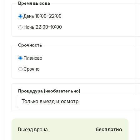
Время вызова
День 10:00–22:00
Ночь 22:00–10:00
Срочность
Планово
Срочно
Процедура (необязательно)
Выезд врача
бесплатно