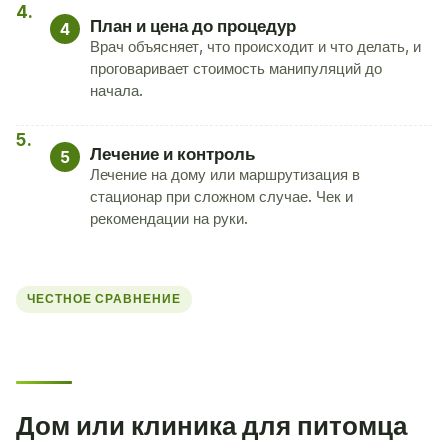
План и цена до процедур
4
Врач объясняет, что происходит и что делать, и
проговаривает стоимость манипуляций до
начала.
Лечение и контроль
5
Лечение на дому или маршрутизация в
стационар при сложном случае. Чек и
рекомендации на руки.
ЧЕСТНОЕ СРАВНЕНИЕ
Дом или клиника для питомца