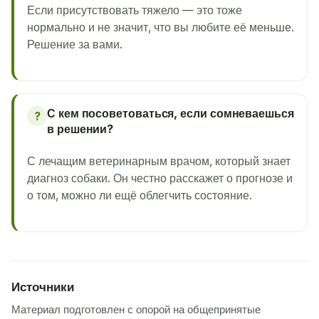
Если присутствовать тяжело — это тоже
нормально и не значит, что вы любите её меньше.
Решение за вами.
С кем посоветоваться, если сомневаешься
?
в решении?
С лечащим ветеринарным врачом, который знает
диагноз собаки. Он честно расскажет о прогнозе и
о том, можно ли ещё облегчить состояние.
Источники
Материал подготовлен с опорой на общепринятые