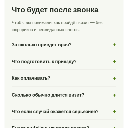
Что будет после звонка
Чтобы вы понимали, как пройдёт визит — без
сюрпризов и неожиданных счетов.
За сколько приедет врач?
Что подготовить к приезду?
Как оплачивать?
Сколько обычно длится визит?
Что если случай окажется серьёзнее?