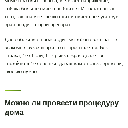
момент уходит тревога, исчезает напряжение,
собака больше ничего не боится. И только после
того, как она уже крепко спит и ничего не чувствует,
врач вводит второй препарат.
Для собаки всё происходит мягко: она засыпает в
знакомых руках и просто не просыпается. Без
страха, без боли, без рывка. Врач делает всё
спокойно и без спешки, давая вам столько времени,
сколько нужно.
Можно ли провести процедуру
дома