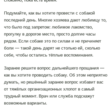
спокойно, пока есть время.
Подумайте, как вы хотите провести с собакой
последний день. Многие хозяева дают любимцу то,
что было под запретом: любимое лакомство,
прогулку в дорогое место, просто долгие часы
рядом. Если собаке это по силам и не причиняет
боли — такой день дарят не столько ей, сколько
себе, чтобы остались тёплые воспоминания.
Заранее решите вопрос дальнейшего прощания —
как вы хотите проводить собаку. Об этом неприятно
думать, но решённый заранее вопрос избавит вас
от тяжёлых организационных хлопот в самый
трудный момент. Врач или служба подскажут
возможные варианты.