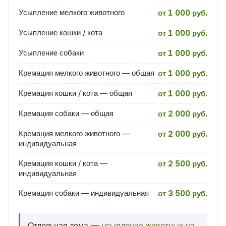
Усыпление мелкого животного
от 1 000 руб.
Усыпление кошки / кота
от 1 000 руб.
Усыпление собаки
от 1 000 руб.
Кремация мелкого животного — общая
от 1 000 руб.
Кремация кошки / кота — общая
от 1 000 руб.
Кремация собаки — общая
от 2 000 руб.
Кремация мелкого животного —
от 2 000 руб.
индивидуальная
Кремация кошки / кота —
от 2 500 руб.
индивидуальная
Кремация собаки — индивидуальная
от 3 500 руб.
Отдельная тема —
усыпление животных на