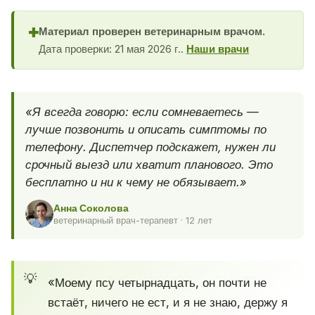
Материал проверен ветеринарным врачом.
✚
Дата проверки: 21 мая 2026 г..
Наши врачи
«Я всегда говорю: если сомневаетесь —
лучше позвонить и описать симптомы по
телефону. Диспетчер подскажет, нужен ли
срочный выезд или хватит планового. Это
бесплатно и ни к чему не обязывает.»
Анна Соколова
ветеринарный врач-терапевт · 12 лет
«Моему псу четырнадцать, он почти не
встаёт, ничего не ест, и я не знаю, держу я