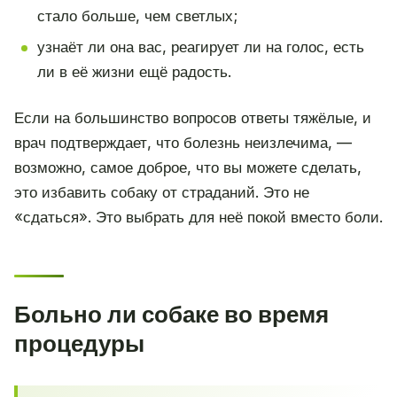
стало больше, чем светлых;
узнаёт ли она вас, реагирует ли на голос, есть
ли в её жизни ещё радость.
Если на большинство вопросов ответы тяжёлые, и
врач подтверждает, что болезнь неизлечима, —
возможно, самое доброе, что вы можете сделать,
это избавить собаку от страданий. Это не
«сдаться». Это выбрать для неё покой вместо боли.
Больно ли собаке во время
процедуры