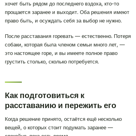
хочет быть рядом до последнего вздоха, кто-то
прощается заранее и выходит. Оба решения имеют
право быть, и осуждать себя за выбор не нужно.
После расставания горевать — естественно. Потеря
собаки, которая была членом семьи много лет, —
это настоящее горе, и вы имеете полное право
грустить столько, сколько потребуется.
Как подготовиться к
расставанию и пережить его
Когда решение принято, остаётся ещё несколько
вещей, о которых стоит подумать заранее —