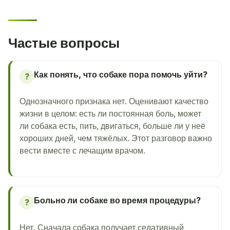
Частые вопросы
Как понять, что собаке пора помочь уйти?
?
Однозначного признака нет. Оценивают качество
жизни в целом: есть ли постоянная боль, может
ли собака есть, пить, двигаться, больше ли у неё
хороших дней, чем тяжёлых. Этот разговор важно
вести вместе с лечащим врачом.
Больно ли собаке во время процедуры?
?
Нет. Сначала собака получает седативный