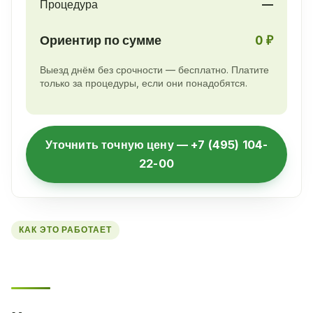
Процедура
—
Ориентир по сумме
0 ₽
Выезд днём без срочности — бесплатно. Платите
только за процедуры, если они понадобятся.
Уточнить точную цену — +7 (495) 104-
22-00
КАК ЭТО РАБОТАЕТ