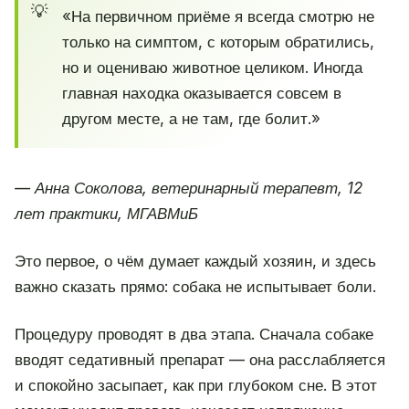
«На первичном приёме я всегда смотрю не
только на симптом, с которым обратились,
но и оцениваю животное целиком. Иногда
главная находка оказывается совсем в
другом месте, а не там, где болит.»
— Анна Соколова, ветеринарный терапевт, 12
лет практики, МГАВМиБ
Это первое, о чём думает каждый хозяин, и здесь
важно сказать прямо: собака не испытывает боли.
Процедуру проводят в два этапа. Сначала собаке
вводят седативный препарат — она расслабляется
и спокойно засыпает, как при глубоком сне. В этот