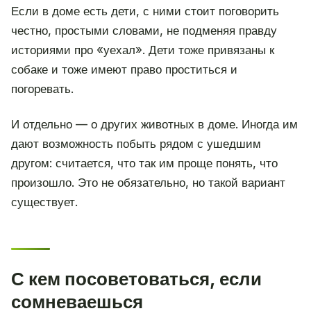
Если в доме есть дети, с ними стоит поговорить
честно, простыми словами, не подменяя правду
историями про «уехал». Дети тоже привязаны к
собаке и тоже имеют право проститься и
погоревать.
И отдельно — о других животных в доме. Иногда им
дают возможность побыть рядом с ушедшим
другом: считается, что так им проще понять, что
произошло. Это не обязательно, но такой вариант
существует.
С кем посоветоваться, если
сомневаешься