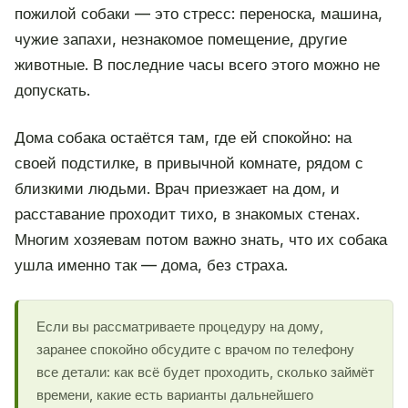
пожилой собаки — это стресс: переноска, машина,
чужие запахи, незнакомое помещение, другие
животные. В последние часы всего этого можно не
допускать.
Дома собака остаётся там, где ей спокойно: на
своей подстилке, в привычной комнате, рядом с
близкими людьми. Врач приезжает на дом, и
расставание проходит тихо, в знакомых стенах.
Многим хозяевам потом важно знать, что их собака
ушла именно так — дома, без страха.
Если вы рассматриваете процедуру на дому,
заранее спокойно обсудите с врачом по телефону
все детали: как всё будет проходить, сколько займёт
времени, какие есть варианты дальнейшего