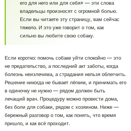
его для него или для себя» — эти слова
владельцы произносят с огромной болью.
Если вы читаете эту страницу, вам сейчас
тяжело. И это уже говорит о том, как
сильно вы любите свою собаку.
Если коротко: помочь собаке уйти спокойно — это
не предательство, а последний акт заботы, когда
болезнь неизлечима, а страдания нельзя облегчить.
Решение никогда не бывает лёгким, и принимать его
в одиночку не нужно — рядом должен быть
лечащий врач. Процедуру можно провести дома,
без боли для собаки, рядом с хозяином. Ниже —
бережный разговор о том, как понять, что время
пришло, и как всё проходит.