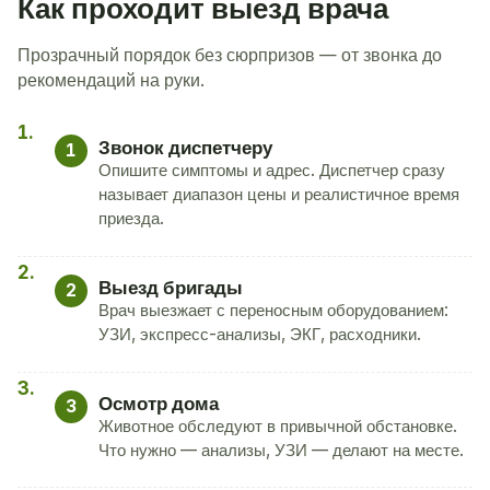
Как проходит выезд врача
Прозрачный порядок без сюрпризов — от звонка до
рекомендаций на руки.
Звонок диспетчеру
1
Опишите симптомы и адрес. Диспетчер сразу
называет диапазон цены и реалистичное время
приезда.
Выезд бригады
2
Врач выезжает с переносным оборудованием:
УЗИ, экспресс-анализы, ЭКГ, расходники.
Осмотр дома
3
Животное обследуют в привычной обстановке.
Что нужно — анализы, УЗИ — делают на месте.