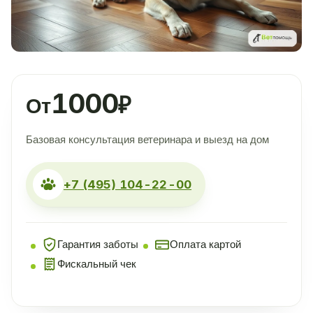
1000
₽
От
Базовая консультация ветеринара и выезд на дом
+7 (495) 104-22-00
Гарантия заботы
Оплата картой
Фискальный чек