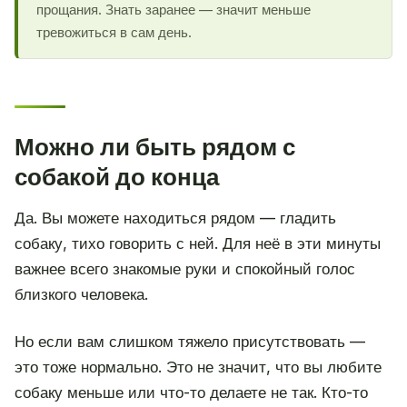
прощания. Знать заранее — значит меньше
тревожиться в сам день.
Можно ли быть рядом с
собакой до конца
Да. Вы можете находиться рядом — гладить
собаку, тихо говорить с ней. Для неё в эти минуты
важнее всего знакомые руки и спокойный голос
близкого человека.
Но если вам слишком тяжело присутствовать —
это тоже нормально. Это не значит, что вы любите
собаку меньше или что-то делаете не так. Кто-то