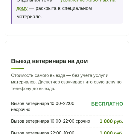
дому
— раскрыта в специальном
материале.
Выезд ветеринара на дом
Стоимость самого выезда — без учёта услуг и
материалов. Диспетчер озвучивает итоговую цену по
телефону до выезда.
Вызов ветеринара 10:00–22:00
БЕСПЛАТНО
несрочно
Вызов ветеринара 10:00–22:00 срочно
1 000 руб.
Вызов ветеринара 22:00–10:00
1 000 руб.