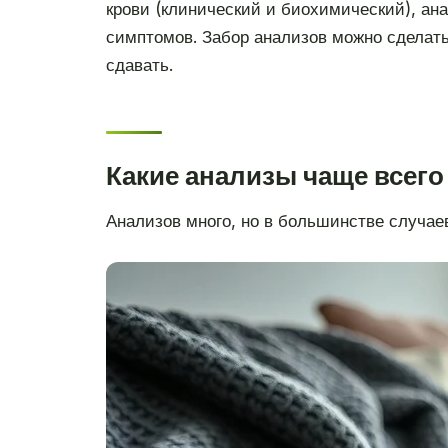
крови (клинический и биохимический), ан
симптомов. Забор анализов можно сделать 
сдавать.
Какие анализы чаще всего
Анализов много, но в большинстве случаев