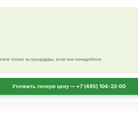
тите только за процедуры, если они понадобятся.
Уточнить точную цену — +7 (495) 104-22-00