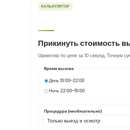
КАЛЬКУЛЯТОР
Прикинуть стоимость в
Ориентир по цене за 10 секунд. Точную с
Время вызова
День 10:00–22:00
Ночь 22:00–10:00
Процедура (необязательно)