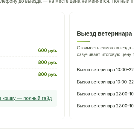
телефону до выезда — на месте цена не меняется. Полный 
Выезд ветеринара 
Стоимость самого выезда —
600 руб.
озвучивает итоговую цену 
800 руб.
Вызов ветеринара 10:00–22
800 руб.
Вызов ветеринара 10:00–22
Вызов ветеринара 22:00–10
ли кошку — полный гайд
Вызов ветеринара 22:00–10