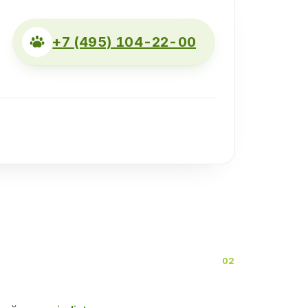
+7 (495) 104-22-00