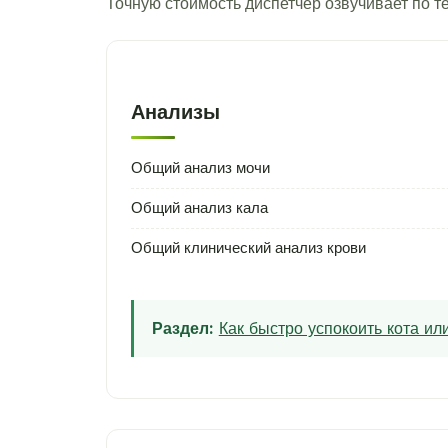
Точную стоимость диспетчер озвучивает по 
Анализы
Общий анализ мочи
Общий анализ кала
Общий клинический анализ крови
Раздел:
Как быстро успокоить кота и