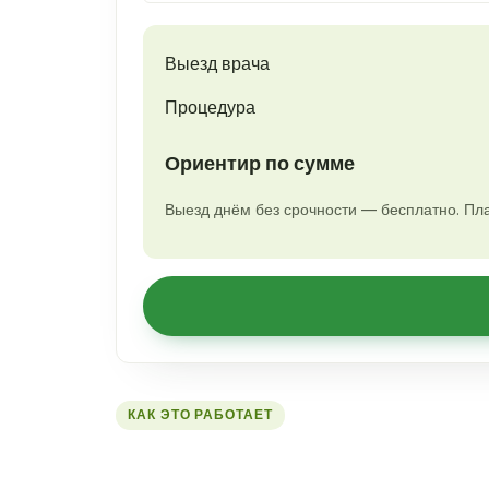
Выезд врача
Процедура
Ориентир по сумме
Выезд днём без срочности — бесплатно. Пла
КАК ЭТО РАБОТАЕТ