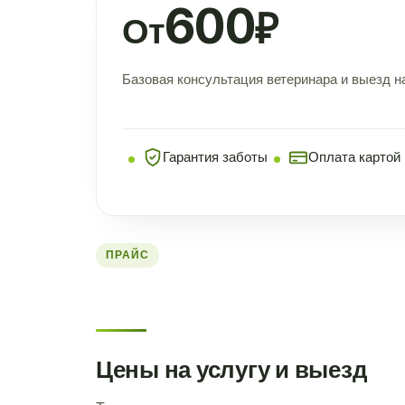
600
₽
От
Базовая консультация ветеринара и выезд н
Гарантия заботы
Оплата картой
ПРАЙС
Цены на услугу и выезд