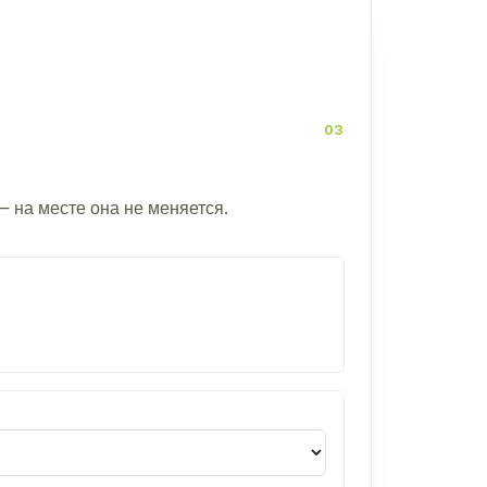
— на месте она не меняется.