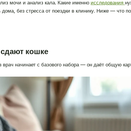
ализ мочи и анализ кала. Какие именно
исследования
ну
дома, без стресса от поездки в клинику. Ниже — что по
 сдают кошке
 врач начинает с базового набора — он даёт общую кар