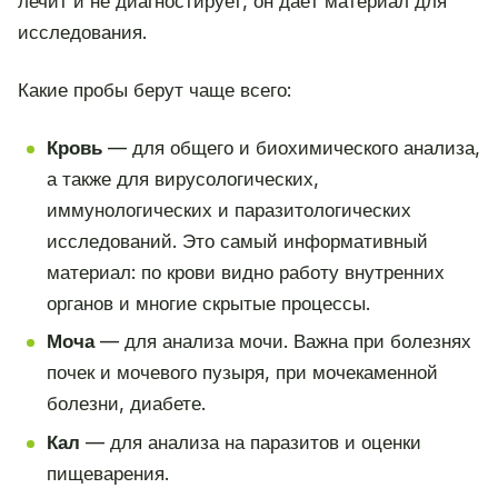
лечит и не диагностирует, он даёт материал для
исследования.
Какие пробы берут чаще всего:
Кровь
— для общего и биохимического анализа,
а также для вирусологических,
иммунологических и паразитологических
исследований. Это самый информативный
материал: по крови видно работу внутренних
органов и многие скрытые процессы.
Моча
— для анализа мочи. Важна при болезнях
почек и мочевого пузыря, при мочекаменной
болезни, диабете.
Кал
— для анализа на паразитов и оценки
пищеварения.