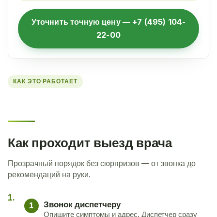
Уточнить точную цену — +7 (495) 104-
22-00
КАК ЭТО РАБОТАЕТ
Как проходит выезд врача
Прозрачный порядок без сюрпризов — от звонка до
рекомендаций на руки.
Звонок диспетчеру
1
Опишите симптомы и адрес. Диспетчер сразу