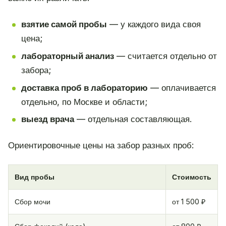
взятие самой пробы
— у каждого вида своя
цена;
лабораторный анализ
— считается отдельно от
забора;
доставка проб в лабораторию
— оплачивается
отдельно, по Москве и области;
выезд врача
— отдельная составляющая.
Ориентировочные цены на забор разных проб:
Вид пробы
Стоимость
Сбор мочи
от 1 500 ₽