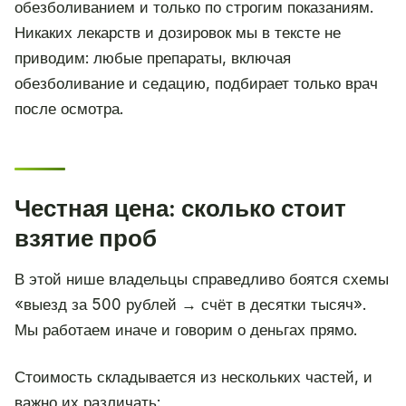
обезболиванием и только по строгим показаниям.
Никаких лекарств и дозировок мы в тексте не
приводим: любые препараты, включая
обезболивание и седацию, подбирает только врач
после осмотра.
Честная цена: сколько стоит
взятие проб
В этой нише владельцы справедливо боятся схемы
«выезд за 500 рублей → счёт в десятки тысяч».
Мы работаем иначе и говорим о деньгах прямо.
Стоимость складывается из нескольких частей, и
важно их различать: