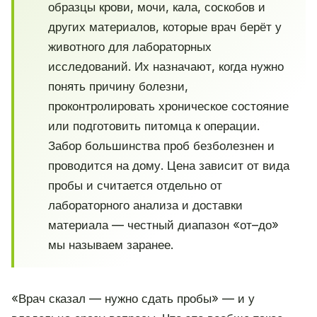
образцы крови, мочи, кала, соскобов и
других материалов, которые врач берёт у
животного для лабораторных
исследований. Их назначают, когда нужно
понять причину болезни,
проконтролировать хроническое состояние
или подготовить питомца к операции.
Забор большинства проб безболезнен и
проводится на дому. Цена зависит от вида
пробы и считается отдельно от
лабораторного анализа и доставки
материала — честный диапазон «от–до»
мы называем заранее.
«Врач сказал — нужно сдать пробы» — и у