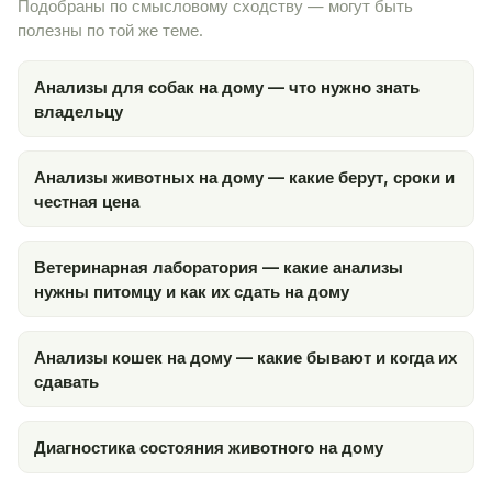
Подобраны по смысловому сходству — могут быть
полезны по той же теме.
Анализы для собак на дому — что нужно знать
владельцу
Анализы животных на дому — какие берут, сроки и
честная цена
Ветеринарная лаборатория — какие анализы
нужны питомцу и как их сдать на дому
Анализы кошек на дому — какие бывают и когда их
сдавать
Диагностика состояния животного на дому