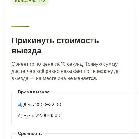
КАЛЬКУЛЯТОР
Прикинуть стоимость
выезда
Ориентир по цене за 10 секунд. Точную сумму
диспетчер всё равно называет по телефону до
выезда — на месте она не меняется.
Время вызова
День 10:00–22:00
Ночь 22:00–10:00
Срочность