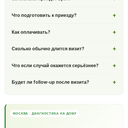
Что подготовить к приезду?
Как оплачивать?
Сколько обычно длится визит?
Что если случай окажется серьёзнее?
Будет ли follow-up после визита?
МОСКВА · ДИАГНОСТИКА НА ДОМУ