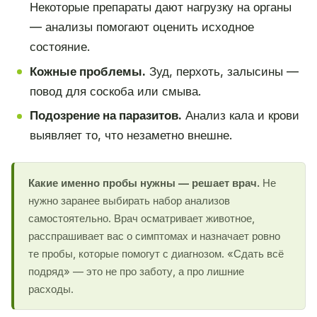
Некоторые препараты дают нагрузку на органы
— анализы помогают оценить исходное
состояние.
Кожные проблемы.
Зуд, перхоть, залысины —
повод для соскоба или смыва.
Подозрение на паразитов.
Анализ кала и крови
выявляет то, что незаметно внешне.
Какие именно пробы нужны — решает врач.
Не
нужно заранее выбирать набор анализов
самостоятельно. Врач осматривает животное,
расспрашивает вас о симптомах и назначает ровно
те пробы, которые помогут с диагнозом. «Сдать всё
подряд» — это не про заботу, а про лишние
расходы.