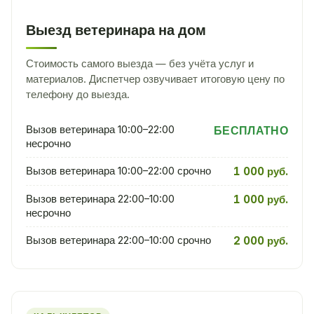
Выезд ветеринара на дом
Стоимость самого выезда — без учёта услуг и
материалов. Диспетчер озвучивает итоговую цену по
телефону до выезда.
Вызов ветеринара 10:00–22:00
БЕСПЛАТНО
несрочно
Вызов ветеринара 10:00–22:00 срочно
1 000 руб.
Вызов ветеринара 22:00–10:00
1 000 руб.
несрочно
Вызов ветеринара 22:00–10:00 срочно
2 000 руб.