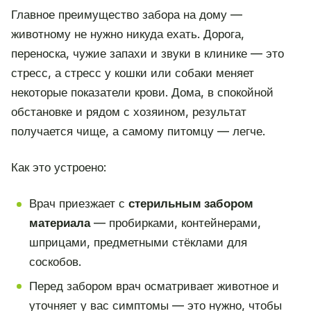
Главное преимущество забора на дому —
животному не нужно никуда ехать. Дорога,
переноска, чужие запахи и звуки в клинике — это
стресс, а стресс у кошки или собаки меняет
некоторые показатели крови. Дома, в спокойной
обстановке и рядом с хозяином, результат
получается чище, а самому питомцу — легче.
Как это устроено:
Врач приезжает с
стерильным забором
материала
— пробирками, контейнерами,
шприцами, предметными стёклами для
соскобов.
Перед забором врач осматривает животное и
уточняет у вас симптомы — это нужно, чтобы