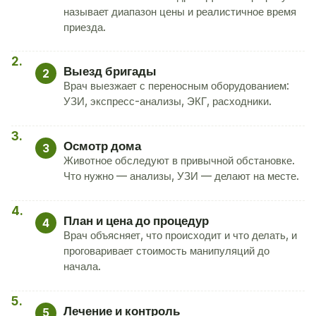
называет диапазон цены и реалистичное время
приезда.
Выезд бригады
2
Врач выезжает с переносным оборудованием:
УЗИ, экспресс-анализы, ЭКГ, расходники.
Осмотр дома
3
Животное обследуют в привычной обстановке.
Что нужно — анализы, УЗИ — делают на месте.
План и цена до процедур
4
Врач объясняет, что происходит и что делать, и
проговаривает стоимость манипуляций до
начала.
Лечение и контроль
5