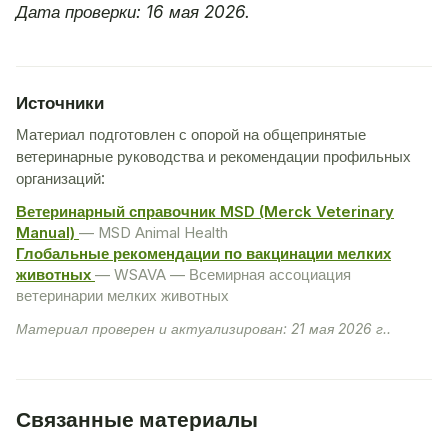
Дата проверки: 16 мая 2026.
Источники
Материал подготовлен с опорой на общепринятые
ветеринарные руководства и рекомендации профильных
организаций:
Ветеринарный справочник MSD (Merck Veterinary
Manual)
— MSD Animal Health
Глобальные рекомендации по вакцинации мелких
животных
— WSAVA — Всемирная ассоциация
ветеринарии мелких животных
Материал проверен и актуализирован: 21 мая 2026 г..
Связанные материалы