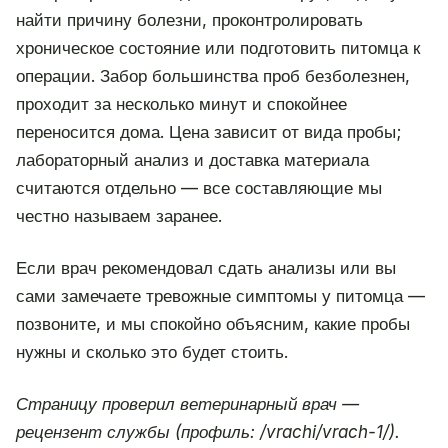
найти причину болезни, проконтролировать
хроническое состояние или подготовить питомца к
операции. Забор большинства проб безболезнен,
проходит за несколько минут и спокойнее
переносится дома. Цена зависит от вида пробы;
лабораторный анализ и доставка материала
считаются отдельно — все составляющие мы
честно называем заранее.
Если врач рекомендовал сдать анализы или вы
сами замечаете тревожные симптомы у питомца —
позвоните, и мы спокойно объясним, какие пробы
нужны и сколько это будет стоить.
Страницу проверил ветеринарный врач —
рецензент службы (профиль: /vrachi/vrach-1/).