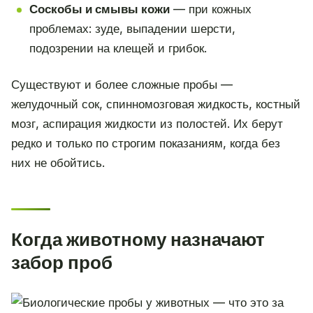
Соскобы и смывы кожи
— при кожных
проблемах: зуде, выпадении шерсти,
подозрении на клещей и грибок.
Существуют и более сложные пробы —
желудочный сок, спинномозговая жидкость, костный
мозг, аспирация жидкости из полостей. Их берут
редко и только по строгим показаниям, когда без
них не обойтись.
Когда животному назначают
забор проб