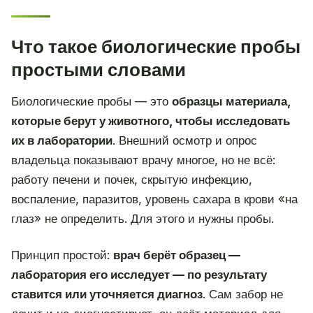
Что такое биологические пробы
простыми словами
Биологические пробы — это
образцы материала,
которые берут у животного, чтобы исследовать
их в лаборатории
. Внешний осмотр и опрос
владельца показывают врачу многое, но не всё:
работу печени и почек, скрытую инфекцию,
воспаление, паразитов, уровень сахара в крови «на
глаз» не определить. Для этого и нужны пробы.
Принцип простой:
врач берёт образец —
лаборатория его исследует — по результату
ставится или уточняется диагноз
. Сам забор не