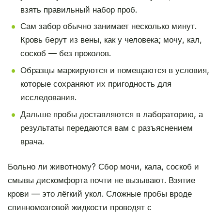
взять правильный набор проб.
Сам забор обычно занимает несколько минут.
Кровь берут из вены, как у человека; мочу, кал,
соскоб — без проколов.
Образцы маркируются и помещаются в условия,
которые сохраняют их пригодность для
исследования.
Дальше пробы доставляются в лабораторию, а
результаты передаются вам с разъяснением
врача.
Больно ли животному? Сбор мочи, кала, соскоб и
смывы дискомфорта почти не вызывают. Взятие
крови — это лёгкий укол. Сложные пробы вроде
спинномозговой жидкости проводят с