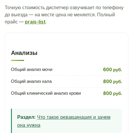
Точную стоимость диспетчер озвучивает по телефону
до выезда — на месте цена не меняется. Полный
прайс —
prajs-list
.
Анализы
Общий анализ мочи
600 руб.
Общий анализ кала
800 руб.
Общий клинический анализ крови
800 руб.
Раздел:
Что такое ревакцинация и зачем
она нужна