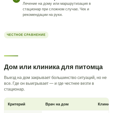
Лечение на дому или маршрутизация в
стационар при сложном случае. Чек и
рекомендации на руки.
ЧЕСТНОЕ СРАВНЕНИЕ
Дом или клиника для питомца
Выезд на дом закрывает большинство ситуаций, но не
все. Где он выигрывает — и где честнее везти в
стационар.
Критерий
Врач на дом
Клиник