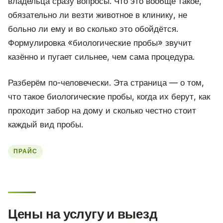
владельца сразу вопросы. Что это вообще такое,
обязательно ли везти животное в клинику, не
больно ли ему и во сколько это обойдётся.
Формулировка «биологические пробы» звучит
казённо и пугает сильнее, чем сама процедура.
Разберём по-человечески. Эта страница — о том,
что такое биологические пробы, когда их берут, как
проходит забор на дому и сколько честно стоит
каждый вид пробы.
ПРАЙС
Цены на услугу и выезд