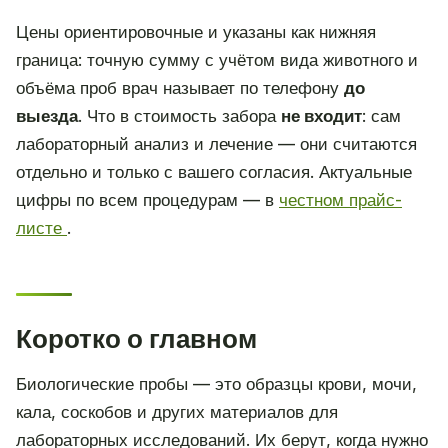
Цены ориентировочные и указаны как нижняя
граница: точную сумму с учётом вида животного и
объёма проб врач называет по телефону
до
выезда
. Что в стоимость забора
не входит
: сам
лабораторный анализ и лечение — они считаются
отдельно и только с вашего согласия. Актуальные
цифры по всем процедурам — в
честном прайс-
листе
.
Коротко о главном
Биологические пробы — это образцы крови, мочи,
кала, соскобов и других материалов для
лабораторных исследований. Их берут, когда нужно