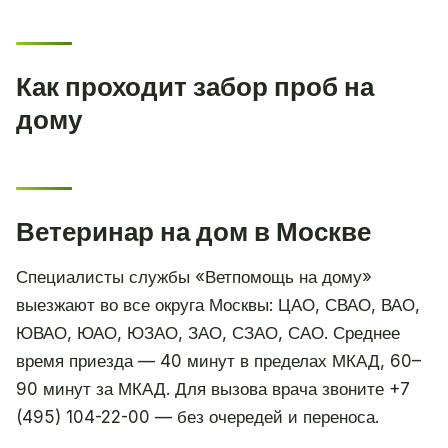
Как проходит забор проб на
дому
Ветеринар на дом в Москве
Специалисты службы «Ветпомощь на дому»
выезжают во все округа Москвы: ЦАО, СВАО, ВАО,
ЮВАО, ЮАО, ЮЗАО, ЗАО, СЗАО, САО. Среднее
время приезда — 40 минут в пределах МКАД, 60–
90 минут за МКАД. Для вызова врача звоните +7
(495) 104-22-00 — без очередей и переноса.