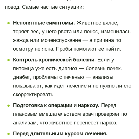
повод. Самые частые ситуации:
Непонятные симптомы.
Животное вялое,
теряет вес, у него рвота или понос, изменилась
жажда или мочеиспускание — а причина по
осмотру не ясна. Пробы помогают её найти.
Контроль хронической болезни.
Если у
питомца уже есть диагноз — болезнь почек,
диабет, проблемы с печенью — анализы
показывают, как идёт лечение и не нужно ли его
скорректировать.
Подготовка к операции и наркозу.
Перед
плановым вмешательством врач проверяет по
анализам, что животное перенесёт наркоз.
Перед длительным курсом лечения.