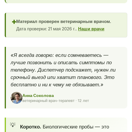
Материал проверен ветеринарным врачом.
✚
Дата проверки: 21 мая 2026 г..
Наши врачи
«Я всегда говорю: если сомневаетесь —
лучше позвонить и описать симптомы по
телефону. Диспетчер подскажет, нужен ли
срочный выезд или хватит планового. Это
бесплатно и ни к чему не обязывает.»
Анна Соколова
ветеринарный врач-терапевт · 12 лет
Коротко.
Биологические пробы — это