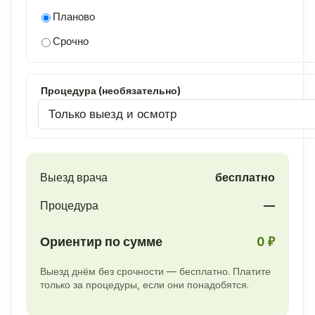
Планово
Срочно
Процедура (необязательно)
Выезд врача
бесплатно
Процедура
—
Ориентир по сумме
0 ₽
Выезд днём без срочности — бесплатно. Платите
только за процедуры, если они понадобятся.