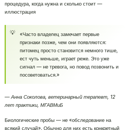
«Часто владелец замечает первые
признаки позже, чем они появляются:
питомец просто становится немного тише,
ест чуть меньше, играет реже. Это уже
сигнал — не тревога, но повод позвонить и
посоветоваться.»
— Анна Соколова, ветеринарный терапевт, 12
лет практики, МГАВМиБ
Биологические пробы — не «обследование на
всякий случай». Обычно для них есть конкретный