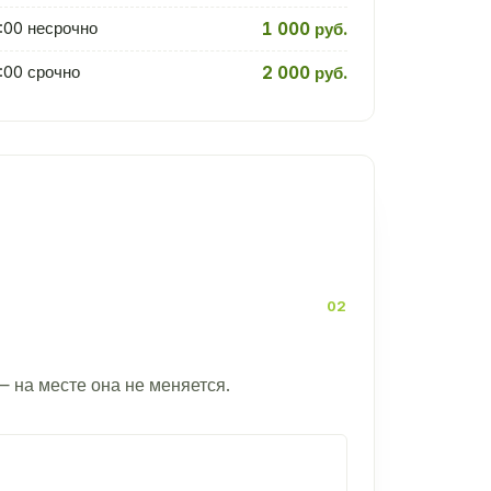
:00 несрочно
1 000 руб.
:00 срочно
2 000 руб.
— на месте она не меняется.