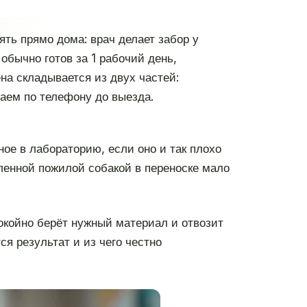
ть прямо дома: врач делает забор у
обычно готов за 1 рабочий день,
на складывается из двух частей:
аем по телефону до выезда.
ное в лабораторию, если оно и так плохо
бленной пожилой собакой в переноске мало
покойно берёт нужный материал и отвозит
ся результат и из чего честно