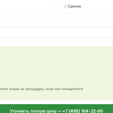
Срочно
тите только за процедуры, если они понадобятся.
Уточнить точную цену — +7 (495) 104-22-00