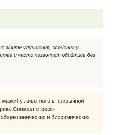
не ждите улучшения, особенно у
ства и часто позволяет обойтись без
, мазки) у животного в привычной
рию. Снижает стресс-
 общеклинических и биохимических