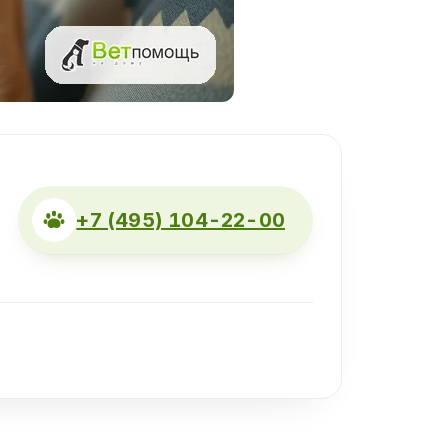
+7 (495) 104-22-00