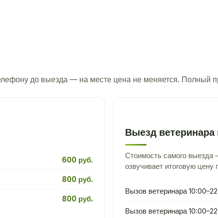
телефону до выезда — на месте цена не меняется. Полный 
Выезд ветеринара 
Стоимость самого выезда —
600 руб.
озвучивает итоговую цену 
800 руб.
Вызов ветеринара 10:00–22
800 руб.
Вызов ветеринара 10:00–22