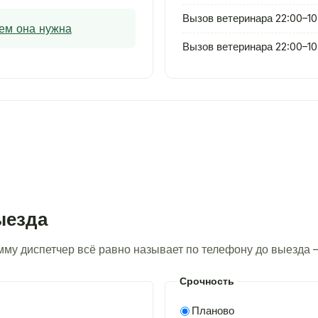
Вызов ветеринара 22:00–10
чем она нужна
Вызов ветеринара 22:00–10
ыезда
умму диспетчер всё равно называет по телефону до выезда 
Срочность
Планово