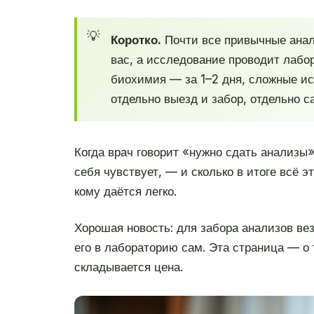
Коротко.
Почти все привычные анали
вас, а исследование проводит лабор
биохимия — за 1–2 дня, сложные ис
отдельно выезд и забор, отдельно 
Когда врач говорит «нужно сдать анализы»
себя чувствует, — и сколько в итоге всё 
кому даётся легко.
Хорошая новость: для забора анализов вез
его в лабораторию сам. Эта страница — о т
складывается цена.