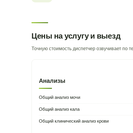
Цены на услугу и выезд
Точную стоимость диспетчер озвучивает по 
Анализы
Общий анализ мочи
Общий анализ кала
Общий клинический анализ крови