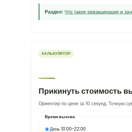
Раздел:
Что такое ревакцинация и за
КАЛЬКУЛЯТОР
Прикинуть стоимость в
Ориентир по цене за 10 секунд. Точную с
Время вызова
День 10:00–22:00