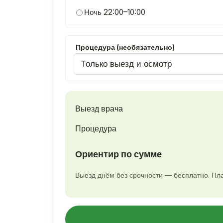
Ночь 22:00–10:00
Процедура (необязательно)
Выезд врача
Процедура
Ориентир по сумме
Выезд днём без срочности — бесплатно. Пла