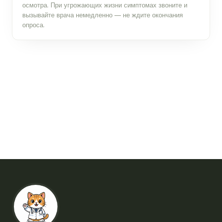
осмотра. При угрожающих жизни симптомах звоните и
вызывайте врача немедленно — не ждите окончания
опроса.