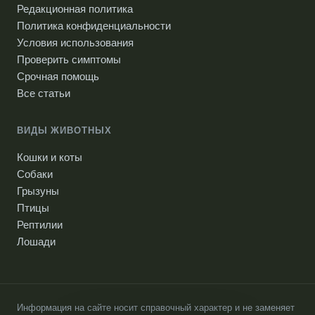
Редакционная политика
Политика конфиденциальности
Условия использования
Проверить симптомы
Срочная помощь
Все статьи
ВИДЫ ЖИВОТНЫХ
Кошки и коты
Собаки
Грызуны
Птицы
Рептилии
Лошади
Информация на сайте носит справочный характер и не заменяет