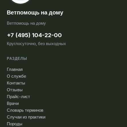
Ветпомощь на дому
Ветпомощь на дому
+7 (495) 104-22-00
Круглосуточно, без выходных
РАЗДЕЛЫ
Главная
О службе
Контакты
Отзывы
Прайс-лист
Врачи
Словарь терминов
Случаи из практики
Породы