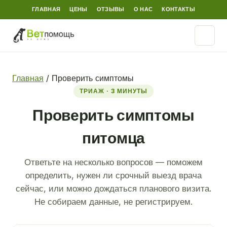
ГЛАВНАЯ
ЦЕНЫ
ОТЗЫВЫ
О НАС
КОНТАКТЫ
Главная
/
Проверить симптомы
ТРИАЖ · 3 МИНУТЫ
Проверить симптомы
питомца
Ответьте на несколько вопросов — поможем
определить, нужен ли срочный выезд врача
сейчас, или можно дождаться планового визита.
Не собираем данные, не регистрируем.