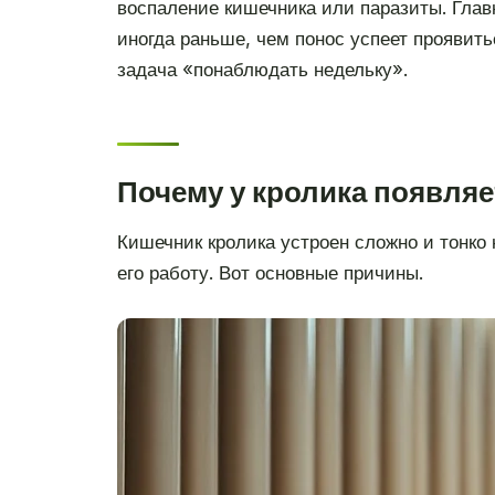
воспаление кишечника или паразиты. Главн
иногда раньше, чем понос успеет проявить
задача «понаблюдать недельку».
Почему у кролика появляе
Кишечник кролика устроен сложно и тонко 
его работу. Вот основные причины.