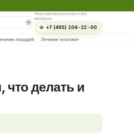
Работаем круглосуточно и без
выходных
×
+7 (495) 104-22-00
ечение лошадей
Лечение экзотики
▾
 что делать и