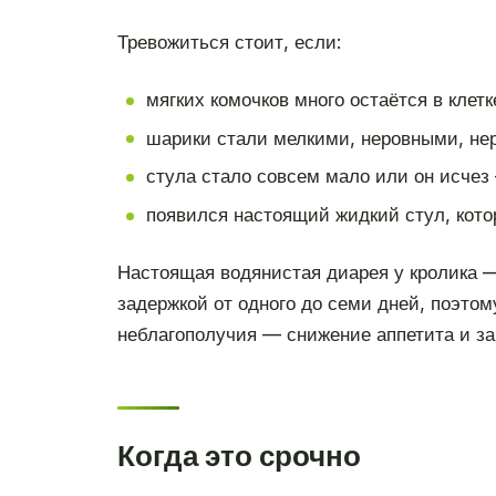
Тревожиться стоит, если:
мягких комочков много остаётся в клетк
шарики стали мелкими, неровными, не
стула стало совсем мало или он исчез
появился настоящий жидкий стул, котор
Настоящая водянистая диарея у кролика — 
задержкой от одного до семи дней, поэтом
неблагополучия — снижение аппетита и за
Когда это срочно