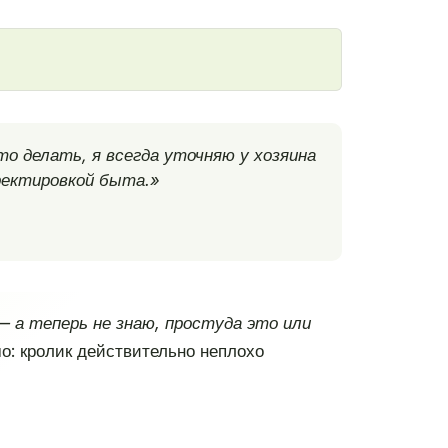
то делать, я всегда уточняю у хозяина
ректировкой быта.»
— а теперь не знаю, простуда это или
о: кролик действительно неплохо