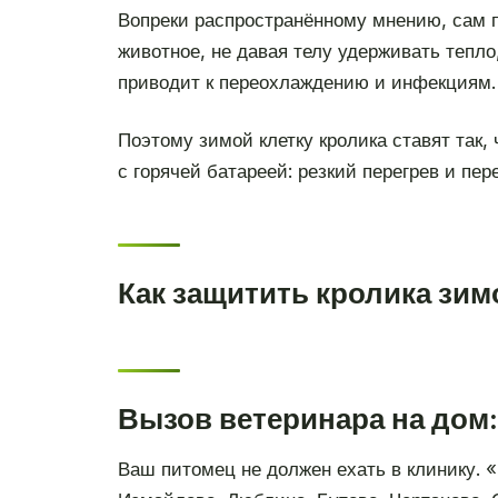
Вопреки распространённому мнению, сам п
животное, не давая телу удерживать тепло
приводит к переохлаждению и инфекциям.
Поэтому зимой клетку кролика ставят так,
с горячей батареей: резкий перегрев и пе
Как защитить кролика зим
Вызов ветеринара на дом:
Ваш питомец не должен ехать в клинику. 