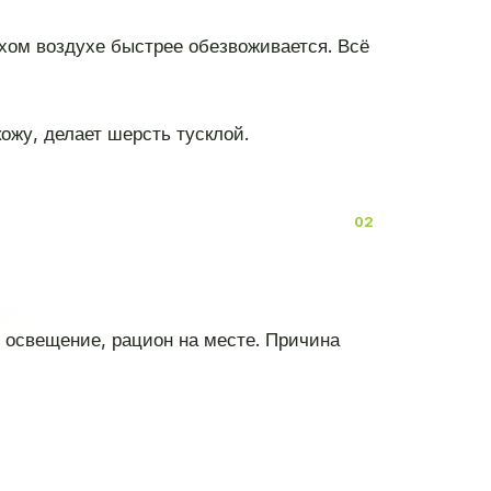
ухом воздухе быстрее обезвоживается. Всё
ожу, делает шерсть тусклой.
, освещение, рацион на месте. Причина