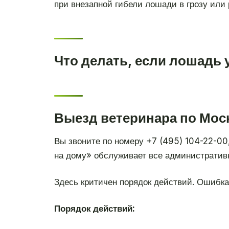
при внезапной гибели лошади в грозу или
Что делать, если лошадь
Выезд ветеринара по Моск
Вы звоните по номеру +7 (495) 104-22-00
на дому» обслуживает все административ
Здесь критичен порядок действий. Ошибка
Порядок действий: