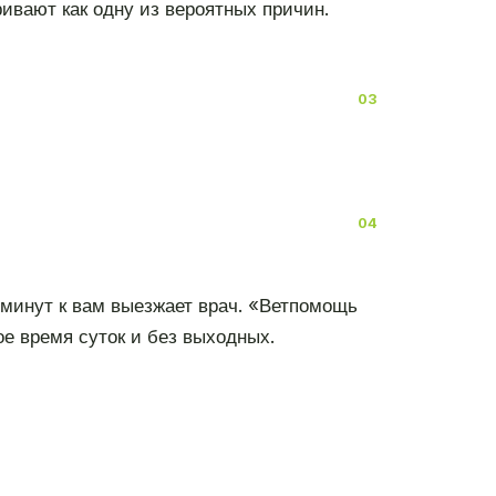
ивают как одну из вероятных причин.
 минут к вам выезжает врач. «Ветпомощь
 время суток и без выходных.