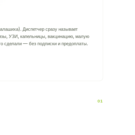
алашиха). Диспетчер сразу называет
лизы, УЗИ, капельницы, вакцинацию, малую
то сделали — без подписки и предоплаты.