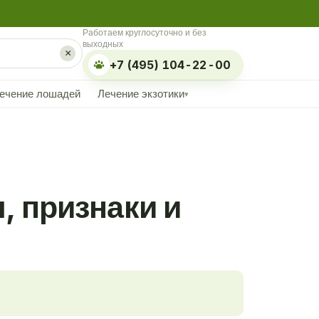
Работаем круглосуточно и без
выходных
×
+7 (495) 104-22-00
ечение лошадей
Лечение экзотики
▾
 признаки и