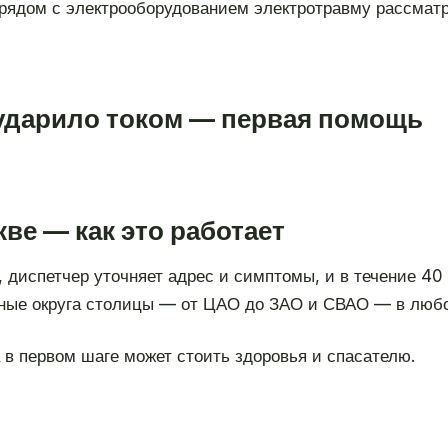
 рядом с электрооборудованием электротравму рассматр
 ударило током — первая помощь
ве — как это работает
, диспетчер уточняет адрес и симптомы, и в течение 40
ные округа столицы — от ЦАО до ЗАО и СВАО — в любое
 в первом шаге может стоить здоровья и спасателю.