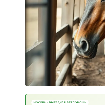
МОСКВА · ВЫЕЗДНАЯ ВЕТПОМОЩЬ