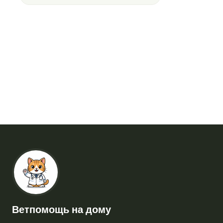
Ветпомощь на дому