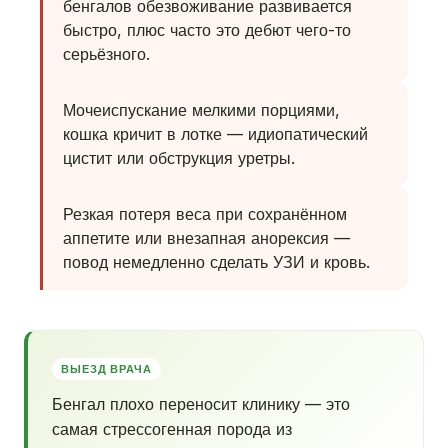
бенгалов обезвоживание развивается
быстро, плюс часто это дебют чего-то
серьёзного.
Мочеиспускание мелкими порциями,
кошка кричит в лотке — идиопатический
цистит или обструкция уретры.
Резкая потеря веса при сохранённом
аппетите или внезапная анорексия —
повод немедленно сделать УЗИ и кровь.
ВЫЕЗД ВРАЧА
Бенгал плохо переносит клинику — это
самая стрессогенная порода из