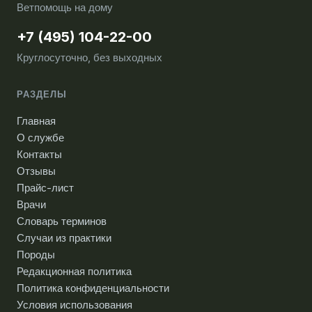
Ветпомощь на дому
+7 (495) 104-22-00
Круглосуточно, без выходных
РАЗДЕЛЫ
Главная
О службе
Контакты
Отзывы
Прайс-лист
Врачи
Словарь терминов
Случаи из практики
Породы
Редакционная политика
Политика конфиденциальности
Условия использования