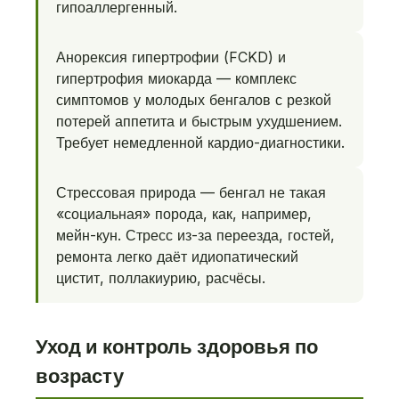
гипоаллергенный.
Анорексия гипертрофии (FCKD) и
гипертрофия миокарда — комплекс
симптомов у молодых бенгалов с резкой
потерей аппетита и быстрым ухудшением.
Требует немедленной кардио-диагностики.
Стрессовая природа — бенгал не такая
«социальная» порода, как, например,
мейн-кун. Стресс из-за переезда, гостей,
ремонта легко даёт идиопатический
цистит, поллакиурию, расчёсы.
Уход и контроль здоровья по
возрасту