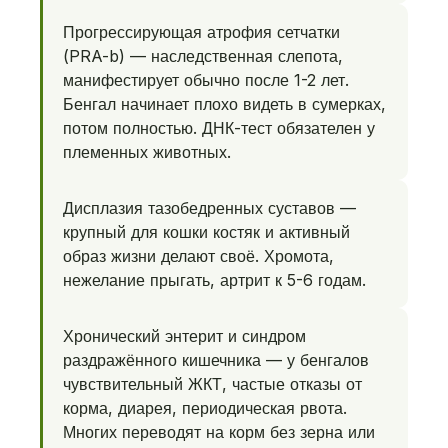
Прогрессирующая атрофия сетчатки
(PRA-b) — наследственная слепота,
манифестирует обычно после 1-2 лет.
Бенгал начинает плохо видеть в сумерках,
потом полностью. ДНК-тест обязателен у
племенных животных.
Дисплазия тазобедренных суставов —
крупный для кошки костяк и активный
образ жизни делают своё. Хромота,
нежелание прыгать, артрит к 5-6 годам.
Хронический энтерит и синдром
раздражённого кишечника — у бенгалов
чувствительный ЖКТ, частые отказы от
корма, диарея, периодическая рвота.
Многих переводят на корм без зерна или