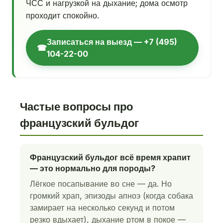
ЧСС и нагрузкой на дыхание; дома осмотр
проходит спокойно.
Записаться на выезд — +7 (495)
☎
104-22-00
Частые вопросы про
французский бульдог
Французский бульдог всё время храпит
— это нормально для породы?
Лёгкое посапывание во сне — да. Но
громкий храп, эпизоды апноэ (когда собака
замирает на несколько секунд и потом
резко вдыхает), дыхание ртом в покое —