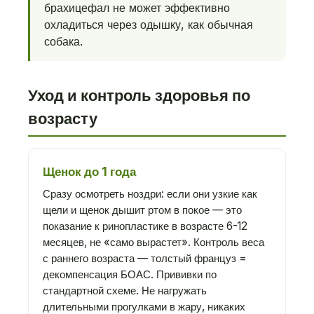
брахицефал не может эффективно
охладиться через одышку, как обычная
собака.
Уход и контроль здоровья по
возрасту
Щенок до 1 года
Сразу осмотреть ноздри: если они узкие как
щели и щенок дышит ртом в покое — это
показание к ринопластике в возрасте 6-12
месяцев, не «само вырастет». Контроль веса
с раннего возраста — толстый француз =
декомпенсация БОАС. Прививки по
стандартной схеме. Не нагружать
длительными прогулками в жару, никаких