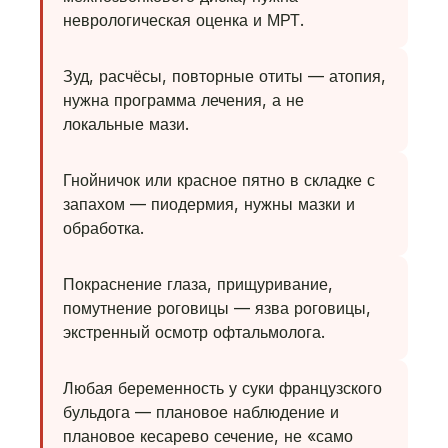
неврологическая оценка и МРТ.
Зуд, расчёсы, повторные отиты — атопия,
нужна программа лечения, а не
локальные мази.
Гнойничок или красное пятно в складке с
запахом — пиодермия, нужны мазки и
обработка.
Покраснение глаза, прищуривание,
помутнение роговицы — язва роговицы,
экстренный осмотр офтальмолога.
Любая беременность у суки французского
бульдога — плановое наблюдение и
плановое кесарево сечение, не «само