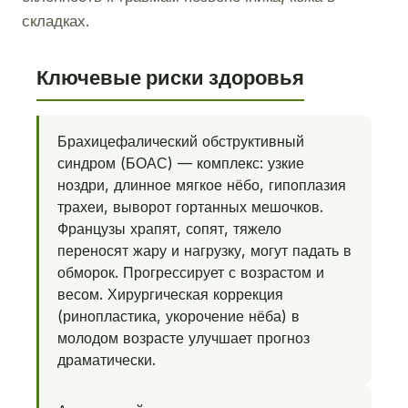
складках.
Ключевые риски здоровья
Брахицефалический обструктивный
синдром (БОАС) — комплекс: узкие
ноздри, длинное мягкое нёбо, гипоплазия
трахеи, выворот гортанных мешочков.
Французы храпят, сопят, тяжело
переносят жару и нагрузку, могут падать в
обморок. Прогрессирует с возрастом и
весом. Хирургическая коррекция
(ринопластика, укорочение нёба) в
молодом возрасте улучшает прогноз
драматически.