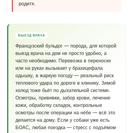
родит».
ВЫЕЗД ВРАЧА
Французский бульдог — порода, для которой
выезд врача на дом не просто удобно, а
часто необходимо. Перевозка в переноске
или на руках вызывает у брахицефала
одышку, в жаркую погоду — реальный риск
теплового удара по дороге в клинику. Зимой
холод тоже бьёт по дыхательной системе.
Осмотры, прививки, забор крови, лечение
кожи, обработку складок, контрольные
осмотры после операции на нёбе — всё это
делается на дому. Если у собаки уже есть
БОАС, любая поездка — стресс с подъёмом