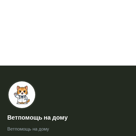
Ветпомощь на дому
Ветпомощь на дому