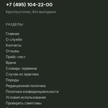
+7 (495) 104-22-00
Круглосуточно, без выходных
РАЗДЕЛЫ
Главная
О службе
Контакты
Отзывы
Прайс-лист
Врачи
Словарь терминов
Случаи из практики
Породы
Редакционная политика
Политика конфиденциальности
Условия использования
Проверить симптомы