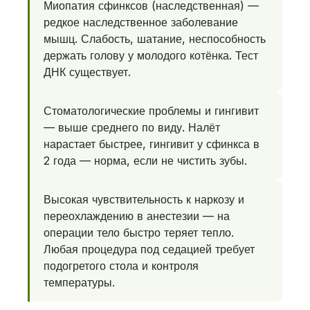
Миопатия сфинксов (наследственная) —
редкое наследственное заболевание
мышц. Слабость, шатание, неспособность
держать голову у молодого котёнка. Тест
ДНК существует.
Стоматологические проблемы и гингивит
— выше среднего по виду. Налёт
нарастает быстрее, гингивит у сфинкса в
2 года — норма, если не чистить зубы.
Высокая чувствительность к наркозу и
переохлаждению в анестезии — на
операции тело быстро теряет тепло.
Любая процедура под седацией требует
подогретого стола и контроля
температуры.