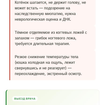
Котёнок шатается, не держит голову, не
может встать — подозрение на
наследственную миопатию, нужна
неврологическая оценка и ДНК.
Тёмное отделяемое из когтевых ложей с
запахом — грибок ногтевого ложа,
требуется длительная терапия.
Резкое снижение температуры тела
(кошка холодная на ощупь, лежит
свернувшись и не реагирует) —
переохлаждение, экстренный осмотр.
ВЫЕЗД ВРАЧА