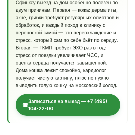
Сфинксу выезд на дом особенно полезен по
двум причинам. Первая — кожа: дерматиты,
акне, грибки требуют регулярных осмотров и
обработок, и каждый поход в клинику с
переноской зимой — это переохлаждение и
стресс, который сам по себе бьёт по сердцу.
Вторая — ГКМП требует ЭХО раз в год;
стресс от поездки увеличивает ЧСС, и
оценка сердца получается завышенной.
Дома кошка лежит спокойно, кардиолог
получает чистую картину, плюс не нужно
выводить голую кошку на московский холод.
Записаться на выезд — +7 (495)
☎
104-22-00