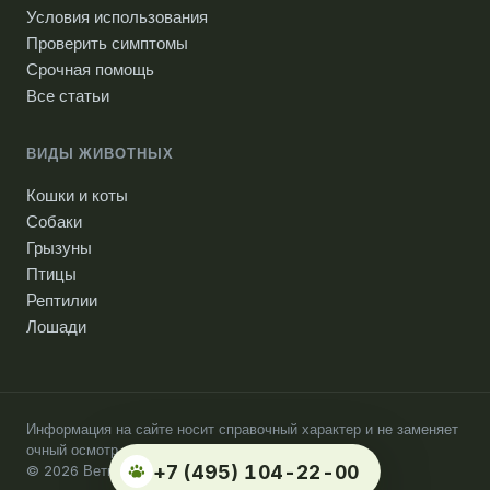
Условия использования
Проверить симптомы
Срочная помощь
Все статьи
ВИДЫ ЖИВОТНЫХ
Кошки и коты
Собаки
Грызуны
Птицы
Рептилии
Лошади
Информация на сайте носит справочный характер и не заменяет
очный осмотр ветеринарного врача.
+7 (495) 104-22-00
© 2026 Ветпомощь на дому. Москва.