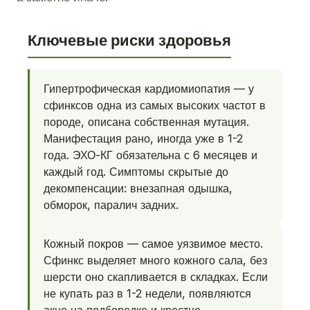
Ключевые риски здоровья
Гипертрофическая кардиомиопатия — у
сфинксов одна из самых высоких частот в
породе, описана собственная мутация.
Манифестация рано, иногда уже в 1-2
года. ЭХО-КГ обязательна с 6 месяцев и
каждый год. Симптомы скрытые до
декомпенсации: внезапная одышка,
обморок, паралич задних.
Кожный покров — самое уязвимое место.
Сфинкс выделяет много кожного сала, без
шерсти оно скапливается в складках. Если
не купать раз в 1-2 недели, появляются