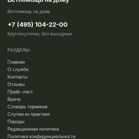
Ветпомощь на дому
+7 (495) 104-22-00
Круглосуточно, без выходных
РАЗДЕЛЫ
Главная
О службе
Контакты
Отзывы
Прайс-лист
Врачи
Словарь терминов
Случаи из практики
Породы
Редакционная политика
Политика конфиденциальности