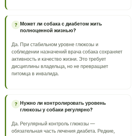
Может ли собака с диабетом жить
?
полноценной жизнью?
Да. При стабильном уровне глюкозы и
соблюдении назначений врача собака сохраняет
активность и качество жизни. Это требует
дисциплины владельца, но не превращает
питомца в инвалида.
Нужно ли контролировать уровень
?
глюкозы у собаки регулярно?
Да. Регулярный контроль глюкозы —
обязательная часть лечения диабета. Редкие,