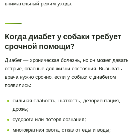
внимательный режим ухода.
Когда диабет у собаки требует
срочной помощи?
Диабет — хроническая болезнь, но он может давать
острые, опасные для жизни состояния. Вызывать
врача нужно срочно, если у собаки с диабетом
появились:
сильная слабость, шаткость, дезориентация,
дрожь;
судороги или потеря сознания;
многократная рвота, отказ от еды и воды;