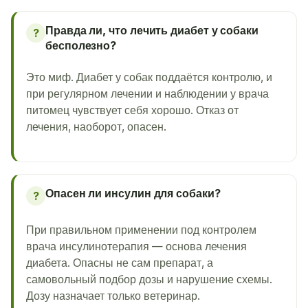
Правда ли, что лечить диабет у собаки
?
бесполезно?
Это миф. Диабет у собак поддаётся контролю, и
при регулярном лечении и наблюдении у врача
питомец чувствует себя хорошо. Отказ от
лечения, наоборот, опасен.
Опасен ли инсулин для собаки?
?
При правильном применении под контролем
врача инсулинотерапия — основа лечения
диабета. Опасны не сам препарат, а
самовольный подбор дозы и нарушение схемы.
Дозу назначает только ветеринар.