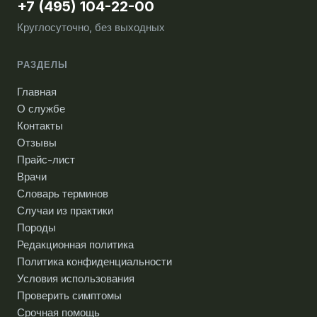
+7 (495) 104-22-00
Круглосуточно, без выходных
РАЗДЕЛЫ
Главная
О службе
Контакты
Отзывы
Прайс-лист
Врачи
Словарь терминов
Случаи из практики
Породы
Редакционная политика
Политика конфиденциальности
Условия использования
Проверить симптомы
Срочная помощь