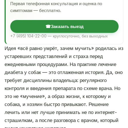
Первая телефонная консультация и оценка по
симптомам — бесплатно.
☎
Заказать выезд
+7 (495) 104-22-00 — круглосуточно, без выходных
Идея «всё равно умрёт, зачем мучить» родилась из
устаревших представлений и страха перед
ежедневными процедурами. На практике лечение
диабета у собак — это отлаженная история. Да, оно
требует дисциплины владельца: регулярного
контроля и введения препарата по схеме врача. Но
это не «мучение», а образ жизни, к которому и
собака, и хозяин быстро привыкают. Решение
лечить или нет лучше принимать не по интернет-
страшилкам, а после разговора с врачом, который