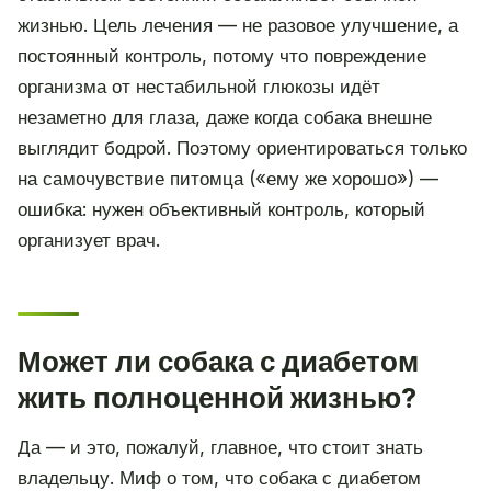
жизнью. Цель лечения — не разовое улучшение, а
постоянный контроль, потому что повреждение
организма от нестабильной глюкозы идёт
незаметно для глаза, даже когда собака внешне
выглядит бодрой. Поэтому ориентироваться только
на самочувствие питомца («ему же хорошо») —
ошибка: нужен объективный контроль, который
организует врач.
Может ли собака с диабетом
жить полноценной жизнью?
Да — и это, пожалуй, главное, что стоит знать
владельцу. Миф о том, что собака с диабетом