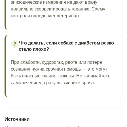
эпизодические измерения не дают врачу
правильно скорректировать терапию. Схему
контроля определяет ветеринар.
Что делать, если собаке с диабетом резко
?
стало плохо?
При слабости, судорогах, рвоте или потере
сознания нужна срочная помощь — это могут
быть опасные скачки глюкозы. Не занимайтесь
самолечением, сразу вызывайте врача.
Источники