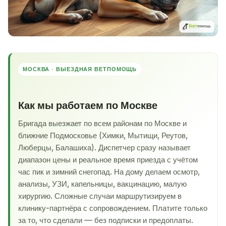
МОСКВА · ВЫЕЗДНАЯ ВЕТПОМОЩЬ
Как мы работаем по Москве
Бригада выезжает по всем районам по Москве и
ближние Подмосковье (Химки, Мытищи, Реутов,
Люберцы, Балашиха). Диспетчер сразу называет
диапазон цены и реальное время приезда с учётом
час пик и зимний снегопад. На дому делаем осмотр,
анализы, УЗИ, капельницы, вакцинацию, малую
хирургию. Сложные случаи маршрутизируем в
клинику-партнёра с сопровождением. Платите только
за то, что сделали — без подписки и предоплаты.