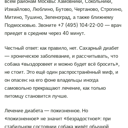
всем районам Москвы: Хамовники, Сокольники,
Измайлово, Люблино, Бутово, Чертаново, Строгино,
Митино, Тушино, Зеленоград, а также ближнему
Подмосковью. Звоните +7 (495) 104-22-00 — врач
приедет в среднем через 40 минут.
Честный ответ: как правило, нет. Сахарный диабет
— хроническое заболевание, и рассчитывать, что
собака «выздоровеет и можно будет всё бросить»,
не стоит. Это ещё один распространённый миф, и
он опасен: на его фоне владельцы иногда
самовольно прекращают лечение, как только
питомцу становится лучше.
Лечение диабета — пожизненное. Но
«пожизненное» не значит «безрадостное»: при
стабильном состоянии собака живёт обычной