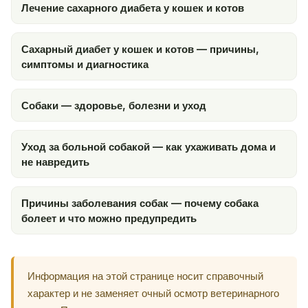
Лечение сахарного диабета у кошек и котов
Сахарный диабет у кошек и котов — причины,
симптомы и диагностика
Собаки — здоровье, болезни и уход
Уход за больной собакой — как ухаживать дома и
не навредить
Причины заболевания собак — почему собака
болеет и что можно предупредить
Информация на этой странице носит справочный
характер и не заменяет очный осмотр ветеринарного