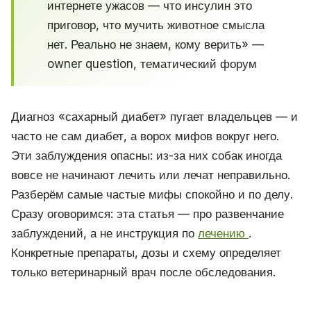
интернете ужасов — что инсулин это
приговор, что мучить животное смысла
нет. Реально не знаем, кому верить» —
owner question, тематический форум
Диагноз «сахарный диабет» пугает владельцев — и
часто не сам диабет, а ворох мифов вокруг него.
Эти заблуждения опасны: из-за них собак иногда
вовсе не начинают лечить или лечат неправильно.
Разберём самые частые мифы спокойно и по делу.
Сразу оговоримся: эта статья — про развенчание
заблуждений, а не инструкция по
лечению
.
Конкретные препараты, дозы и схему определяет
только ветеринарный врач после обследования.