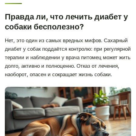
Правда ли, что лечить диабет у
собаки бесполезно?
Нет, это один из самых вредных мифов. Сахарный
диабет у собак поддаётся контролю: при регулярной
терапии и наблюдении у врача питомец может жить
долго, активно и полноценно. Отказ от лечения,
наоборот, опасен и сокращает жизнь собаки.