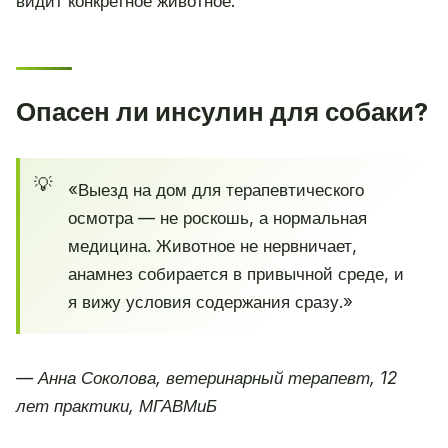
видит конкретное животное.
Опасен ли инсулин для собаки?
«Выезд на дом для терапевтического
осмотра — не роскошь, а нормальная
медицина. Животное не нервничает,
анамнез собирается в привычной среде, и
я вижу условия содержания сразу.»
— Анна Соколова, ветеринарный терапевт, 12
лет практики, МГАВМиБ