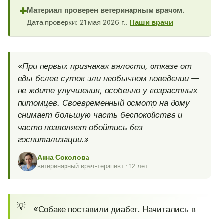
Материал проверен ветеринарным врачом.
✚
Дата проверки: 21 мая 2026 г..
Наши врачи
«При первых признаках вялости, отказе от
еды более суток или необычном поведении —
не ждите улучшения, особенно у возрастных
питомцев. Своевременный осмотр на дому
снимает большую часть беспокойства и
часто позволяет обойтись без
госпитализации.»
Анна Соколова
ветеринарный врач-терапевт · 12 лет
«Собаке поставили диабет. Начитались в