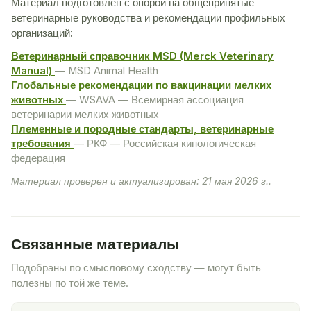
Материал подготовлен с опорой на общепринятые
ветеринарные руководства и рекомендации профильных
организаций:
Ветеринарный справочник MSD (Merck Veterinary
Manual)
— MSD Animal Health
Глобальные рекомендации по вакцинации мелких
животных
— WSAVA — Всемирная ассоциация
ветеринарии мелких животных
Племенные и породные стандарты, ветеринарные
требования
— РКФ — Российская кинологическая
федерация
Материал проверен и актуализирован: 21 мая 2026 г..
Связанные материалы
Подобраны по смысловому сходству — могут быть
полезны по той же теме.