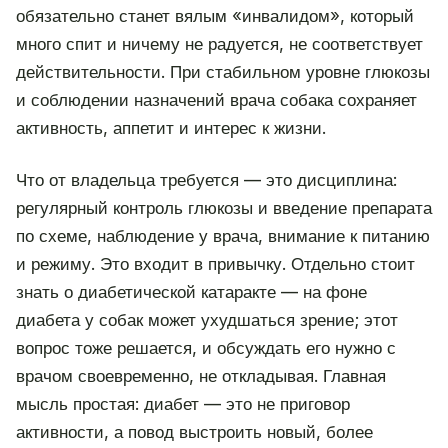
обязательно станет вялым «инвалидом», который
много спит и ничему не радуется, не соответствует
действительности. При стабильном уровне глюкозы
и соблюдении назначений врача собака сохраняет
активность, аппетит и интерес к жизни.
Что от владельца требуется — это дисциплина:
регулярный контроль глюкозы и введение препарата
по схеме, наблюдение у врача, внимание к питанию
и режиму. Это входит в привычку. Отдельно стоит
знать о диабетической катаракте — на фоне
диабета у собак может ухудшаться зрение; этот
вопрос тоже решается, и обсуждать его нужно с
врачом своевременно, не откладывая. Главная
мысль простая: диабет — это не приговор
активности, а повод выстроить новый, более