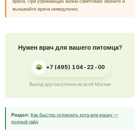
врача. При угрожающих жизни симптомах звоните и
вызывайте врача немедленно.
Нужен врач для вашего питомца?
+7 (495) 104-22-00
Выезд круглосуточно по всей Москве
Раздел:
Как быстро успокоить кота или кошку —
полный гайд