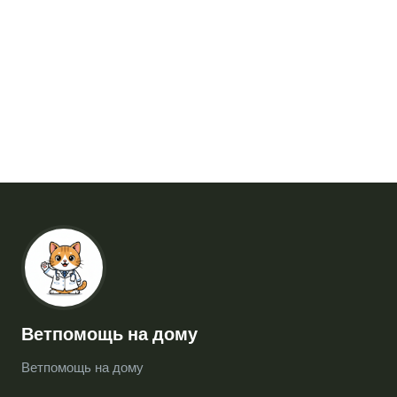
Ветпомощь на дому
Ветпомощь на дому