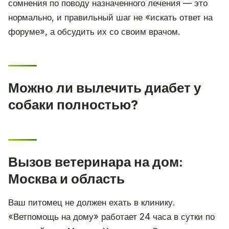
сомнения по поводу назначенного лечения — это
нормально, и правильный шаг не «искать ответ на
форуме», а обсудить их со своим врачом.
Можно ли вылечить диабет у
собаки полностью?
Вызов ветеринара на дом:
Москва и область
Ваш питомец не должен ехать в клинику.
«Ветпомощь на дому» работает 24 часа в сутки по