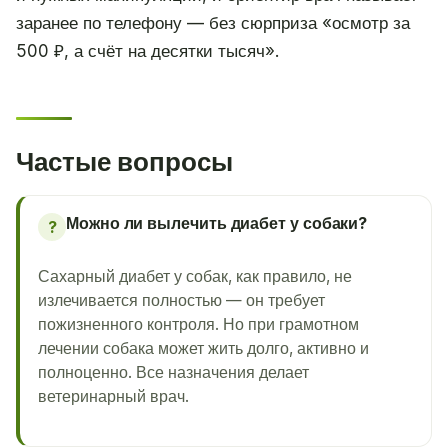
заранее по телефону — без сюрприза «осмотр за
500 ₽, а счёт на десятки тысяч».
Частые вопросы
Можно ли вылечить диабет у собаки?
?
Сахарный диабет у собак, как правило, не
излечивается полностью — он требует
пожизненного контроля. Но при грамотном
лечении собака может жить долго, активно и
полноценно. Все назначения делает
ветеринарный врач.