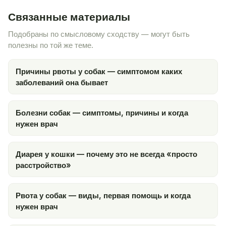
Связанные материалы
Подобраны по смысловому сходству — могут быть
полезны по той же теме.
Причины рвоты у собак — симптомом каких
заболеваний она бывает
Болезни собак — симптомы, причины и когда
нужен врач
Диарея у кошки — почему это не всегда «просто
расстройство»
Рвота у собак — виды, первая помощь и когда
нужен врач