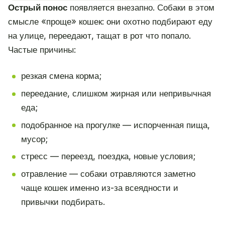
Острый понос
появляется внезапно. Собаки в этом
смысле «проще» кошек: они охотно подбирают еду
на улице, переедают, тащат в рот что попало.
Частые причины:
резкая смена корма;
переедание, слишком жирная или непривычная
еда;
подобранное на прогулке — испорченная пища,
мусор;
стресс — переезд, поездка, новые условия;
отравление — собаки отравляются заметно
чаще кошек именно из-за всеядности и
привычки подбирать.