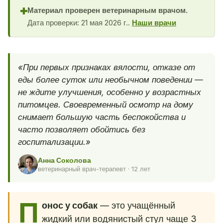
Материал проверен ветеринарным врачом.
✚
Дата проверки: 21 мая 2026 г..
Наши врачи
«При первых признаках вялости, отказе от
еды более суток или необычном поведении —
не ждите улучшения, особенно у возрастных
питомцев. Своевременный осмотр на дому
снимает большую часть беспокойства и
часто позволяет обойтись без
госпитализации.»
Анна Соколова
ветеринарный врач-терапевт · 12 лет
П
онос у собак
— это учащённый
жидкий или водянистый стул чаще 3