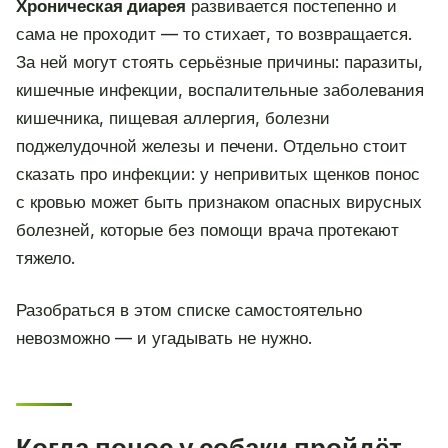
Хроническая диарея
развивается постепенно и
сама не проходит — то стихает, то возвращается.
За ней могут стоять серьёзные причины: паразиты,
кишечные инфекции, воспалительные заболевания
кишечника, пищевая аллергия, болезни
поджелудочной железы и печени. Отдельно стоит
сказать про инфекции: у непривитых щенков понос
с кровью может быть признаком опасных вирусных
болезней, которые без помощи врача протекают
тяжело.
Разобраться в этом списке самостоятельно
невозможно — и угадывать не нужно.
Когда понос у собаки пройдёт