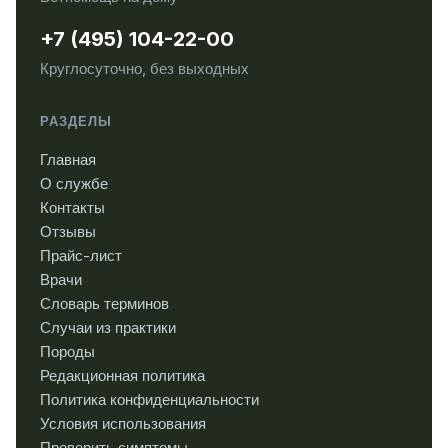
+7 (495) 104-22-00
Круглосуточно, без выходных
РАЗДЕЛЫ
Главная
О службе
Контакты
Отзывы
Прайс-лист
Врачи
Словарь терминов
Случаи из практики
Породы
Редакционная политика
Политика конфиденциальности
Условия использования
Проверить симптомы