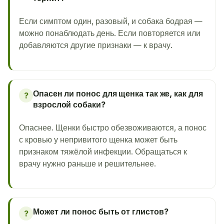
Если симптом один, разовый, и собака бодрая —
можно понаблюдать день. Если повторяется или
добавляются другие признаки — к врачу.
Опасен ли понос для щенка так же, как для
?
взрослой собаки?
Опаснее. Щенки быстро обезвоживаются, а понос
с кровью у непривитого щенка может быть
признаком тяжёлой инфекции. Обращаться к
врачу нужно раньше и решительнее.
Может ли понос быть от глистов?
?