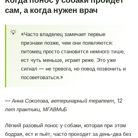
сам, а когда нужен врач
«Часто владелец замечает первые
признаки позже, чем они появляются:
питомец просто становится немного тише,
ест чуть меньше, играет реже. Это уже
сигнал — не тревога, но повод позвонить и
посоветоваться.»
— Анна Соколова, ветеринарный терапевт, 12
лет практики, МГАВМиБ
Лёгкий разовый понос у собаки, которая при этом
бодрая, ест и пьёт, часто проходит за день-два без