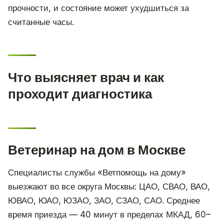
прочности, и состояние может ухудшиться за
считанные часы.
Что выясняет врач и как
проходит диагностика
Ветеринар на дом в Москве
Специалисты службы «Ветпомощь на дому»
выезжают во все округа Москвы: ЦАО, СВАО, ВАО,
ЮВАО, ЮАО, ЮЗАО, ЗАО, СЗАО, САО. Среднее
время приезда — 40 минут в пределах МКАД, 60–