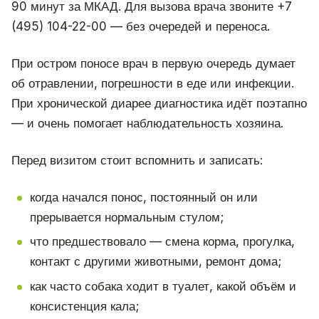
90 минут за МКАД. Для вызова врача звоните +7
(495) 104-22-00 — без очередей и переноса.
При остром поносе врач в первую очередь думает
об отравлении, погрешности в еде или инфекции.
При хронической диарее диагностика идёт поэтапно
— и очень помогает наблюдательность хозяина.
Перед визитом стоит вспомнить и записать:
когда начался понос, постоянный он или
прерывается нормальным стулом;
что предшествовало — смена корма, прогулка,
контакт с другими животными, ремонт дома;
как часто собака ходит в туалет, какой объём и
консистенция кала;