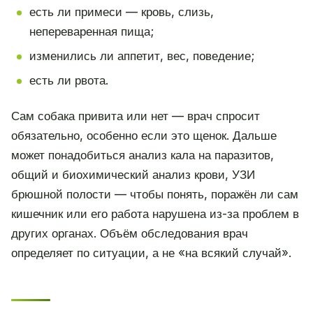
есть ли примеси — кровь, слизь,
непереваренная пища;
изменились ли аппетит, вес, поведение;
есть ли рвота.
Сам собака привита или нет — врач спросит
обязательно, особенно если это щенок. Дальше
может понадобиться анализ кала на паразитов,
общий и биохимический анализ крови, УЗИ
брюшной полости — чтобы понять, поражён ли сам
кишечник или его работа нарушена из-за проблем в
других органах. Объём обследования врач
определяет по ситуации, а не «на всякий случай».