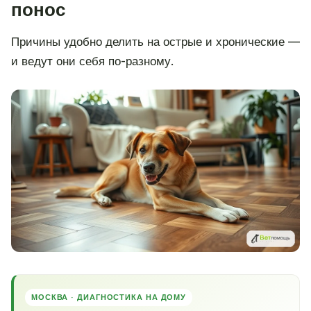
понос
Причины удобно делить на острые и хронические —
и ведут они себя по-разному.
МОСКВА · ДИАГНОСТИКА НА ДОМУ