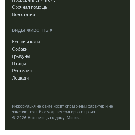
Срочная помощь
Все статьи
ВИДЫ ЖИВОТНЫХ
Кошки и коты
Собаки
Грызуны
Птицы
Рептилии
Лошади
Информация на сайте носит справочный характер и не
заменяет очный осмотр ветеринарного врача.
© 2026 Ветпомощь на дому. Москва.