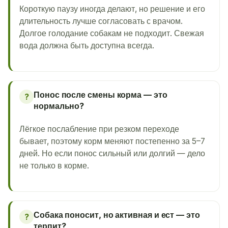
Короткую паузу иногда делают, но решение и его
длительность лучше согласовать с врачом.
Долгое голодание собакам не подходит. Свежая
вода должна быть доступна всегда.
Понос после смены корма — это
?
нормально?
Лёгкое послабление при резком переходе
бывает, поэтому корм меняют постепенно за 5–7
дней. Но если понос сильный или долгий — дело
не только в корме.
Собака поносит, но активная и ест — это
?
терпит?