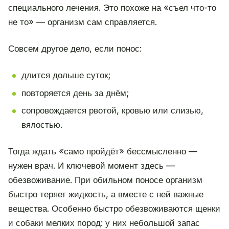
специального лечения. Это похоже на «съел что-то
не то» — организм сам справляется.
Совсем другое дело, если понос:
длится дольше суток;
повторяется день за днём;
сопровождается рвотой, кровью или слизью,
вялостью.
Тогда ждать «само пройдёт» бессмысленно —
нужен врач. И ключевой момент здесь —
обезвоживание. При обильном поносе организм
быстро теряет жидкость, а вместе с ней важные
вещества. Особенно быстро обезвоживаются щенки
и собаки мелких пород: у них небольшой запас