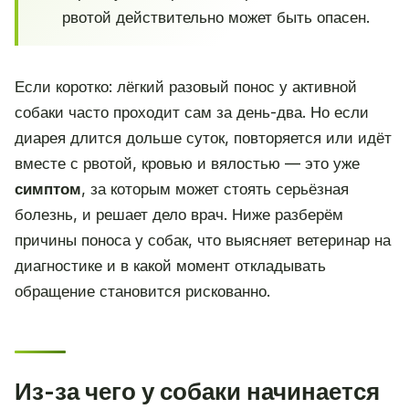
рвотой действительно может быть опасен.
Если коротко: лёгкий разовый понос у активной
собаки часто проходит сам за день-два. Но если
диарея длится дольше суток, повторяется или идёт
вместе с рвотой, кровью и вялостью — это уже
симптом
, за которым может стоять серьёзная
болезнь, и решает дело врач. Ниже разберём
причины поноса у собак, что выясняет ветеринар на
диагностике и в какой момент откладывать
обращение становится рискованно.
Из-за чего у собаки начинается