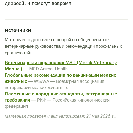
диареей, и помогут вовремя.
Источники
Материал подготовлен с опорой на общепринятые
ветеринарные руководства и рекомендации профильных
организаций:
Ветеринарный справочник MSD (Merck Veterinary
Manual)
— MSD Animal Health
Глобальные рекомендации по вакцинации мелких
животных
— WSAVA — Всемирная ассоциация
ветеринарии мелких животных
Племенные и породные стандарты, ветеринарные
требования
— РКФ — Российская кинологическая
федерация
Материал проверен и актуализирован: 21 мая 2026 г..