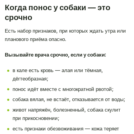
Когда понос у собаки — это
срочно
Есть набор признаков, при которых ждать утра или
планового приёма опасно.
Вызывайте врача срочно, если у собаки:
в кале есть кровь — алая или тёмная,
дёгтеобразная;
понос идёт вместе с многократной рвотой;
собака вялая, не встаёт, отказывается от воды;
живот напряжён, болезненный, собака скулит
при прикосновении;
есть признаки обезвоживания — кожа теряет