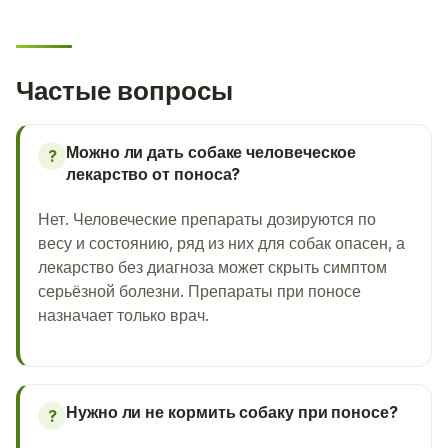
Частые вопросы
Можно ли дать собаке человеческое
?
лекарство от поноса?
Нет. Человеческие препараты дозируются по
весу и состоянию, ряд из них для собак опасен, а
лекарство без диагноза может скрыть симптом
серьёзной болезни. Препараты при поносе
назначает только врач.
Нужно ли не кормить собаку при поносе?
?