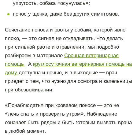
упругость, собака «осунулась»;
понос у щенка, даже без других симптомов.
Сочетание поноса и рвоты у собаки, которой явно
плохо, — это сигнал не откладывать. Что делать
при сильной рвоте и отравлении, мы подробно
разбираем в материале
Срочная ветеринарная
помощь
. А
круглосуточная ветеринарная помощь на
дому
доступна и ночью, и в выходные — врач
приедет с тем, что нужно для осмотра и капельницы
при обезвоживании.
«Понаблюдать» при кровавом поносе — это не
«лечь спать и проверить утром». Наблюдение
означает быть рядом и быть готовым вызвать врача
в любой момент.