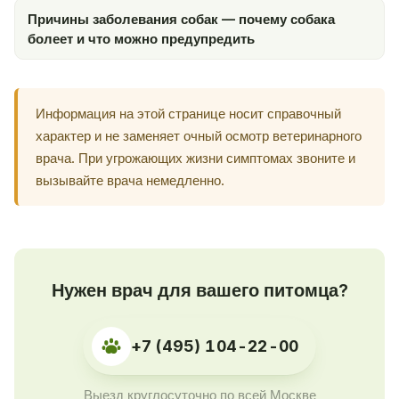
Причины заболевания собак — почему собака
болеет и что можно предупредить
Информация на этой странице носит справочный
характер и не заменяет очный осмотр ветеринарного
врача. При угрожающих жизни симптомах звоните и
вызывайте врача немедленно.
Нужен врач для вашего питомца?
+7 (495) 104-22-00
Выезд круглосуточно по всей Москве