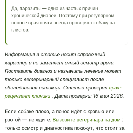
Да, паразиты — одна из частых причин
хронической диареи. Поэтому при регулярном
поносе врач почти всегда проверяет собаку на
глистов.
Информация в статье носит справочный
характер и не заменяет очный осмотр врача.
Поставить диагноз и назначить лечение может
только ветеринарный специалист после
обследования питомца. Статью проверил
врач-
рецензент клиники
. Дата проверки: 16 мая 2026.
Если собаке плохо, а понос идёт с кровью или
рвотой — не ждите.
Вызовите ветеринара на дом
:
только осмотр и диагностика покажут, что стоит за