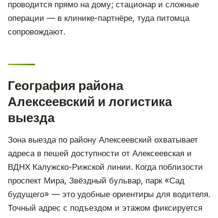
проводится прямо на дому; стационар и сложные
операции — в клинике-партнёре, туда питомца
сопровождают.
География района
Алексеевский и логистика
выезда
Зона выезда по району Алексеевский охватывает
адреса в пешей доступности от Алексеевская и
ВДНХ Калужско-Рижской линии. Когда поблизости
проспект Мира, Звёздный бульвар, парк «Сад
будущего» — это удобные ориентиры для водителя.
Точный адрес с подъездом и этажом фиксируется