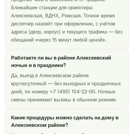
Ближайшие станции для ориентира:
Алексеевская, ВДНХ, Рижская. Точное время
диспетчер назовёт при оформлении, с учётом
адреса (двор, корпус) и текущего трафика — без
обещаний «через 15 минут любой ценой».
Работаете ли вы в районе Алексеевский
ночью и в праздники?
Да, выезд в Алексеевском районе
круглосуточный — без выходных и праздничных
дней, по номеру +7 (495) 104-22-00. Ночные
смены принимают вызовы в обычном режиме.
Какие процедуры можно сделать на дому в
Алексеевском районе?