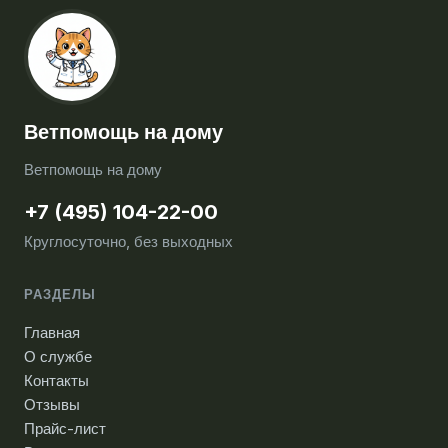
Ветпомощь на дому
Ветпомощь на дому
+7 (495) 104-22-00
Круглосуточно, без выходных
РАЗДЕЛЫ
Главная
О службе
Контакты
Отзывы
Прайс-лист