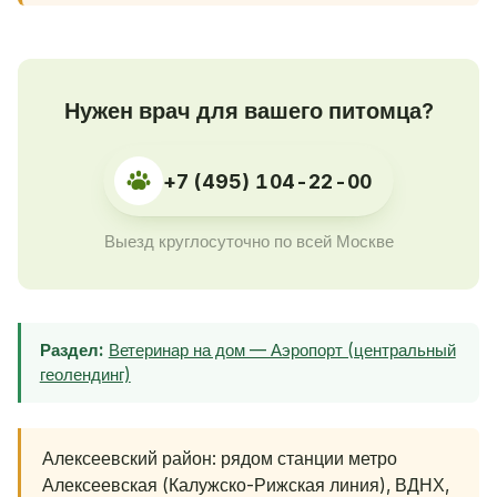
Нужен врач для вашего питомца?
+7 (495) 104-22-00
Выезд круглосуточно по всей Москве
Раздел:
Ветеринар на дом — Аэропорт (центральный
геолендинг)
Алексеевский район: рядом станции метро
Алексеевская (Калужско-Рижская линия), ВДНХ,