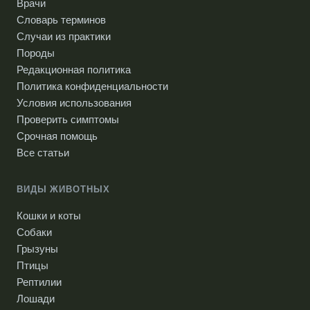
Врачи
Словарь терминов
Случаи из практики
Породы
Редакционная политика
Политика конфиденциальности
Условия использования
Проверить симптомы
Срочная помощь
Все статьи
ВИДЫ ЖИВОТНЫХ
Кошки и коты
Собаки
Грызуны
Птицы
Рептилии
Лошади