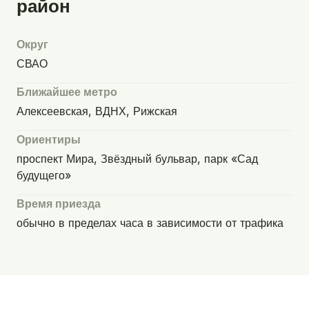
район
Округ
СВАО
Ближайшее метро
Алексеевская, ВДНХ, Рижская
Ориентиры
проспект Мира, Звёздный бульвар, парк «Сад
будущего»
Время приезда
обычно в пределах часа в зависимости от трафика