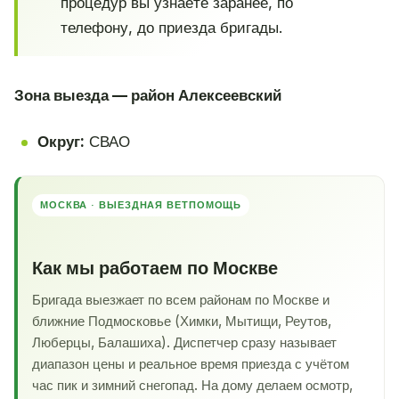
процедур вы узнаёте заранее, по
телефону, до приезда бригады.
Зона выезда — район Алексеевский
Округ:
СВАО
МОСКВА · ВЫЕЗДНАЯ ВЕТПОМОЩЬ
Как мы работаем по Москве
Бригада выезжает по всем районам по Москве и
ближние Подмосковье (Химки, Мытищи, Реутов,
Люберцы, Балашиха). Диспетчер сразу называет
диапазон цены и реальное время приезда с учётом
час пик и зимний снегопад. На дому делаем осмотр,