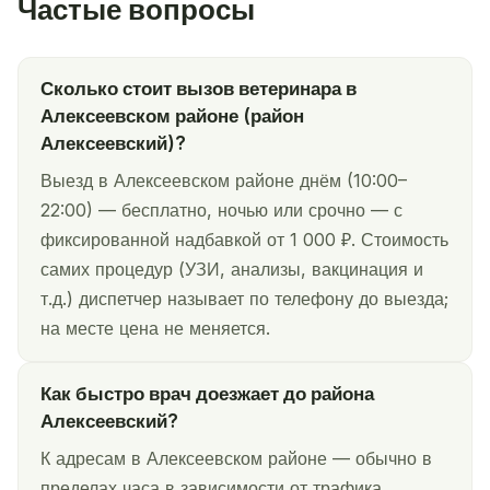
Частые вопросы
Сколько стоит вызов ветеринара в
Алексеевском районе (район
Алексеевский)?
Выезд в Алексеевском районе днём (10:00–
22:00) — бесплатно, ночью или срочно — с
фиксированной надбавкой от 1 000 ₽. Стоимость
самих процедур (УЗИ, анализы, вакцинация и
т.д.) диспетчер называет по телефону до выезда;
на месте цена не меняется.
Как быстро врач доезжает до района
Алексеевский?
К адресам в Алексеевском районе — обычно в
пределах часа в зависимости от трафика.