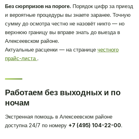
Без сюрпризов на пороге.
Порядок цифр за приезд
и вероятные процедуры вы знаете заранее. Точную
сумму до осмотра честно не назовёт никто — но
верхнюю границу вы вправе знать до выезда в
Алексеевском районе.
Актуальные расценки — на странице
честного
прайс-листа
.
Работаем без выходных и по
ночам
Экстренная помощь в Алексеевском районе
доступна 24/7 по номеру
+7 (495) 104-22-00
.