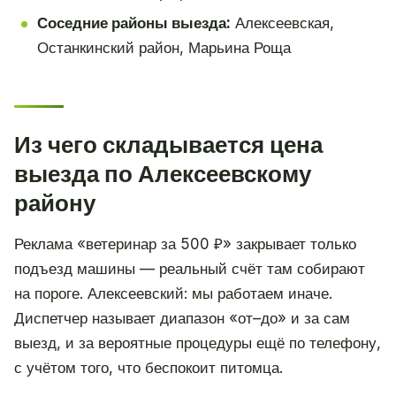
Соседние районы выезда:
Алексеевская,
Останкинский район, Марьина Роща
Из чего складывается цена
выезда по Алексеевскому
району
Реклама «ветеринар за 500 ₽» закрывает только
подъезд машины — реальный счёт там собирают
на пороге. Алексеевский: мы работаем иначе.
Диспетчер называет диапазон «от–до» и за сам
выезд, и за вероятные процедуры ещё по телефону,
с учётом того, что беспокоит питомца.