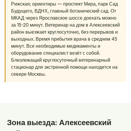
Рижская; ориентиры — проспект Мира, парк Сад
Будущего, ВДНХ, главный ботанический сад. От
МКАД через Ярославское шоссе доехать можно
за 15-20 минут. Ветеринар на дом в Алексеевский
район выезжает круглосуточно, без перерывов и
выходных. Время прибытия врача в среднем 45
минут. Все необходимые медикаменты и
оборудование специалист везёт с собой.
Близлежащий круглосуточный ветеринарный
стационар для экстренной помощи находится на
севере Москвы.
Зона выезда: Алексеевский