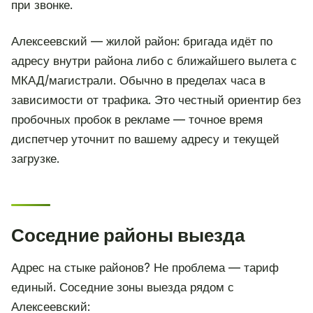
при звонке.
Алексеевский — жилой район: бригада идёт по
адресу внутри района либо с ближайшего вылета с
МКАД/магистрали. Обычно в пределах часа в
зависимости от трафика. Это честный ориентир без
пробочных пробок в рекламе — точное время
диспетчер уточнит по вашему адресу и текущей
загрузке.
Соседние районы выезда
Адрес на стыке районов? Не проблема — тариф
единый. Соседние зоны выезда рядом с
Алексеевский: