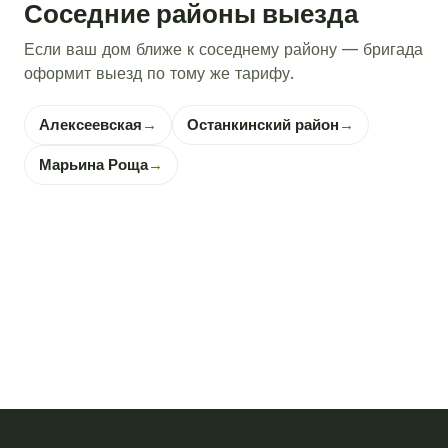
Соседние районы выезда
Если ваш дом ближе к соседнему району — бригада
оформит выезд по тому же тарифу.
Алексеевская
→
Останкинский район
→
Марьина Роща
→