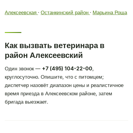
Алексеевская
·
Останкинский район
·
Марьина Роща
Как вызвать ветеринара в
район Алексеевский
Один звонок —
+7 (495) 104-22-00
,
круглосуточно. Опишите, что с питомцем;
диспетчер назовёт диапазон цены и реалистичное
время приезда в Алексеевском районе, затем
бригада выезжает.