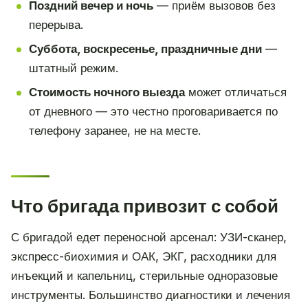
Поздний вечер и ночь
— приём вызовов без
перерыва.
Суббота, воскресенье, праздничные дни
—
штатный режим.
Стоимость ночного выезда
может отличаться
от дневного — это честно проговаривается по
телефону заранее, не на месте.
Что бригада привозит с собой
С бригадой едет переносной арсенал: УЗИ-сканер,
экспресс-биохимия и ОАК, ЭКГ, расходники для
инъекций и капельниц, стерильные одноразовые
инструменты. Большинство диагностики и лечения