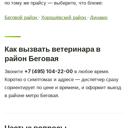
по тому же прайсу — выберите, что ближе:
Беговой район
·
Хорошёвский район
·
Динамо
Как вызвать ветеринара в
район Беговая
Звоните
+7 (495) 104-22-00
в любое время.
Коротко о симптомах и адресе — диспетчер сразу
сориентирует по цене и времени, и оформит выезд
в районе метро Беговая.
Частые вопросы