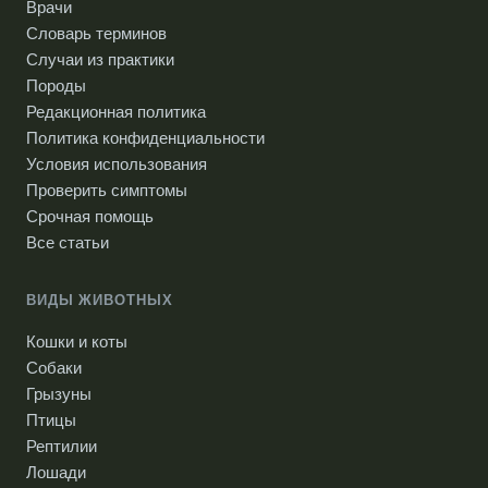
Врачи
Словарь терминов
Случаи из практики
Породы
Редакционная политика
Политика конфиденциальности
Условия использования
Проверить симптомы
Срочная помощь
Все статьи
ВИДЫ ЖИВОТНЫХ
Кошки и коты
Собаки
Грызуны
Птицы
Рептилии
Лошади