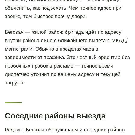
объяснить, как подъехать. Чем точнее адрес при
звонке, тем быстрее врач у двери.
Беговая — жилой район: бригада идёт по адресу
внутри района либо с ближайшего вылета с МКАД/
магистрали. Обычно в пределах часа в
зависимости от трафика. Это честный ориентир без
пробочных пробок в рекламе — точное время
диспетчер уточнит по вашему адресу и текущей
загрузке.
Соседние районы выезда
Рядом с Беговая обслуживаем и соседние районы