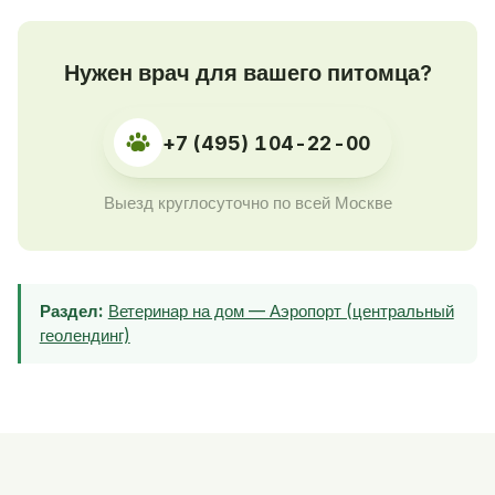
Нужен врач для вашего питомца?
+7 (495) 104-22-00
Выезд круглосуточно по всей Москве
Раздел:
Ветеринар на дом — Аэропорт (центральный
геолендинг)