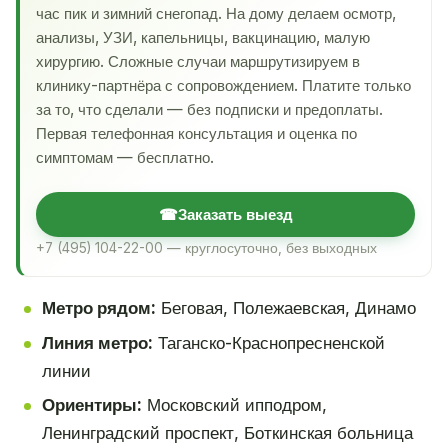
час пик и зимний снегопад. На дому делаем осмотр,
анализы, УЗИ, капельницы, вакцинацию, малую
хирургию. Сложные случаи маршрутизируем в
клинику-партнёра с сопровождением. Платите только
за то, что сделали — без подписки и предоплаты.
Первая телефонная консультация и оценка по
симптомам — бесплатно.
☎
Заказать выезд
+7 (495) 104-22-00 — круглосуточно, без выходных
Метро рядом:
Беговая, Полежаевская, Динамо
Линия метро:
Таганско-Краснопресненской
линии
Ориентиры:
Московский ипподром,
Ленинградский проспект, Боткинская больница