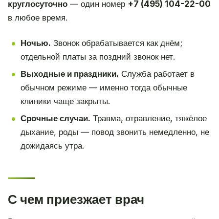
круглосуточно
— один номер
+7 (495) 104-22-00
в любое время.
Ночью.
Звонок обрабатывается как днём;
отдельной платы за поздний звонок нет.
Выходные и праздники.
Служба работает в
обычном режиме — именно тогда обычные
клиники чаще закрыты.
Срочные случаи.
Травма, отравление, тяжёлое
дыхание, роды — повод звонить немедленно, не
дожидаясь утра.
С чем приезжает врач