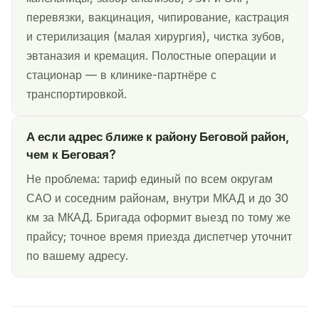
перевязки, вакцинация, чипирование, кастрация
и стерилизация (малая хирургия), чистка зубов,
эвтаназия и кремация. Полостные операции и
стационар — в клинике-партнёре с
транспортировкой.
А если адрес ближе к району Беговой район,
чем к Беговая?
Не проблема: тариф единый по всем округам
САО и соседним районам, внутри МКАД и до 30
км за МКАД. Бригада оформит выезд по тому же
прайсу; точное время приезда диспетчер уточнит
по вашему адресу.