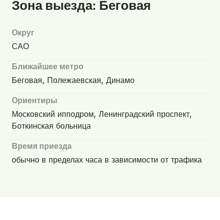
Зона выезда: Беговая
Округ
САО
Ближайшее метро
Беговая, Полежаевская, Динамо
Ориентиры
Московский ипподром, Ленинградский проспект,
Боткинская больница
Время приезда
обычно в пределах часа в зависимости от трафика