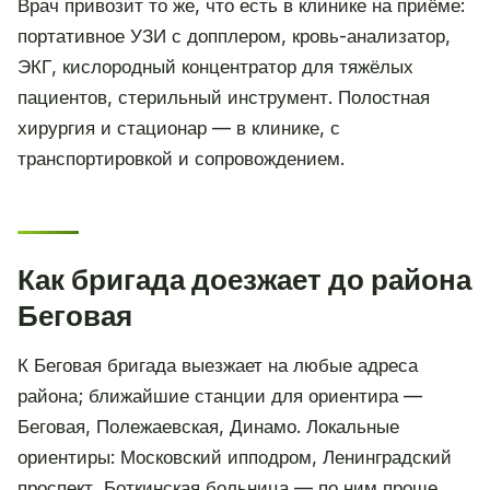
Врач привозит то же, что есть в клинике на приёме:
портативное УЗИ с допплером, кровь-анализатор,
ЭКГ, кислородный концентратор для тяжёлых
пациентов, стерильный инструмент. Полостная
хирургия и стационар — в клинике, с
транспортировкой и сопровождением.
Как бригада доезжает до района
Беговая
К Беговая бригада выезжает на любые адреса
района; ближайшие станции для ориентира —
Беговая, Полежаевская, Динамо. Локальные
ориентиры: Московский ипподром, Ленинградский
проспект, Боткинская больница — по ним проще