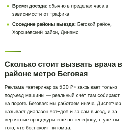
Время доезда:
обычно в пределах часа в
зависимости от трафика
Соседние районы выезда:
Беговой район,
Хорошёвский район, Динамо
Сколько стоит вызвать врача в
районе метро Беговая
Реклама «ветеринар за 500 ₽» закрывает только
подъезд машины — реальный счёт там собирают
на пороге. Беговая: мы работаем иначе. Диспетчер
называет диапазон «от–до» и за сам выезд, и за
вероятные процедуры ещё по телефону, с учётом
того, что беспокоит питомца.