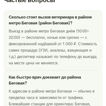
Сколько стоит вызов ветеринара в районе
метро Беговая (район Беговая)?
Выезд в районе метро Беговая днём (10:00–
22:00) — бесплатно, ночью или срочно — с
фиксированной надбавкой от 1 000 ₽. Стоимость
самих процедур (УЗИ, анализы, вакцинация и
т.д.) диспетчер называет по телефону до выезда;
на месте цена не меняется.
Как быстро врач доезжает до района
Беговая?
К адресам в районе метро Беговая — обычно в
пределах часа в зависимости от трафика.
Ближайшие станции для ориентира: Беговая,