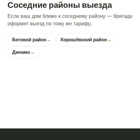
Соседние районы выезда
Если ваш дом ближе к соседнему району — бригада
оформит выезд по тому же тарифу.
Беговой район
→
Хорошёвский район
→
Динамо
→