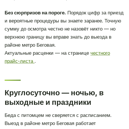
Без сюрпризов на пороге.
Порядок цифр за приезд
и вероятные процедуры вы знаете заранее. Точную
сумму до осмотра честно не назовёт никто — но
верхнюю границу вы вправе знать до выезда в
районе метро Беговая.
Актуальные расценки — на странице
честного
прайс-листа
.
Круглосуточно — ночью, в
выходные и праздники
Беда с питомцем не сверяется с расписанием.
Выезд в районе метро Беговая работает