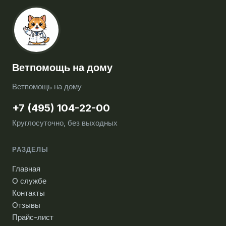
Ветпомощь на дому
Ветпомощь на дому
+7 (495) 104-22-00
Круглосуточно, без выходных
РАЗДЕЛЫ
Главная
О службе
Контакты
Отзывы
Прайс-лист