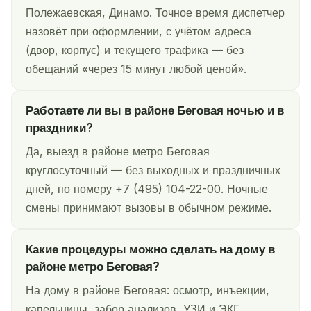
Полежаевская, Динамо. Точное время диспетчер
назовёт при оформлении, с учётом адреса
(двор, корпус) и текущего трафика — без
обещаний «через 15 минут любой ценой».
Работаете ли вы в районе Беговая ночью и в
праздники?
Да, выезд в районе метро Беговая
круглосуточный — без выходных и праздничных
дней, по номеру +7 (495) 104-22-00. Ночные
смены принимают вызовы в обычном режиме.
Какие процедуры можно сделать на дому в
районе метро Беговая?
На дому в районе Беговая: осмотр, инъекции,
капельницы, забор анализов, УЗИ и ЭКГ,