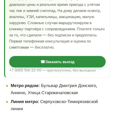
диапазон цены и реальное время приезда с учётом
час пик и зимний снегопад. На дому делаем осмотр,
анализы, УЗИ, капельницы, вакцинацию, малую
хирургию. Сложные случаи маршрутизируем в
клинику-партнёра с сопровождением. Платите только
за то, что сделали — без подписки и предоплаты.
Первая телефонная консультация и оценка по
симптомам — бесплатно.
☎
Заказать выезд
+7 (495) 104-22-00 — круглосуточно, без выходных
Метро рядом:
Бульвар Дмитрия Донского,
Аннино, Улица Старокачаловская
Линия метро:
Серпуховско-Тимирязевской
линии