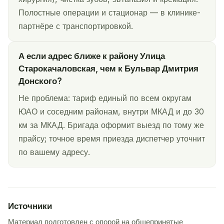
Полостные операции и стационар — в клинике-
партнёре с транспортировкой.
А если адрес ближе к району Улица
Старокачаловская, чем к Бульвар Дмитрия
Донского?
Не проблема: тариф единый по всем округам
ЮАО и соседним районам, внутри МКАД и до 30
км за МКАД. Бригада оформит выезд по тому же
прайсу; точное время приезда диспетчер уточнит
по вашему адресу.
Источники
Материал подготовлен с опорой на общепринятые