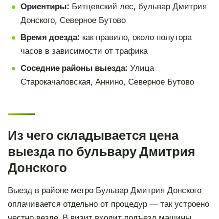
Ориентиры:
Битцевский лес, бульвар Дмитрия
Донского, Северное Бутово
Время доезда:
как правило, около полутора
часов в зависимости от трафика
Соседние районы выезда:
Улица
Старокачаловская, Аннино, Северное Бутово
Из чего складывается цена
выезда по бульвару Дмитрия
Донского
Выезд в районе метро Бульвар Дмитрия Донского
оплачивается отдельно от процедур — так устроено
честно везде. В визит входит подъезд машины,