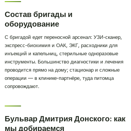
Состав бригады и
оборудование
С бригадой едет переносной арсенал: УЗИ-сканер,
экспресс-биохимия и ОАК, ЭКГ, расходники для
инъекций и капельниц, стерильные одноразовые
инструменты. Большинство диагностики и лечения
проводится прямо на дому; стационар и сложные
операции — в клинике-партнёре, туда питомца
сопровождают.
Бульвар Дмитрия Донского: как
мы добираемся