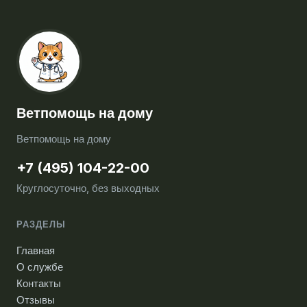
Ветпомощь на дому
Ветпомощь на дому
+7 (495) 104-22-00
Круглосуточно, без выходных
РАЗДЕЛЫ
Главная
О службе
Контакты
Отзывы