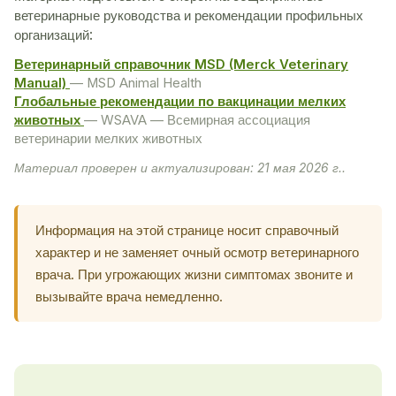
ветеринарные руководства и рекомендации профильных
организаций:
Ветеринарный справочник MSD (Merck Veterinary
Manual)
— MSD Animal Health
Глобальные рекомендации по вакцинации мелких
животных
— WSAVA — Всемирная ассоциация
ветеринарии мелких животных
Материал проверен и актуализирован: 21 мая 2026 г..
Информация на этой странице носит справочный
характер и не заменяет очный осмотр ветеринарного
врача. При угрожающих жизни симптомах звоните и
вызывайте врача немедленно.