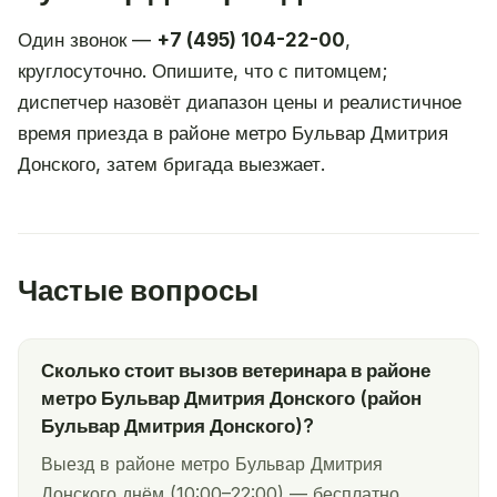
Один звонок —
+7 (495) 104-22-00
,
круглосуточно. Опишите, что с питомцем;
диспетчер назовёт диапазон цены и реалистичное
время приезда в районе метро Бульвар Дмитрия
Донского, затем бригада выезжает.
Частые вопросы
Сколько стоит вызов ветеринара в районе
метро Бульвар Дмитрия Донского (район
Бульвар Дмитрия Донского)?
Выезд в районе метро Бульвар Дмитрия
Донского днём (10:00–22:00) — бесплатно,