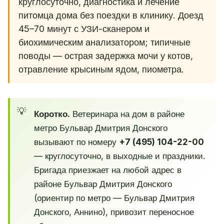
круглосуточно, диагностика и лечение
питомца дома без поездки в клинику. Доезд
45–70 минут с УЗИ-сканером и
биохимическим анализатором; типичные
поводы — острая задержка мочи у котов,
отравление крысиным ядом, пиометра.
Коротко.
Ветеринара на дом в районе
метро Бульвар Дмитрия Донского
вызывают по номеру
+7 (495) 104-22-00
— круглосуточно, в выходные и праздники.
Бригада приезжает на любой адрес в
районе Бульвар Дмитрия Донского
(ориентир по метро — Бульвар Дмитрия
Донского, Аннино), привозит переносное