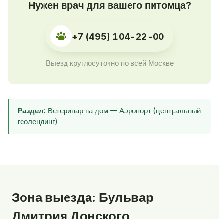
Нужен врач для вашего питомца?
+7 (495) 104-22-00
Выезд круглосуточно по всей Москве
Раздел:
Ветеринар на дом — Аэропорт (центральный
геолендинг)
Зона выезда: Бульвар
Дмитрия Донского