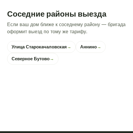
Соседние районы выезда
Если ваш дом ближе к соседнему району — бригада
оформит выезд по тому же тарифу.
Улица Старокачаловская
→
Аннино
→
Северное Бутово
→