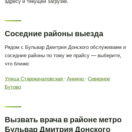
адресу и текущей загрузке.
Соседние районы выезда
Рядом с Бульвар Дмитрия Донского обслуживаем и
соседние районы по тому же прайсу — выберите,
что ближе:
Улица Старокачаловская
·
Аннино
·
Северное
Бутово
Вызвать врача в районе метро
Бульвар Дмитрия Донского