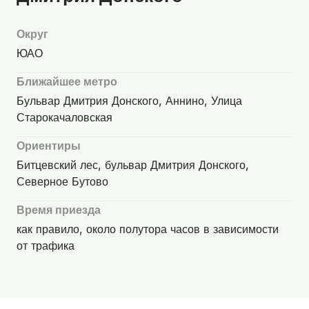
Округ
ЮАО
Ближайшее метро
Бульвар Дмитрия Донского, Аннино, Улица
Старокачаловская
Ориентиры
Битцевский лес, бульвар Дмитрия Донского,
Северное Бутово
Время приезда
как правило, около полутора часов в зависимости
от трафика