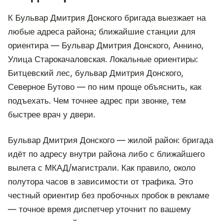
К Бульвар Дмитрия Донского бригада выезжает на
любые адреса района; ближайшие станции для
ориентира — Бульвар Дмитрия Донского, Аннино,
Улица Старокачаловская. Локальные ориентиры:
Битцевский лес, бульвар Дмитрия Донского,
Северное Бутово — по ним проще объяснить, как
подъехать. Чем точнее адрес при звонке, тем
быстрее врач у двери.
Бульвар Дмитрия Донского — жилой район: бригада
идёт по адресу внутри района либо с ближайшего
вылета с МКАД/магистрали. Как правило, около
полутора часов в зависимости от трафика. Это
честный ориентир без пробочных пробок в рекламе
— точное время диспетчер уточнит по вашему