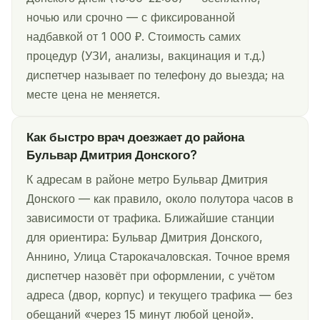
ночью или срочно — с фиксированной
надбавкой от 1 000 ₽. Стоимость самих
процедур (УЗИ, анализы, вакцинация и т.д.)
диспетчер называет по телефону до выезда; на
месте цена не меняется.
Как быстро врач доезжает до района
Бульвар Дмитрия Донского?
К адресам в районе метро Бульвар Дмитрия
Донского — как правило, около полутора часов в
зависимости от трафика. Ближайшие станции
для ориентира: Бульвар Дмитрия Донского,
Аннино, Улица Старокачаловская. Точное время
диспетчер назовёт при оформлении, с учётом
адреса (двор, корпус) и текущего трафика — без
обещаний «через 15 минут любой ценой».