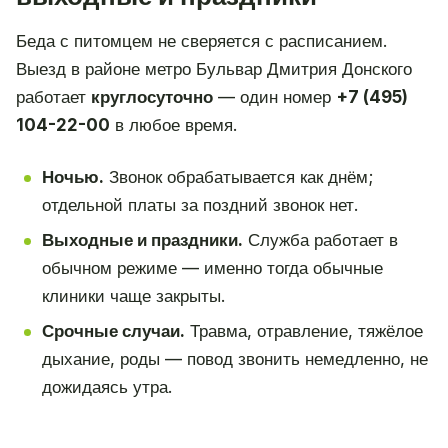
Беда с питомцем не сверяется с расписанием.
Выезд в районе метро Бульвар Дмитрия Донского
работает
круглосуточно
— один номер
+7 (495)
104-22-00
в любое время.
Ночью.
Звонок обрабатывается как днём;
отдельной платы за поздний звонок нет.
Выходные и праздники.
Служба работает в
обычном режиме — именно тогда обычные
клиники чаще закрыты.
Срочные случаи.
Травма, отравление, тяжёлое
дыхание, роды — повод звонить немедленно, не
дожидаясь утра.