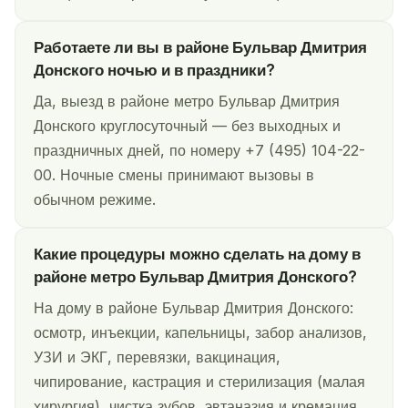
Работаете ли вы в районе Бульвар Дмитрия
Донского ночью и в праздники?
Да, выезд в районе метро Бульвар Дмитрия
Донского круглосуточный — без выходных и
праздничных дней, по номеру +7 (495) 104-22-
00. Ночные смены принимают вызовы в
обычном режиме.
Какие процедуры можно сделать на дому в
районе метро Бульвар Дмитрия Донского?
На дому в районе Бульвар Дмитрия Донского:
осмотр, инъекции, капельницы, забор анализов,
УЗИ и ЭКГ, перевязки, вакцинация,
чипирование, кастрация и стерилизация (малая
хирургия), чистка зубов, эвтаназия и кремация.