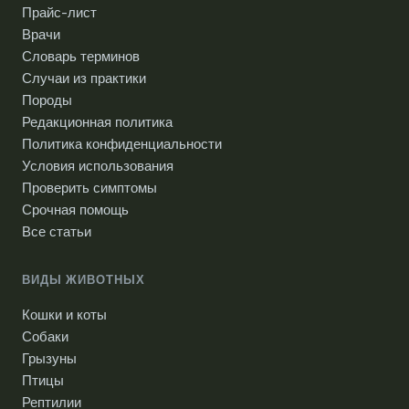
Прайс-лист
Врачи
Словарь терминов
Случаи из практики
Породы
Редакционная политика
Политика конфиденциальности
Условия использования
Проверить симптомы
Срочная помощь
Все статьи
ВИДЫ ЖИВОТНЫХ
Кошки и коты
Собаки
Грызуны
Птицы
Рептилии