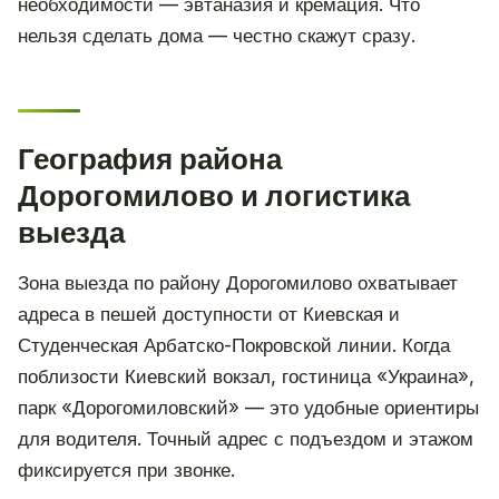
необходимости — эвтаназия и кремация. Что
нельзя сделать дома — честно скажут сразу.
География района
Дорогомилово и логистика
выезда
Зона выезда по району Дорогомилово охватывает
адреса в пешей доступности от Киевская и
Студенческая Арбатско-Покровской линии. Когда
поблизости Киевский вокзал, гостиница «Украина»,
парк «Дорогомиловский» — это удобные ориентиры
для водителя. Точный адрес с подъездом и этажом
фиксируется при звонке.