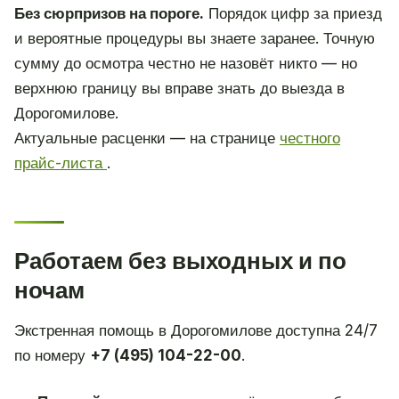
Без сюрпризов на пороге.
Порядок цифр за приезд
и вероятные процедуры вы знаете заранее. Точную
сумму до осмотра честно не назовёт никто — но
верхнюю границу вы вправе знать до выезда в
Дорогомилове.
Актуальные расценки — на странице
честного
прайс-листа
.
Работаем без выходных и по
ночам
Экстренная помощь в Дорогомилове доступна 24/7
по номеру
+7 (495) 104-22-00
.