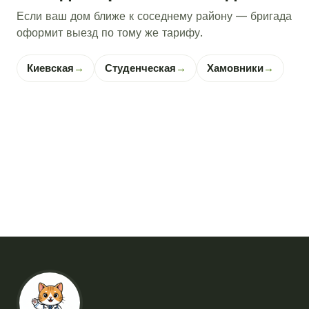
Если ваш дом ближе к соседнему району — бригада
оформит выезд по тому же тарифу.
Киевская
→
Студенческая
→
Хамовники
→