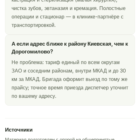
чистка зубов, эвтаназия и кремация. Полостные
операции и стационар — в клинике-партнёре с
транспортировкой.
А если адрес ближе к району Киевская, чем к
Дорогомилово?
Не проблема: тариф единый по всем округам
ЗАО и соседним районам, внутри МКАД и до 30
км за МКАД. Бригада оформит выезд по тому же
прайсу; точное время приезда диспетчер уточнит
по вашему адресу.
Источники
Материал подготовлен с опорой на общепринятые