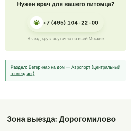
Нужен врач для вашего питомца?
+7 (495) 104-22-00
Выезд круглосуточно по всей Москве
Раздел:
Ветеринар на дом — Аэропорт (центральный
геолендинг)
Зона выезда: Дорогомилово