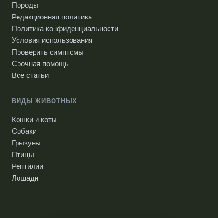
Породы
Редакционная политика
Политика конфиденциальности
Условия использования
Проверить симптомы
Срочная помощь
Все статьи
ВИДЫ ЖИВОТНЫХ
Кошки и коты
Собаки
Грызуны
Птицы
Рептилии
Лошади