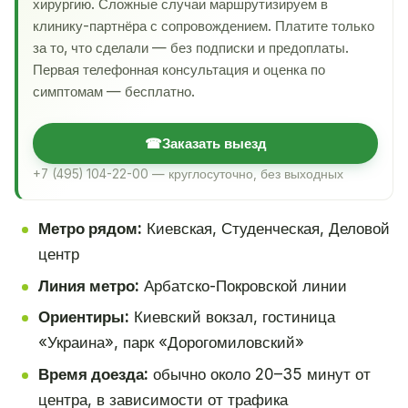
хирургию. Сложные случаи маршрутизируем в
клинику-партнёра с сопровождением. Платите только
за то, что сделали — без подписки и предоплаты.
Первая телефонная консультация и оценка по
симптомам — бесплатно.
☎
Заказать выезд
+7 (495) 104-22-00 — круглосуточно, без выходных
Метро рядом:
Киевская, Студенческая, Деловой
центр
Линия метро:
Арбатско-Покровской линии
Ориентиры:
Киевский вокзал, гостиница
«Украина», парк «Дорогомиловский»
Время доезда:
обычно около 20–35 минут от
центра, в зависимости от трафика