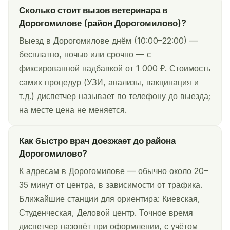
Сколько стоит вызов ветеринара в
Дорогомилове (район Дорогомилово)?
Выезд в Дорогомилове днём (10:00–22:00) —
бесплатно, ночью или срочно — с
фиксированной надбавкой от 1 000 ₽. Стоимость
самих процедур (УЗИ, анализы, вакцинация и
т.д.) диспетчер называет по телефону до выезда;
на месте цена не меняется.
Как быстро врач доезжает до района
Дорогомилово?
К адресам в Дорогомилове — обычно около 20–
35 минут от центра, в зависимости от трафика.
Ближайшие станции для ориентира: Киевская,
Студенческая, Деловой центр. Точное время
диспетчер назовёт при оформлении, с учётом