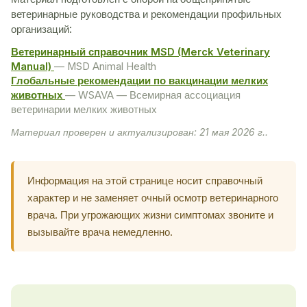
ветеринарные руководства и рекомендации профильных
организаций:
Ветеринарный справочник MSD (Merck Veterinary
Manual)
— MSD Animal Health
Глобальные рекомендации по вакцинации мелких
животных
— WSAVA — Всемирная ассоциация
ветеринарии мелких животных
Материал проверен и актуализирован: 21 мая 2026 г..
Информация на этой странице носит справочный
характер и не заменяет очный осмотр ветеринарного
врача. При угрожающих жизни симптомах звоните и
вызывайте врача немедленно.