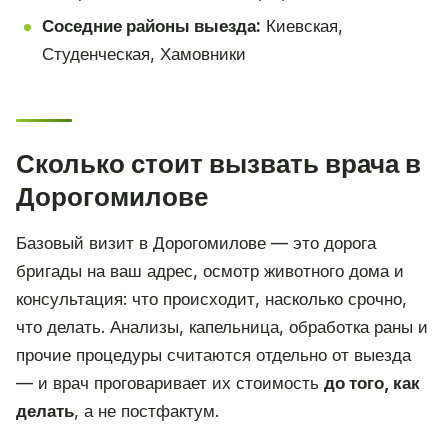
Соседние районы выезда:
Киевская,
Студенческая, Хамовники
Сколько стоит вызвать врача в
Дорогомилове
Базовый визит в Дорогомилове — это дорога
бригады на ваш адрес, осмотр животного дома и
консультация: что происходит, насколько срочно,
что делать. Анализы, капельница, обработка раны и
прочие процедуры считаются отдельно от выезда
— и врач проговаривает их стоимость
до того, как
делать
, а не постфактум.