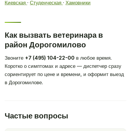
Киевская
·
Студенческая
·
Хамовники
Как вызвать ветеринара в
район Дорогомилово
Звоните
+7 (495) 104-22-00
в любое время.
Коротко о симптомах и адресе — диспетчер сразу
сориентирует по цене и времени, и оформит выезд
в Дорогомилове.
Частые вопросы