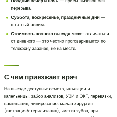
Поздний вечер и ночь
— приём вызовов без
перерыва.
Суббота, воскресенье, праздничные дни
—
штатный режим.
Стоимость ночного выезда
может отличаться
от дневного — это честно проговаривается по
телефону заранее, не на месте.
С чем приезжает врач
На выезде доступны: осмотр, инъекции и
капельницы, забор анализов, УЗИ и ЭКГ, перевязки,
вакцинация, чипирование, малая хирургия
(кастрация/стерилизация), чистка зубов, при