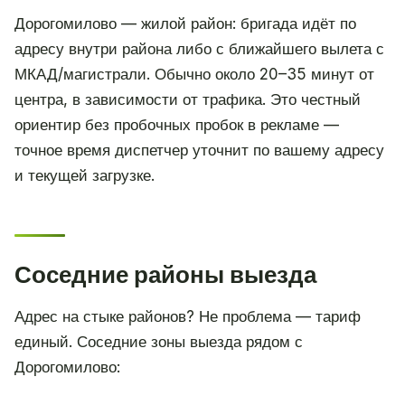
Дорогомилово — жилой район: бригада идёт по
адресу внутри района либо с ближайшего вылета с
МКАД/магистрали. Обычно около 20–35 минут от
центра, в зависимости от трафика. Это честный
ориентир без пробочных пробок в рекламе —
точное время диспетчер уточнит по вашему адресу
и текущей загрузке.
Соседние районы выезда
Адрес на стыке районов? Не проблема — тариф
единый. Соседние зоны выезда рядом с
Дорогомилово: