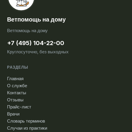
Ветпомощь на дому
Ветпомощь на дому
+7 (495) 104-22-00
Круглосуточно, без выходных
РАЗДЕЛЫ
Главная
О службе
Контакты
Отзывы
Прайс-лист
Врачи
Словарь терминов
Случаи из практики