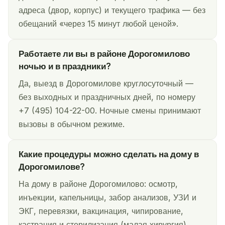
адреса (двор, корпус) и текущего трафика — без
обещаний «через 15 минут любой ценой».
Работаете ли вы в районе Дорогомилово
ночью и в праздники?
Да, выезд в Дорогомилове круглосуточный —
без выходных и праздничных дней, по номеру
+7 (495) 104-22-00. Ночные смены принимают
вызовы в обычном режиме.
Какие процедуры можно сделать на дому в
Дорогомилове?
На дому в районе Дорогомилово: осмотр,
инъекции, капельницы, забор анализов, УЗИ и
ЭКГ, перевязки, вакцинация, чипирование,
кастрация и стерилизация (малая хирургия),