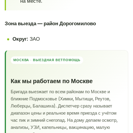
на месте.
Зона выезда — район Дорогомилово
Округ:
ЗАО
МОСКВА · ВЫЕЗДНАЯ ВЕТПОМОЩЬ
Как мы работаем по Москве
Бригада выезжает по всем районам по Москве и
ближние Подмосковье (Химки, Мытищи, Реутов,
Люберцы, Балашиха). Диспетчер сразу называет
диапазон цены и реальное время приезда с учётом
час пик и зимний снегопад. На дому делаем осмотр,
анализы, УЗИ, капельницы, вакцинацию, малую