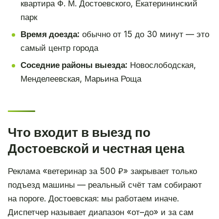
квартира Ф. М. Достоевского, Екатерининский
парк
Время доезда:
обычно от 15 до 30 минут — это
самый центр города
Соседние районы выезда:
Новослободская,
Менделеевская, Марьина Роща
Что входит в выезд по
Достоевской и честная цена
Реклама «ветеринар за 500 ₽» закрывает только
подъезд машины — реальный счёт там собирают
на пороге. Достоевская: мы работаем иначе.
Диспетчер называет диапазон «от–до» и за сам