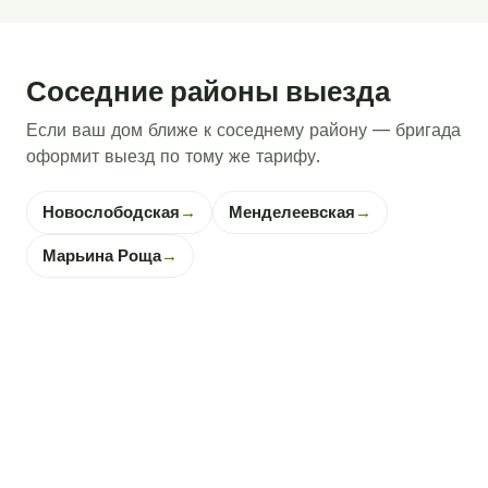
Соседние районы выезда
Если ваш дом ближе к соседнему району — бригада
оформит выезд по тому же тарифу.
Новослободская
→
Менделеевская
→
Марьина Роща
→