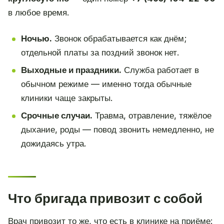
в любое время.
Ночью.
Звонок обрабатывается как днём;
отдельной платы за поздний звонок нет.
Выходные и праздники.
Служба работает в
обычном режиме — именно тогда обычные
клиники чаще закрыты.
Срочные случаи.
Травма, отравление, тяжёлое
дыхание, роды — повод звонить немедленно, не
дожидаясь утра.
Что бригада привозит с собой
Врач привозит то же, что есть в клинике на приёме: