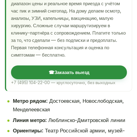
диапазон цены и реальное время приезда с учётом
час пик и зимний снегопад. На дому делаем осмотр,
анализы, УЗИ, капельницы, вакцинацию, малую
хирургию. Сложные случаи маршрутизируем в
клинику-партнёра с сопровождением. Платите только
за то, что сделали — без подписки и предоплаты.
Первая телефонная консультация и оценка по
симптомам — бесплатно.
☎
Заказать выезд
+7 (495) 104-22-00 — круглосуточно, без выходных
Метро рядом:
Достоевская, Новослободская,
Менделеевская
Линия метро:
Люблинско-Дмитровской линии
Ориентиры:
Театр Российской армии, музей-