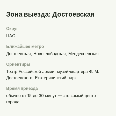
Зона выезда: Достоевская
Округ
ЦАО
Ближайшее метро
Достоевская, Новослободская, Менделеевская
Ориентиры
Театр Российской армии, музей-квартира Ф. М.
Достоевского, Екатерининский парк
Время приезда
обычно от 15 до 30 минут — это самый центр
города