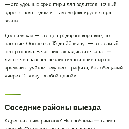
— это удобные ориентиры для водителя. Точный
адрес с подъездом и этажом фиксируется при
звонке.
Достоевская — это центр: дороги короткие, но
плотные. Обычно от 15 до 30 минут — это самый
центр города. В час пик закладывайте запас —
диспетчер назовёт реалистичный ориентир по
времени с учётом текущего трафика, без обещаний
«через 15 минут любой ценой».
Соседние районы выезда
Адрес на стыке районов? Не проблема — тариф
единый. Соседние зоны выезда рядом с