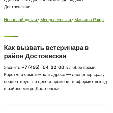
Достоевская:
Новослободская
·
Менделеевская
·
Марьина Роща
Как вызвать ветеринара в
район Достоевская
Звоните
+7 (495) 104-22-00
в любое время.
Коротко о симптомах и адресе — диспетчер сразу
сориентирует по цене и времени, и оформит выезд
в районе метро Достоевская.