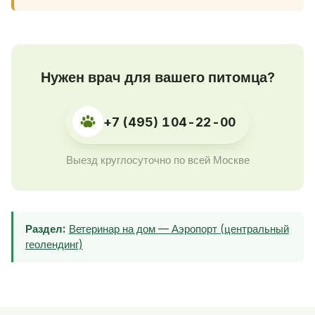
Нужен врач для вашего питомца?
+7 (495) 104-22-00
Выезд круглосуточно по всей Москве
Раздел:
Ветеринар на дом — Аэропорт (центральный
геолендинг)