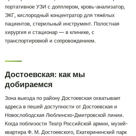
портативное УЗИ с допплером, кровь-анализатор,
ЭКГ, кислородный концентратор для тяжёлых
пациентов, стерильный инструмент. Полостная
хирургия и стационар — в клинике, с
транспортировкой и сопровождением.
Достоевская: как мы
добираемся
Зона выезда по району Достоевская охватывает
адреса в пешей доступности от Достоевская и
Новослободская Люблинско-Дмитровской линии.
Когда поблизости Театр Российской армии, музей-
квартира Ф. М. Достоевского, Екатерининский парк