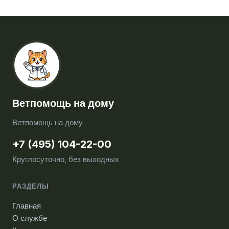
Ветпомощь на дому
Ветпомощь на дому
+7 (495) 104-22-00
Круглосуточно, без выходных
РАЗДЕЛЫ
Главная
О службе