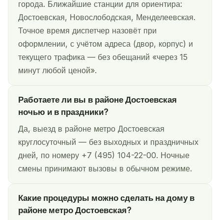
города. Ближайшие станции для ориентира:
Достоевская, Новослободская, Менделеевская.
Точное время диспетчер назовёт при
оформлении, с учётом адреса (двор, корпус) и
текущего трафика — без обещаний «через 15
минут любой ценой».
Работаете ли вы в районе Достоевская
ночью и в праздники?
Да, выезд в районе метро Достоевская
круглосуточный — без выходных и праздничных
дней, по номеру +7 (495) 104-22-00. Ночные
смены принимают вызовы в обычном режиме.
Какие процедуры можно сделать на дому в
районе метро Достоевская?