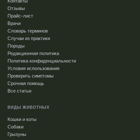
Контакты
Отзывы
Прайс-лист
Врачи
Словарь терминов
Случаи из практики
Породы
Редакционная политика
Политика конфиденциальности
Условия использования
Проверить симптомы
Срочная помощь
Все статьи
ВИДЫ ЖИВОТНЫХ
Кошки и коты
Собаки
Грызуны