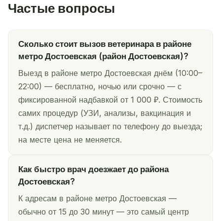
Частые вопросы
Сколько стоит вызов ветеринара в районе
метро Достоевская (район Достоевская)?
Выезд в районе метро Достоевская днём (10:00–
22:00) — бесплатно, ночью или срочно — с
фиксированной надбавкой от 1 000 ₽. Стоимость
самих процедур (УЗИ, анализы, вакцинация и
т.д.) диспетчер называет по телефону до выезда;
на месте цена не меняется.
Как быстро врач доезжает до района
Достоевская?
К адресам в районе метро Достоевская —
обычно от 15 до 30 минут — это самый центр