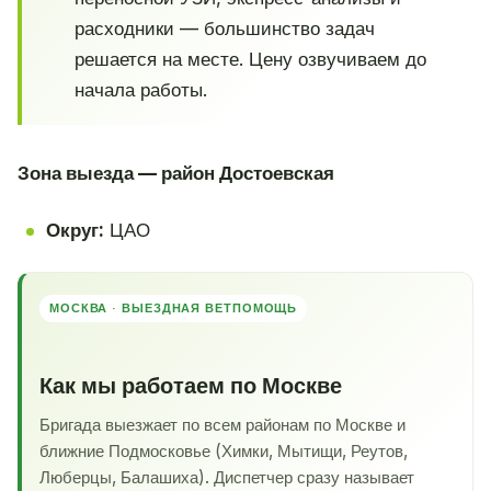
расходники — большинство задач
решается на месте. Цену озвучиваем до
начала работы.
Зона выезда — район Достоевская
Округ:
ЦАО
МОСКВА · ВЫЕЗДНАЯ ВЕТПОМОЩЬ
Как мы работаем по Москве
Бригада выезжает по всем районам по Москве и
ближние Подмосковье (Химки, Мытищи, Реутов,
Люберцы, Балашиха). Диспетчер сразу называет