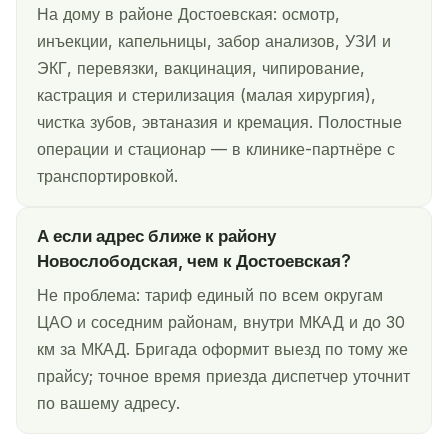
На дому в районе Достоевская: осмотр,
инъекции, капельницы, забор анализов, УЗИ и
ЭКГ, перевязки, вакцинация, чипирование,
кастрация и стерилизация (малая хирургия),
чистка зубов, эвтаназия и кремация. Полостные
операции и стационар — в клинике-партнёре с
транспортировкой.
А если адрес ближе к району
Новослободская, чем к Достоевская?
Не проблема: тариф единый по всем округам
ЦАО и соседним районам, внутри МКАД и до 30
км за МКАД. Бригада оформит выезд по тому же
прайсу; точное время приезда диспетчер уточнит
по вашему адресу.