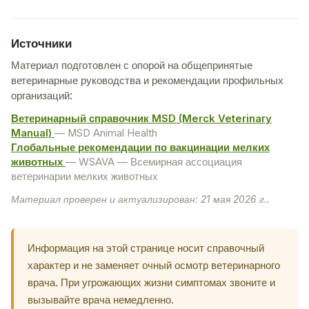
Источники
Материал подготовлен с опорой на общепринятые
ветеринарные руководства и рекомендации профильных
организаций:
Ветеринарный справочник MSD (Merck Veterinary
Manual)
— MSD Animal Health
Глобальные рекомендации по вакцинации мелких
животных
— WSAVA — Всемирная ассоциация
ветеринарии мелких животных
Материал проверен и актуализирован: 21 мая 2026 г..
Информация на этой странице носит справочный
характер и не заменяет очный осмотр ветеринарного
врача. При угрожающих жизни симптомах звоните и
вызывайте врача немедленно.