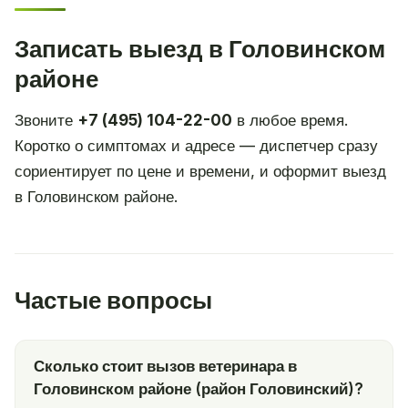
Записать выезд в Головинском
районе
Звоните
+7 (495) 104-22-00
в любое время.
Коротко о симптомах и адресе — диспетчер сразу
сориентирует по цене и времени, и оформит выезд
в Головинском районе.
Частые вопросы
Сколько стоит вызов ветеринара в
Головинском районе (район Головинский)?