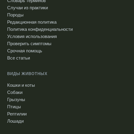
Словарь терминов
Случаи из практики
Породы
Редакционная политика
Политика конфиденциальности
Условия использования
Проверить симптомы
Срочная помощь
Все статьи
ВИДЫ ЖИВОТНЫХ
Кошки и коты
Собаки
Грызуны
Птицы
Рептилии
Лошади