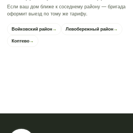
Если ваш дом ближе к соседнему району — бригада
оформит выезд по тому же тарифу.
Войковский район
→
Левобережный район
→
Коптево
→