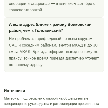
операции и стационар — в клинике-партнёре с
транспортировкой.
А если адрес ближе к району Войковский
район, чем к Головинский?
Не проблема: тариф единый по всем округам
САО и соседним районам, внутри МКАД и до 30
км за МКАД. Бригада оформит выезд по тому же
прайсу; точное время приезда диспетчер уточнит
по вашему адресу.
Источники
Материал подготовлен с опорой на общепринятые
ветеринарные руководства и рекомендации профильных