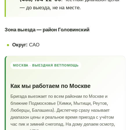
— до выезда, не на месте.
Зона выезда — район Головинский
Округ:
САО
МОСКВА · ВЫЕЗДНАЯ ВЕТПОМОЩЬ
Как мы работаем по Москве
Бригада выезжает по всем районам по Москве и
ближние Подмосковье (Химки, Мытищи, Реутов,
Люберцы, Балашиха). Диспетчер сразу называет
диапазон цены и реальное время приезда с учётом
час пик и зимний снегопад. На дому делаем осмотр,