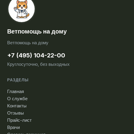
Ветпомощь на дому
Ветпомощь на дому
+7 (495) 104-22-00
Круглосуточно, без выходных
РАЗДЕЛЫ
Главная
О службе
Контакты
Отзывы
Прайс-лист
Врачи