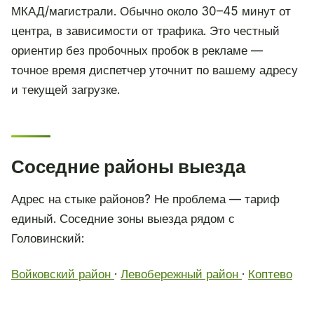
МКАД/магистрали. Обычно около 30–45 минут от
центра, в зависимости от трафика. Это честный
ориентир без пробочных пробок в рекламе —
точное время диспетчер уточнит по вашему адресу
и текущей загрузке.
Соседние районы выезда
Адрес на стыке районов? Не проблема — тариф
единый. Соседние зоны выезда рядом с
Головинский:
Войковский район
·
Левобережный район
·
Коптево