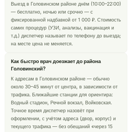
Выезд в Головинском районе днём (10:00–22:00)
— бесплатно, ночью или срочно — с
фиксированной надбавкой от 1 000 ₽. Стоимость
самих процедур (УЗИ, анализы, вакцинация и
т.д.) диспетчер называет по телефону до выезда;
на месте цена не меняется.
Как быстро врач доезжает до района
Головинский?
К адресам в Головинском районе — обычно
около 30–45 минут от центра, в зависимости от
трафика. Ближайшие станции для ориентира:
Водный стадион, Речной вокзал, Войковская.
Точное время диспетчер назовёт при
оформлении, с учётом адреса (двор, корпус) и
текущего трафика — без обещаний «через 15