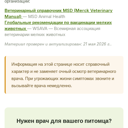
организаций:
Ветеринарный справочник MSD (Merck Veterinary
Manual)
— MSD Animal Health
Глобальные рекомендации по вакцинации мелких
животных
— WSAVA — Всемирная ассоциация
ветеринарии мелких животных
Материал проверен и актуализирован: 21 мая 2026 г..
Информация на этой странице носит справочный
характер и не заменяет очный осмотр ветеринарного
врача. При угрожающих жизни симптомах звоните и
вызывайте врача немедленно.
Нужен врач для вашего питомца?