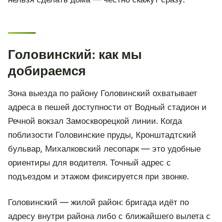
Головинский: как мы
добираемся
Зона выезда по району Головинский охватывает
адреса в пешей доступности от Водный стадион и
Речной вокзал Замоскворецкой линии. Когда
поблизости Головинские пруды, Кронштадтский
бульвар, Михалковский лесопарк — это удобные
ориентиры для водителя. Точный адрес с
подъездом и этажом фиксируется при звонке.
Головинский — жилой район: бригада идёт по
адресу внутри района либо с ближайшего вылета с