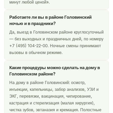
минут любой ценой».
Работаете ли вы в районе Головинский
ночью и в праздники?
Да, выезд в Головинском районе круглосуточный
— без выходных и праздничных дней, по номеру
+7 (495) 104-22-00. Ночные смены принимают
вызовы в обычном режиме.
Какие процедуры можно сделать на дому в
Головинском районе?
На дому в районе Головинский: осмотр,
инъекции, капельницы, забор анализов, УЗИ и
ЭКГ, перевязки, вакцинация, чипирование,
кастрация и стерилизация (малая хирургия),
чистка зубов, эвтаназия и кремация. Полостные