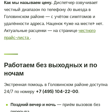
Как мы называем цену.
Диспетчер озвучивает
честный диапазон по телефону
до
выезда в
Головинском районе — с учётом симптомов и
удалённости адреса. Наценок «уже на месте» нет.
Актуальные расценки — на странице
честного
прайс-листа
.
Работаем без выходных и по
ночам
Экстренная помощь в Головинском районе доступна
24/7 по номеру
+7 (495) 104-22-00
.
Поздний вечер и ночь
— приём вызовов без
перерыва.