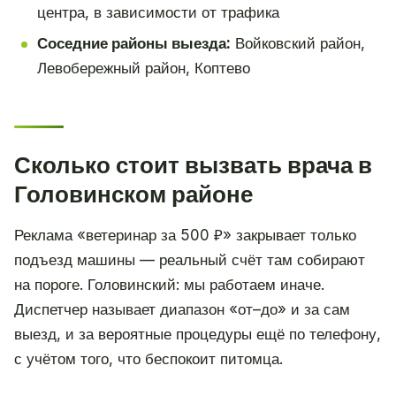
центра, в зависимости от трафика
Соседние районы выезда:
Войковский район,
Левобережный район, Коптево
Сколько стоит вызвать врача в
Головинском районе
Реклама «ветеринар за 500 ₽» закрывает только
подъезд машины — реальный счёт там собирают
на пороге. Головинский: мы работаем иначе.
Диспетчер называет диапазон «от–до» и за сам
выезд, и за вероятные процедуры ещё по телефону,
с учётом того, что беспокоит питомца.