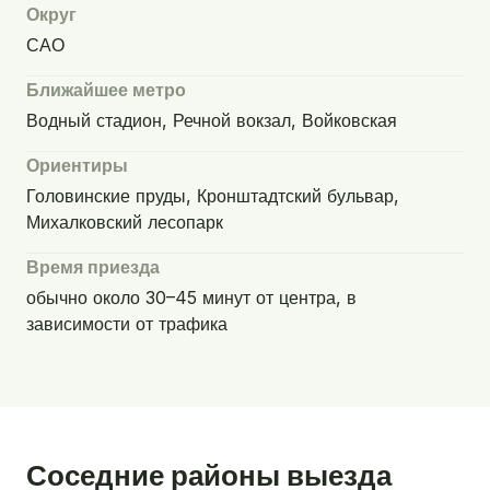
Округ
САО
Ближайшее метро
Водный стадион, Речной вокзал, Войковская
Ориентиры
Головинские пруды, Кронштадтский бульвар,
Михалковский лесопарк
Время приезда
обычно около 30–45 минут от центра, в
зависимости от трафика
Соседние районы выезда