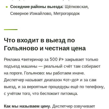
Соседние районы выезда:
Щёлковская,
Северное Измайлово, Метрогородок
Что входит в выезд по
Гольяново и честная цена
Реклама «ветеринар за 500 ₽» закрывает только
подъезд машины — реальный счёт там собирают
на пороге. Гольяново: мы работаем иначе.
Диспетчер называет диапазон «от–до» и за сам
выезд, и за вероятные процедуры ещё по телефону,
с учётом того, что беспокоит питомца.
Как мы называем цену.
Диспетчер озвучивает