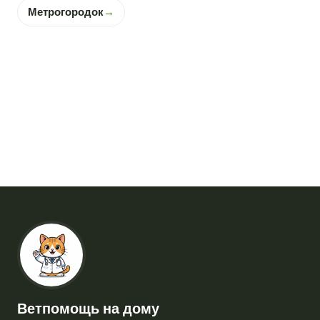
Метрогородок
→
Ветпомощь на дому