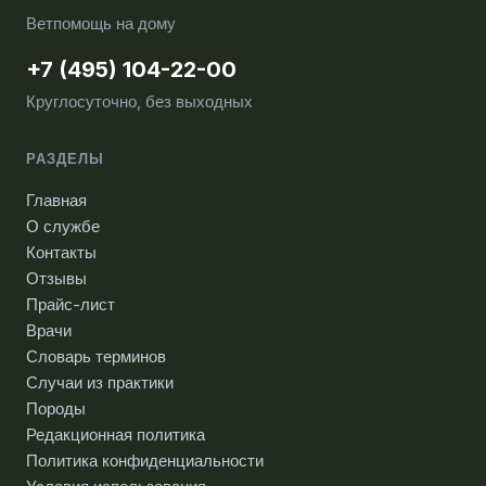
Ветпомощь на дому
+7 (495) 104-22-00
Круглосуточно, без выходных
РАЗДЕЛЫ
Главная
О службе
Контакты
Отзывы
Прайс-лист
Врачи
Словарь терминов
Случаи из практики
Породы
Редакционная политика
Политика конфиденциальности