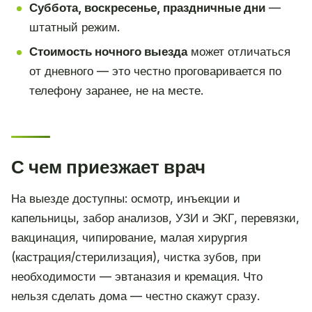
Суббота, воскресенье, праздничные дни
—
штатный режим.
Стоимость ночного выезда
может отличаться
от дневного — это честно проговаривается по
телефону заранее, не на месте.
С чем приезжает врач
На выезде доступны: осмотр, инъекции и
капельницы, забор анализов, УЗИ и ЭКГ, перевязки,
вакцинация, чипирование, малая хирургия
(кастрация/стерилизация), чистка зубов, при
необходимости — эвтаназия и кремация. Что
нельзя сделать дома — честно скажут сразу.