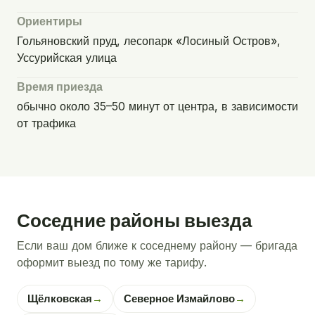
Ориентиры
Гольяновский пруд, лесопарк «Лосиный Остров»,
Уссурийская улица
Время приезда
обычно около 35–50 минут от центра, в зависимости
от трафика
Соседние районы выезда
Если ваш дом ближе к соседнему району — бригада
оформит выезд по тому же тарифу.
Щёлковская
→
Северное Измайлово
→