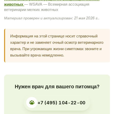
животных
— WSAVA — Всемирная ассоциация
ветеринарии мелких животных
Материал проверен и актуализирован: 21 мая 2026 г..
Информация на этой странице носит справочный
характер и не заменяет очный осмотр ветеринарного
врача. При угрожающих жизни симптомах звоните и
вызывайте врача немедленно.
Нужен врач для вашего питомца?
+7 (495) 104-22-00