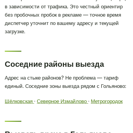
в зависимости от трафика. Это честный ориентир
без пробочных пробок в рекламе — точное время
диспетчер уточнит по вашему адресу и текущей
загрузке.
Соседние районы выезда
Адрес на стыке районов? Не проблема — тариф
единый. Соседние зоны выезда рядом с Гольяново:
Щёлковская
·
Северное Измайлово
·
Метрогородок