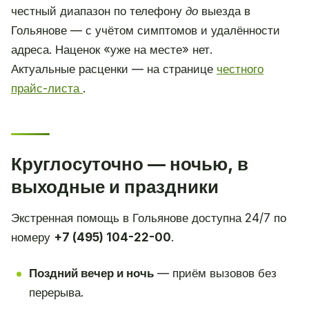
честный диапазон по телефону
до
выезда в
Гольянове — с учётом симптомов и удалённости
адреса. Наценок «уже на месте» нет.
Актуальные расценки — на странице
честного
прайс-листа
.
Круглосуточно — ночью, в
выходные и праздники
Экстренная помощь в Гольянове доступна 24/7 по
номеру
+7 (495) 104-22-00
.
Поздний вечер и ночь
— приём вызовов без
перерыва.