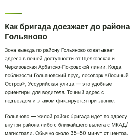
Как бригада доезжает до района
Гольяново
Зона выезда по району Гольяново охватывает
адреса в пешей доступности от Щёлковская и
Черкизовская Арбатско-Покровской линии. Когда
поблизости Гольяновский пруд, лесопарк «Лосиный
Остров», Уссурийская улица — это удобные
ориентиры для водителя. Точный адрес с
подъездом и этажом фиксируется при звонке.
Гольяново — жилой район: бригада идёт по адресу
внутри района либо с ближайшего вылета с МКАД/
магистрали. Обычно около 35–50 минут от центра,