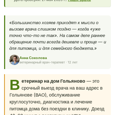
«Большинство хозяев приходят к мысли о
вызове врача слишком поздно — когда «уже
точно что-то не так». На самом деле раннее
обращение почти всегда дешевле и проще — и
для питомца, и для семейного бюджета.»
Анна Соколова
ветеринарный врач-терапевт · 12 лет
В
етеринар на дом Гольяново
— это
срочный выезд врача на ваш адрес в
Гольянове (ВАО), обслуживание
круглосуточно, диагностика и лечение
питомца дома без поездки в клинику. Доезд