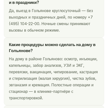
и в праздники?
Да, выезд в Гольянове круглосуточный — без
выходных и праздничных дней, по номеру +7
(495) 104-22-00. Ночные смены принимают
вызовы в обычном режиме.
Какие процедуры можно сделать на дому в
Гольянове?
На дому в районе Гольяново: осмотр, инъекции,
капельницы, забор анализов, УЗИ и ЭКГ,
перевязки, вакцинация, чипирование, кастрация
и стерилизация (малая хирургия), чистка зубов,
эвтаназия и кремация. Полостные операции и
стационар — в клинике-партнёре с
транспортировкой.