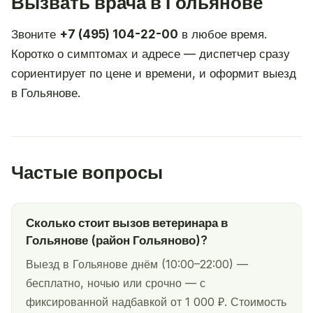
Вызвать врача в Гольянове
Звоните
+7 (495) 104-22-00
в любое время.
Коротко о симптомах и адресе — диспетчер сразу
сориентирует по цене и времени, и оформит выезд
в Гольянове.
Частые вопросы
Сколько стоит вызов ветеринара в
Гольянове (район Гольяново)?
Выезд в Гольянове днём (10:00–22:00) —
бесплатно, ночью или срочно — с
фиксированной надбавкой от 1 000 ₽. Стоимость