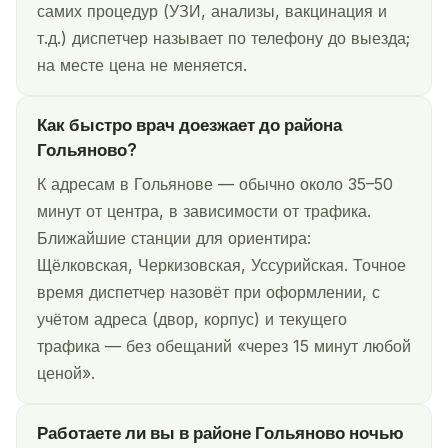
самих процедур (УЗИ, анализы, вакцинация и
т.д.) диспетчер называет по телефону до выезда;
на месте цена не меняется.
Как быстро врач доезжает до района
Гольяново?
К адресам в Гольянове — обычно около 35–50
минут от центра, в зависимости от трафика.
Ближайшие станции для ориентира:
Щёлковская, Черкизовская, Уссурийская. Точное
время диспетчер назовёт при оформлении, с
учётом адреса (двор, корпус) и текущего
трафика — без обещаний «через 15 минут любой
ценой».
Работаете ли вы в районе Гольяново ночью