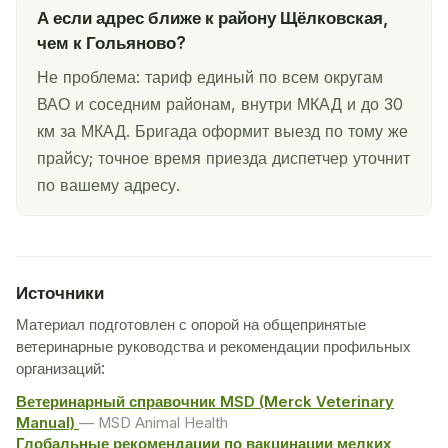
А если адрес ближе к району Щёлковская,
чем к Гольяново?
Не проблема: тариф единый по всем округам
ВАО и соседним районам, внутри МКАД и до 30
км за МКАД. Бригада оформит выезд по тому же
прайсу; точное время приезда диспетчер уточнит
по вашему адресу.
Источники
Материал подготовлен с опорой на общепринятые
ветеринарные руководства и рекомендации профильных
организаций:
Ветеринарный справочник MSD (Merck Veterinary
Manual)
— MSD Animal Health
Глобальные рекомендации по вакцинации мелких