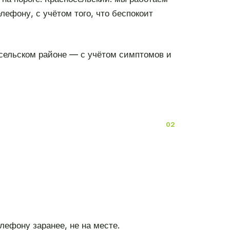
лефону, с учётом того, что беспокоит
сельском районе — с учётом симптомов и
лефону заранее, не на месте.