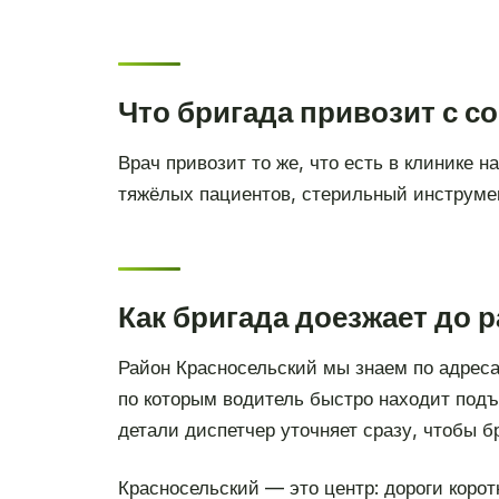
Что бригада привозит с с
Врач привозит то же, что есть в клинике 
тяжёлых пациентов, стерильный инструмен
Как бригада доезжает до 
Район Красносельский мы знаем по адреса
по которым водитель быстро находит подъ
детали диспетчер уточняет сразу, чтобы б
Красносельский — это центр: дороги корот