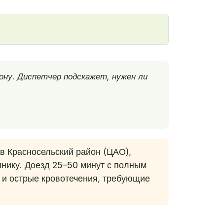
ону. Диспетчер подскажет, нужен ли
в Красносельский район (ЦАО),
инику. Доезд 25–50 минут с полным
и острые кровотечения, требующие