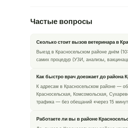
Частые вопросы
Сколько стоит вызов ветеринара в Кр
Выезд в Красносельском районе днём (10
самих процедур (УЗИ, анализы, вакцинаци
Как быстро врач доезжает до района 
К адресам в Красносельском районе — об
Красносельская, Комсомольская, Сухаревс
трафика — без обещаний «через 15 минут
Работаете ли вы в районе Красносель