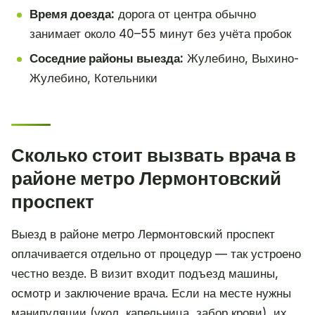
Время доезда:
дорога от центра обычно
занимает около 40–55 минут без учёта пробок
Соседние районы выезда:
Жулебино, Выхино-
Жулебино, Котельники
Сколько стоит вызвать врача в
районе метро Лермонтовский
проспект
Выезд в районе метро Лермонтовский проспект
оплачивается отдельно от процедур — так устроено
честно везде. В визит входит подъезд машины,
осмотр и заключение врача. Если на месте нужны
манипуляции (укол, капельница, забор крови), их