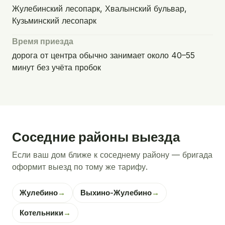
Жулебинский лесопарк, Хвалынский бульвар,
Кузьминский лесопарк
Время приезда
дорога от центра обычно занимает около 40–55
минут без учёта пробок
Соседние районы выезда
Если ваш дом ближе к соседнему району — бригада
оформит выезд по тому же тарифу.
Жулебино
→
Выхино-Жулебино
→
Котельники
→