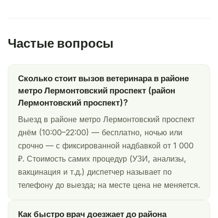
Частые вопросы
Сколько стоит вызов ветеринара в районе
метро Лермонтовский проспект (район
Лермонтовский проспект)?
Выезд в районе метро Лермонтовский проспект
днём (10:00–22:00) — бесплатно, ночью или
срочно — с фиксированной надбавкой от 1 000
₽. Стоимость самих процедур (УЗИ, анализы,
вакцинация и т.д.) диспетчер называет по
телефону до выезда; на месте цена не меняется.
Как быстро врач доезжает до района