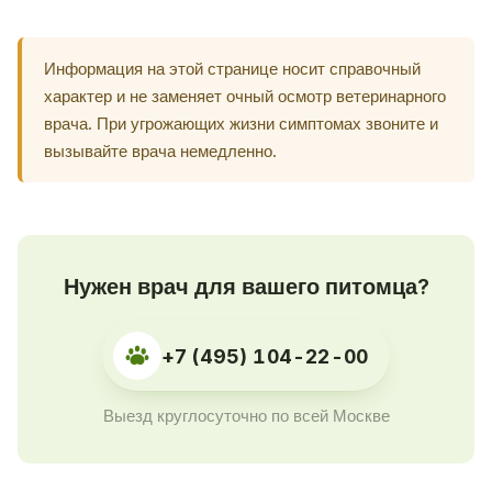
Информация на этой странице носит справочный
характер и не заменяет очный осмотр ветеринарного
врача. При угрожающих жизни симптомах звоните и
вызывайте врача немедленно.
Нужен врач для вашего питомца?
+7 (495) 104-22-00
Выезд круглосуточно по всей Москве