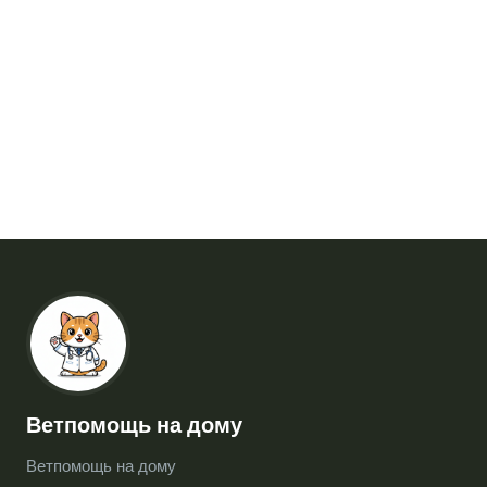
Ветпомощь на дому
Ветпомощь на дому