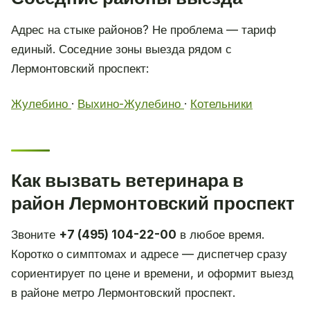
Адрес на стыке районов? Не проблема — тариф
единый. Соседние зоны выезда рядом с
Лермонтовский проспект:
Жулебино
·
Выхино-Жулебино
·
Котельники
Как вызвать ветеринара в
район Лермонтовский проспект
Звоните
+7 (495) 104-22-00
в любое время.
Коротко о симптомах и адресе — диспетчер сразу
сориентирует по цене и времени, и оформит выезд
в районе метро Лермонтовский проспект.