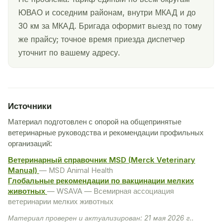
ЮВАО и соседним районам, внутри МКАД и до
30 км за МКАД. Бригада оформит выезд по тому
же прайсу; точное время приезда диспетчер
уточнит по вашему адресу.
Источники
Материал подготовлен с опорой на общепринятые
ветеринарные руководства и рекомендации профильных
организаций:
Ветеринарный справочник MSD (Merck Veterinary
Manual)
— MSD Animal Health
Глобальные рекомендации по вакцинации мелких
животных
— WSAVA — Всемирная ассоциация
ветеринарии мелких животных
Материал проверен и актуализирован: 21 мая 2026 г..