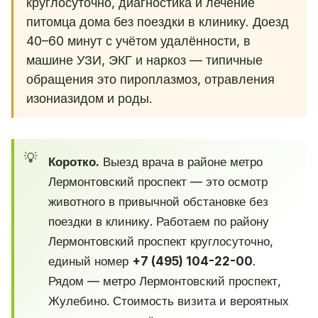
круглосуточно, диагностика и лечение
питомца дома без поездки в клинику. Доезд
40–60 минут с учётом удалённости, в
машине УЗИ, ЭКГ и наркоз — типичные
обращения это пироплазмоз, отравления
изониазидом и роды.
Коротко.
Выезд врача в районе метро
Лермонтовский проспект — это осмотр
животного в привычной обстановке без
поездки в клинику. Работаем по району
Лермонтовский проспект круглосуточно,
единый номер
+7 (495) 104-22-00
.
Рядом — метро Лермонтовский проспект,
Жулебино. Стоимость визита и вероятных