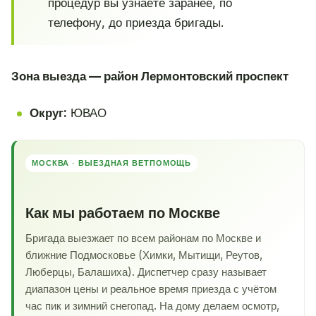
процедур вы узнаёте заранее, по
телефону, до приезда бригады.
Зона выезда — район Лермонтовский проспект
Округ:
ЮВАО
МОСКВА · ВЫЕЗДНАЯ ВЕТПОМОЩЬ
Как мы работаем по Москве
Бригада выезжает по всем районам по Москве и
ближние Подмосковье (Химки, Мытищи, Реутов,
Люберцы, Балашиха). Диспетчер сразу называет
диапазон цены и реальное время приезда с учётом
час пик и зимний снегопад. На дому делаем осмотр,