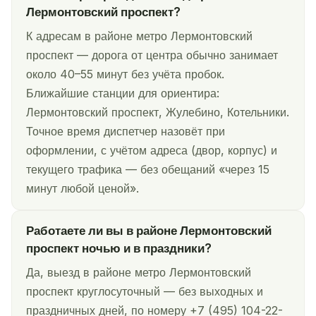
Лермонтовский проспект?
К адресам в районе метро Лермонтовский
проспект — дорога от центра обычно занимает
около 40–55 минут без учёта пробок.
Ближайшие станции для ориентира:
Лермонтовский проспект, Жулебино, Котельники.
Точное время диспетчер назовёт при
оформлении, с учётом адреса (двор, корпус) и
текущего трафика — без обещаний «через 15
минут любой ценой».
Работаете ли вы в районе Лермонтовский
проспект ночью и в праздники?
Да, выезд в районе метро Лермонтовский
проспект круглосуточный — без выходных и
праздничных дней, по номеру +7 (495) 104-22-