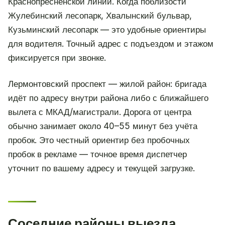
Краснопресненской линии. Когда поблизости
Жулебинский лесопарк, Хвалынский бульвар,
Кузьминский лесопарк — это удобные ориентиры
для водителя. Точный адрес с подъездом и этажом
фиксируется при звонке.
Лермонтовский проспект — жилой район: бригада
идёт по адресу внутри района либо с ближайшего
вылета с МКАД/магистрали. Дорога от центра
обычно занимает около 40–55 минут без учёта
пробок. Это честный ориентир без пробочных
пробок в рекламе — точное время диспетчер
уточнит по вашему адресу и текущей загрузке.
Соседние районы выезда