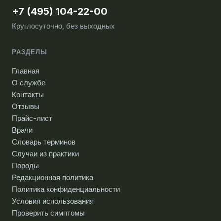
+7 (495) 104-22-00
Круглосуточно, без выходных
РАЗДЕЛЫ
Главная
О службе
Контакты
Отзывы
Прайс-лист
Врачи
Словарь терминов
Случаи из практики
Породы
Редакционная политика
Политика конфиденциальности
Условия использования
Проверить симптомы