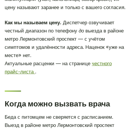
цену называют заранее и только с вашего согласия.
Как мы называем цену.
Диспетчер озвучивает
честный диапазон по телефону
до
выезда в районе
метро Лермонтовский проспект — с учётом
симптомов и удалённости адреса. Наценок «уже на
месте» нет.
Актуальные расценки — на странице
честного
прайс-листа
.
Когда можно вызвать врача
Беда с питомцем не сверяется с расписанием.
Выезд в районе метро Лермонтовский проспект