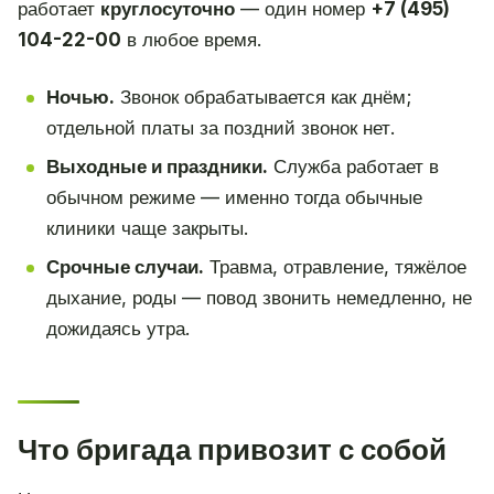
работает
круглосуточно
— один номер
+7 (495)
104-22-00
в любое время.
Ночью.
Звонок обрабатывается как днём;
отдельной платы за поздний звонок нет.
Выходные и праздники.
Служба работает в
обычном режиме — именно тогда обычные
клиники чаще закрыты.
Срочные случаи.
Травма, отравление, тяжёлое
дыхание, роды — повод звонить немедленно, не
дожидаясь утра.
Что бригада привозит с собой