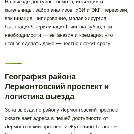
На выезде доступны: осмотр, инъекции и
капельницы, забор анализов, УЗИ и ЭКГ, перевязки,
вакцинация, чипирование, малая хирургия
(кастрация/стерилизация), чистка зубов, при
необходимости — эвтаназия и кремация. Что
нельзя сделать дома — честно скажут сразу.
География района
Лермонтовский проспект и
логистика выезда
Зона выезда по району Лермонтовский проспект
охватывает адреса в пешей доступности от
Лермонтовский проспект и Жулебино Таганско-