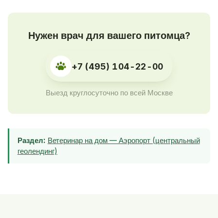
Нужен врач для вашего питомца?
+7 (495) 104-22-00
Выезд круглосуточно по всей Москве
Раздел:
Ветеринар на дом — Аэропорт (центральный
геолендинг)