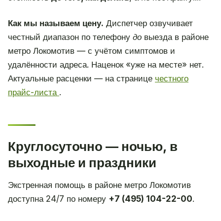
Как мы называем цену.
Диспетчер озвучивает
честный диапазон по телефону
до
выезда в районе
метро Локомотив — с учётом симптомов и
удалённости адреса. Наценок «уже на месте» нет.
Актуальные расценки — на странице
честного
прайс-листа
.
Круглосуточно — ночью, в
выходные и праздники
Экстренная помощь в районе метро Локомотив
доступна 24/7 по номеру
+7 (495) 104-22-00
.