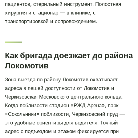
пациентов, стерильный инструмент. Полостная
хирургия и стационар — в клинике, с
транспортировкой и сопровождением.
Как бригада доезжает до района
Локомотив
Зона выезда по району Локомотив охватывает
адреса в пешей доступности от Локомотив и
Черкизовская Московского центрального кольца.
Когда поблизости стадион «РЖД Арена», парк
«Сокольники» поблизости, Черкизовский пруд —
это удобные ориентиры для водителя. Точный
адрес с подъездом и этажом фиксируется при