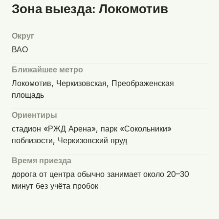
Зона выезда: Локомотив
Округ
ВАО
Ближайшее метро
Локомотив, Черкизовская, Преображенская
площадь
Ориентиры
стадион «РЖД Арена», парк «Сокольники»
поблизости, Черкизовский пруд
Время приезда
дорога от центра обычно занимает около 20–30
минут без учёта пробок