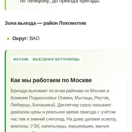
по телефону, до приезда бригады.
Зона выезда — район Локомотив
Округ:
ВАО
МОСКВА · ВЫЕЗДНАЯ ВЕТПОМОЩЬ
Как мы работаем по Москве
Бригада выезжает по всем районам по Москве и
ближние Подмосковье (Химки, Мытищи, Реутов,
Люберцы, Балашиха). Диспетчер сразу называет
диапазон цены и реальное время приезда с учётом
час пик и зимний снегопад. На дому делаем осмотр,
анализы, УЗИ, капельницы, вакцинацию, малую