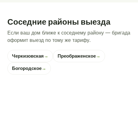
Соседние районы выезда
Если ваш дом ближе к соседнему району — бригада
оформит выезд по тому же тарифу.
Черкизовская
→
Преображенское
→
Богородское
→