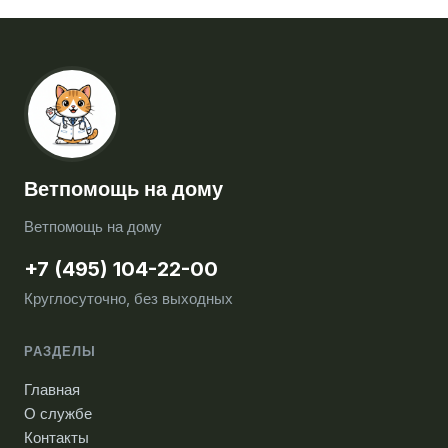
Ветпомощь на дому
Ветпомощь на дому
+7 (495) 104-22-00
Круглосуточно, без выходных
РАЗДЕЛЫ
Главная
О службе
Контакты