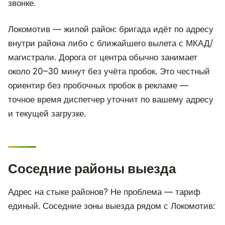
звонке.
Локомотив — жилой район: бригада идёт по адресу
внутри района либо с ближайшего вылета с МКАД/
магистрали. Дорога от центра обычно занимает
около 20–30 минут без учёта пробок. Это честный
ориентир без пробочных пробок в рекламе —
точное время диспетчер уточнит по вашему адресу
и текущей загрузке.
Соседние районы выезда
Адрес на стыке районов? Не проблема — тариф
единый. Соседние зоны выезда рядом с Локомотив: