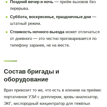
Поздний вечер и ночь
— приём вызовов без
перерыва.
Суббота, воскресенье, праздничные дни
—
штатный режим.
Стоимость ночного выезда
может отличаться
от дневного — это честно проговаривается по
телефону заранее, не на месте.
Состав бригады и
оборудование
Врач привозит то же, что есть в клинике на приёме:
портативное УЗИ с допплером, кровь-анализатор,
ЭКГ, кислородный концентратор для тяжёлых