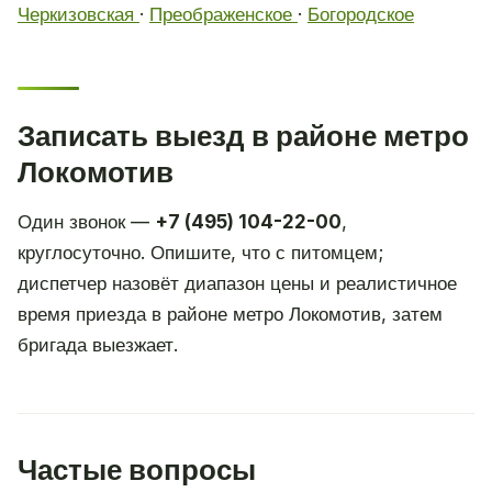
Черкизовская
·
Преображенское
·
Богородское
Записать выезд в районе метро
Локомотив
Один звонок —
+7 (495) 104-22-00
,
круглосуточно. Опишите, что с питомцем;
диспетчер назовёт диапазон цены и реалистичное
время приезда в районе метро Локомотив, затем
бригада выезжает.
Частые вопросы