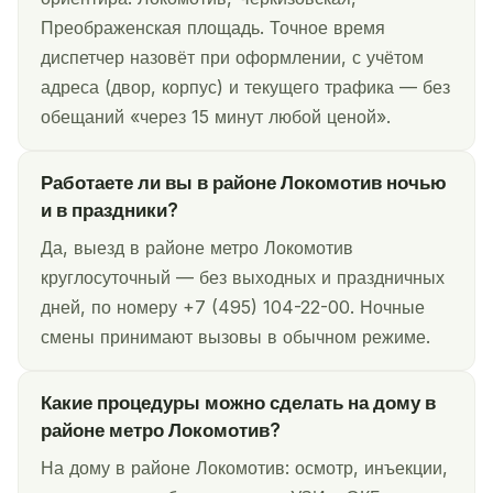
Преображенская площадь. Точное время
диспетчер назовёт при оформлении, с учётом
адреса (двор, корпус) и текущего трафика — без
обещаний «через 15 минут любой ценой».
Работаете ли вы в районе Локомотив ночью
и в праздники?
Да, выезд в районе метро Локомотив
круглосуточный — без выходных и праздничных
дней, по номеру +7 (495) 104-22-00. Ночные
смены принимают вызовы в обычном режиме.
Какие процедуры можно сделать на дому в
районе метро Локомотив?
На дому в районе Локомотив: осмотр, инъекции,