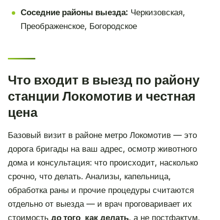
Соседние районы выезда:
Черкизовская,
Преображенское, Богородское
Что входит в выезд по району
станции Локомотив и честная
цена
Базовый визит в районе метро Локомотив — это
дорога бригады на ваш адрес, осмотр животного
дома и консультация: что происходит, насколько
срочно, что делать. Анализы, капельница,
обработка раны и прочие процедуры считаются
отдельно от выезда — и врач проговаривает их
стоимость
до того, как делать
, а не постфактум.