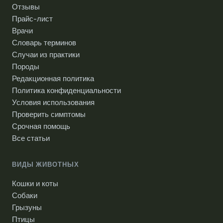
Отзывы
Прайс-лист
Врачи
Словарь терминов
Случаи из практики
Породы
Редакционная политика
Политика конфиденциальности
Условия использования
Проверить симптомы
Срочная помощь
Все статьи
ВИДЫ ЖИВОТНЫХ
Кошки и коты
Собаки
Грызуны
Птицы