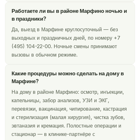
Работаете ли вы в районе Марфино ночью и
в праздники?
Да, выезд в Марфине круглосуточный — без
выходных и праздничных дней, по номеру +7
(495) 104-22-00. Ночные смены принимают
вызовы в обычном режиме.
Какие процедуры можно сделать на дому в
Марфине?
На дому в районе Марфино: осмотр, инъекции,
капельницы, забор анализов, УЗИ и ЭКГ,
перевязки, вакцинация, чипирование, кастрация
и стерилизация (малая хирургия), чистка зубов,
эвтаназия и кремация. Полостные операции и
стационар — в клинике-партнёре с