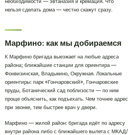
необходимости — эвтаназия и кремация. Что
нельзя сделать дома — честно скажут сразу.
Марфино: как мы добираемся
К Марфино бригада выезжает на любые адреса
района; ближайшие станции для ориентира —
Фонвизинская, Владыкино, Окружная. Локальные
ориентиры: парк «Гончаровский», Гончаровские
пруды, Ботанический сад поблизости — по ним
проще объяснить, как подъехать. Чем точнее адрес
при звонке, тем быстрее врач у двери.
Марфино — жилой район: бригада идёт по адресу
внутри района либо с ближайшего вылета с МКАД/