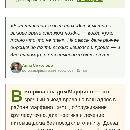
«Большинство хозяев приходят к мысли о
вызове врача слишком поздно — когда «уже
точно что-то не так». На самом деле раннее
обращение почти всегда дешевле и проще — и
для питомца, и для семейного бюджета.»
Анна Соколова
ветеринарный врач-терапевт · 12 лет
В
етеринар на дом Марфино
— это
срочный выезд врача на ваш адрес в
районе Марфино СВАО, обслуживание
круглосуточно, диагностика и лечение
питомца дома без поездки в клинику. Доезд