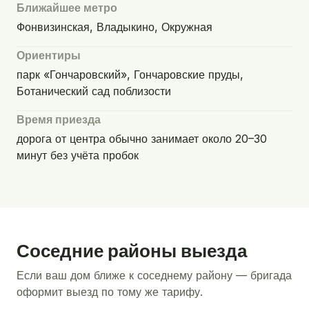
Ближайшее метро
Фонвизинская, Владыкино, Окружная
Ориентиры
парк «Гончаровский», Гончаровские пруды,
Ботанический сад поблизости
Время приезда
дорога от центра обычно занимает около 20–30
минут без учёта пробок
Соседние районы выезда
Если ваш дом ближе к соседнему району — бригада
оформит выезд по тому же тарифу.