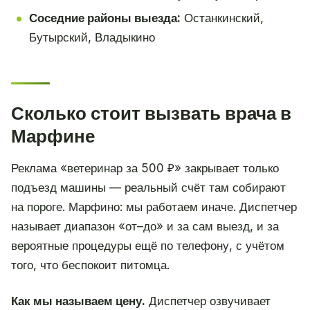
Соседние районы выезда:
Останкинский,
Бутырский, Владыкино
Сколько стоит вызвать врача в
Марфине
Реклама «ветеринар за 500 ₽» закрывает только
подъезд машины — реальный счёт там собирают
на пороге. Марфино: мы работаем иначе. Диспетчер
называет диапазон «от–до» и за сам выезд, и за
вероятные процедуры ещё по телефону, с учётом
того, что беспокоит питомца.
Как мы называем цену.
Диспетчер озвучивает