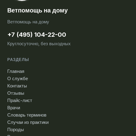
Ветпомощь на дому
Ветпомощь на дому
+7 (495) 104-22-00
Круглосуточно, без выходных
РАЗДЕЛЫ
Главная
О службе
Контакты
Отзывы
Прайс-лист
Врачи
Словарь терминов
Случаи из практики
Породы