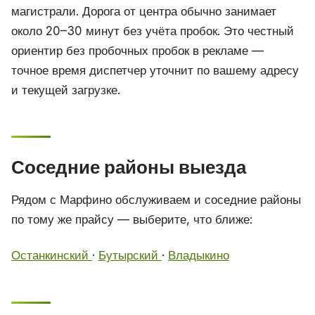
магистрали. Дорога от центра обычно занимает
около 20–30 минут без учёта пробок. Это честный
ориентир без пробочных пробок в рекламе —
точное время диспетчер уточнит по вашему адресу
и текущей загрузке.
Соседние районы выезда
Рядом с Марфино обслуживаем и соседние районы
по тому же прайсу — выберите, что ближе:
Останкинский
·
Бутырский
·
Владыкино