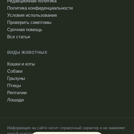
Редакционная политика
Политика конфиденциальности
Условия использования
Проверить симптомы
Срочная помощь
Все статьи
ВИДЫ ЖИВОТНЫХ
Кошки и коты
Собаки
Грызуны
Птицы
Рептилии
Лошади
Информация на сайте носит справочный характер и не заменяет
очный осмотр ветеринарного врача.