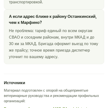
транспортировкой.
А если адрес ближе к району Останкинский,
чем к Марфино?
Не проблема: тариф единый по всем округам
СВАО и соседним районам, внутри МКАД и до
30 км за МКАД. Бригада оформит выезд по тому
же прайсу; точное время приезда диспетчер
уточнит по вашему адресу.
Источники
Материал подготовлен с опорой на общепринятые
ветеринарные руководства и рекомендации профильных
организаций: