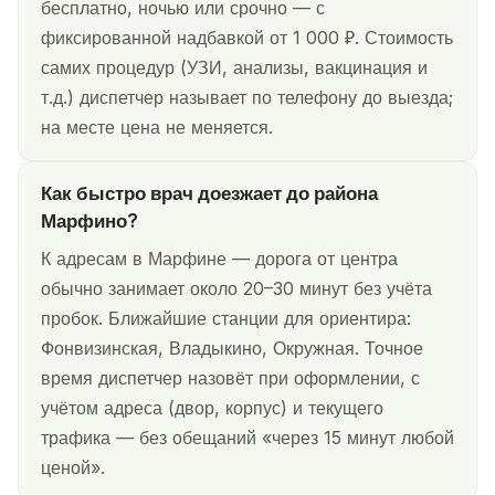
бесплатно, ночью или срочно — с
фиксированной надбавкой от 1 000 ₽. Стоимость
самих процедур (УЗИ, анализы, вакцинация и
т.д.) диспетчер называет по телефону до выезда;
на месте цена не меняется.
Как быстро врач доезжает до района
Марфино?
К адресам в Марфине — дорога от центра
обычно занимает около 20–30 минут без учёта
пробок. Ближайшие станции для ориентира:
Фонвизинская, Владыкино, Окружная. Точное
время диспетчер назовёт при оформлении, с
учётом адреса (двор, корпус) и текущего
трафика — без обещаний «через 15 минут любой
ценой».