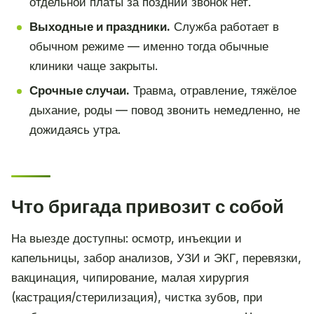
отдельной платы за поздний звонок нет.
Выходные и праздники.
Служба работает в
обычном режиме — именно тогда обычные
клиники чаще закрыты.
Срочные случаи.
Травма, отравление, тяжёлое
дыхание, роды — повод звонить немедленно, не
дожидаясь утра.
Что бригада привозит с собой
На выезде доступны: осмотр, инъекции и
капельницы, забор анализов, УЗИ и ЭКГ, перевязки,
вакцинация, чипирование, малая хирургия
(кастрация/стерилизация), чистка зубов, при