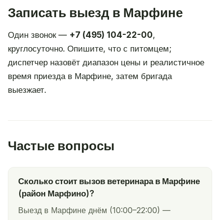
Записать выезд в Марфине
Один звонок —
+7 (495) 104-22-00
,
круглосуточно. Опишите, что с питомцем;
диспетчер назовёт диапазон цены и реалистичное
время приезда в Марфине, затем бригада
выезжает.
Частые вопросы
Сколько стоит вызов ветеринара в Марфине
(район Марфино)?
Выезд в Марфине днём (10:00–22:00) —