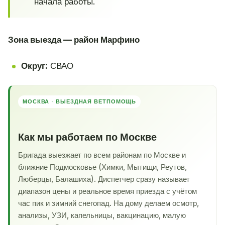
начала работы.
Зона выезда — район Марфино
Округ:
СВАО
МОСКВА · ВЫЕЗДНАЯ ВЕТПОМОЩЬ
Как мы работаем по Москве
Бригада выезжает по всем районам по Москве и
ближние Подмосковье (Химки, Мытищи, Реутов,
Люберцы, Балашиха). Диспетчер сразу называет
диапазон цены и реальное время приезда с учётом
час пик и зимний снегопад. На дому делаем осмотр,
анализы, УЗИ, капельницы, вакцинацию, малую