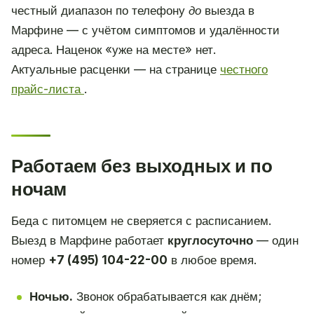
честный диапазон по телефону
до
выезда в
Марфине — с учётом симптомов и удалённости
адреса. Наценок «уже на месте» нет.
Актуальные расценки — на странице
честного
прайс-листа
.
Работаем без выходных и по
ночам
Беда с питомцем не сверяется с расписанием.
Выезд в Марфине работает
круглосуточно
— один
номер
+7 (495) 104-22-00
в любое время.
Ночью.
Звонок обрабатывается как днём;