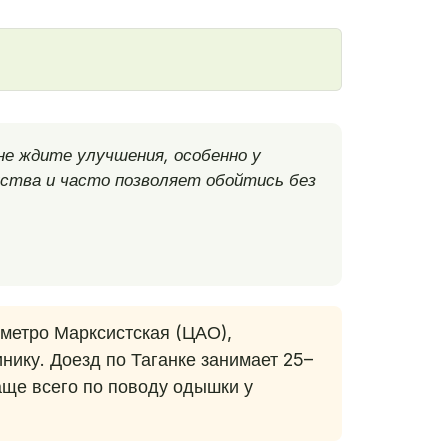
не ждите улучшения, особенно у
ства и часто позволяет обойтись без
метро Марксистская (ЦАО),
нику. Доезд по Таганке занимает 25–
аще всего по поводу одышки у