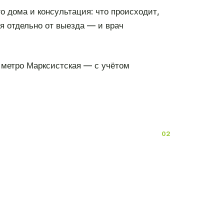
о дома и консультация: что происходит,
ся отдельно от выезда — и врач
 метро Марксистская — с учётом