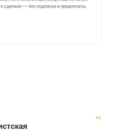
то сделали — без подписки и предоплаты.
истская