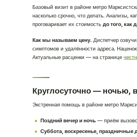
Базовый визит в районе метро Марксистска
насколько срочно, что делать. Анализы, к
проговаривает их стоимость
до того, как 
Как мы называем цену.
Диспетчер озвучи
симптомов и удалённости адреса. Наценок 
Актуальные расценки — на странице
чест
Круглосуточно — ночью, 
Экстренная помощь в районе метро Маркси
Поздний вечер и ночь
— приём вызово
Суббота, воскресенье, праздничные 