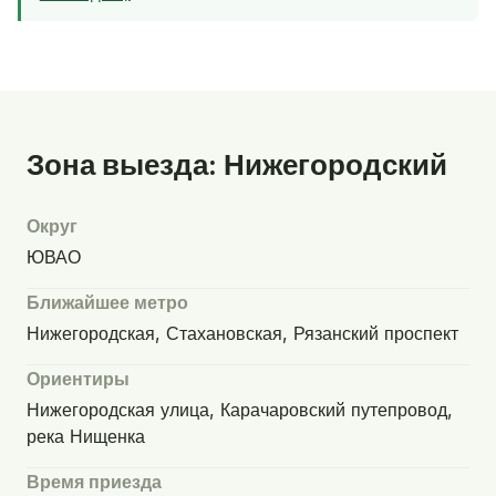
Зона выезда: Нижегородский
Округ
ЮВАО
Ближайшее метро
Нижегородская, Стахановская, Рязанский проспект
Ориентиры
Нижегородская улица, Карачаровский путепровод,
река Нищенка
Время приезда