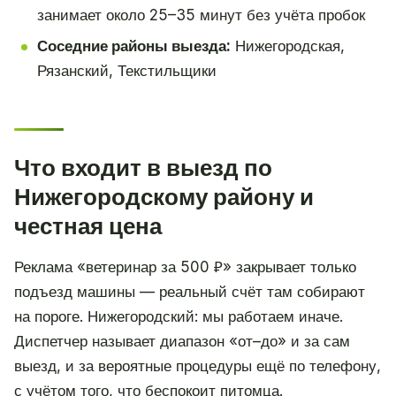
занимает около 25–35 минут без учёта пробок
Соседние районы выезда:
Нижегородская,
Рязанский, Текстильщики
Что входит в выезд по
Нижегородскому району и
честная цена
Реклама «ветеринар за 500 ₽» закрывает только
подъезд машины — реальный счёт там собирают
на пороге. Нижегородский: мы работаем иначе.
Диспетчер называет диапазон «от–до» и за сам
выезд, и за вероятные процедуры ещё по телефону,
с учётом того, что беспокоит питомца.