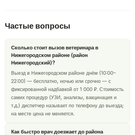
Частые вопросы
Сколько стоит вызов ветеринара в
Нижегородском районе (район
Нижегородский)?
Выезд в Нижегородском районе днём (10:00–
22:00) — бесплатно, ночью или срочно — с
фиксированной надбавкой от 1 000 ₽. Стоимость
самих процедур (УЗИ, анализы, вакцинация и
т.д.) диспетчер называет по телефону до выезда;
на месте цена не меняется.
Как быстро врач доезжает до района