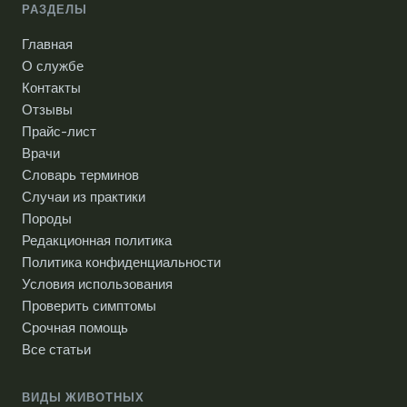
РАЗДЕЛЫ
Главная
О службе
Контакты
Отзывы
Прайс-лист
Врачи
Словарь терминов
Случаи из практики
Породы
Редакционная политика
Политика конфиденциальности
Условия использования
Проверить симптомы
Срочная помощь
Все статьи
ВИДЫ ЖИВОТНЫХ