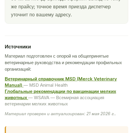
же прайсу; точное время приезда диспетчер
уточнит по вашему адресу.
Источники
Материал подготовлен с опорой на общепринятые
ветеринарные руководства и рекомендации профильных
организаций:
Ветеринарный справочник MSD (Merck Veterinary
Manual)
— MSD Animal Health
Глобальные рекомендации по вакцинации мелких
животных
— WSAVA — Всемирная ассоциация
ветеринарии мелких животных
Материал проверен и актуализирован: 21 мая 2026 г..