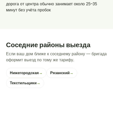
дорога от центра обычно занимает около 25–35
минут без учёта пробок
Соседние районы выезда
Если ваш дом ближе к соседнему району — бригада
оформит выезд по тому же тарифу.
Нижегородская
→
Рязанский
→
Текстильщики
→