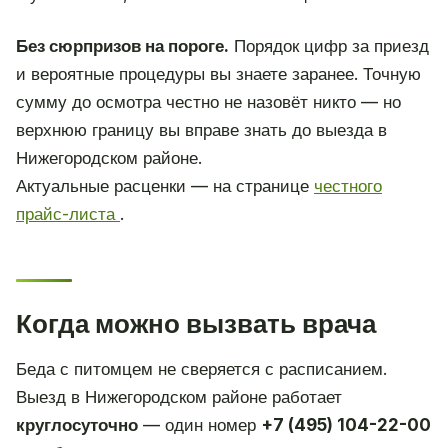
Без сюрпризов на пороге.
Порядок цифр за приезд
и вероятные процедуры вы знаете заранее. Точную
сумму до осмотра честно не назовёт никто — но
верхнюю границу вы вправе знать до выезда в
Нижегородском районе.
Актуальные расценки — на странице
честного
прайс-листа
.
Когда можно вызвать врача
Беда с питомцем не сверяется с расписанием.
Выезд в Нижегородском районе работает
круглосуточно
— один номер
+7 (495) 104-22-00