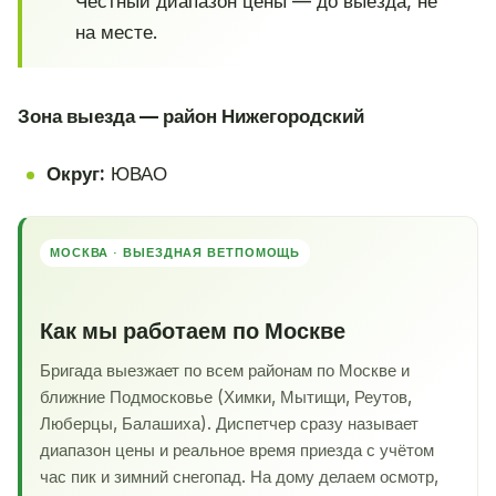
Честный диапазон цены — до выезда, не
на месте.
Зона выезда — район Нижегородский
Округ:
ЮВАО
МОСКВА · ВЫЕЗДНАЯ ВЕТПОМОЩЬ
Как мы работаем по Москве
Бригада выезжает по всем районам по Москве и
ближние Подмосковье (Химки, Мытищи, Реутов,
Люберцы, Балашиха). Диспетчер сразу называет
диапазон цены и реальное время приезда с учётом
час пик и зимний снегопад. На дому делаем осмотр,