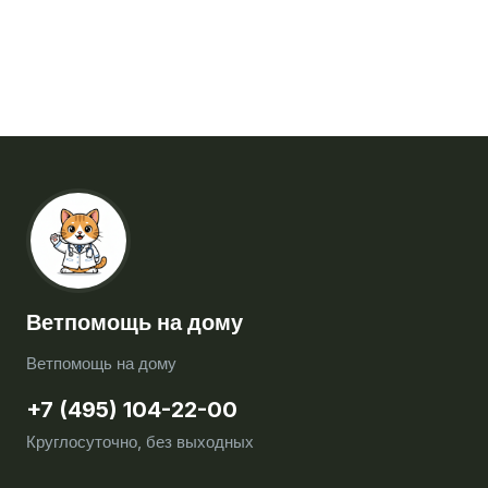
Ветпомощь на дому
Ветпомощь на дому
+7 (495) 104-22-00
Круглосуточно, без выходных