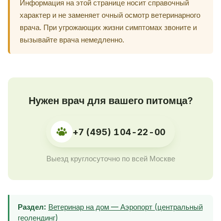
Информация на этой странице носит справочный
характер и не заменяет очный осмотр ветеринарного
врача. При угрожающих жизни симптомах звоните и
вызывайте врача немедленно.
Нужен врач для вашего питомца?
+7 (495) 104-22-00
Выезд круглосуточно по всей Москве
Раздел:
Ветеринар на дом — Аэропорт (центральный
геолендинг)