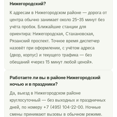
Нижегородский?
К адресам в Нижегородском районе — дорога от
центра обычно занимает около 25–35 минут без
учёта пробок. Ближайшие станции для
ориентира: Нижегородская, Стахановская,
Рязанский проспект. Точное время диспетчер
назовёт при оформлении, с учётом адреса
(двор, корпус) и текущего трафика — без
обещаний «через 15 минут любой ценой».
Работаете ли вы в районе Нижегородский
ночью и в праздники?
Да, выезд в Нижегородском районе
круглосуточный — без выходных и праздничных
дней, по номеру +7 (495) 104-22-00. Ночные
смены принимают вызовы в обычном режиме.