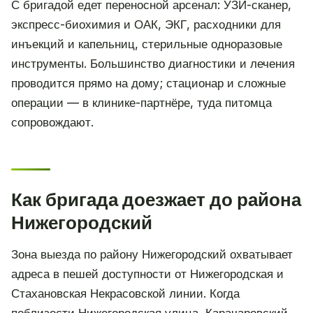
С бригадой едет переносной арсенал: УЗИ-сканер,
экспресс-биохимия и ОАК, ЭКГ, расходники для
инъекций и капельниц, стерильные одноразовые
инструменты. Большинство диагностики и лечения
проводится прямо на дому; стационар и сложные
операции — в клинике-партнёре, туда питомца
сопровождают.
Как бригада доезжает до района
Нижегородский
Зона выезда по району Нижегородский охватывает
адреса в пешей доступности от Нижегородская и
Стахановская Некрасовской линии. Когда