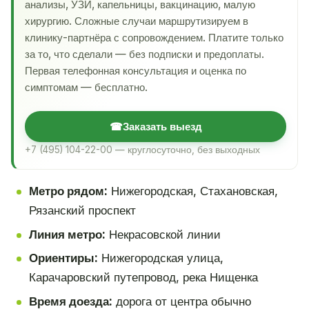
анализы, УЗИ, капельницы, вакцинацию, малую
хирургию. Сложные случаи маршрутизируем в
клинику-партнёра с сопровождением. Платите только
за то, что сделали — без подписки и предоплаты.
Первая телефонная консультация и оценка по
симптомам — бесплатно.
☎
Заказать выезд
+7 (495) 104-22-00 — круглосуточно, без выходных
Метро рядом:
Нижегородская, Стахановская,
Рязанский проспект
Линия метро:
Некрасовской линии
Ориентиры:
Нижегородская улица,
Карачаровский путепровод, река Нищенка
Время доезда:
дорога от центра обычно