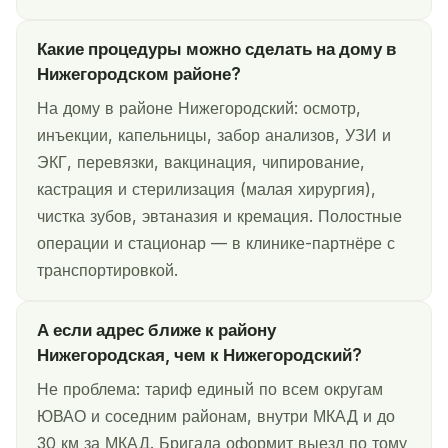
Какие процедуры можно сделать на дому в
Нижегородском районе?
На дому в районе Нижегородский: осмотр,
инъекции, капельницы, забор анализов, УЗИ и
ЭКГ, перевязки, вакцинация, чипирование,
кастрация и стерилизация (малая хирургия),
чистка зубов, эвтаназия и кремация. Полостные
операции и стационар — в клинике-партнёре с
транспортировкой.
А если адрес ближе к району
Нижегородская, чем к Нижегородский?
Не проблема: тариф единый по всем округам
ЮВАО и соседним районам, внутри МКАД и до
30 км за МКАД. Бригада оформит выезд по тому