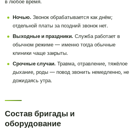
в любое время.
Ночью.
Звонок обрабатывается как днём;
отдельной платы за поздний звонок нет.
Выходные и праздники.
Служба работает в
обычном режиме — именно тогда обычные
клиники чаще закрыты.
Срочные случаи.
Травма, отравление, тяжёлое
дыхание, роды — повод звонить немедленно, не
дожидаясь утра.
Состав бригады и
оборудование