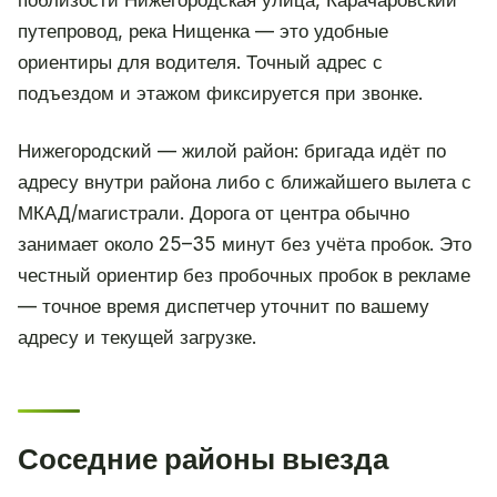
поблизости Нижегородская улица, Карачаровский
путепровод, река Нищенка — это удобные
ориентиры для водителя. Точный адрес с
подъездом и этажом фиксируется при звонке.
Нижегородский — жилой район: бригада идёт по
адресу внутри района либо с ближайшего вылета с
МКАД/магистрали. Дорога от центра обычно
занимает около 25–35 минут без учёта пробок. Это
честный ориентир без пробочных пробок в рекламе
— точное время диспетчер уточнит по вашему
адресу и текущей загрузке.
Соседние районы выезда