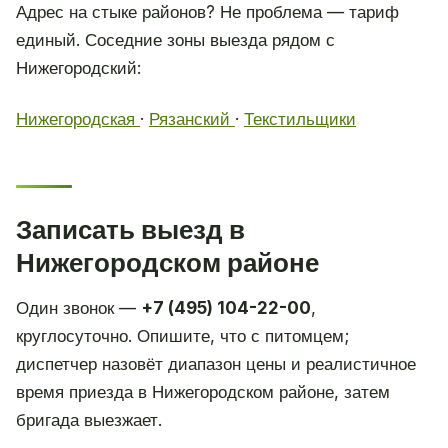
Адрес на стыке районов? Не проблема — тариф
единый. Соседние зоны выезда рядом с
Нижегородский:
Нижегородская
·
Рязанский
·
Текстильщики
Записать выезд в
Нижегородском районе
Один звонок —
+7 (495) 104-22-00
,
круглосуточно. Опишите, что с питомцем;
диспетчер назовёт диапазон цены и реалистичное
время приезда в Нижегородском районе, затем
бригада выезжает.