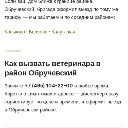
Если ваш дом ближе к границе района
Обручевский, бригада оформит выезд по тому же
тарифу — мы работаем и по соседним районам:
Коньково
·
Беляево
·
Калужская
Как вызвать ветеринара в
район Обручевский
Звоните
+7 (495) 104-22-00
в любое время.
Коротко о симптомах и адресе — диспетчер сразу
сориентирует по цене и времени, и оформит выезд
в Обручевском районе.