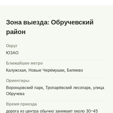
Зона выезда: Обручевский
район
Округ
ЮЗАО
Ближайшее метро
Калужская, Новые Черёмушки, Беляево
Ориентиры
Воронцовский парк, Тропарёвский лесопарк, улица
Обручева
Время приезда
дорога из центра обычно занимает около 30–45