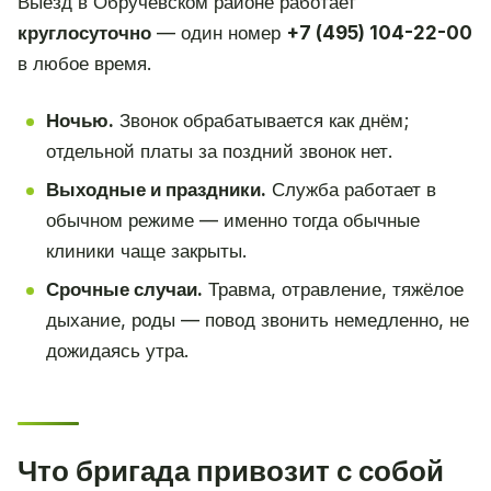
Выезд в Обручевском районе работает
круглосуточно
— один номер
+7 (495) 104-22-00
в любое время.
Ночью.
Звонок обрабатывается как днём;
отдельной платы за поздний звонок нет.
Выходные и праздники.
Служба работает в
обычном режиме — именно тогда обычные
клиники чаще закрыты.
Срочные случаи.
Травма, отравление, тяжёлое
дыхание, роды — повод звонить немедленно, не
дожидаясь утра.
Что бригада привозит с собой