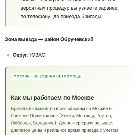
вероятных процедур вы узнаёте заранее,
по телефону, до приезда бригады.
Зона выезда — район Обручевский
Округ:
ЮЗАО
МОСКВА · ВЫЕЗДНАЯ ВЕТПОМОЩЬ
Как мы работаем по Москве
Бригада выезжает по всем районам по Москве и
ближние Подмосковье (Химки, Мытищи, Реутов,
Люберцы, Балашиха). Диспетчер сразу называет
диапазон цены и реальное время приезда с учётом