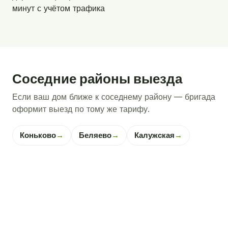
минут с учётом трафика
Соседние районы выезда
Если ваш дом ближе к соседнему району — бригада
оформит выезд по тому же тарифу.
Коньково
→
Беляево
→
Калужская
→