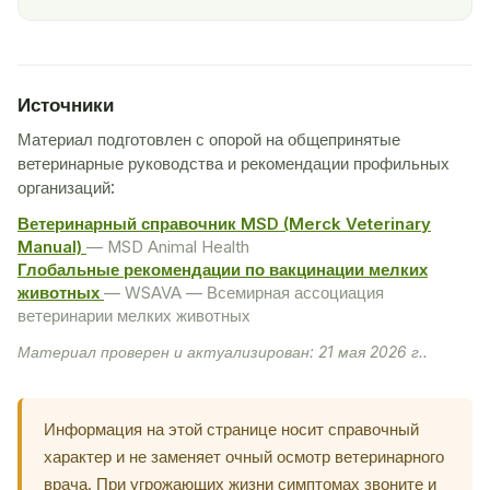
Источники
Материал подготовлен с опорой на общепринятые
ветеринарные руководства и рекомендации профильных
организаций:
Ветеринарный справочник MSD (Merck Veterinary
Manual)
— MSD Animal Health
Глобальные рекомендации по вакцинации мелких
животных
— WSAVA — Всемирная ассоциация
ветеринарии мелких животных
Материал проверен и актуализирован: 21 мая 2026 г..
Информация на этой странице носит справочный
характер и не заменяет очный осмотр ветеринарного
врача. При угрожающих жизни симптомах звоните и