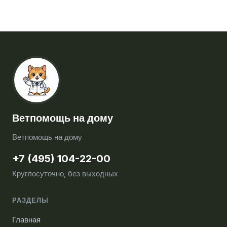
Ветпомощь на дому
Ветпомощь на дому
+7 (495) 104-22-00
Круглосуточно, без выходных
РАЗДЕЛЫ
Главная