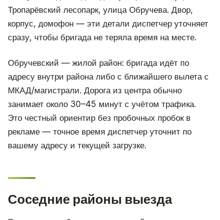
Тропарёвский лесопарк, улица Обручева. Двор,
корпус, домофон — эти детали диспетчер уточняет
сразу, чтобы бригада не теряла время на месте.
Обручевский — жилой район: бригада идёт по
адресу внутри района либо с ближайшего вылета с
МКАД/магистрали. Дорога из центра обычно
занимает около 30–45 минут с учётом трафика.
Это честный ориентир без пробочных пробок в
рекламе — точное время диспетчер уточнит по
вашему адресу и текущей загрузке.
Соседние районы выезда