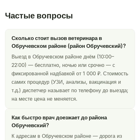
Частые вопросы
Сколько стоит вызов ветеринара в
Обручевском районе (район Обручевский)?
Выезд в Обручевском районе днём (10:00–
22:00) — бесплатно, ночью или срочно — с
фиксированной надбавкой от 1 000 ₽. Стоимость
самих процедур (УЗИ, анализы, вакцинация и
т.д.) диспетчер называет по телефону до выезда;
на месте цена не меняется.
Как быстро врач доезжает до района
Обручевский?
К адресам в Обручевском районе — дорога из