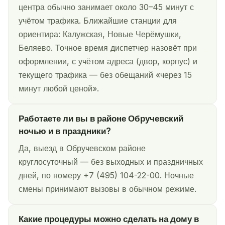
центра обычно занимает около 30–45 минут с
учётом трафика. Ближайшие станции для
ориентира: Калужская, Новые Черёмушки,
Беляево. Точное время диспетчер назовёт при
оформлении, с учётом адреса (двор, корпус) и
текущего трафика — без обещаний «через 15
минут любой ценой».
Работаете ли вы в районе Обручевский
ночью и в праздники?
Да, выезд в Обручевском районе
круглосуточный — без выходных и праздничных
дней, по номеру +7 (495) 104-22-00. Ночные
смены принимают вызовы в обычном режиме.
Какие процедуры можно сделать на дому в