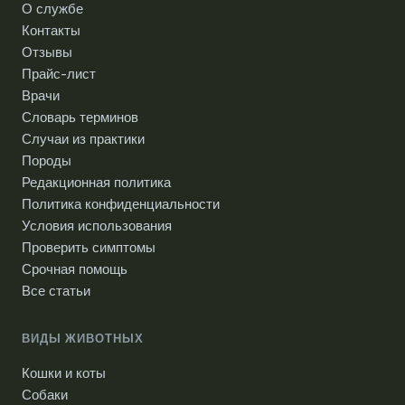
О службе
Контакты
Отзывы
Прайс-лист
Врачи
Словарь терминов
Случаи из практики
Породы
Редакционная политика
Политика конфиденциальности
Условия использования
Проверить симптомы
Срочная помощь
Все статьи
ВИДЫ ЖИВОТНЫХ
Кошки и коты
Собаки