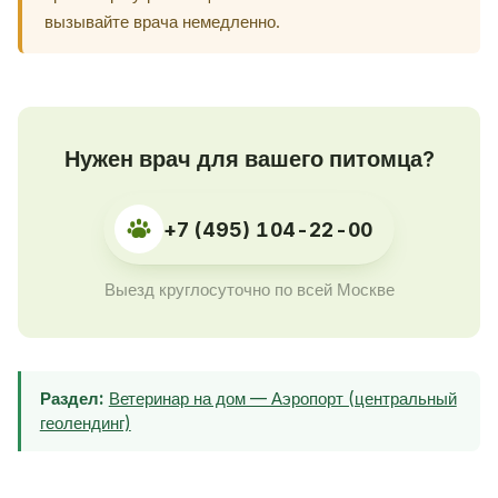
вызывайте врача немедленно.
Нужен врач для вашего питомца?
+7 (495) 104-22-00
Выезд круглосуточно по всей Москве
Раздел:
Ветеринар на дом — Аэропорт (центральный
геолендинг)