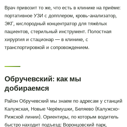
Врач привозит то же, что есть в клинике на приёме:
портативное УЗИ с допплером, кровь-анализатор,
ЭКГ, кислородный концентратор для тяжёлых
пациентов, стерильный инструмент. Полостная
хирургия и стационар — в клинике, с
транспортировкой и сопровождением.
Обручевский: как мы
добираемся
Район Обручевский мы знаем по адресам у станций
Калужская, Новые Черёмушки, Беляево (Калужско-
Рижской линии). Ориентиры, по которым водитель
быстро находит подъезд: Воронцовский парк,