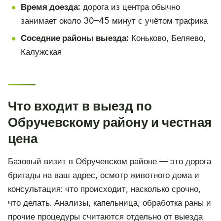
Время доезда:
дорога из центра обычно
занимает около 30–45 минут с учётом трафика
Соседние районы выезда:
Коньково, Беляево,
Калужская
Что входит в выезд по
Обручевскому району и честная
цена
Базовый визит в Обручевском районе — это дорога
бригады на ваш адрес, осмотр животного дома и
консультация: что происходит, насколько срочно,
что делать. Анализы, капельница, обработка раны и
прочие процедуры считаются отдельно от выезда