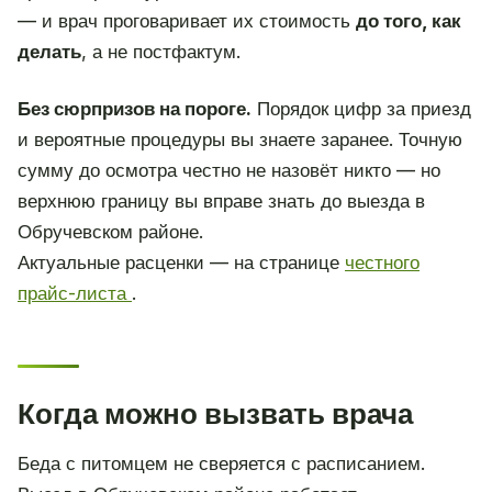
— и врач проговаривает их стоимость
до того, как
делать
, а не постфактум.
Без сюрпризов на пороге.
Порядок цифр за приезд
и вероятные процедуры вы знаете заранее. Точную
сумму до осмотра честно не назовёт никто — но
верхнюю границу вы вправе знать до выезда в
Обручевском районе.
Актуальные расценки — на странице
честного
прайс-листа
.
Когда можно вызвать врача
Беда с питомцем не сверяется с расписанием.