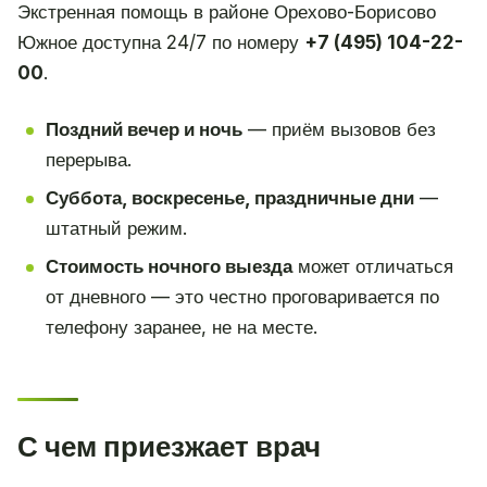
Экстренная помощь в районе Орехово-Борисово
Южное доступна 24/7 по номеру
+7 (495) 104-22-
00
.
Поздний вечер и ночь
— приём вызовов без
перерыва.
Суббота, воскресенье, праздничные дни
—
штатный режим.
Стоимость ночного выезда
может отличаться
от дневного — это честно проговаривается по
телефону заранее, не на месте.
С чем приезжает врач