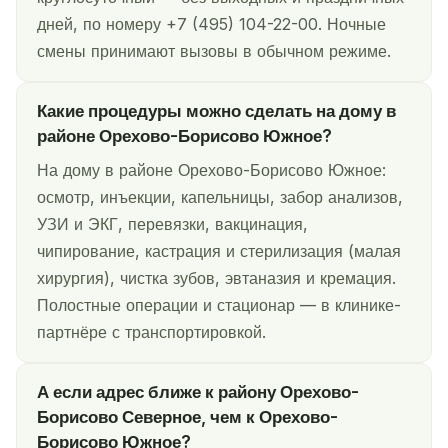
дней, по номеру +7 (495) 104-22-00. Ночные
смены принимают вызовы в обычном режиме.
Какие процедуры можно сделать на дому в
районе Орехово-Борисово Южное?
На дому в районе Орехово-Борисово Южное:
осмотр, инъекции, капельницы, забор анализов,
УЗИ и ЭКГ, перевязки, вакцинация,
чипирование, кастрация и стерилизация (малая
хирургия), чистка зубов, эвтаназия и кремация.
Полостные операции и стационар — в клинике-
партнёре с транспортировкой.
А если адрес ближе к району Орехово-
Борисово Северное, чем к Орехово-
Борисово Южное?