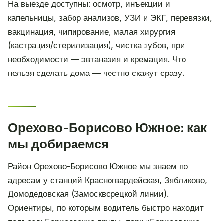
На выезде доступны: осмотр, инъекции и
капельницы, забор анализов, УЗИ и ЭКГ, перевязки,
вакцинация, чипирование, малая хирургия
(кастрация/стерилизация), чистка зубов, при
необходимости — эвтаназия и кремация. Что
нельзя сделать дома — честно скажут сразу.
Орехово-Борисово Южное: как
мы добираемся
Район Орехово-Борисово Южное мы знаем по
адресам у станций Красногвардейская, Зябликово,
Домодедовская (Замоскворецкой линии).
Ориентиры, по которым водитель быстро находит