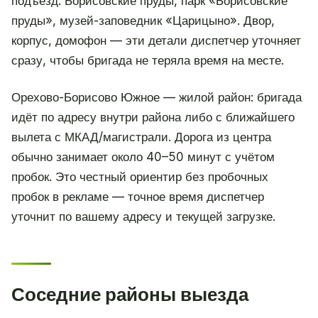
подъезд: Борисовские пруды, парк «Борисовские
пруды», музей-заповедник «Царицыно». Двор,
корпус, домофон — эти детали диспетчер уточняет
сразу, чтобы бригада не теряла время на месте.
Орехово-Борисово Южное — жилой район: бригада
идёт по адресу внутри района либо с ближайшего
вылета с МКАД/магистрали. Дорога из центра
обычно занимает около 40–50 минут с учётом
пробок. Это честный ориентир без пробочных
пробок в рекламе — точное время диспетчер
уточнит по вашему адресу и текущей загрузке.
Соседние районы выезда