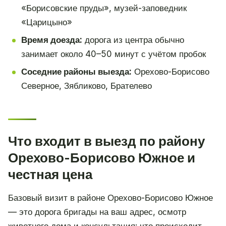
«Борисовские пруды», музей-заповедник
«Царицыно»
Время доезда:
дорога из центра обычно
занимает около 40–50 минут с учётом пробок
Соседние районы выезда:
Орехово-Борисово
Северное, Зябликово, Брателево
Что входит в выезд по району
Орехово-Борисово Южное и
честная цена
Базовый визит в районе Орехово-Борисово Южное
— это дорога бригады на ваш адрес, осмотр
животного дома и консультация: что происходит,