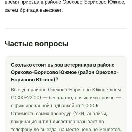
время приезда в районе Орехово-Борисово Южное,
затем бригада выезжает.
Частые вопросы
Сколько стоит вызов ветеринара в районе
Орехово-Борисово Южное (район Орехово-
Борисово Южное)?
Выезд в районе Орехово-Борисово Южное днём
(10:00–22:00) — бесплатно, ночью или срочно —
с фиксированной надбавкой от 1 000 ₽.
Стоимость самих процедур (УЗИ, анализы,
вакцинация и т.д.) диспетчер называет по
телефону до выезда; на месте цена не меняется.