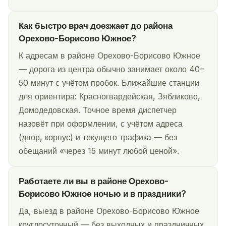
Как быстро врач доезжает до района
Орехово-Борисово Южное?
К адресам в районе Орехово-Борисово Южное
— дорога из центра обычно занимает около 40–
50 минут с учётом пробок. Ближайшие станции
для ориентира: Красногвардейская, Зябликово,
Домодедовская. Точное время диспетчер
назовёт при оформлении, с учётом адреса
(двор, корпус) и текущего трафика — без
обещаний «через 15 минут любой ценой».
Работаете ли вы в районе Орехово-
Борисово Южное ночью и в праздники?
Да, выезд в районе Орехово-Борисово Южное
круглосуточный — без выходных и праздничных