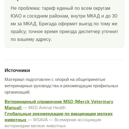
Не проблема: тариф единый по всем округам
ЮАО и соседним районам, внутри МКАД и до 30
км за МКАД. Бригада оформит выезд по тому же
прайсу; точное время приезда диспетчер уточнит
по вашему адресу.
Источники
Материал подготовлен с опорой на общепринятые
ветеринарные руководства и рекомендации профильных
организаций:
Ветеринарный справочник MSD (Merck Veterinary
Manual)
— MSD Animal Health
Глобальные рекомендации по вакцинации мелких
животных
— WSAVA — Всемирная ассоциация
ветеринарии мелких животных