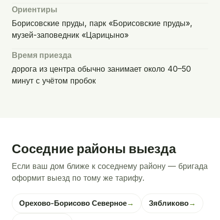
Ориентиры
Борисовские пруды, парк «Борисовские пруды»,
музей-заповедник «Царицыно»
Время приезда
дорога из центра обычно занимает около 40–50
минут с учётом пробок
Соседние районы выезда
Если ваш дом ближе к соседнему району — бригада
оформит выезд по тому же тарифу.
Орехово-Борисово Северное
→
Зябликово
→