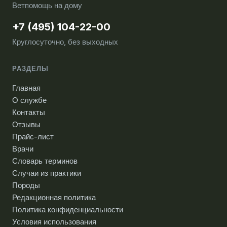
Ветпомощь на дому
+7 (495) 104-22-00
Круглосуточно, без выходных
РАЗДЕЛЫ
Главная
О службе
Контакты
Отзывы
Прайс-лист
Врачи
Словарь терминов
Случаи из практики
Породы
Редакционная политика
Политика конфиденциальности
Условия использования