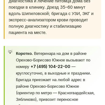
диагностика и лечение питомца дома без
поездки в клинику. Доезд 35–60 минут
вдоль Шипиловской; бригада с УЗИ, ЭКГ и
экспресс-анализатором крови проводит
полную диагностику и стабилизацию
пациента на месте.
Коротко.
Ветеринара на дом в районе
Орехово-Борисово Южное вызывают по
номеру
+7 (495) 104-22-00
—
круглосуточно, в выходные и праздники.
Бригада приезжает на любой адрес в
районе Орехово-Борисово Южное
(ориентир по метро — Красногвардейская,
Зябликово), привозит переносное