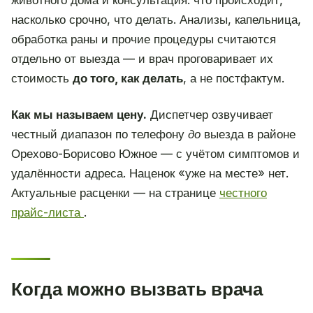
насколько срочно, что делать. Анализы, капельница,
обработка раны и прочие процедуры считаются
отдельно от выезда — и врач проговаривает их
стоимость
до того, как делать
, а не постфактум.
Как мы называем цену.
Диспетчер озвучивает
честный диапазон по телефону
до
выезда в районе
Орехово-Борисово Южное — с учётом симптомов и
удалённости адреса. Наценок «уже на месте» нет.
Актуальные расценки — на странице
честного
прайс-листа
.
Когда можно вызвать врача