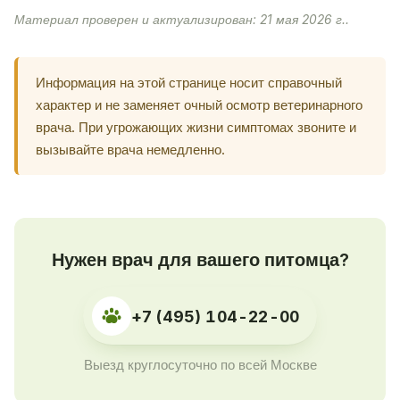
Материал проверен и актуализирован: 21 мая 2026 г..
Информация на этой странице носит справочный
характер и не заменяет очный осмотр ветеринарного
врача. При угрожающих жизни симптомах звоните и
вызывайте врача немедленно.
Нужен врач для вашего питомца?
+7 (495) 104-22-00
Выезд круглосуточно по всей Москве