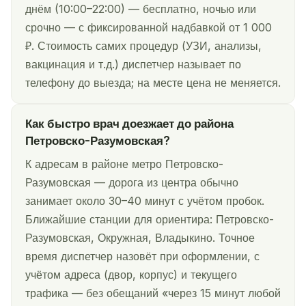
днём (10:00–22:00) — бесплатно, ночью или
срочно — с фиксированной надбавкой от 1 000
₽. Стоимость самих процедур (УЗИ, анализы,
вакцинация и т.д.) диспетчер называет по
телефону до выезда; на месте цена не меняется.
Как быстро врач доезжает до района
Петровско-Разумовская?
К адресам в районе метро Петровско-
Разумовская — дорога из центра обычно
занимает около 30–40 минут с учётом пробок.
Ближайшие станции для ориентира: Петровско-
Разумовская, Окружная, Владыкино. Точное
время диспетчер назовёт при оформлении, с
учётом адреса (двор, корпус) и текущего
трафика — без обещаний «через 15 минут любой