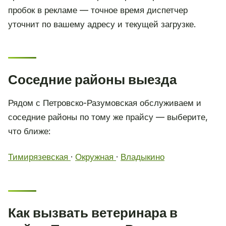
пробок в рекламе — точное время диспетчер
уточнит по вашему адресу и текущей загрузке.
Соседние районы выезда
Рядом с Петровско-Разумовская обслуживаем и
соседние районы по тому же прайсу — выберите,
что ближе:
Тимирязевская
·
Окружная
·
Владыкино
Как вызвать ветеринара в