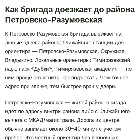
Как бригада доезжает до района
Петровско-Разумовская
К Петровско-Разумовская бригада выезжает на
любые адреса района; ближайшие станции для
ориентира — Петровско-Разумовская, Окружная,
Владыкино. Локальные ориентиры: Тимирязевский
парк, парк «Дубки», Тимирязевская академия — по
ним проще объяснить, как подъехать. Чем точнее
адрес при звонке, тем быстрее врач у двери.
Петровско-Разумовская — жилой район: бригада
идёт по адресу внутри района либо с ближайшего
вылета с МКАД/магистрали. Дорога из центра
обычно занимает около 30–40 минут с учётом
пробок. Это честный ориентир без пробочных