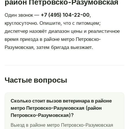
район Петровско-Разумовская
Один звонок —
+7 (495) 104-22-00
,
круглосуточно. Опишите, что с питомцем;
диспетчер назовёт диапазон цены и реалистичное
время приезда в районе метро Петровско-
Разумовская, затем бригада выезжает.
Частые вопросы
Сколько стоит вызов ветеринара в районе
метро Петровско-Разумовская (район
Петровско-Разумовская)?
Выезд в районе метро Петровско-Разумовская