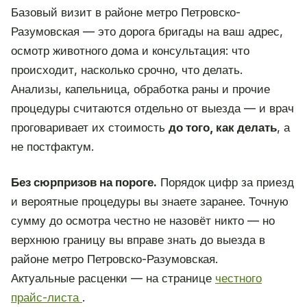
Базовый визит в районе метро Петровско-
Разумовская — это дорога бригады на ваш адрес,
осмотр животного дома и консультация: что
происходит, насколько срочно, что делать.
Анализы, капельница, обработка раны и прочие
процедуры считаются отдельно от выезда — и врач
проговаривает их стоимость
до того, как делать
, а
не постфактум.
Без сюрпризов на пороге.
Порядок цифр за приезд
и вероятные процедуры вы знаете заранее. Точную
сумму до осмотра честно не назовёт никто — но
верхнюю границу вы вправе знать до выезда в
районе метро Петровско-Разумовская.
Актуальные расценки — на странице
честного
прайс-листа
.