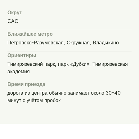
Округ
САО
Ближайшее метро
Петровско-Разумовская, Окружная, Владыкино
Ориентиры
Тимирязевский парк, парк «Дубки», Тимирязевская
академия
Время приезда
дорога из центра обычно занимает около 30–40
минут с учётом пробок