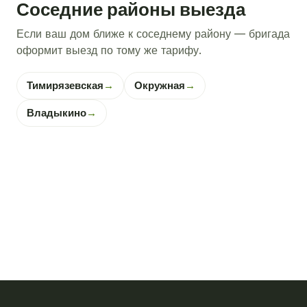
Соседние районы выезда
Если ваш дом ближе к соседнему району — бригада
оформит выезд по тому же тарифу.
Тимирязевская
→
Окружная
→
Владыкино
→