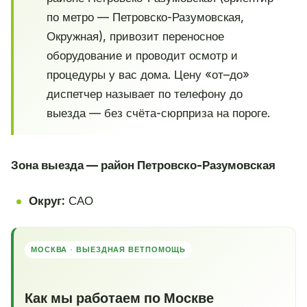
по метро — Петровско-Разумовская,
Окружная), привозит переносное
оборудование и проводит осмотр и
процедуры у вас дома. Цену «от–до»
диспетчер называет по телефону до
выезда — без счёта-сюрприза на пороге.
Зона выезда — район Петровско-Разумовская
Округ:
САО
МОСКВА · ВЫЕЗДНАЯ ВЕТПОМОЩЬ
Как мы работаем по Москве