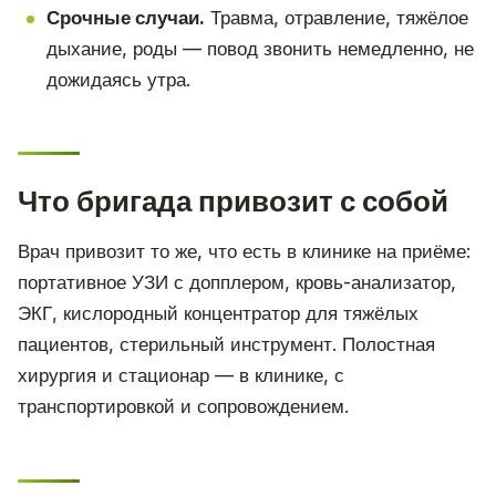
Срочные случаи.
Травма, отравление, тяжёлое
дыхание, роды — повод звонить немедленно, не
дожидаясь утра.
Что бригада привозит с собой
Врач привозит то же, что есть в клинике на приёме:
портативное УЗИ с допплером, кровь-анализатор,
ЭКГ, кислородный концентратор для тяжёлых
пациентов, стерильный инструмент. Полостная
хирургия и стационар — в клинике, с
транспортировкой и сопровождением.