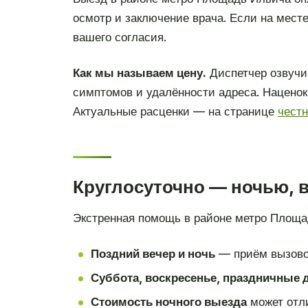
осмотр и заключение врача. Если на месте
вашего согласия.
Как мы называем цену.
Диспетчер озвучи
симптомов и удалённости адреса. Наценок 
Актуальные расценки — на странице
чест
Круглосуточно — ночью, 
Экстренная помощь в районе метро Площа
Поздний вечер и ночь
— приём вызово
Суббота, воскресенье, праздничные 
Стоимость ночного выезда
может отли