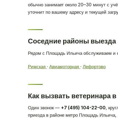
обычно занимает около 20–30 минут с учё
уточнит по вашему адресу и текущей загру
Соседние районы выезда
Рядом с Площадь Ильича обслуживаем и с
Римская
·
Авиамоторная
·
Лефортово
Как вызвать ветеринара 
Один звонок —
+7 (495) 104-22-00
, кру
приезда в районе метро Площадь Ильича, 