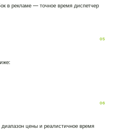
ок в рекламе — точное время диспетчер
иже:
т диапазон цены и реалистичное время