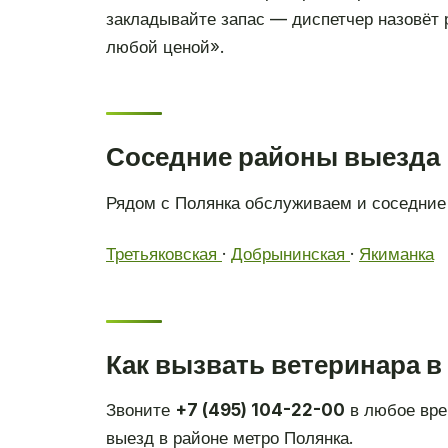
закладывайте запас — диспетчер назовёт 
любой ценой».
Соседние районы выезда
Рядом с Полянка обслуживаем и соседние 
Третьяковская
·
Добрынинская
·
Якиманка
Как вызвать ветеринара в
Звоните
+7 (495) 104-22-00
в любое вре
выезд в районе метро Полянка.