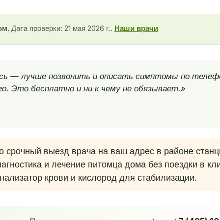
ом.
Дата проверки: 21 мая 2026 г..
Наши врачи
есь — лучше позвонить и описать симптомы по телеф
о. Это бесплатно и ни к чему не обязывает.»
 срочный выезд врача на ваш адрес в районе станц
иагностика и лечение питомца дома без поездки в к
анализатор крови и кислород для стабилизации.