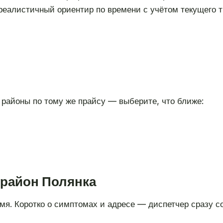
реалистичный ориентир по времени с учётом текущего 
районы по тому же прайсу — выберите, что ближе:
 район Полянка
мя. Коротко о симптомах и адресе — диспетчер сразу с