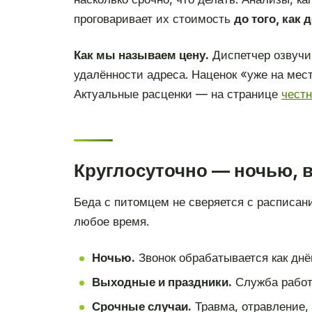
проговаривает их стоимость
до того, как 
Как мы называем цену.
Диспетчер озвучи
удалённости адреса. Наценок «уже на мест
Актуальные расценки — на странице
чест
Круглосуточно — ночью, 
Беда с питомцем не сверяется с расписан
любое время.
Ночью.
Звонок обрабатывается как днём
Выходные и праздники.
Служба работ
Срочные случаи.
Травма, отравление,