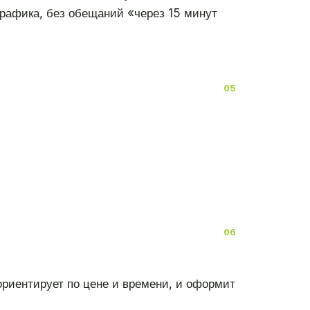
трафика, без обещаний «через 15 минут
ориентирует по цене и времени, и оформит