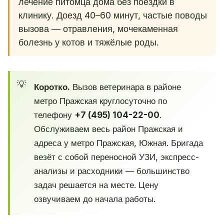
лечение питомца дома без поездки в
клинику. Доезд 40–60 минут, частые поводы
вызова — отравления, мочекаменная
болезнь у котов и тяжёлые роды.
Коротко.
Вызов ветеринара в районе
метро Пражская круглосуточно по
телефону
+7 (495) 104-22-00
.
Обслуживаем весь район Пражская и
адреса у метро Пражская, Южная. Бригада
везёт с собой переносной УЗИ, экспресс-
анализы и расходники — большинство
задач решается на месте. Цену
озвучиваем до начала работы.