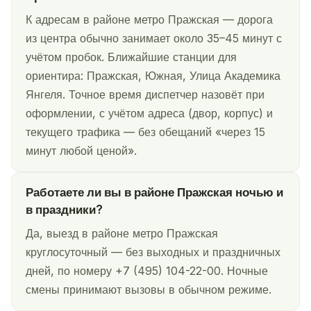
К адресам в районе метро Пражская — дорога
из центра обычно занимает около 35–45 минут с
учётом пробок. Ближайшие станции для
ориентира: Пражская, Южная, Улица Академика
Янгеля. Точное время диспетчер назовёт при
оформлении, с учётом адреса (двор, корпус) и
текущего трафика — без обещаний «через 15
минут любой ценой».
Работаете ли вы в районе Пражская ночью и
в праздники?
Да, выезд в районе метро Пражская
круглосуточный — без выходных и праздничных
дней, по номеру +7 (495) 104-22-00. Ночные
смены принимают вызовы в обычном режиме.