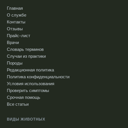
Главная
О службе
Контакты
Отзывы
Прайс-лист
Врачи
Словарь терминов
Случаи из практики
Породы
Редакционная политика
Политика конфиденциальности
Условия использования
Проверить симптомы
Срочная помощь
Все статьи
ВИДЫ ЖИВОТНЫХ