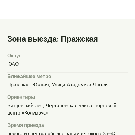
Зона выезда: Пражская
Округ
ЮАО
Ближайшее метро
Пражская, Южная, Улица Академика Янгеля
Ориентиры
Битцевский лес, Чертановская улица, торговый
центр «Колумбус»
Время приезда
дорога из центра обычно занимает около 35–45