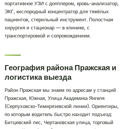
портативное УЗИ с допплером, кровь-анализатор,
ЭКГ, кислородный концентратор для тяжёлых
пациентов, стерильный инструмент. Полостная
хирургия и стационар — в клинике, с
транспортировкой и сопровождением.
География района Пражская и
логистика выезда
Район Пражская мы знаем по адресам у станций
Пражская, Южная, Улица Академика Янгеля
(Серпуховско-Тимирязевской линии). Ориентиры,
по которым водитель быстро находит подъезд:
Битцевский лес, Чертановская улица, торговый