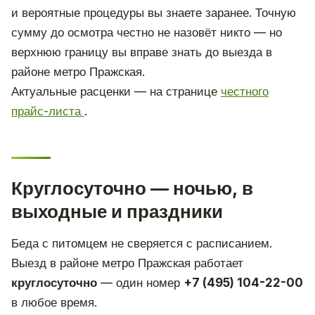
и вероятные процедуры вы знаете заранее. Точную
сумму до осмотра честно не назовёт никто — но
верхнюю границу вы вправе знать до выезда в
районе метро Пражская.
Актуальные расценки — на странице
честного
прайс-листа
.
Круглосуточно — ночью, в
выходные и праздники
Беда с питомцем не сверяется с расписанием.
Выезд в районе метро Пражская работает
круглосуточно
— один номер
+7 (495) 104-22-00
в любое время.