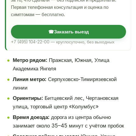
Первая телефонная консультация и оценка по
симптомам — бесплатно.
☎
Заказать выезд
+7 (495) 104-22-00 — круглосуточно, без выходных
Метро рядом:
Пражская, Южная, Улица
Академика Янгеля
Линия метро:
Серпуховско-Тимирязевской
линии
Ориентиры:
Битцевский лес, Чертановская
улица, торговый центр «Колумбус»
Время доезда:
дорога из центра обычно
занимает около 35–45 минут с учётом пробок