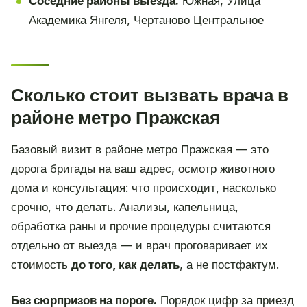
Соседние районы выезда:
Южная, Улица
Академика Янгеля, Чертаново Центральное
Сколько стоит вызвать врача в
районе метро Пражская
Базовый визит в районе метро Пражская — это
дорога бригады на ваш адрес, осмотр животного
дома и консультация: что происходит, насколько
срочно, что делать. Анализы, капельница,
обработка раны и прочие процедуры считаются
отдельно от выезда — и врач проговаривает их
стоимость
до того, как делать
, а не постфактум.
Без сюрпризов на пороге.
Порядок цифр за приезд