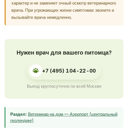
характер и не заменяет очный осмотр ветеринарного
врача. При угрожающих жизни симптомах звоните и
вызывайте врача немедленно.
Нужен врач для вашего питомца?
+7 (495) 104-22-00
Выезд круглосуточно по всей Москве
Раздел:
Ветеринар на дом — Аэропорт (центральный
геолендинг)