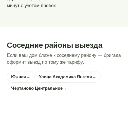
минут с учётом пробок
Соседние районы выезда
Если ваш дом ближе к соседнему району — бригада
оформит выезд по тому же тарифу.
Южная
→
Улица Академика Янгеля
→
Чертаново Центральное
→