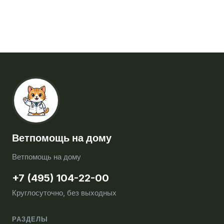
Ветпомощь на дому
Ветпомощь на дому
+7 (495) 104-22-00
Круглосуточно, без выходных
РАЗДЕЛЫ