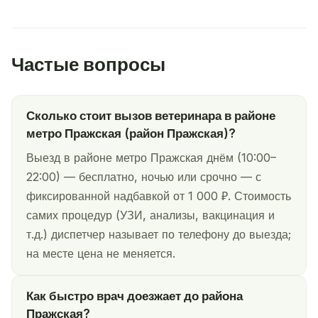
Частые вопросы
Сколько стоит вызов ветеринара в районе
метро Пражская (район Пражская)?
Выезд в районе метро Пражская днём (10:00–
22:00) — бесплатно, ночью или срочно — с
фиксированной надбавкой от 1 000 ₽. Стоимость
самих процедур (УЗИ, анализы, вакцинация и
т.д.) диспетчер называет по телефону до выезда;
на месте цена не меняется.
Как быстро врач доезжает до района
Пражская?