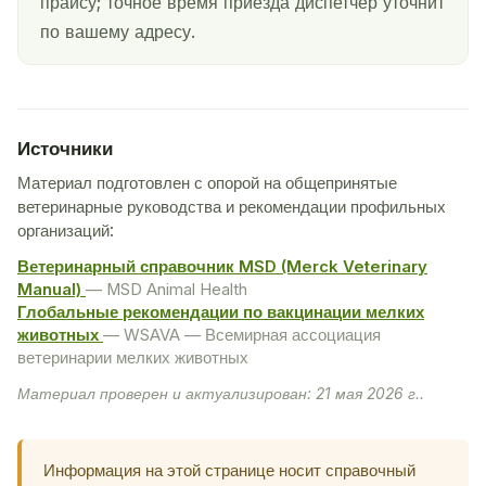
прайсу; точное время приезда диспетчер уточнит
по вашему адресу.
Источники
Материал подготовлен с опорой на общепринятые
ветеринарные руководства и рекомендации профильных
организаций:
Ветеринарный справочник MSD (Merck Veterinary
Manual)
— MSD Animal Health
Глобальные рекомендации по вакцинации мелких
животных
— WSAVA — Всемирная ассоциация
ветеринарии мелких животных
Материал проверен и актуализирован: 21 мая 2026 г..
Информация на этой странице носит справочный