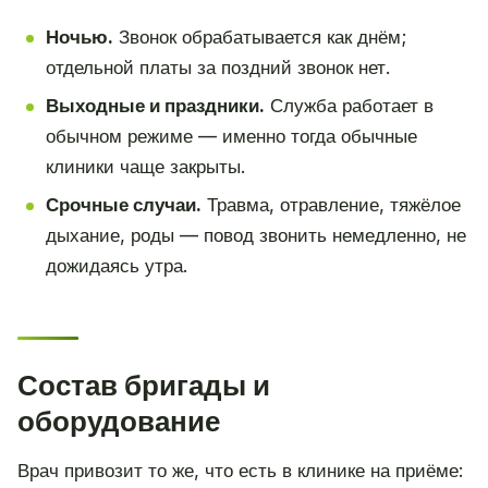
Ночью.
Звонок обрабатывается как днём;
отдельной платы за поздний звонок нет.
Выходные и праздники.
Служба работает в
обычном режиме — именно тогда обычные
клиники чаще закрыты.
Срочные случаи.
Травма, отравление, тяжёлое
дыхание, роды — повод звонить немедленно, не
дожидаясь утра.
Состав бригады и
оборудование
Врач привозит то же, что есть в клинике на приёме: