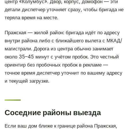
центр «Колумбус». Двор, корпус, домофон — эти
детали диспетчер уточняет сразу, чтобы бригада не
теряла время на месте.
Пражская — жилой район: бригада идёт по адресу
внутри района либо с ближайшего вылета с МКАД/
магистрали. Дорога из центра обычно занимает
около 35–45 минут с учётом пробок. Это честный
ориентир без пробочных пробок в рекламе —
точное время диспетчер уточнит по вашему адресу
и текущей загрузке.
Соседние районы выезда
Если ваш дом ближе к границе района Пражская,