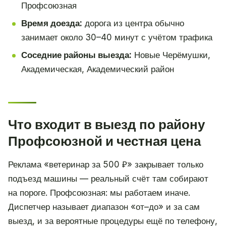
Профсоюзная
Время доезда:
дорога из центра обычно
занимает около 30–40 минут с учётом трафика
Соседние районы выезда:
Новые Черёмушки,
Академическая, Академический район
Что входит в выезд по району
Профсоюзной и честная цена
Реклама «ветеринар за 500 ₽» закрывает только
подъезд машины — реальный счёт там собирают
на пороге. Профсоюзная: мы работаем иначе.
Диспетчер называет диапазон «от–до» и за сам
выезд, и за вероятные процедуры ещё по телефону,