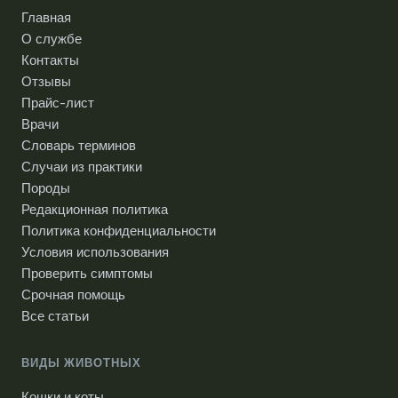
Главная
О службе
Контакты
Отзывы
Прайс-лист
Врачи
Словарь терминов
Случаи из практики
Породы
Редакционная политика
Политика конфиденциальности
Условия использования
Проверить симптомы
Срочная помощь
Все статьи
ВИДЫ ЖИВОТНЫХ
Кошки и коты