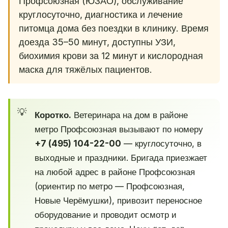
Профсоюзная (ЮЗАО), обслуживание
круглосуточно, диагностика и лечение
питомца дома без поездки в клинику. Время
доезда 35–50 минут, доступны УЗИ,
биохимия крови за 12 минут и кислородная
маска для тяжёлых пациентов.
Коротко.
Ветеринара на дом в районе
метро Профсоюзная вызывают по номеру
+7 (495) 104-22-00
— круглосуточно, в
выходные и праздники. Бригада приезжает
на любой адрес в районе Профсоюзная
(ориентир по метро — Профсоюзная,
Новые Черёмушки), привозит переносное
оборудование и проводит осмотр и