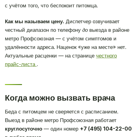
с учётом того, что беспокоит питомца.
Как мы называем цену.
Диспетчер озвучивает
честный диапазон по телефону
до
выезда в районе
метро Профсоюзная — с учётом симптомов и
удалённости адреса. Наценок «уже на месте» нет.
Актуальные расценки — на странице
честного
прайс-листа
.
Когда можно вызвать врача
Беда с питомцем не сверяется с расписанием.
Выезд в районе метро Профсоюзная работает
круглосуточно
— один номер
+7 (495) 104-22-00