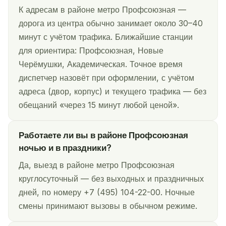
К адресам в районе метро Профсоюзная —
дорога из центра обычно занимает около 30–40
минут с учётом трафика. Ближайшие станции
для ориентира: Профсоюзная, Новые
Черёмушки, Академическая. Точное время
диспетчер назовёт при оформлении, с учётом
адреса (двор, корпус) и текущего трафика — без
обещаний «через 15 минут любой ценой».
Работаете ли вы в районе Профсоюзная
ночью и в праздники?
Да, выезд в районе метро Профсоюзная
круглосуточный — без выходных и праздничных
дней, по номеру +7 (495) 104-22-00. Ночные
смены принимают вызовы в обычном режиме.