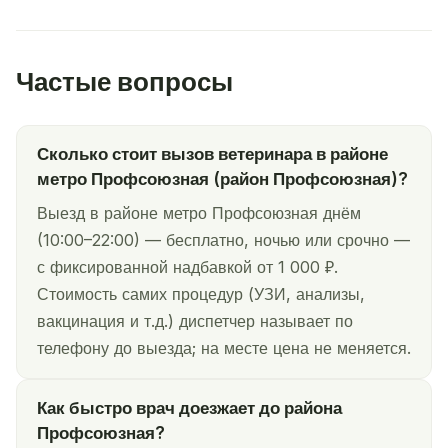
Частые вопросы
Сколько стоит вызов ветеринара в районе
метро Профсоюзная (район Профсоюзная)?
Выезд в районе метро Профсоюзная днём
(10:00–22:00) — бесплатно, ночью или срочно —
с фиксированной надбавкой от 1 000 ₽.
Стоимость самих процедур (УЗИ, анализы,
вакцинация и т.д.) диспетчер называет по
телефону до выезда; на месте цена не меняется.
Как быстро врач доезжает до района
Профсоюзная?