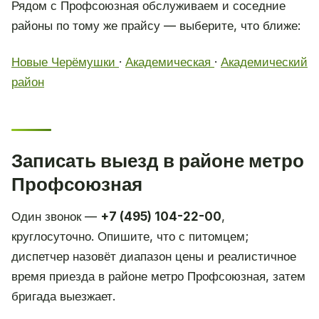
Рядом с Профсоюзная обслуживаем и соседние
районы по тому же прайсу — выберите, что ближе:
Новые Черёмушки
·
Академическая
·
Академический
район
Записать выезд в районе метро
Профсоюзная
Один звонок —
+7 (495) 104-22-00
,
круглосуточно. Опишите, что с питомцем;
диспетчер назовёт диапазон цены и реалистичное
время приезда в районе метро Профсоюзная, затем
бригада выезжает.