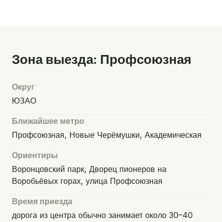
Зона выезда: Профсоюзная
Округ
ЮЗАО
Ближайшее метро
Профсоюзная, Новые Черёмушки, Академическая
Ориентиры
Воронцовский парк, Дворец пионеров на
Воробьёвых горах, улица Профсоюзная
Время приезда
дорога из центра обычно занимает около 30–40