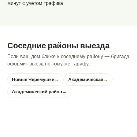
минут с учётом трафика
Соседние районы выезда
Если ваш дом ближе к соседнему району — бригада
оформит выезд по тому же тарифу.
Новые Черёмушки
→
Академическая
→
Академический район
→