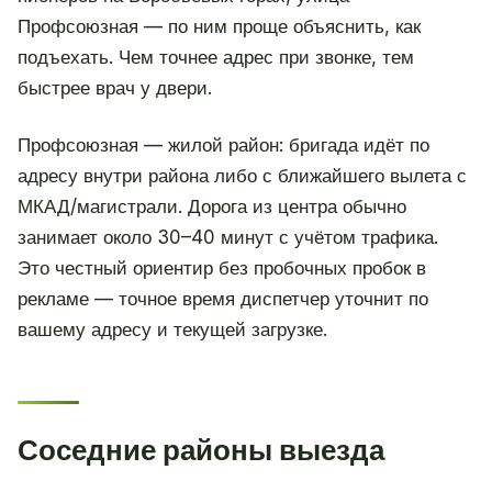
Профсоюзная — по ним проще объяснить, как
подъехать. Чем точнее адрес при звонке, тем
быстрее врач у двери.
Профсоюзная — жилой район: бригада идёт по
адресу внутри района либо с ближайшего вылета с
МКАД/магистрали. Дорога из центра обычно
занимает около 30–40 минут с учётом трафика.
Это честный ориентир без пробочных пробок в
рекламе — точное время диспетчер уточнит по
вашему адресу и текущей загрузке.
Соседние районы выезда