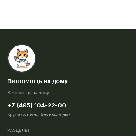
Ветпомощь на дому
Ветпомощь на дому
+7 (495) 104-22-00
Круглосуточно, без выходных
РАЗДЕЛЫ