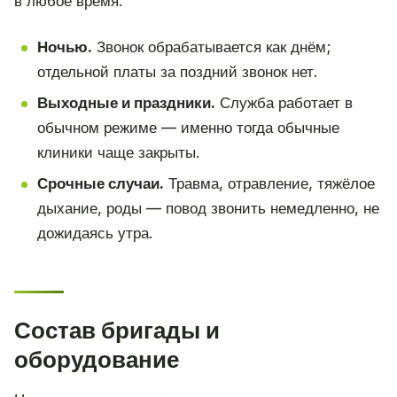
в любое время.
Ночью.
Звонок обрабатывается как днём;
отдельной платы за поздний звонок нет.
Выходные и праздники.
Служба работает в
обычном режиме — именно тогда обычные
клиники чаще закрыты.
Срочные случаи.
Травма, отравление, тяжёлое
дыхание, роды — повод звонить немедленно, не
дожидаясь утра.
Состав бригады и
оборудование