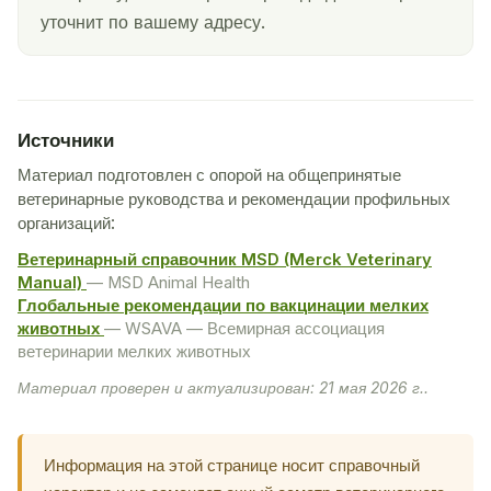
уточнит по вашему адресу.
Источники
Материал подготовлен с опорой на общепринятые
ветеринарные руководства и рекомендации профильных
организаций:
Ветеринарный справочник MSD (Merck Veterinary
Manual)
— MSD Animal Health
Глобальные рекомендации по вакцинации мелких
животных
— WSAVA — Всемирная ассоциация
ветеринарии мелких животных
Материал проверен и актуализирован: 21 мая 2026 г..
Информация на этой странице носит справочный